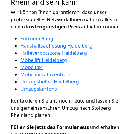
Rheinland sein kann
Wir können Ihnen garantieren, dass unser
professionelles Netzwerk Ihnen nahezu alles zu
einem
kostengünstigen
Preis
anbieten können.
Entrümpelung
Haushaltsauflösung Heidelberg
Halteverbotszone Heidelberg
Möbellift Heidelberg
Möbeltaxi
Möbelmitfahrzentrale
Umzugshelfer Heidelberg
Umzugskartons
Kontaktieren Sie uns noch heute und lassen Sie
uns gemeinsam Ihren Umzug nach Stolberg
Rheinland planen!
Füllen Sie jetzt das Formular aus
und erhalten