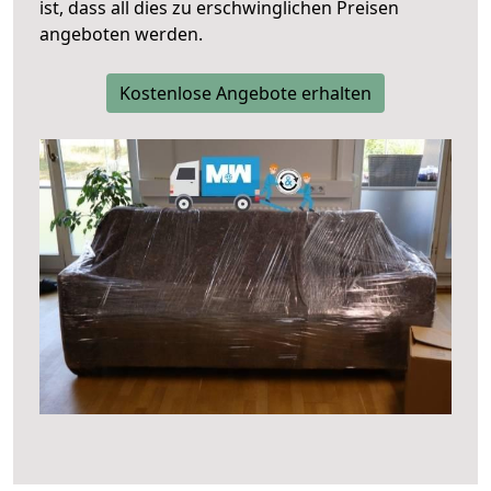
ist, dass all dies zu erschwinglichen Preisen
angeboten werden.
Kostenlose Angebote erhalten