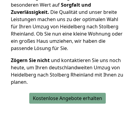
besonderen Wert auf
Sorgfalt und
Zuverlässigkeit.
Die Qualität und unser breite
Leistungen machen uns zu der optimalen Wahl
für Ihren Umzug von Heidelberg nach Stolberg
Rheinland. Ob Sie nun eine kleine Wohnung oder
ein großes Haus umziehen, wir haben die
passende Lösung für Sie.
Zögern Sie nicht
und kontaktieren Sie uns noch
heute, um Ihren deutschlandweiten Umzug von
Heidelberg nach Stolberg Rheinland mit Ihnen zu
planen.
Kostenlose Angebote erhalten