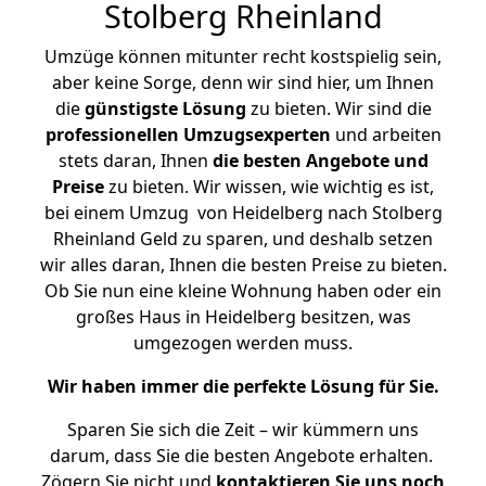
Stolberg Rheinland
Umzüge können mitunter recht kostspielig sein,
aber keine Sorge, denn wir sind hier, um Ihnen
die
günstigste
Lösung
zu bieten. Wir sind die
professionellen Umzugsexperten
und arbeiten
stets daran, Ihnen
die besten Angebote und
Preise
zu bieten. Wir wissen, wie wichtig es ist,
bei einem Umzug von Heidelberg nach Stolberg
Rheinland Geld zu sparen, und deshalb setzen
wir alles daran, Ihnen die besten Preise zu bieten.
Ob Sie nun eine kleine Wohnung haben oder ein
großes Haus in Heidelberg besitzen, was
umgezogen werden muss.
Wir haben immer die perfekte Lösung für Sie.
Sparen Sie sich die Zeit – wir kümmern uns
darum, dass Sie die besten Angebote erhalten.
Zögern Sie nicht und
kontaktieren Sie uns noch