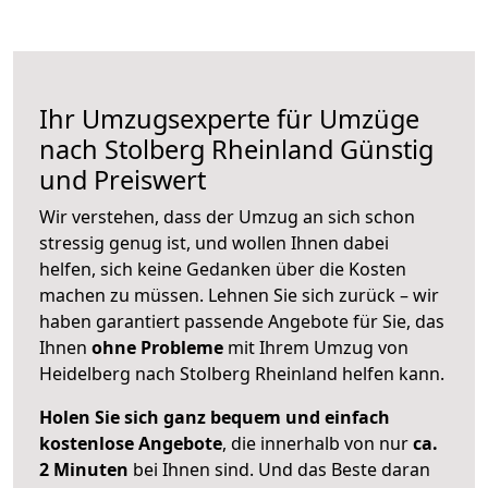
Ihr Umzugsexperte für Umzüge
nach
Stolberg Rheinland
Günstig
und Preiswert
Wir verstehen, dass der Umzug an sich schon
stressig genug ist, und wollen Ihnen dabei
helfen, sich keine Gedanken über die Kosten
machen zu müssen. Lehnen Sie sich zurück – wir
haben garantiert passende Angebote für Sie, das
Ihnen
ohne Probleme
mit Ihrem Umzug von
Heidelberg nach Stolberg Rheinland helfen kann.
Holen Sie sich ganz bequem und einfach
kostenlose Angebote
, die innerhalb von nur
ca.
2 Minuten
bei Ihnen sind. Und das Beste daran