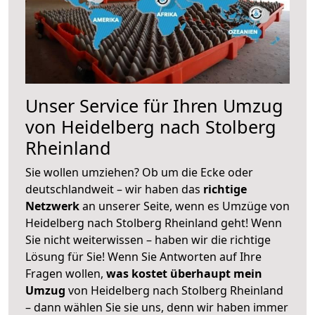
Unser Service für Ihren Umzug
von Heidelberg nach Stolberg
Rheinland
Sie wollen umziehen? Ob um die Ecke oder
deutschlandweit – wir haben das
richtige
Netzwerk
an unserer Seite, wenn es Umzüge von
Heidelberg nach Stolberg Rheinland geht! Wenn
Sie nicht weiterwissen – haben wir die richtige
Lösung für Sie! Wenn Sie Antworten auf Ihre
Fragen wollen,
was kostet überhaupt mein
Umzug
von Heidelberg nach Stolberg Rheinland
– dann wählen Sie sie uns, denn wir haben immer