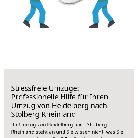
Stressfreie Umzüge:
Professionelle Hilfe für Ihren
Umzug von Heidelberg nach
Stolberg Rheinland
Ihr Umzug von Heidelberg nach Stolberg
Rheinland steht an und Sie wissen nicht, was Sie