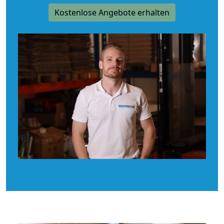
Kostenlose Angebote erhalten