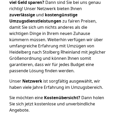
viel Geld sparen?
Dann sind Sie bei uns genau
richtig! Unser Netzwerk bieten Ihnen
zuverlässige
und
kostengünstige
Umzugsdienstleistungen
zu fairen Preisen,
damit Sie sich um nichts anderes als die
wichtigen Dinge in Ihrem neuen Zuhause
kümmern müssen. Weiterhin verfügen wir über
umfangreiche Erfahrung mit Umzügen von
Heidelberg nach Stolberg Rheinland mit jeglicher
Größenordnung und können Ihnen somit
garantieren, dass wir für jedes Budget eine
passende Lösung finden werden.
Unser
Netzwerk
ist sorgfältig ausgewählt, wir
haben viele Jahre Erfahrung im Umzugsbereich.
Sie möchten eine
Kostenübersicht?
Dann holen
Sie sich jetzt kostenlose und unverbindliche
Angebote.