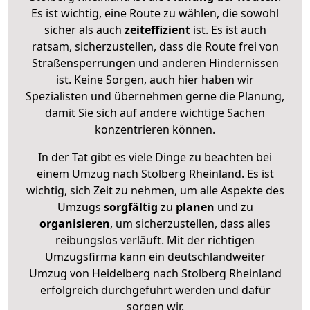
Es ist wichtig, eine Route zu wählen, die sowohl
sicher als auch
zeiteffizient
ist. Es ist auch
ratsam, sicherzustellen, dass die Route frei von
Straßensperrungen und anderen Hindernissen
ist. Keine Sorgen, auch hier haben wir
Spezialisten und übernehmen gerne die Planung,
damit Sie sich auf andere wichtige Sachen
konzentrieren können.
In der Tat gibt es viele Dinge zu beachten bei
einem Umzug nach Stolberg Rheinland. Es ist
wichtig, sich Zeit zu nehmen, um alle Aspekte des
Umzugs
sorgfältig
zu
planen
und zu
organisieren
, um sicherzustellen, dass alles
reibungslos verläuft. Mit der richtigen
Umzugsfirma kann ein deutschlandweiter
Umzug von Heidelberg nach Stolberg Rheinland
erfolgreich durchgeführt werden und dafür
sorgen wir.