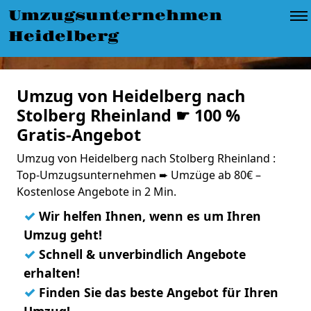
Umzugsunternehmen
Heidelberg
Umzug von Heidelberg nach
Stolberg Rheinland ☛ 100 %
Gratis-Angebot
Umzug von Heidelberg nach Stolberg Rheinland :
Top-Umzugsunternehmen ➨ Umzüge ab 80€ –
Kostenlose Angebote in 2 Min.
✓
Wir helfen Ihnen, wenn es um Ihren
Umzug geht!
✓
Schnell & unverbindlich Angebote
erhalten!
✓
Finden Sie das beste Angebot für Ihren