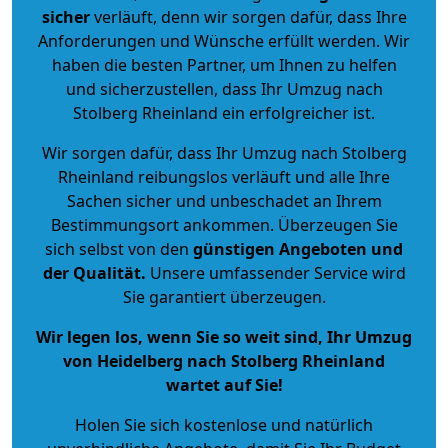
sicher
verläuft, denn wir sorgen dafür, dass Ihre
Anforderungen und Wünsche erfüllt werden. Wir
haben die besten Partner, um Ihnen zu helfen
und sicherzustellen, dass Ihr Umzug nach
Stolberg Rheinland ein erfolgreicher ist.
Wir sorgen dafür, dass Ihr Umzug nach Stolberg
Rheinland reibungslos verläuft und alle Ihre
Sachen sicher und unbeschadet an Ihrem
Bestimmungsort ankommen. Überzeugen Sie
sich selbst von den
günstigen Angeboten und
der Qualität
.
Unsere umfassender Service wird
Sie garantiert überzeugen.
Wir legen los, wenn Sie so weit sind, Ihr Umzug
von Heidelberg nach Stolberg Rheinland
wartet auf Sie!
Holen Sie sich kostenlose und natürlich