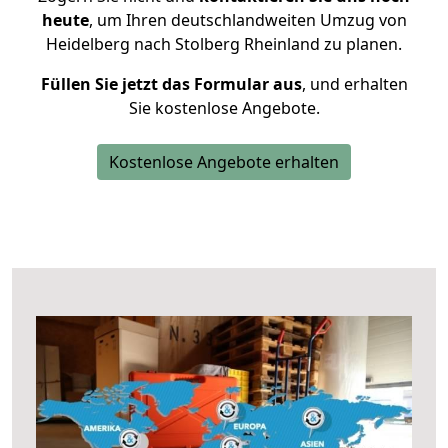
heute
, um Ihren deutschlandweiten Umzug von
Heidelberg nach Stolberg Rheinland zu planen.
Füllen Sie jetzt das Formular aus
, und erhalten
Sie kostenlose Angebote.
Kostenlose Angebote erhalten