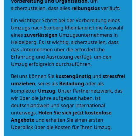
Vorbereitung und Organisation
, um
sicherzustellen, dass alles
reibungslos
verläuft.
Ein wichtiger Schritt bei der Vorbereitung eines
Umzugs nach Stolberg Rheinland ist die Auswahl
eines
zuverlässigen
Umzugsunternehmens in
Heidelberg. Es ist wichtig, sicherzustellen, dass
das Unternehmen über die erforderliche
Erfahrung und Ausrüstung verfügt, um den
Umzug erfolgreich durchzuführen.
Bei uns können Sie
kostengünstig
und
stressfrei
umziehen
, sei es als
Beiladung
oder als
kompletter
Umzug
. Unser Partnernetzwerk, das
wir über die Jahre aufgebaut haben, ist
deutschlandweit und sogar international
unterwegs.
Holen Sie sich jetzt kostenlose
Angebote
und erhalten Sie einen ersten
Überblick über die Kosten für Ihren Umzug.