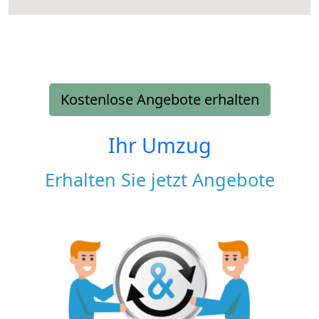
Kostenlose Angebote erhalten
Ihr Umzug
Erhalten Sie jetzt Angebote