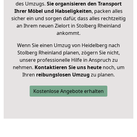
des Umzugs.
Sie organisieren den Transport
Ihrer Möbel und Habseligkeiten
, packen alles
sicher ein und sorgen dafür, dass alles rechtzeitig
an Ihrem neuen Zielort in Stolberg Rheinland
ankommt.
Wenn Sie einen Umzug von Heidelberg nach
Stolberg Rheinland planen, zögern Sie nicht,
unsere professionelle Hilfe in Anspruch zu
nehmen.
Kontaktieren Sie uns heute
noch, um
Ihren
reibungslosen Umzug
zu planen.
Kostenlose Angebote erhalten