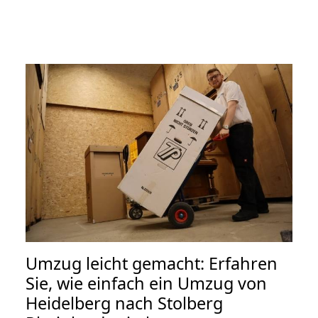
Umzug leicht gemacht: Erfahren
Sie, wie einfach ein Umzug von
Heidelberg nach Stolberg