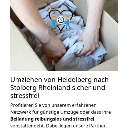
Umziehen von
Heidelberg nach
Stolberg Rheinland
sicher und
stressfrei
Profitieren Sie von unserem erfahrenen
Netzwerk für günstige Umzüge oder dass ihre
Beiladung reibungslos und stressfrei
vonstattengeht. Dabei legen unsere Partner