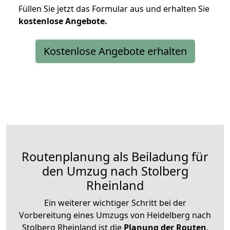
Füllen Sie jetzt das Formular aus und erhalten Sie
kostenlose
Angebote.
Kostenlose Angebote erhalten
Routenplanung als Beiladung für
den Umzug nach Stolberg
Rheinland
Ein weiterer wichtiger Schritt bei der
Vorbereitung eines Umzugs von Heidelberg nach
Stolberg Rheinland ist die
Planung der Routen
.