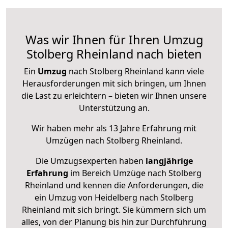
Was wir Ihnen für Ihren Umzug
Stolberg Rheinland nach bieten
Ein
Umzug
nach Stolberg Rheinland kann viele
Herausforderungen mit sich bringen, um Ihnen
die Last zu erleichtern – bieten wir Ihnen unsere
Unterstützung an.
Wir haben mehr als 13 Jahre Erfahrung mit
Umzügen nach
Stolberg Rheinland
.
Die Umzugsexperten haben
langjährige
Erfahrung
im Bereich Umzüge nach Stolberg
Rheinland und kennen die Anforderungen, die
ein Umzug von Heidelberg nach Stolberg
Rheinland mit sich bringt. Sie kümmern sich um
alles, von der Planung bis hin zur Durchführung