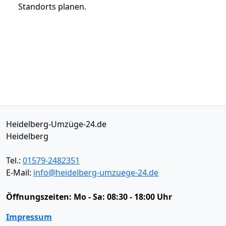
Standorts planen.
Heidelberg-Umzüge-24.de
Heidelberg
Tel.:
01579-2482351
E-Mail:
info@heidelberg-umzuege-24.de
Öffnungszeiten:
Mo - Sa: 08:30 - 18:00 Uhr
Impressum