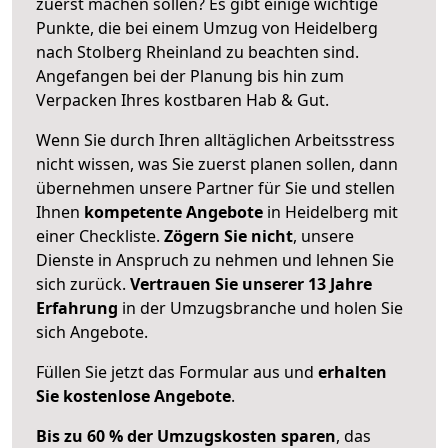
zuerst machen sollen? Es gibt einige wichtige
Punkte, die bei einem Umzug von Heidelberg
nach Stolberg Rheinland zu beachten sind.
Angefangen bei der Planung bis hin zum
Verpacken Ihres kostbaren Hab & Gut.
Wenn Sie durch Ihren alltäglichen Arbeitsstress
nicht wissen, was Sie zuerst planen sollen, dann
übernehmen unsere Partner für Sie und stellen
Ihnen
kompetente Angebote
in Heidelberg mit
einer Checkliste.
Zögern Sie nicht
, unsere
Dienste in Anspruch zu nehmen und lehnen Sie
sich zurück.
Vertrauen Sie unserer 13 Jahre
Erfahrung
in der Umzugsbranche und holen Sie
sich Angebote.
Füllen Sie jetzt das Formular aus und
erhalten
Sie kostenlose Angebote
.
Bis zu 60 % der Umzugskosten sparen
, das