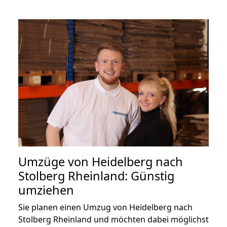
Umzüge von Heidelberg nach
Stolberg Rheinland: Günstig
umziehen
Sie planen einen Umzug von Heidelberg nach
Stolberg Rheinland und möchten dabei möglichst