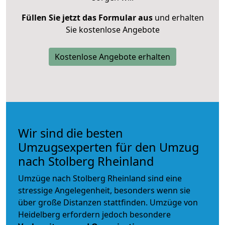
Füllen Sie jetzt das Formular aus
und erhalten
Sie kostenlose Angebote
Kostenlose Angebote erhalten
Wir sind die besten
Umzugsexperten für den Umzug
nach Stolberg Rheinland
Umzüge nach Stolberg Rheinland sind eine
stressige Angelegenheit, besonders wenn sie
über große Distanzen stattfinden. Umzüge von
Heidelberg erfordern jedoch besondere