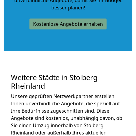
unverbindliche Angebote
, damit Sie Ihr Budget
besser planen!
Kostenlose Angebote erhalten
Weitere Städte in Stolberg
Rheinland
Unsere geprüften Netzwerkpartner erstellen
Ihnen unverbindliche Angebote, die speziell auf
Ihre Bedürfnisse zugeschnitten sind. Diese
Angebote sind kostenlos, unabhängig davon, ob
Sie einen Umzug innerhalb von Stolberg
Rheinland oder außerhalb Ihres aktuellen