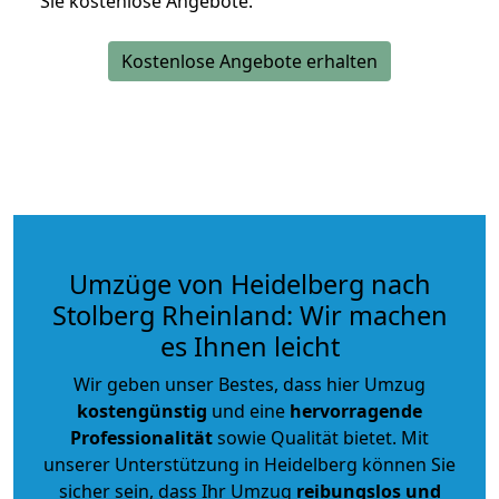
Sie kostenlose Angebote.
Kostenlose Angebote erhalten
Umzüge von Heidelberg nach
Stolberg Rheinland: Wir machen
es Ihnen leicht
Wir geben unser Bestes, dass hier Umzug
kostengünstig
und eine
hervorragende
Professionalität
sowie Qualität bietet. Mit
unserer Unterstützung in Heidelberg können Sie
sicher sein, dass Ihr Umzug
reibungslos und