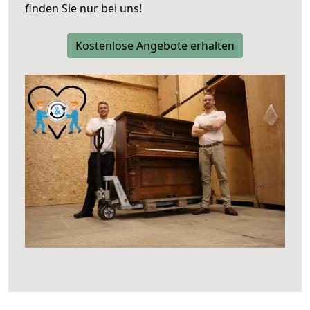
finden Sie nur bei uns!
Kostenlose Angebote erhalten