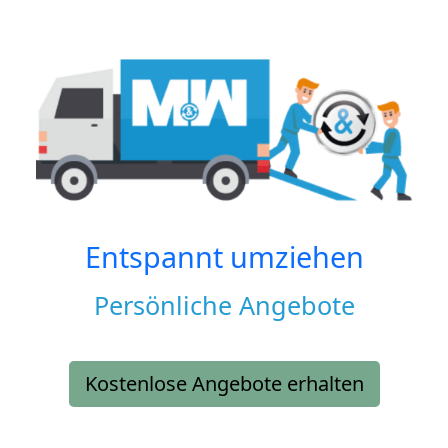
Entspannt umziehen
Persönliche Angebote
Kostenlose Angebote erhalten