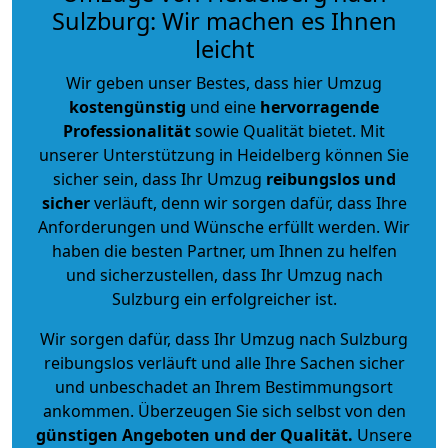
Sulzburg: Wir machen es Ihnen
leicht
Wir geben unser Bestes, dass hier Umzug
kostengünstig
und eine
hervorragende
Professionalität
sowie Qualität bietet. Mit
unserer Unterstützung in Heidelberg können Sie
sicher sein, dass Ihr Umzug
reibungslos und
sicher
verläuft, denn wir sorgen dafür, dass Ihre
Anforderungen und Wünsche erfüllt werden. Wir
haben die besten Partner, um Ihnen zu helfen
und sicherzustellen, dass Ihr Umzug nach
Sulzburg ein erfolgreicher ist.
Wir sorgen dafür, dass Ihr Umzug nach Sulzburg
reibungslos verläuft und alle Ihre Sachen sicher
und unbeschadet an Ihrem Bestimmungsort
ankommen. Überzeugen Sie sich selbst von den
günstigen Angeboten und der Qualität
.
Unsere