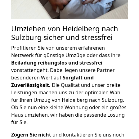
Umziehen von
Heidelberg nach
Sulzburg
sicher und stressfrei
Profitieren Sie von unserem erfahrenen
Netzwerk für günstige Umzüge oder dass ihre
Beiladung reibungslos und stressfrei
vonstattengeht. Dabei legen unsere Partner
besonderen Wert auf
Sorgfalt und
Zuverlässigkeit.
Die Qualität und unser breite
Leistungen machen uns zu der optimalen Wahl
für Ihren Umzug von Heidelberg nach Sulzburg.
Ob Sie nun eine kleine Wohnung oder ein großes
Haus umziehen, wir haben die passende Lösung
für Sie.
Zögern Sie nicht
und kontaktieren Sie uns noch