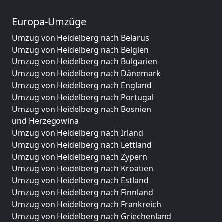
Europa-Umzüge
Umzug von Heidelberg nach Belarus
Umzug von Heidelberg nach Belgien
Umzug von Heidelberg nach Bulgarien
Umzug von Heidelberg nach Dänemark
Umzug von Heidelberg nach England
Umzug von Heidelberg nach Portugal
Umzug von Heidelberg nach Bosnien
und Herzegowina
Umzug von Heidelberg nach Irland
Umzug von Heidelberg nach Lettland
Umzug von Heidelberg nach Zypern
Umzug von Heidelberg nach Kroatien
Umzug von Heidelberg nach Estland
Umzug von Heidelberg nach Finnland
Umzug von Heidelberg nach Frankreich
Umzug von Heidelberg nach Griechenland