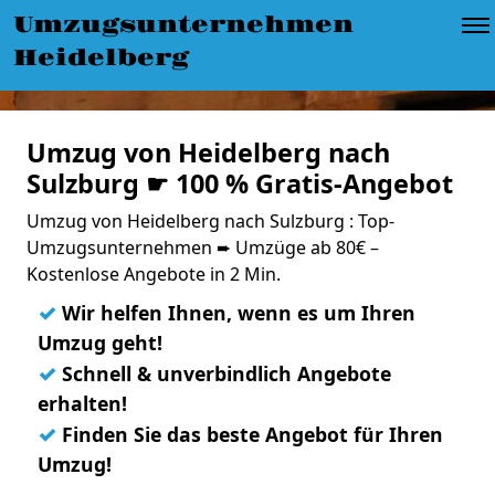
Umzugsunternehmen
Heidelberg
Umzug von Heidelberg nach
Sulzburg ☛ 100 % Gratis-Angebot
Umzug von Heidelberg nach Sulzburg : Top-
Umzugsunternehmen ➨ Umzüge ab 80€ –
Kostenlose Angebote in 2 Min.
✓
Wir helfen Ihnen, wenn es um Ihren
Umzug geht!
✓
Schnell & unverbindlich Angebote
erhalten!
✓
Finden Sie das beste Angebot für Ihren
Umzug!