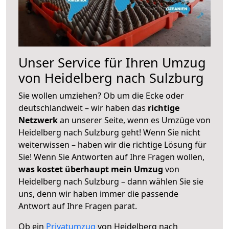
Unser Service für Ihren Umzug
von Heidelberg nach Sulzburg
Sie wollen umziehen? Ob um die Ecke oder
deutschlandweit – wir haben das
richtige
Netzwerk
an unserer Seite, wenn es Umzüge von
Heidelberg nach Sulzburg geht! Wenn Sie nicht
weiterwissen – haben wir die richtige Lösung für
Sie! Wenn Sie Antworten auf Ihre Fragen wollen,
was kostet überhaupt mein Umzug
von
Heidelberg nach Sulzburg – dann wählen Sie sie
uns, denn wir haben immer die passende
Antwort auf Ihre Fragen parat.
Ob ein
Privatumzug
von Heidelberg nach