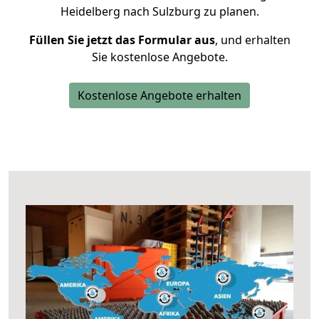
Heidelberg nach Sulzburg zu planen.
Füllen Sie jetzt das Formular aus
, und erhalten
Sie kostenlose Angebote.
Kostenlose Angebote erhalten