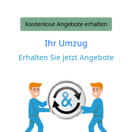
Kostenlose Angebote erhalten
Ihr Umzug
Erhalten Sie jetzt Angebote