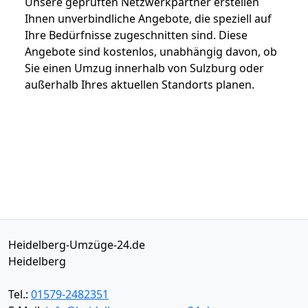
Unsere geprüften Netzwerkpartner erstellen
Ihnen unverbindliche Angebote, die speziell auf
Ihre Bedürfnisse zugeschnitten sind. Diese
Angebote sind kostenlos, unabhängig davon, ob
Sie einen Umzug innerhalb von Sulzburg oder
außerhalb Ihres aktuellen Standorts planen.
Heidelberg-Umzüge-24.de
Heidelberg
Tel.:
01579-2482351