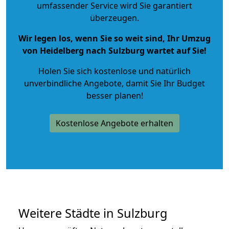
umfassender Service wird Sie garantiert
überzeugen.
Wir legen los, wenn Sie so weit sind, Ihr Umzug
von Heidelberg nach Sulzburg wartet auf Sie!
Holen Sie sich kostenlose und natürlich
unverbindliche Angebote
, damit Sie Ihr Budget
besser planen!
Kostenlose Angebote erhalten
Weitere Städte in Sulzburg