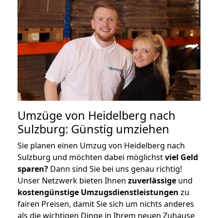
Umzüge von Heidelberg nach
Sulzburg: Günstig umziehen
Sie planen einen Umzug von Heidelberg nach
Sulzburg und möchten dabei möglichst
viel Geld
sparen?
Dann sind Sie bei uns genau richtig!
Unser Netzwerk bieten Ihnen
zuverlässige
und
kostengünstige Umzugsdienstleistungen
zu
fairen Preisen, damit Sie sich um nichts anderes
als die wichtigen Dinge in Ihrem neuen Zuhause