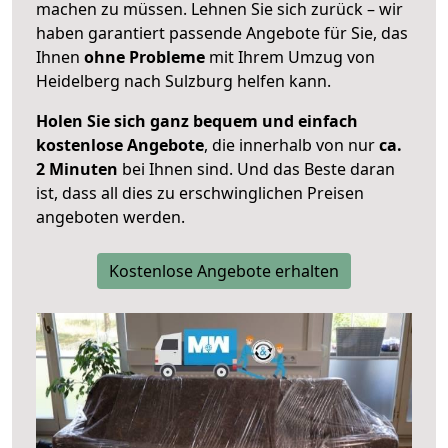
machen zu müssen. Lehnen Sie sich zurück – wir
haben garantiert passende Angebote für Sie, das
Ihnen
ohne Probleme
mit Ihrem Umzug von
Heidelberg nach Sulzburg helfen kann.
Holen Sie sich ganz bequem und einfach
kostenlose Angebote
, die innerhalb von nur
ca.
2 Minuten
bei Ihnen sind. Und das Beste daran
ist, dass all dies zu erschwinglichen Preisen
angeboten werden.
Kostenlose Angebote erhalten