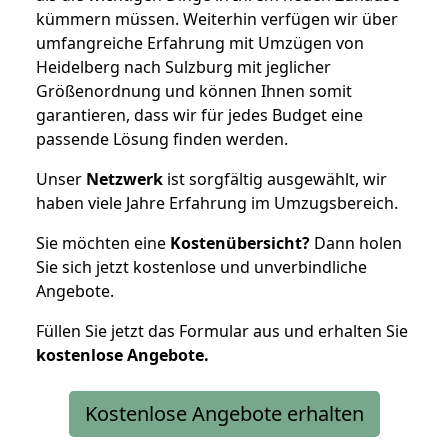
kümmern müssen. Weiterhin verfügen wir über
umfangreiche Erfahrung mit Umzügen von
Heidelberg nach Sulzburg mit jeglicher
Größenordnung und können Ihnen somit
garantieren, dass wir für jedes Budget eine
passende Lösung finden werden.
Unser
Netzwerk
ist sorgfältig ausgewählt, wir
haben viele Jahre Erfahrung im Umzugsbereich.
Sie möchten eine
Kostenübersicht?
Dann holen
Sie sich jetzt kostenlose und unverbindliche
Angebote.
Füllen Sie jetzt das Formular aus und erhalten Sie
kostenlose
Angebote.
Kostenlose Angebote erhalten