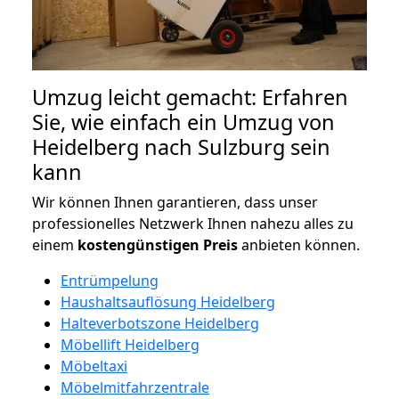
Umzug leicht gemacht: Erfahren
Sie, wie einfach ein Umzug von
Heidelberg nach Sulzburg sein
kann
Wir können Ihnen garantieren, dass unser
professionelles Netzwerk Ihnen nahezu alles zu
einem
kostengünstigen
Preis
anbieten können.
Entrümpelung
Haushaltsauflösung Heidelberg
Halteverbotszone Heidelberg
Möbellift Heidelberg
Möbeltaxi
Möbelmitfahrzentrale