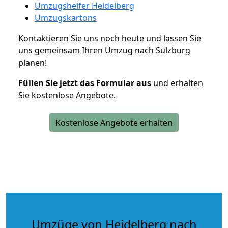
Umzugshelfer Heidelberg
Umzugskartons
Kontaktieren Sie uns noch heute und lassen Sie
uns gemeinsam Ihren Umzug nach Sulzburg
planen!
Füllen Sie jetzt das Formular aus
und erhalten
Sie kostenlose Angebote.
Kostenlose Angebote erhalten
Umzüge von Heidelberg nach