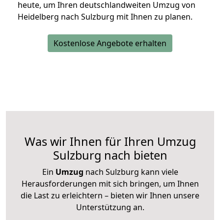
heute, um Ihren deutschlandweiten Umzug von
Heidelberg nach Sulzburg mit Ihnen zu planen.
Kostenlose Angebote erhalten
Was wir Ihnen für Ihren Umzug
Sulzburg nach bieten
Ein
Umzug
nach Sulzburg kann viele
Herausforderungen mit sich bringen, um Ihnen
die Last zu erleichtern – bieten wir Ihnen unsere
Unterstützung an.