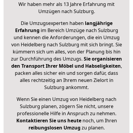
Wir haben mehr als 13 Jahre Erfahrung mit
Umzügen nach
Sulzburg
.
Die Umzugsexperten haben
langjährige
Erfahrung
im Bereich Umzüge nach Sulzburg
und kennen die Anforderungen, die ein Umzug
von Heidelberg nach Sulzburg mit sich bringt. Sie
kümmern sich um alles, von der Planung bis hin
zur Durchführung des Umzugs.
Sie organisieren
den Transport Ihrer Möbel und Habseligkeiten
,
packen alles sicher ein und sorgen dafür, dass
alles rechtzeitig an Ihrem neuen Zielort in
Sulzburg ankommt.
Wenn Sie einen Umzug von Heidelberg nach
Sulzburg planen, zögern Sie nicht, unsere
professionelle Hilfe in Anspruch zu nehmen.
Kontaktieren Sie uns heute
noch, um Ihren
reibungslosen Umzug
zu planen.