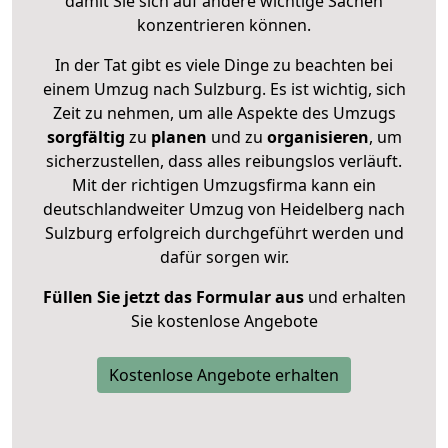
damit Sie sich auf andere wichtige Sachen
konzentrieren können.
In der Tat gibt es viele Dinge zu beachten bei
einem Umzug nach Sulzburg. Es ist wichtig, sich
Zeit zu nehmen, um alle Aspekte des Umzugs
sorgfältig
zu
planen
und zu
organisieren
, um
sicherzustellen, dass alles reibungslos verläuft.
Mit der richtigen Umzugsfirma kann ein
deutschlandweiter Umzug von Heidelberg nach
Sulzburg erfolgreich durchgeführt werden und
dafür sorgen wir.
Füllen Sie jetzt das Formular aus
und erhalten
Sie kostenlose Angebote
Kostenlose Angebote erhalten