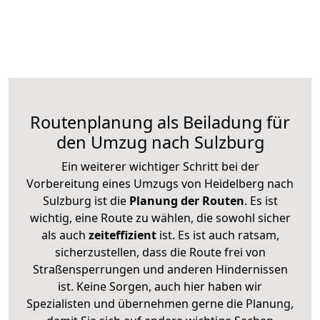
Routenplanung als Beiladung für
den Umzug nach Sulzburg
Ein weiterer wichtiger Schritt bei der
Vorbereitung eines Umzugs von Heidelberg nach
Sulzburg ist die
Planung der Routen
. Es ist
wichtig, eine Route zu wählen, die sowohl sicher
als auch
zeiteffizient
ist. Es ist auch ratsam,
sicherzustellen, dass die Route frei von
Straßensperrungen und anderen Hindernissen
ist. Keine Sorgen, auch hier haben wir
Spezialisten und übernehmen gerne die Planung,