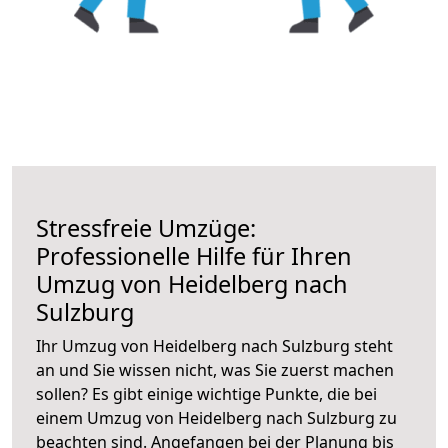
Stressfreie Umzüge:
Professionelle Hilfe für Ihren
Umzug von Heidelberg nach
Sulzburg
Ihr Umzug von Heidelberg nach Sulzburg steht
an und Sie wissen nicht, was Sie zuerst machen
sollen? Es gibt einige wichtige Punkte, die bei
einem Umzug von Heidelberg nach Sulzburg zu
beachten sind.
Angefangen bei der Planung bis