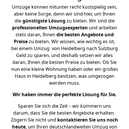
Umzüge können mitunter recht kostspielig sein,
aber keine Sorge, denn wir sind hier, um Ihnen
die
günstigste
Lösung
zu bieten. Wir sind die
professionellen Umzugsexperten
und arbeiten
stets daran, Ihnen
die besten Angebote und
Preise
zu bieten. Wir wissen, wie wichtig es ist,
bei einem Umzug von Heidelberg nach Sulzburg
Geld zu sparen, und deshalb setzen wir alles
daran, Ihnen die besten Preise zu bieten. Ob Sie
nun eine kleine Wohnung haben oder ein großes
Haus in Heidelberg besitzen, was umgezogen
werden muss.
Wir haben immer die perfekte Lösung für Sie.
Sparen Sie sich die Zeit – wir kümmern uns
darum, dass Sie die besten Angebote erhalten.
Zögern Sie nicht und
kontaktieren Sie uns noch
heute
, um Ihren deutschlandweiten Umzug von