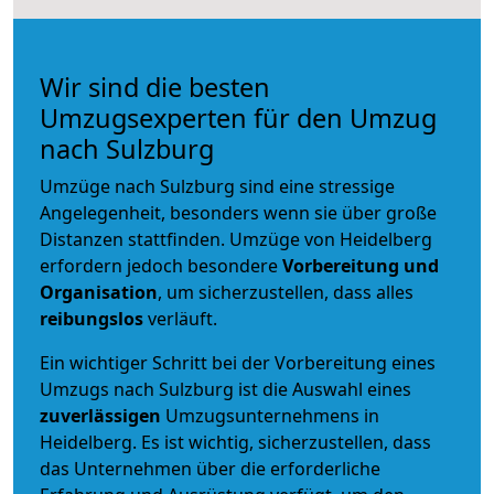
Wir sind die besten
Umzugsexperten für den Umzug
nach Sulzburg
Umzüge nach Sulzburg sind eine stressige
Angelegenheit, besonders wenn sie über große
Distanzen stattfinden. Umzüge von Heidelberg
erfordern jedoch besondere
Vorbereitung und
Organisation
, um sicherzustellen, dass alles
reibungslos
verläuft.
Ein wichtiger Schritt bei der Vorbereitung eines
Umzugs nach Sulzburg ist die Auswahl eines
zuverlässigen
Umzugsunternehmens in
Heidelberg. Es ist wichtig, sicherzustellen, dass
das Unternehmen über die erforderliche