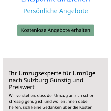
Persönliche Angebote
Kostenlose Angebote erhalten
Ihr Umzugsexperte für Umzüge
nach
Sulzburg
Günstig und
Preiswert
Wir verstehen, dass der Umzug an sich schon
stressig genug ist, und wollen Ihnen dabei
helfen, sich keine Gedanken über die Kosten