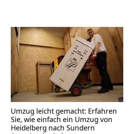
Umzug leicht gemacht: Erfahren
Sie, wie einfach ein Umzug von
Heidelberg nach Sundern