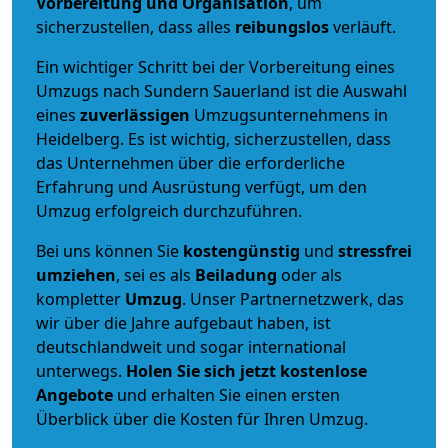
Vorbereitung und Organisation
, um
sicherzustellen, dass alles
reibungslos
verläuft.
Ein wichtiger Schritt bei der Vorbereitung eines
Umzugs nach Sundern Sauerland ist die Auswahl
eines
zuverlässigen
Umzugsunternehmens in
Heidelberg. Es ist wichtig, sicherzustellen, dass
das Unternehmen über die erforderliche
Erfahrung und Ausrüstung verfügt, um den
Umzug erfolgreich durchzuführen.
Bei uns können Sie
kostengünstig
und
stressfrei
umziehen
, sei es als
Beiladung
oder als
kompletter
Umzug
. Unser Partnernetzwerk, das
wir über die Jahre aufgebaut haben, ist
deutschlandweit und sogar international
unterwegs.
Holen Sie sich jetzt kostenlose
Angebote
und erhalten Sie einen ersten
Überblick über die Kosten für Ihren Umzug.