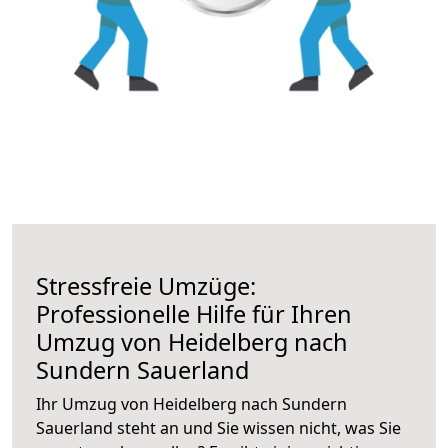
Stressfreie Umzüge:
Professionelle Hilfe für Ihren
Umzug von Heidelberg nach
Sundern Sauerland
Ihr Umzug von Heidelberg nach Sundern
Sauerland steht an und Sie wissen nicht, was Sie