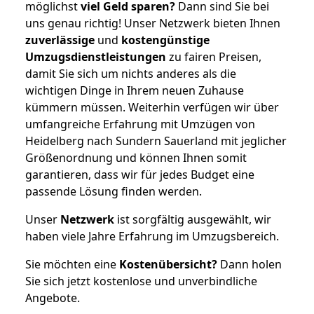
möglichst
viel Geld sparen?
Dann sind Sie bei
uns genau richtig! Unser Netzwerk bieten Ihnen
zuverlässige
und
kostengünstige
Umzugsdienstleistungen
zu fairen Preisen,
damit Sie sich um nichts anderes als die
wichtigen Dinge in Ihrem neuen Zuhause
kümmern müssen. Weiterhin verfügen wir über
umfangreiche Erfahrung mit Umzügen von
Heidelberg nach Sundern Sauerland mit jeglicher
Größenordnung und können Ihnen somit
garantieren, dass wir für jedes Budget eine
passende Lösung finden werden.
Unser
Netzwerk
ist sorgfältig ausgewählt, wir
haben viele Jahre Erfahrung im Umzugsbereich.
Sie möchten eine
Kostenübersicht?
Dann holen
Sie sich jetzt kostenlose und unverbindliche
Angebote.