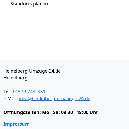
Standorts planen.
Heidelberg-Umzüge-24.de
Heidelberg
Tel.:
01579-2482351
E-Mail:
info@heidelberg-umzuege-24.de
Öffnungszeiten:
Mo - Sa: 08:30 - 18:00 Uhr
Impressum