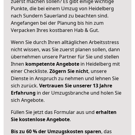
zuerst machen sollen? Es gibt einige wichtige
Punkte, die bei einem Umzug von Heidelberg
nach Sundern Sauerland zu beachten sind.
Angefangen bei der Planung bis hin zum
Verpacken Ihres kostbaren Hab & Gut.
Wenn Sie durch Ihren alltäglichen Arbeitsstress
nicht wissen, was Sie zuerst planen sollen, dann
übernehmen unsere Partner für Sie und stellen
Ihnen
kompetente Angebote
in Heidelberg mit
einer Checkliste.
Zögern Sie nicht
, unsere
Dienste in Anspruch zu nehmen und lehnen Sie
sich zurück.
Vertrauen Sie unserer 13 Jahre
Erfahrung
in der Umzugsbranche und holen Sie
sich Angebote.
Füllen Sie jetzt das Formular aus und
erhalten
Sie kostenlose Angebote
.
Bis zu 60 % der Umzugskosten sparen
, das