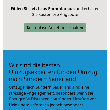
Füllen Sie jetzt das Formular aus
und erhalten
Sie kostenlose Angebote
Kostenlose Angebote erhalten
Wir sind die besten
Umzugsexperten für den Umzug
nach Sundern Sauerland
Umzüge nach Sundern Sauerland sind eine
stressige Angelegenheit, besonders wenn sie
über große Distanzen stattfinden. Umzüge von
Heidelberg erfordern jedoch besondere