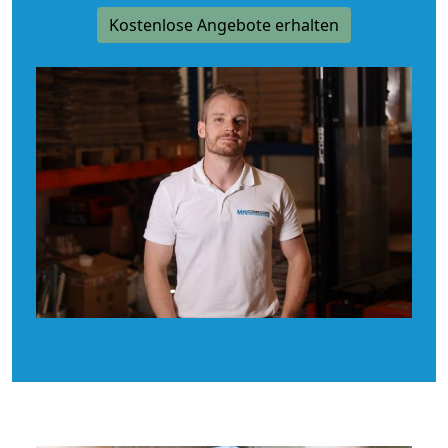
Kostenlose Angebote erhalten