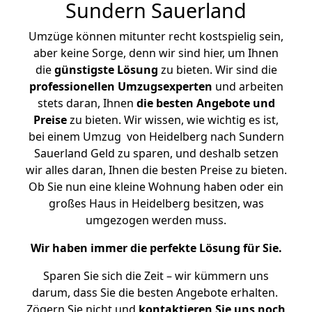
Sundern Sauerland
Umzüge können mitunter recht kostspielig sein,
aber keine Sorge, denn wir sind hier, um Ihnen
die
günstigste
Lösung
zu bieten. Wir sind die
professionellen Umzugsexperten
und arbeiten
stets daran, Ihnen
die besten Angebote und
Preise
zu bieten. Wir wissen, wie wichtig es ist,
bei einem Umzug von Heidelberg nach Sundern
Sauerland Geld zu sparen, und deshalb setzen
wir alles daran, Ihnen die besten Preise zu bieten.
Ob Sie nun eine kleine Wohnung haben oder ein
großes Haus in Heidelberg besitzen, was
umgezogen werden muss.
Wir haben immer die perfekte Lösung für Sie.
Sparen Sie sich die Zeit – wir kümmern uns
darum, dass Sie die besten Angebote erhalten.
Zögern Sie nicht und
kontaktieren Sie uns noch