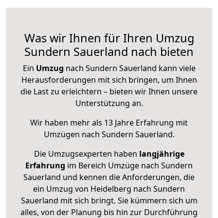
Was wir Ihnen für Ihren Umzug
Sundern Sauerland nach bieten
Ein
Umzug
nach Sundern Sauerland kann viele
Herausforderungen mit sich bringen, um Ihnen
die Last zu erleichtern – bieten wir Ihnen unsere
Unterstützung an.
Wir haben mehr als 13 Jahre Erfahrung mit
Umzügen nach
Sundern Sauerland
.
Die Umzugsexperten haben
langjährige
Erfahrung
im Bereich Umzüge nach Sundern
Sauerland und kennen die Anforderungen, die
ein Umzug von Heidelberg nach Sundern
Sauerland mit sich bringt. Sie kümmern sich um
alles, von der Planung bis hin zur Durchführung