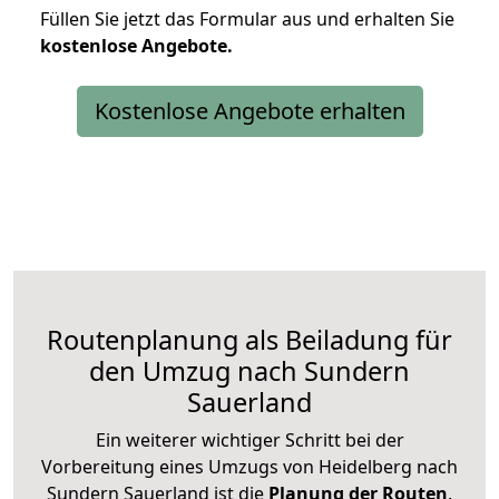
Füllen Sie jetzt das Formular aus und erhalten Sie
kostenlose
Angebote.
Kostenlose Angebote erhalten
Routenplanung als Beiladung für
den Umzug nach Sundern
Sauerland
Ein weiterer wichtiger Schritt bei der
Vorbereitung eines Umzugs von Heidelberg nach
Sundern Sauerland ist die
Planung der Routen
.