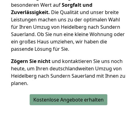
besonderen Wert auf
Sorgfalt und
Zuverlässigkeit.
Die Qualität und unser breite
Leistungen machen uns zu der optimalen Wahl
für Ihren Umzug von Heidelberg nach Sundern
Sauerland. Ob Sie nun eine kleine Wohnung oder
ein großes Haus umziehen, wir haben die
passende Lösung für Sie.
Zögern Sie nicht
und kontaktieren Sie uns noch
heute, um Ihren deutschlandweiten Umzug von
Heidelberg nach Sundern Sauerland mit Ihnen zu
planen.
Kostenlose Angebote erhalten