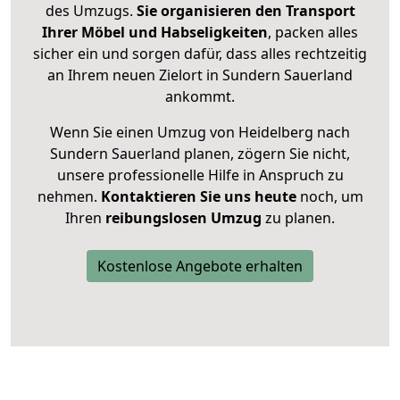
des Umzugs.
Sie organisieren den Transport
Ihrer Möbel und Habseligkeiten
, packen alles
sicher ein und sorgen dafür, dass alles rechtzeitig
an Ihrem neuen Zielort in Sundern Sauerland
ankommt.
Wenn Sie einen Umzug von Heidelberg nach
Sundern Sauerland planen, zögern Sie nicht,
unsere professionelle Hilfe in Anspruch zu
nehmen.
Kontaktieren Sie uns heute
noch, um
Ihren
reibungslosen Umzug
zu planen.
Kostenlose Angebote erhalten