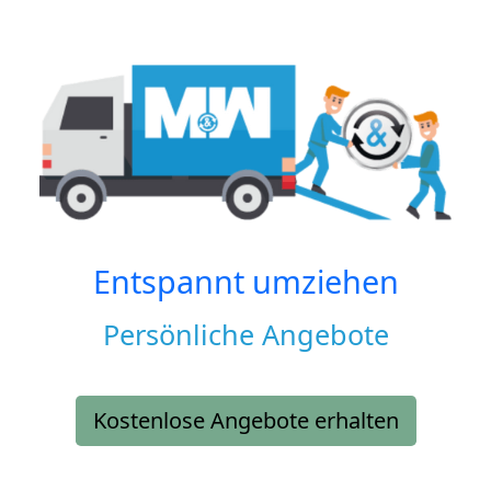
Entspannt umziehen
Persönliche Angebote
Kostenlose Angebote erhalten