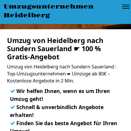
Umzugsunternehmen
Heidelberg
Umzug von Heidelberg nach
Sundern Sauerland ☛ 100 %
Gratis-Angebot
Umzug von Heidelberg nach Sundern Sauerland :
Top-Umzugsunternehmen ➨ Umzüge ab 80€ –
Kostenlose Angebote in 2 Min.
✓
Wir helfen Ihnen, wenn es um Ihren
Umzug geht!
✓
Schnell & unverbindlich Angebote
erhalten!
✓
Finden Sie das beste Angebot für Ihren