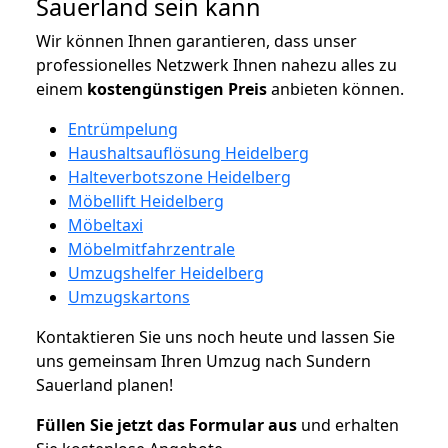
Sauerland sein kann
Wir können Ihnen garantieren, dass unser
professionelles Netzwerk Ihnen nahezu alles zu
einem
kostengünstigen
Preis
anbieten können.
Entrümpelung
Haushaltsauflösung Heidelberg
Halteverbotszone Heidelberg
Möbellift Heidelberg
Möbeltaxi
Möbelmitfahrzentrale
Umzugshelfer Heidelberg
Umzugskartons
Kontaktieren Sie uns noch heute und lassen Sie
uns gemeinsam Ihren Umzug nach Sundern
Sauerland planen!
Füllen Sie jetzt das Formular aus
und erhalten