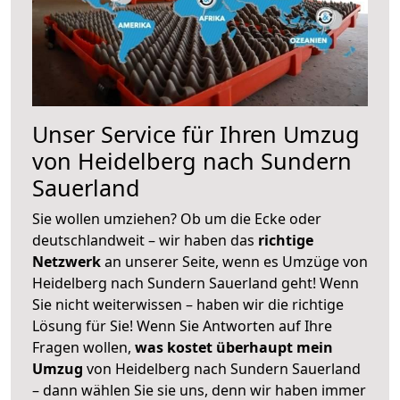
Unser Service für Ihren Umzug
von Heidelberg nach Sundern
Sauerland
Sie wollen umziehen? Ob um die Ecke oder
deutschlandweit – wir haben das
richtige
Netzwerk
an unserer Seite, wenn es Umzüge von
Heidelberg nach Sundern Sauerland geht! Wenn
Sie nicht weiterwissen – haben wir die richtige
Lösung für Sie! Wenn Sie Antworten auf Ihre
Fragen wollen,
was kostet überhaupt mein
Umzug
von Heidelberg nach Sundern Sauerland
– dann wählen Sie sie uns, denn wir haben immer