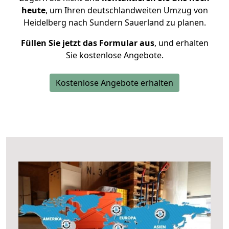
heute
, um Ihren deutschlandweiten Umzug von
Heidelberg nach Sundern Sauerland zu planen.
Füllen Sie jetzt das Formular aus
, und erhalten
Sie kostenlose Angebote.
Kostenlose Angebote erhalten