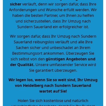
sicher
verläuft, denn wir sorgen dafür, dass Ihre
Anforderungen und Wünsche erfüllt werden. Wir
haben die besten Partner, um Ihnen zu helfen
und sicherzustellen, dass Ihr Umzug nach
Sundern Sauerland ein erfolgreicher ist.
Wir sorgen dafür, dass Ihr Umzug nach Sundern
Sauerland reibungslos verläuft und alle Ihre
Sachen sicher und unbeschadet an Ihrem
Bestimmungsort ankommen. Überzeugen Sie
sich selbst von den
günstigen Angeboten und
der Qualität
.
Unsere umfassender Service wird
Sie garantiert überzeugen.
Wir legen los, wenn Sie so weit sind, Ihr Umzug
von Heidelberg nach Sundern Sauerland
wartet auf Sie!
Holen Sie sich kostenlose und natürlich