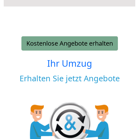
Kostenlose Angebote erhalten
Ihr Umzug
Erhalten Sie jetzt Angebote