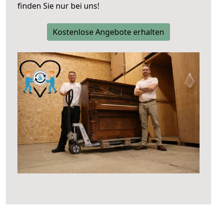
finden Sie nur bei uns!
Kostenlose Angebote erhalten