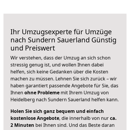
Ihr Umzugsexperte für Umzüge
nach
Sundern Sauerland
Günstig
und Preiswert
Wir verstehen, dass der Umzug an sich schon
stressig genug ist, und wollen Ihnen dabei
helfen, sich keine Gedanken über die Kosten
machen zu müssen. Lehnen Sie sich zurück – wir
haben garantiert passende Angebote für Sie, das
Ihnen
ohne Probleme
mit Ihrem Umzug von
Heidelberg nach Sundern Sauerland helfen kann.
Holen Sie sich ganz bequem und einfach
kostenlose Angebote
, die innerhalb von nur
ca.
2 Minuten
bei Ihnen sind. Und das Beste daran