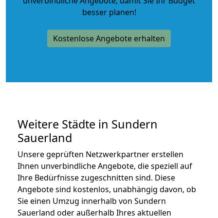
unverbindliche Angebote
, damit Sie Ihr Budget
besser planen!
Kostenlose Angebote erhalten
Weitere Städte in Sundern
Sauerland
Unsere geprüften Netzwerkpartner erstellen
Ihnen unverbindliche Angebote, die speziell auf
Ihre Bedürfnisse zugeschnitten sind. Diese
Angebote sind kostenlos, unabhängig davon, ob
Sie einen Umzug innerhalb von Sundern
Sauerland oder außerhalb Ihres aktuellen