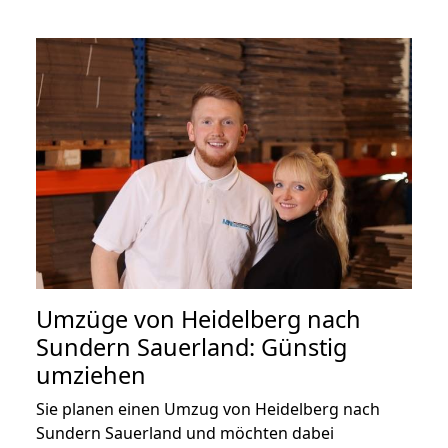
Umzüge von Heidelberg nach
Sundern Sauerland: Günstig
umziehen
Sie planen einen Umzug von Heidelberg nach
Sundern Sauerland und möchten dabei