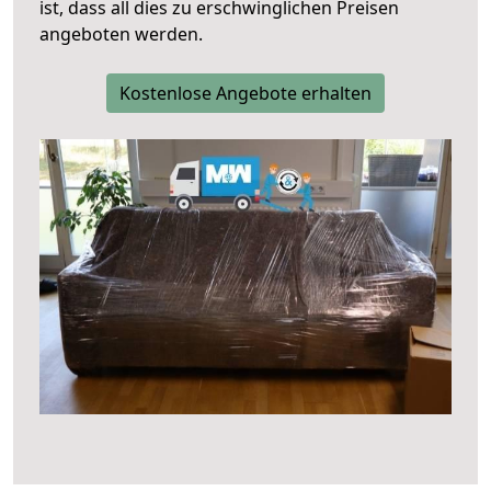
ist, dass all dies zu erschwinglichen Preisen
angeboten werden.
Kostenlose Angebote erhalten