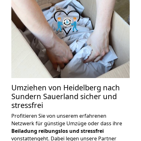
Umziehen von
Heidelberg nach
Sundern Sauerland
sicher und
stressfrei
Profitieren Sie von unserem erfahrenen
Netzwerk für günstige Umzüge oder dass ihre
Beiladung reibungslos und stressfrei
vonstattengeht. Dabei legen unsere Partner