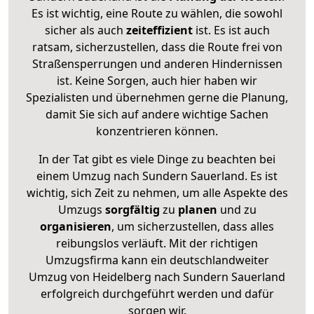
Es ist wichtig, eine Route zu wählen, die sowohl
sicher als auch
zeiteffizient
ist. Es ist auch
ratsam, sicherzustellen, dass die Route frei von
Straßensperrungen und anderen Hindernissen
ist. Keine Sorgen, auch hier haben wir
Spezialisten und übernehmen gerne die Planung,
damit Sie sich auf andere wichtige Sachen
konzentrieren können.
In der Tat gibt es viele Dinge zu beachten bei
einem Umzug nach Sundern Sauerland. Es ist
wichtig, sich Zeit zu nehmen, um alle Aspekte des
Umzugs
sorgfältig
zu
planen
und zu
organisieren
, um sicherzustellen, dass alles
reibungslos verläuft. Mit der richtigen
Umzugsfirma kann ein deutschlandweiter
Umzug von Heidelberg nach Sundern Sauerland
erfolgreich durchgeführt werden und dafür
sorgen wir.