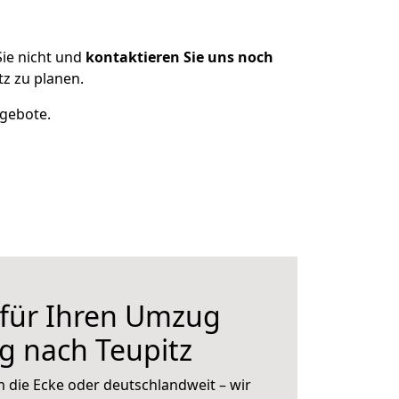
ie nicht und
kontaktieren Sie uns noch
z zu planen.
ngebote.
 für Ihren Umzug
g nach Teupitz
 die Ecke oder deutschlandweit – wir