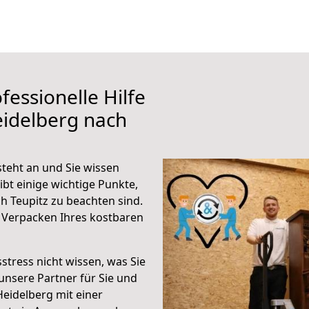
fessionelle Hilfe
eidelberg nach
teht an und Sie wissen
ibt einige wichtige Punkte,
h Teupitz zu beachten sind.
 Verpacken Ihres kostbaren
stress nicht wissen, was Sie
unsere Partner für Sie und
Heidelberg mit einer