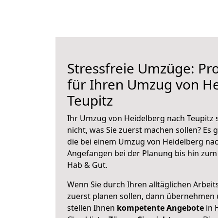
Stressfreie Umzüge: Pro
für Ihren Umzug von H
Teupitz
Ihr Umzug von Heidelberg nach Teupitz s
nicht, was Sie zuerst machen sollen? Es g
die bei einem Umzug von Heidelberg nac
Angefangen bei der Planung bis hin zum
Hab & Gut.
Wenn Sie durch Ihren alltäglichen Arbeits
zuerst planen sollen, dann übernehmen 
stellen Ihnen
kompetente Angebote
in 