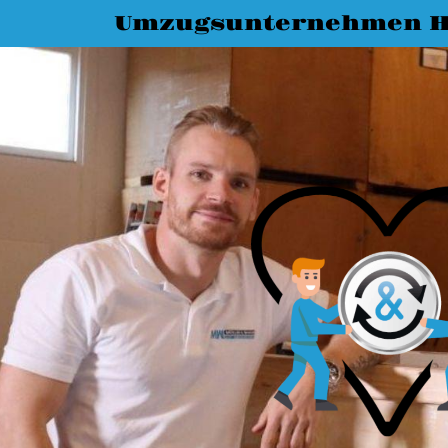
Umzugsunternehmen H