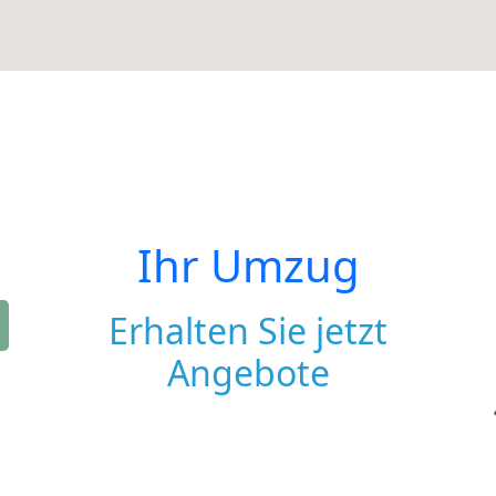
Ihr Umzug
Erhalten Sie jetzt
Angebote