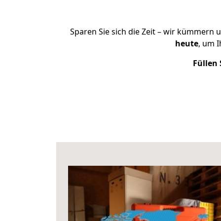
Sparen Sie sich die Zeit – wir kümmern 
heute
, um 
Füllen 