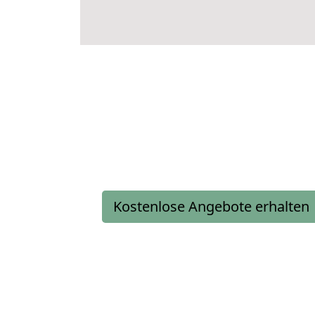
Kostenlose Angebote erhalten