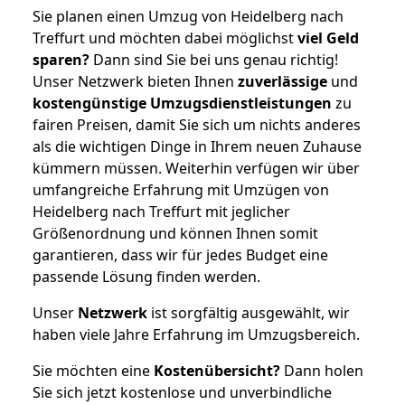
Sie planen einen Umzug von Heidelberg nach
Treffurt und möchten dabei möglichst
viel Geld
sparen?
Dann sind Sie bei uns genau richtig!
Unser Netzwerk bieten Ihnen
zuverlässige
und
kostengünstige Umzugsdienstleistungen
zu
fairen Preisen, damit Sie sich um nichts anderes
als die wichtigen Dinge in Ihrem neuen Zuhause
kümmern müssen. Weiterhin verfügen wir über
umfangreiche Erfahrung mit Umzügen von
Heidelberg nach Treffurt mit jeglicher
Größenordnung und können Ihnen somit
garantieren, dass wir für jedes Budget eine
passende Lösung finden werden.
Unser
Netzwerk
ist sorgfältig ausgewählt, wir
haben viele Jahre Erfahrung im Umzugsbereich.
Sie möchten eine
Kostenübersicht?
Dann holen
Sie sich jetzt kostenlose und unverbindliche