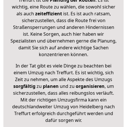
wichtig, eine Route zu wählen, die sowohl sicher
als auch
zeiteffizient
ist. Es ist auch ratsam,
sicherzustellen, dass die Route frei von
Straßensperrungen und anderen Hindernissen
ist. Keine Sorgen, auch hier haben wir
Spezialisten und übernehmen gerne die Planung,
damit Sie sich auf andere wichtige Sachen
konzentrieren können.
In der Tat gibt es viele Dinge zu beachten bei
einem Umzug nach Treffurt. Es ist wichtig, sich
Zeit zu nehmen, um alle Aspekte des Umzugs
sorgfältig
zu
planen
und zu
organisieren
, um
sicherzustellen, dass alles reibungslos verläuft.
Mit der richtigen Umzugsfirma kann ein
deutschlandweiter Umzug von Heidelberg nach
Treffurt erfolgreich durchgeführt werden und
dafür sorgen wir.