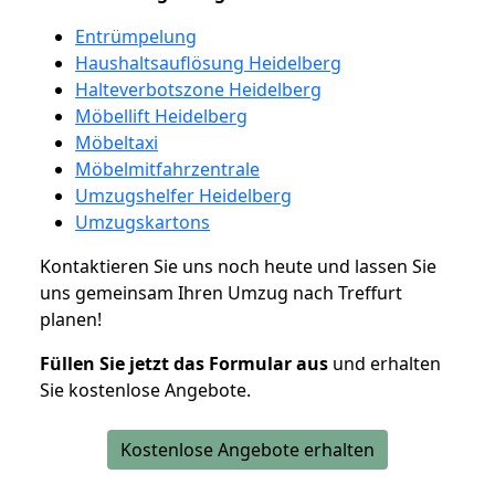
Entrümpelung
Haushaltsauflösung Heidelberg
Halteverbotszone Heidelberg
Möbellift Heidelberg
Möbeltaxi
Möbelmitfahrzentrale
Umzugshelfer Heidelberg
Umzugskartons
Kontaktieren Sie uns noch heute und lassen Sie
uns gemeinsam Ihren Umzug nach Treffurt
planen!
Füllen Sie jetzt das Formular aus
und erhalten
Sie kostenlose Angebote.
Kostenlose Angebote erhalten