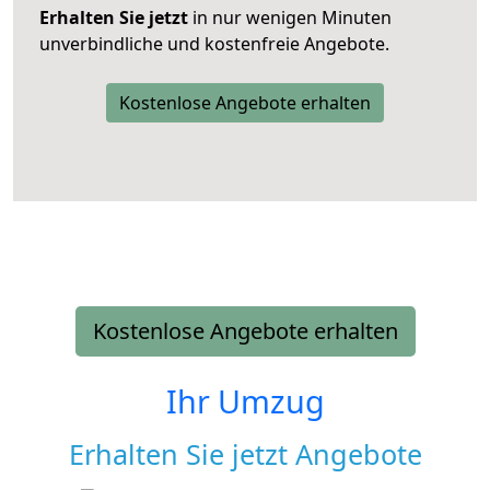
Erhalten Sie jetzt
in nur wenigen Minuten
unverbindliche und kostenfreie Angebote.
Kostenlose Angebote erhalten
Kostenlose Angebote erhalten
Ihr Umzug
Erhalten Sie jetzt Angebote