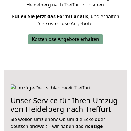
Heidelberg nach Treffurt zu planen.
Füllen Sie jetzt das Formular aus
, und erhalten
Sie kostenlose Angebote.
Kostenlose Angebote erhalten
Unser Service für Ihren Umzug
von Heidelberg nach Treffurt
Sie wollen umziehen? Ob um die Ecke oder
deutschlandweit – wir haben das
richtige