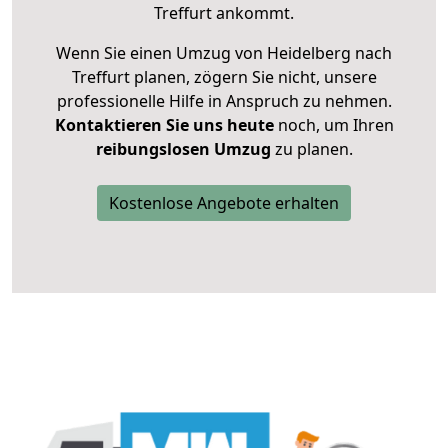
Treffurt ankommt.
Wenn Sie einen Umzug von Heidelberg nach
Treffurt planen, zögern Sie nicht, unsere
professionelle Hilfe in Anspruch zu nehmen.
Kontaktieren Sie uns heute
noch, um Ihren
reibungslosen Umzug
zu planen.
Kostenlose Angebote erhalten