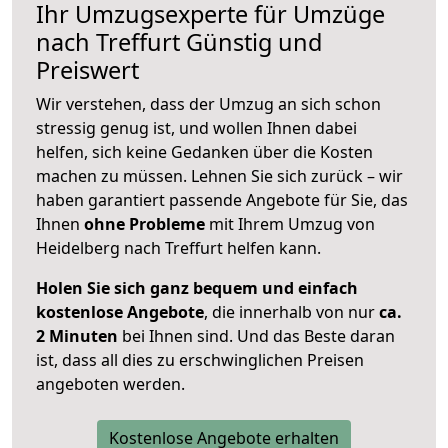
Ihr Umzugsexperte für Umzüge
nach
Treffurt
Günstig und
Preiswert
Wir verstehen, dass der Umzug an sich schon
stressig genug ist, und wollen Ihnen dabei
helfen, sich keine Gedanken über die Kosten
machen zu müssen. Lehnen Sie sich zurück – wir
haben garantiert passende Angebote für Sie, das
Ihnen
ohne Probleme
mit Ihrem Umzug von
Heidelberg nach Treffurt helfen kann.
Holen Sie sich ganz bequem und einfach
kostenlose Angebote
, die innerhalb von nur
ca.
2 Minuten
bei Ihnen sind. Und das Beste daran
ist, dass all dies zu erschwinglichen Preisen
angeboten werden.
Kostenlose Angebote erhalten