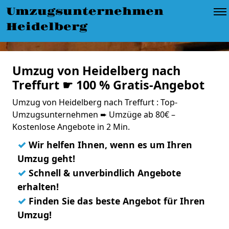
Umzugsunternehmen
Heidelberg
Umzug von Heidelberg nach
Treffurt ☛ 100 % Gratis-Angebot
Umzug von Heidelberg nach Treffurt : Top-
Umzugsunternehmen ➨ Umzüge ab 80€ –
Kostenlose Angebote in 2 Min.
✓
Wir helfen Ihnen, wenn es um Ihren
Umzug geht!
✓
Schnell & unverbindlich Angebote
erhalten!
✓
Finden Sie das beste Angebot für Ihren
Umzug!