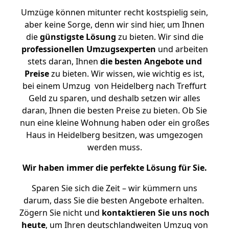
Umzüge können mitunter recht kostspielig sein,
aber keine Sorge, denn wir sind hier, um Ihnen
die
günstigste
Lösung
zu bieten. Wir sind die
professionellen Umzugsexperten
und arbeiten
stets daran, Ihnen
die besten Angebote und
Preise
zu bieten. Wir wissen, wie wichtig es ist,
bei einem Umzug von Heidelberg nach Treffurt
Geld zu sparen, und deshalb setzen wir alles
daran, Ihnen die besten Preise zu bieten. Ob Sie
nun eine kleine Wohnung haben oder ein großes
Haus in Heidelberg besitzen, was umgezogen
werden muss.
Wir haben immer die perfekte Lösung für Sie.
Sparen Sie sich die Zeit – wir kümmern uns
darum, dass Sie die besten Angebote erhalten.
Zögern Sie nicht und
kontaktieren Sie uns noch
heute
, um Ihren deutschlandweiten Umzug von