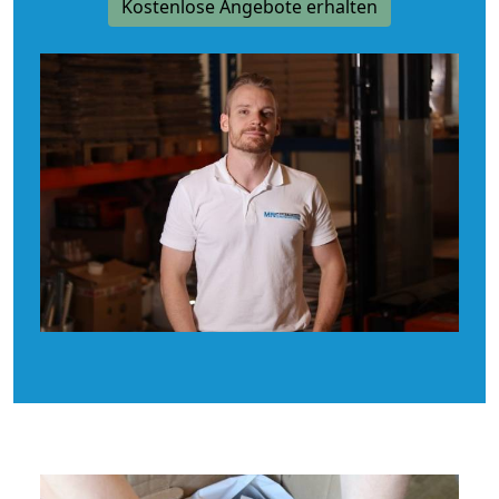
Kostenlose Angebote erhalten