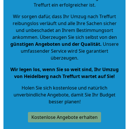
Treffurt ein erfolgreicher ist.
Wir sorgen dafür, dass Ihr Umzug nach Treffurt
reibungslos verläuft und alle Ihre Sachen sicher
und unbeschadet an Ihrem Bestimmungsort
ankommen. Überzeugen Sie sich selbst von den
günstigen Angeboten und der Qualität
.
Unsere
umfassender Service wird Sie garantiert
überzeugen.
Wir legen los, wenn Sie so weit sind, Ihr Umzug
von Heidelberg nach Treffurt wartet auf Sie!
Holen Sie sich kostenlose und natürlich
unverbindliche Angebote
, damit Sie Ihr Budget
besser planen!
Kostenlose Angebote erhalten