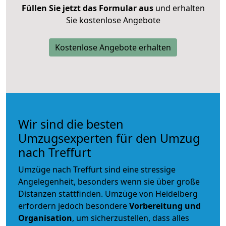
Füllen Sie jetzt das Formular aus
und erhalten
Sie kostenlose Angebote
Kostenlose Angebote erhalten
Wir sind die besten
Umzugsexperten für den Umzug
nach Treffurt
Umzüge nach Treffurt sind eine stressige
Angelegenheit, besonders wenn sie über große
Distanzen stattfinden. Umzüge von Heidelberg
erfordern jedoch besondere
Vorbereitung und
Organisation
, um sicherzustellen, dass alles