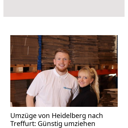
Umzüge von Heidelberg nach
Treffurt: Günstig umziehen