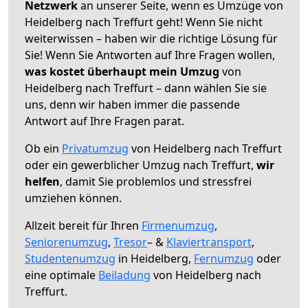
Netzwerk
an unserer Seite, wenn es Umzüge von
Heidelberg nach Treffurt geht! Wenn Sie nicht
weiterwissen – haben wir die richtige Lösung für
Sie! Wenn Sie Antworten auf Ihre Fragen wollen,
was kostet überhaupt mein Umzug
von
Heidelberg nach Treffurt – dann wählen Sie sie
uns, denn wir haben immer die passende
Antwort auf Ihre Fragen parat.
Ob ein
Privatumzug
von Heidelberg nach Treffurt
oder ein gewerblicher Umzug nach Treffurt,
wir
helfen
, damit Sie problemlos und stressfrei
umziehen können.
Allzeit bereit für Ihren
Firmenumzug
,
Seniorenumzug
,
Tresor
– &
Klaviertransport
,
Studentenumzug
in Heidelberg,
Fernumzug
oder
eine optimale
Beiladung
von Heidelberg nach
Treffurt.