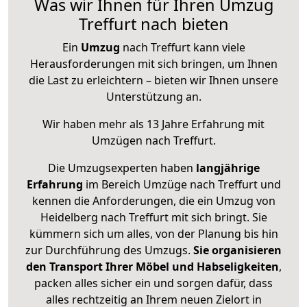
Was wir Ihnen für Ihren Umzug
Treffurt nach bieten
Ein
Umzug
nach Treffurt kann viele
Herausforderungen mit sich bringen, um Ihnen
die Last zu erleichtern – bieten wir Ihnen unsere
Unterstützung an.
Wir haben mehr als 13 Jahre Erfahrung mit
Umzügen nach
Treffurt
.
Die Umzugsexperten haben
langjährige
Erfahrung
im Bereich Umzüge nach Treffurt und
kennen die Anforderungen, die ein Umzug von
Heidelberg nach Treffurt mit sich bringt. Sie
kümmern sich um alles, von der Planung bis hin
zur Durchführung des Umzugs.
Sie organisieren
den Transport Ihrer Möbel und Habseligkeiten
,
packen alles sicher ein und sorgen dafür, dass
alles rechtzeitig an Ihrem neuen Zielort in