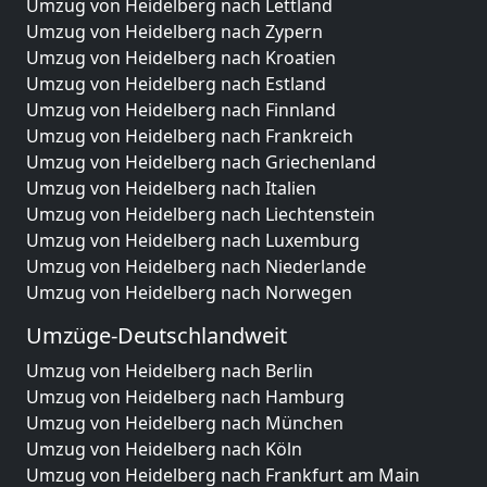
Umzug von Heidelberg nach Lettland
Umzug von Heidelberg nach Zypern
Umzug von Heidelberg nach Kroatien
Umzug von Heidelberg nach Estland
Umzug von Heidelberg nach Finnland
Umzug von Heidelberg nach Frankreich
Umzug von Heidelberg nach Griechenland
Umzug von Heidelberg nach Italien
Umzug von Heidelberg nach Liechtenstein
Umzug von Heidelberg nach Luxemburg
Umzug von Heidelberg nach Niederlande
Umzug von Heidelberg nach Norwegen
Umzüge-Deutschlandweit
Umzug von Heidelberg nach Berlin
Umzug von Heidelberg nach Hamburg
Umzug von Heidelberg nach München
Umzug von Heidelberg nach Köln
Umzug von Heidelberg nach Frankfurt am Main