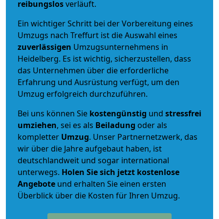
reibungslos
verläuft.
Ein wichtiger Schritt bei der Vorbereitung eines
Umzugs nach Treffurt ist die Auswahl eines
zuverlässigen
Umzugsunternehmens in
Heidelberg. Es ist wichtig, sicherzustellen, dass
das Unternehmen über die erforderliche
Erfahrung und Ausrüstung verfügt, um den
Umzug erfolgreich durchzuführen.
Bei uns können Sie
kostengünstig
und
stressfrei
umziehen
, sei es als
Beiladung
oder als
kompletter
Umzug
. Unser Partnernetzwerk, das
wir über die Jahre aufgebaut haben, ist
deutschlandweit und sogar international
unterwegs.
Holen Sie sich jetzt kostenlose
Angebote
und erhalten Sie einen ersten
Überblick über die Kosten für Ihren Umzug.