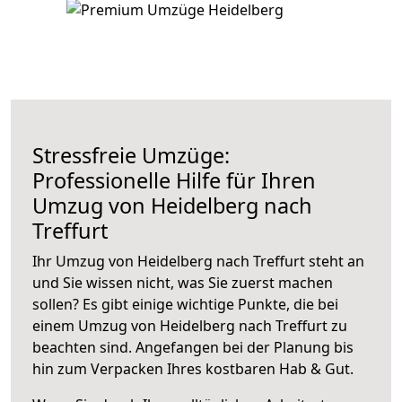
Stressfreie Umzüge:
Professionelle Hilfe für Ihren
Umzug von Heidelberg nach
Treffurt
Ihr Umzug von Heidelberg nach Treffurt steht an
und Sie wissen nicht, was Sie zuerst machen
sollen? Es gibt einige wichtige Punkte, die bei
einem Umzug von Heidelberg nach Treffurt zu
beachten sind.
Angefangen bei der Planung bis
hin zum Verpacken Ihres kostbaren Hab & Gut.