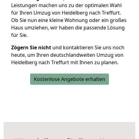
Leistungen machen uns zu der optimalen Wahl
für Ihren Umzug von Heidelberg nach Treffurt.
Ob Sie nun eine kleine Wohnung oder ein großes
Haus umziehen, wir haben die passende Lösung
für Sie.
Zögern Sie nicht
und kontaktieren Sie uns noch
heute, um Ihren deutschlandweiten Umzug von
Heidelberg nach Treffurt mit Ihnen zu planen.
Kostenlose Angebote erhalten