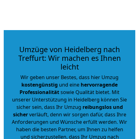
Umzüge von Heidelberg nach
Treffurt: Wir machen es Ihnen
leicht
Wir geben unser Bestes, dass hier Umzug
kostengünstig
und eine
hervorragende
Professionalität
sowie Qualität bietet. Mit
unserer Unterstützung in Heidelberg können Sie
sicher sein, dass Ihr Umzug
reibungslos und
sicher
verläuft, denn wir sorgen dafür, dass Ihre
Anforderungen und Wünsche erfüllt werden. Wir
haben die besten Partner, um Ihnen zu helfen
und sicherzustellen, dass Ihr Umzug nach