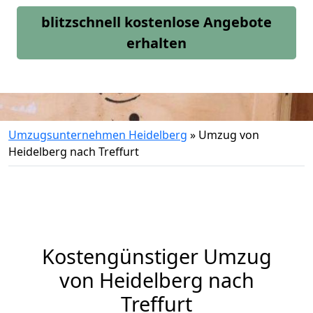
blitzschnell kostenlose Angebote
erhalten
Umzugsunternehmen Heidelberg
»
Umzug von
Heidelberg nach Treffurt
Kostengünstiger Umzug
von Heidelberg nach
Treffurt