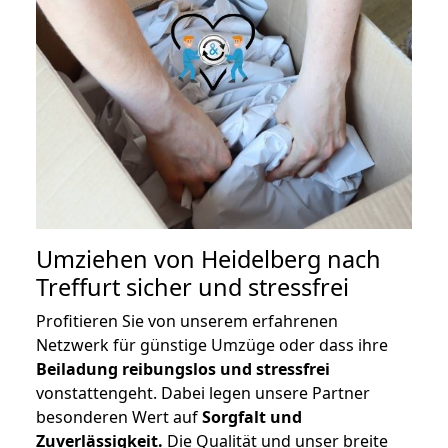
Umziehen von
Heidelberg nach
Treffurt
sicher und stressfrei
Profitieren Sie von unserem erfahrenen
Netzwerk für günstige Umzüge oder dass ihre
Beiladung reibungslos und stressfrei
vonstattengeht. Dabei legen unsere Partner
besonderen Wert auf
Sorgfalt und
Zuverlässigkeit.
Die Qualität und unser breite