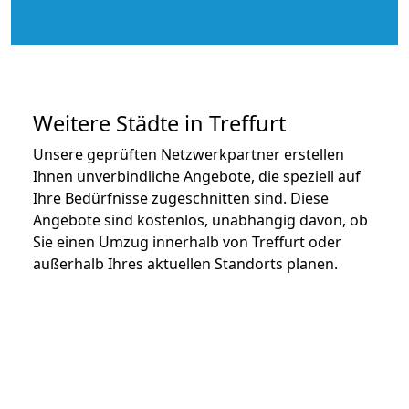
Weitere Städte in Treffurt
Unsere geprüften Netzwerkpartner erstellen
Ihnen unverbindliche Angebote, die speziell auf
Ihre Bedürfnisse zugeschnitten sind. Diese
Angebote sind kostenlos, unabhängig davon, ob
Sie einen Umzug innerhalb von Treffurt oder
außerhalb Ihres aktuellen Standorts planen.