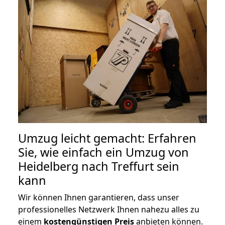
Umzug leicht gemacht: Erfahren
Sie, wie einfach ein Umzug von
Heidelberg nach Treffurt sein
kann
Wir können Ihnen garantieren, dass unser
professionelles Netzwerk Ihnen nahezu alles zu
einem
kostengünstigen
Preis
anbieten können.