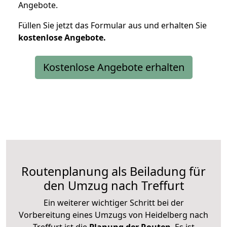
Angebote.
Füllen Sie jetzt das Formular aus und erhalten Sie
kostenlose
Angebote.
Kostenlose Angebote erhalten
Routenplanung als Beiladung für
den Umzug nach Treffurt
Ein weiterer wichtiger Schritt bei der
Vorbereitung eines Umzugs von Heidelberg nach
Treffurt ist die
Planung der Routen
. Es ist