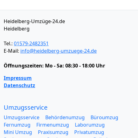
Heidelberg-Umzüge-24.de
Heidelberg
Tel.:
01579-2482351
E-Mail:
info@heidelberg-umzuege-24.de
Öffnungszeiten:
Mo - Sa: 08:30 - 18:00 Uhr
Impressum
Datenschutz
Umzugsservice
Umzugsservice
Behördenumzug
Büroumzug
Fernumzug
Firmenumzug
Laborumzug
Mini Umzug
Praxisumzug
Privatumzug