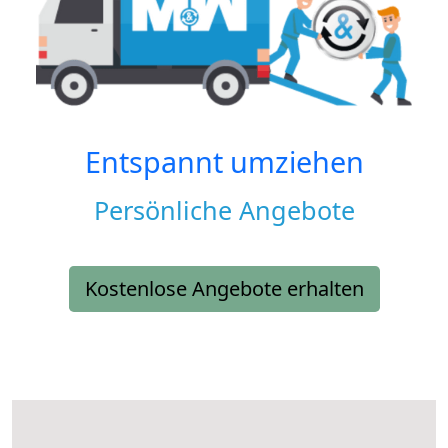
Entspannt umziehen
Persönliche Angebote
Kostenlose Angebote erhalten