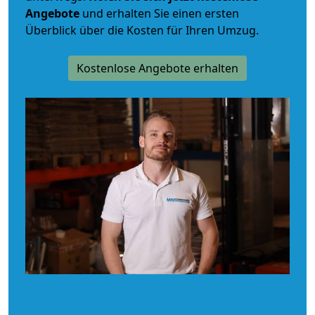
Angebote
und erhalten Sie einen ersten
Überblick über die Kosten für Ihren Umzug.
Kostenlose Angebote erhalten