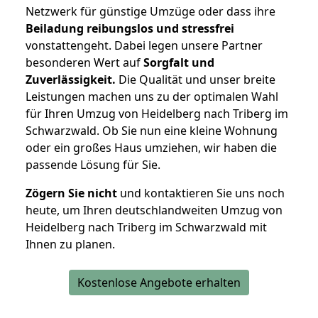
Netzwerk für günstige Umzüge oder dass ihre
Beiladung reibungslos und stressfrei
vonstattengeht. Dabei legen unsere Partner
besonderen Wert auf
Sorgfalt und
Zuverlässigkeit.
Die Qualität und unser breite
Leistungen machen uns zu der optimalen Wahl
für Ihren Umzug von Heidelberg nach Triberg im
Schwarzwald. Ob Sie nun eine kleine Wohnung
oder ein großes Haus umziehen, wir haben die
passende Lösung für Sie.
Zögern Sie nicht
und kontaktieren Sie uns noch
heute, um Ihren deutschlandweiten Umzug von
Heidelberg nach Triberg im Schwarzwald mit
Ihnen zu planen.
Kostenlose Angebote erhalten