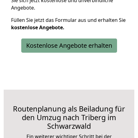
Sie sich jetzt kostenlose und unverbindliche
Angebote.
Füllen Sie jetzt das Formular aus und erhalten Sie
kostenlose
Angebote.
Kostenlose Angebote erhalten
Routenplanung als Beiladung für
den Umzug nach Triberg im
Schwarzwald
Ein weiterer wichtiger Schritt bei der