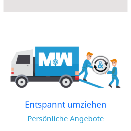
Entspannt umziehen
Persönliche Angebote