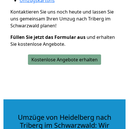
Umzugskartons
Kontaktieren Sie uns noch heute und lassen Sie
uns gemeinsam Ihren Umzug nach Triberg im
Schwarzwald planen!
Füllen Sie jetzt das Formular aus
und erhalten
Sie kostenlose Angebote.
Kostenlose Angebote erhalten
Umzüge von Heidelberg nach
Triberg im Schwarzwald: Wir