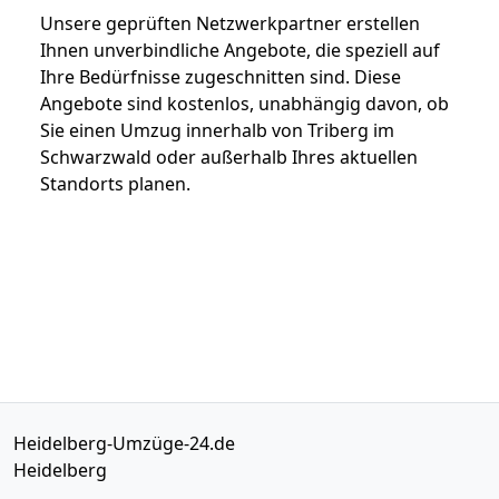
Unsere geprüften Netzwerkpartner erstellen
Ihnen unverbindliche Angebote, die speziell auf
Ihre Bedürfnisse zugeschnitten sind. Diese
Angebote sind kostenlos, unabhängig davon, ob
Sie einen Umzug innerhalb von Triberg im
Schwarzwald oder außerhalb Ihres aktuellen
Standorts planen.
Heidelberg-Umzüge-24.de
Heidelberg