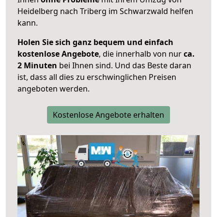
Heidelberg nach Triberg im Schwarzwald helfen
kann.
Holen Sie sich ganz bequem und einfach
kostenlose Angebote
, die innerhalb von nur
ca.
2 Minuten
bei Ihnen sind. Und das Beste daran
ist, dass all dies zu erschwinglichen Preisen
angeboten werden.
Kostenlose Angebote erhalten