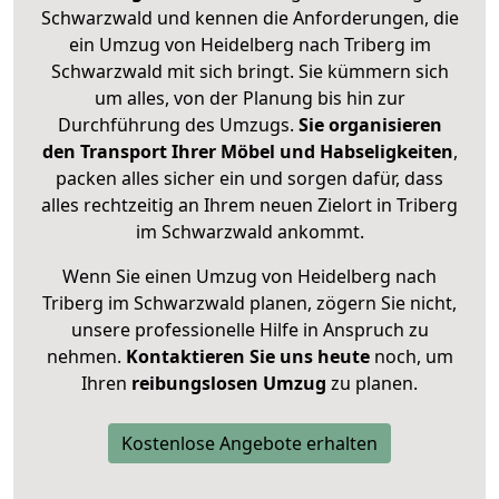
Schwarzwald und kennen die Anforderungen, die
ein Umzug von Heidelberg nach Triberg im
Schwarzwald mit sich bringt. Sie kümmern sich
um alles, von der Planung bis hin zur
Durchführung des Umzugs.
Sie organisieren
den Transport Ihrer Möbel und Habseligkeiten
,
packen alles sicher ein und sorgen dafür, dass
alles rechtzeitig an Ihrem neuen Zielort in Triberg
im Schwarzwald ankommt.
Wenn Sie einen Umzug von Heidelberg nach
Triberg im Schwarzwald planen, zögern Sie nicht,
unsere professionelle Hilfe in Anspruch zu
nehmen.
Kontaktieren Sie uns heute
noch, um
Ihren
reibungslosen Umzug
zu planen.
Kostenlose Angebote erhalten