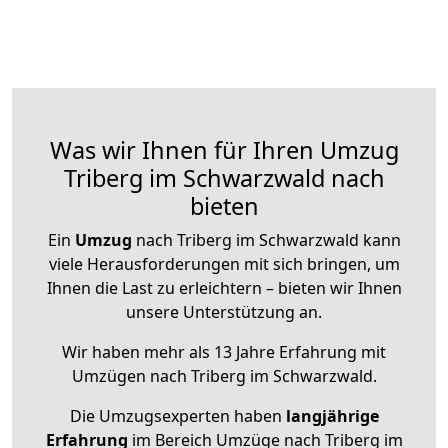
Was wir Ihnen für Ihren Umzug
Triberg im Schwarzwald nach
bieten
Ein
Umzug
nach Triberg im Schwarzwald kann
viele Herausforderungen mit sich bringen, um
Ihnen die Last zu erleichtern – bieten wir Ihnen
unsere Unterstützung an.
Wir haben mehr als 13 Jahre Erfahrung mit
Umzügen nach
Triberg im Schwarzwald
.
Die Umzugsexperten haben
langjährige
Erfahrung
im Bereich Umzüge nach Triberg im