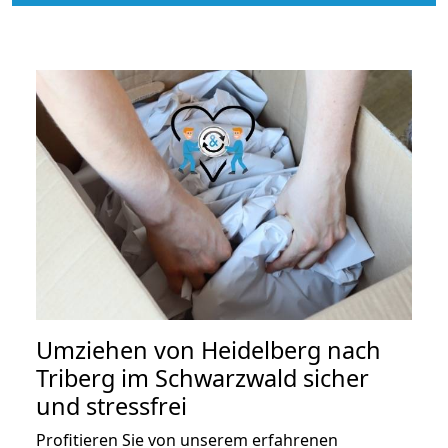
Umziehen von
Heidelberg nach
Triberg im Schwarzwald
sicher
und stressfrei
Profitieren Sie von unserem erfahrenen