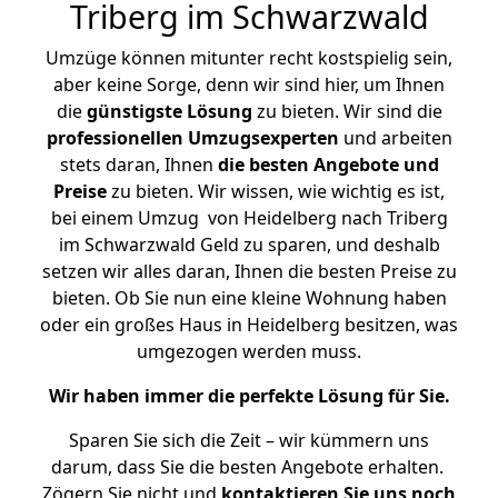
Triberg im Schwarzwald
Umzüge können mitunter recht kostspielig sein,
aber keine Sorge, denn wir sind hier, um Ihnen
die
günstigste
Lösung
zu bieten. Wir sind die
professionellen Umzugsexperten
und arbeiten
stets daran, Ihnen
die besten Angebote und
Preise
zu bieten. Wir wissen, wie wichtig es ist,
bei einem Umzug von Heidelberg nach Triberg
im Schwarzwald Geld zu sparen, und deshalb
setzen wir alles daran, Ihnen die besten Preise zu
bieten. Ob Sie nun eine kleine Wohnung haben
oder ein großes Haus in Heidelberg besitzen, was
umgezogen werden muss.
Wir haben immer die perfekte Lösung für Sie.
Sparen Sie sich die Zeit – wir kümmern uns
darum, dass Sie die besten Angebote erhalten.
Zögern Sie nicht und
kontaktieren Sie uns noch