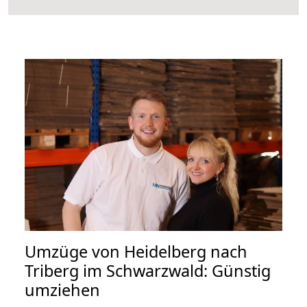
Umzüge von Heidelberg nach
Triberg im Schwarzwald: Günstig
umziehen