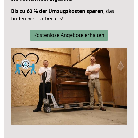
Bis zu 60 % der Umzugskosten sparen
, das
finden Sie nur bei uns!
Kostenlose Angebote erhalten