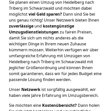
Sie planen einen Umzug von Heidelberg nach
Triberg im Schwarzwald und möchten dabei
möglichst
viel Geld sparen?
Dann sind Sie bei
uns genau richtig! Unser Netzwerk bieten Ihnen
zuverlässige
und
kostengünstige
Umzugsdienstleistungen
zu fairen Preisen,
damit Sie sich um nichts anderes als die
wichtigen Dinge in Ihrem neuen Zuhause
kümmern müssen. Weiterhin verfügen wir über
umfangreiche Erfahrung mit Umzügen von
Heidelberg nach Triberg im Schwarzwald mit
jeglicher Größenordnung und können Ihnen
somit garantieren, dass wir für jedes Budget eine
passende Lösung finden werden.
Unser
Netzwerk
ist sorgfältig ausgewählt, wir
haben viele Jahre Erfahrung im Umzugsbereich.
Sie möchten eine
Kostenübersicht?
Dann holen