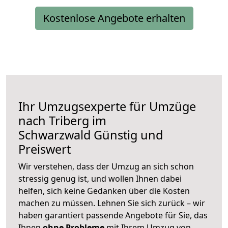
Kostenlose Angebote erhalten
Ihr Umzugsexperte für Umzüge
nach
Triberg im
Schwarzwald
Günstig und
Preiswert
Wir verstehen, dass der Umzug an sich schon
stressig genug ist, und wollen Ihnen dabei
helfen, sich keine Gedanken über die Kosten
machen zu müssen. Lehnen Sie sich zurück – wir
haben garantiert passende Angebote für Sie, das
Ihnen
ohne Probleme
mit Ihrem Umzug von