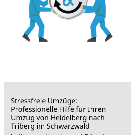
Stressfreie Umzüge:
Professionelle Hilfe für Ihren
Umzug von Heidelberg nach
Triberg im Schwarzwald