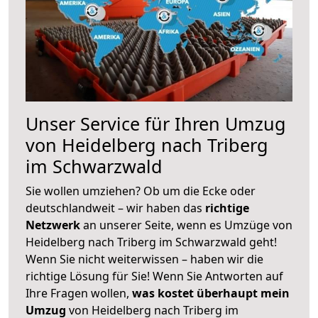
Unser Service für Ihren Umzug
von Heidelberg nach Triberg
im Schwarzwald
Sie wollen umziehen? Ob um die Ecke oder
deutschlandweit – wir haben das
richtige
Netzwerk
an unserer Seite, wenn es Umzüge von
Heidelberg nach Triberg im Schwarzwald geht!
Wenn Sie nicht weiterwissen – haben wir die
richtige Lösung für Sie! Wenn Sie Antworten auf
Ihre Fragen wollen,
was kostet überhaupt mein
Umzug
von Heidelberg nach Triberg im