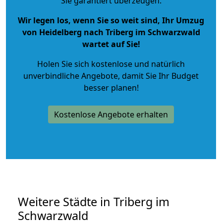
Sie garantiert überzeugen.
Wir legen los, wenn Sie so weit sind, Ihr Umzug
von Heidelberg nach Triberg im Schwarzwald
wartet auf Sie!
Holen Sie sich kostenlose und natürlich
unverbindliche Angebote
, damit Sie Ihr Budget
besser planen!
Kostenlose Angebote erhalten
Weitere Städte in Triberg im
Schwarzwald