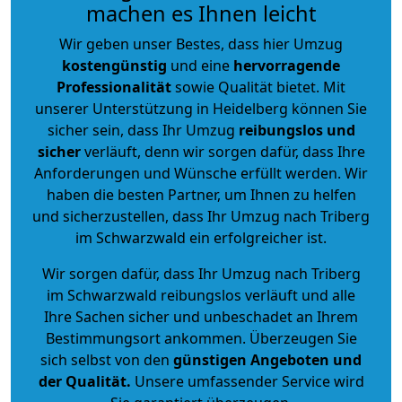
machen es Ihnen leicht
Wir geben unser Bestes, dass hier Umzug
kostengünstig
und eine
hervorragende
Professionalität
sowie Qualität bietet. Mit
unserer Unterstützung in Heidelberg können Sie
sicher sein, dass Ihr Umzug
reibungslos und
sicher
verläuft, denn wir sorgen dafür, dass Ihre
Anforderungen und Wünsche erfüllt werden. Wir
haben die besten Partner, um Ihnen zu helfen
und sicherzustellen, dass Ihr Umzug nach Triberg
im Schwarzwald ein erfolgreicher ist.
Wir sorgen dafür, dass Ihr Umzug nach Triberg
im Schwarzwald reibungslos verläuft und alle
Ihre Sachen sicher und unbeschadet an Ihrem
Bestimmungsort ankommen. Überzeugen Sie
sich selbst von den
günstigen Angeboten und
der Qualität
.
Unsere umfassender Service wird