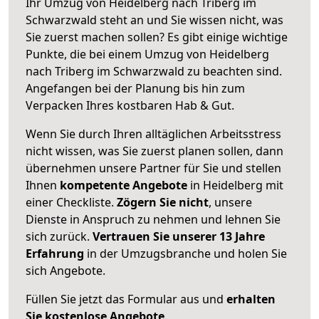
Ihr Umzug von Heidelberg nach Triberg im
Schwarzwald steht an und Sie wissen nicht, was
Sie zuerst machen sollen? Es gibt einige wichtige
Punkte, die bei einem Umzug von Heidelberg
nach Triberg im Schwarzwald zu beachten sind.
Angefangen bei der Planung bis hin zum
Verpacken Ihres kostbaren Hab & Gut.
Wenn Sie durch Ihren alltäglichen Arbeitsstress
nicht wissen, was Sie zuerst planen sollen, dann
übernehmen unsere Partner für Sie und stellen
Ihnen
kompetente Angebote
in Heidelberg mit
einer Checkliste.
Zögern Sie nicht
, unsere
Dienste in Anspruch zu nehmen und lehnen Sie
sich zurück.
Vertrauen Sie unserer 13 Jahre
Erfahrung
in der Umzugsbranche und holen Sie
sich Angebote.
Füllen Sie jetzt das Formular aus und
erhalten
Sie kostenlose Angebote
.