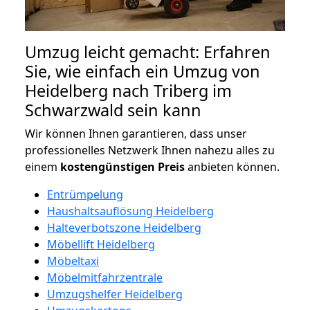
Umzug leicht gemacht: Erfahren
Sie, wie einfach ein Umzug von
Heidelberg nach Triberg im
Schwarzwald sein kann
Wir können Ihnen garantieren, dass unser
professionelles Netzwerk Ihnen nahezu alles zu
einem
kostengünstigen
Preis
anbieten können.
Entrümpelung
Haushaltsauflösung Heidelberg
Halteverbotszone Heidelberg
Möbellift Heidelberg
Möbeltaxi
Möbelmitfahrzentrale
Umzugshelfer Heidelberg