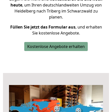
heute
, um Ihren deutschlandweiten Umzug von
Heidelberg nach Triberg im Schwarzwald zu
planen.
Füllen Sie jetzt das Formular aus
, und erhalten
Sie kostenlose Angebote.
Kostenlose Angebote erhalten