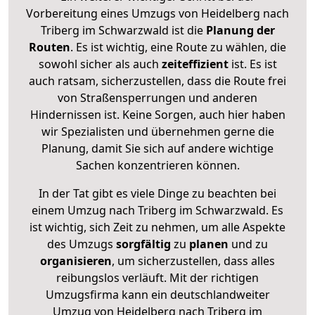
Vorbereitung eines Umzugs von Heidelberg nach
Triberg im Schwarzwald ist die
Planung der
Routen
. Es ist wichtig, eine Route zu wählen, die
sowohl sicher als auch
zeiteffizient
ist. Es ist
auch ratsam, sicherzustellen, dass die Route frei
von Straßensperrungen und anderen
Hindernissen ist. Keine Sorgen, auch hier haben
wir Spezialisten und übernehmen gerne die
Planung, damit Sie sich auf andere wichtige
Sachen konzentrieren können.
In der Tat gibt es viele Dinge zu beachten bei
einem Umzug nach Triberg im Schwarzwald. Es
ist wichtig, sich Zeit zu nehmen, um alle Aspekte
des Umzugs
sorgfältig
zu
planen
und zu
organisieren
, um sicherzustellen, dass alles
reibungslos verläuft. Mit der richtigen
Umzugsfirma kann ein deutschlandweiter
Umzug von Heidelberg nach Triberg im