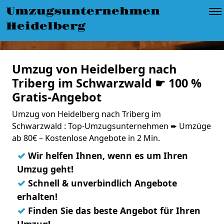
Umzugsunternehmen
Heidelberg
Umzug von Heidelberg nach
Triberg im Schwarzwald ☛ 100 %
Gratis-Angebot
Umzug von Heidelberg nach Triberg im
Schwarzwald : Top-Umzugsunternehmen ➨ Umzüge
ab 80€ – Kostenlose Angebote in 2 Min.
✓
Wir helfen Ihnen, wenn es um Ihren
Umzug geht!
✓
Schnell & unverbindlich Angebote
erhalten!
✓
Finden Sie das beste Angebot für Ihren