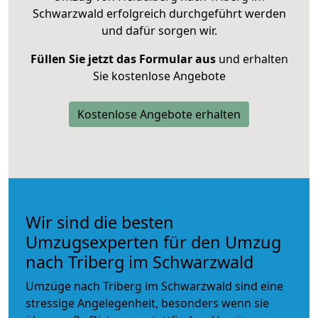
Schwarzwald erfolgreich durchgeführt werden
und dafür sorgen wir.
Füllen Sie jetzt das Formular aus
und erhalten
Sie kostenlose Angebote
Kostenlose Angebote erhalten
Wir sind die besten
Umzugsexperten für den Umzug
nach Triberg im Schwarzwald
Umzüge nach Triberg im Schwarzwald sind eine
stressige Angelegenheit, besonders wenn sie