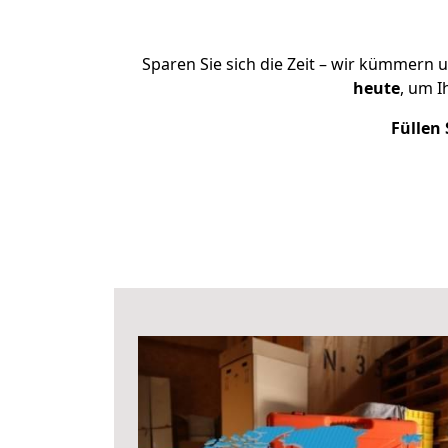
Sparen Sie sich die Zeit – wir kümmern 
heute
, um 
Füllen 