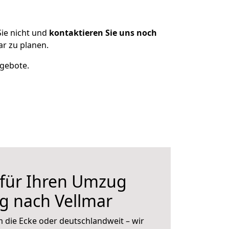
ie nicht und
kontaktieren Sie uns noch
r zu planen.
ngebote.
 für Ihren Umzug
g nach Vellmar
 die Ecke oder deutschlandweit – wir