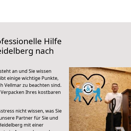
fessionelle Hilfe
eidelberg nach
steht an und Sie wissen
ibt einige wichtige Punkte,
h Vellmar zu beachten sind.
 Verpacken Ihres kostbaren
stress nicht wissen, was Sie
unsere Partner für Sie und
Heidelberg mit einer