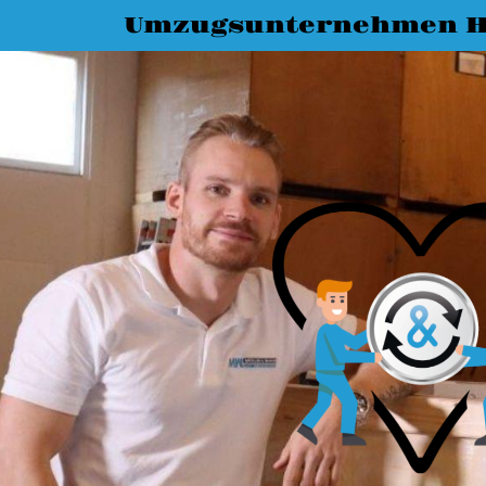
Umzugsunternehmen H