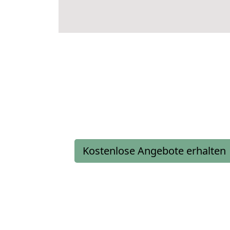
Kostenlose Angebote erhalten