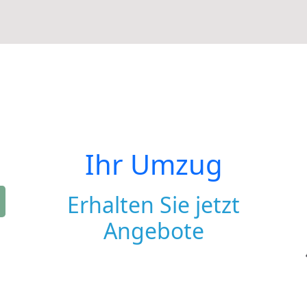
Ihr Umzug
Erhalten Sie jetzt
Angebote