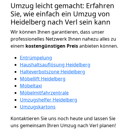
Umzug leicht gemacht: Erfahren
Sie, wie einfach ein Umzug von
Heidelberg nach Verl sein kann
Wir können Ihnen garantieren, dass unser
professionelles Netzwerk Ihnen nahezu alles zu
einem
kostengünstigen
Preis
anbieten können.
Entrümpelung
Haushaltsauflösung Heidelberg
Halteverbotszone Heidelberg
Möbellift Heidelberg
Möbeltaxi
Möbelmitfahrzentrale
Umzugshelfer Heidelberg
Umzugskartons
Kontaktieren Sie uns noch heute und lassen Sie
uns gemeinsam Ihren Umzug nach Verl planen!