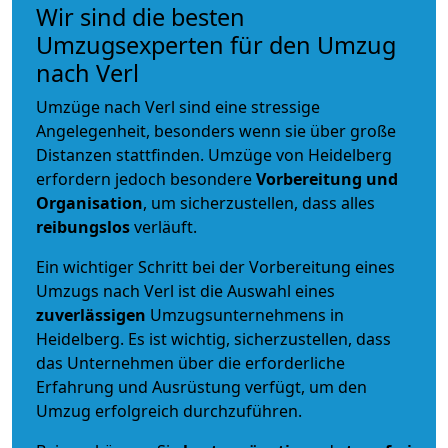
Wir sind die besten
Umzugsexperten für den Umzug
nach Verl
Umzüge nach Verl sind eine stressige
Angelegenheit, besonders wenn sie über große
Distanzen stattfinden. Umzüge von Heidelberg
erfordern jedoch besondere
Vorbereitung und
Organisation
, um sicherzustellen, dass alles
reibungslos
verläuft.
Ein wichtiger Schritt bei der Vorbereitung eines
Umzugs nach Verl ist die Auswahl eines
zuverlässigen
Umzugsunternehmens in
Heidelberg. Es ist wichtig, sicherzustellen, dass
das Unternehmen über die erforderliche
Erfahrung und Ausrüstung verfügt, um den
Umzug erfolgreich durchzuführen.