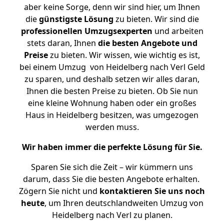
aber keine Sorge, denn wir sind hier, um Ihnen
die
günstigste
Lösung
zu bieten. Wir sind die
professionellen Umzugsexperten
und arbeiten
stets daran, Ihnen
die besten Angebote und
Preise
zu bieten. Wir wissen, wie wichtig es ist,
bei einem Umzug von Heidelberg nach Verl Geld
zu sparen, und deshalb setzen wir alles daran,
Ihnen die besten Preise zu bieten. Ob Sie nun
eine kleine Wohnung haben oder ein großes
Haus in Heidelberg besitzen, was umgezogen
werden muss.
Wir haben immer die perfekte Lösung für Sie.
Sparen Sie sich die Zeit – wir kümmern uns
darum, dass Sie die besten Angebote erhalten.
Zögern Sie nicht und
kontaktieren Sie uns noch
heute
, um Ihren deutschlandweiten Umzug von
Heidelberg nach Verl zu planen.