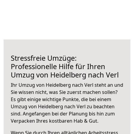
Stressfreie Umzüge:
Professionelle Hilfe für Ihren
Umzug von Heidelberg nach Verl
Ihr Umzug von Heidelberg nach Verl steht an und
Sie wissen nicht, was Sie zuerst machen sollen?
Es gibt einige wichtige Punkte, die bei einem
Umzug von Heidelberg nach Verl zu beachten
sind.
Angefangen bei der Planung bis hin zum
Verpacken Ihres kostbaren Hab & Gut.
Wenn Sie durch Ihren alltäglichen Arbeitsstress