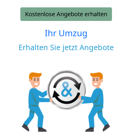
Kostenlose Angebote erhalten
Ihr Umzug
Erhalten Sie jetzt Angebote