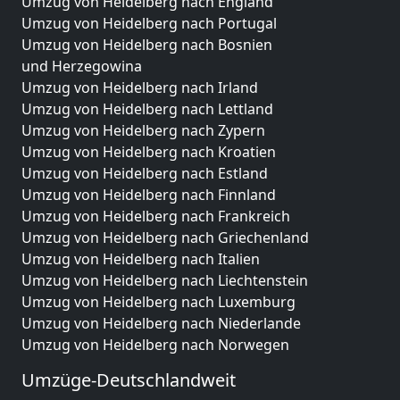
Umzug von Heidelberg nach England
Umzug von Heidelberg nach Portugal
Umzug von Heidelberg nach Bosnien
und Herzegowina
Umzug von Heidelberg nach Irland
Umzug von Heidelberg nach Lettland
Umzug von Heidelberg nach Zypern
Umzug von Heidelberg nach Kroatien
Umzug von Heidelberg nach Estland
Umzug von Heidelberg nach Finnland
Umzug von Heidelberg nach Frankreich
Umzug von Heidelberg nach Griechenland
Umzug von Heidelberg nach Italien
Umzug von Heidelberg nach Liechtenstein
Umzug von Heidelberg nach Luxemburg
Umzug von Heidelberg nach Niederlande
Umzug von Heidelberg nach Norwegen
Umzüge-Deutschlandweit