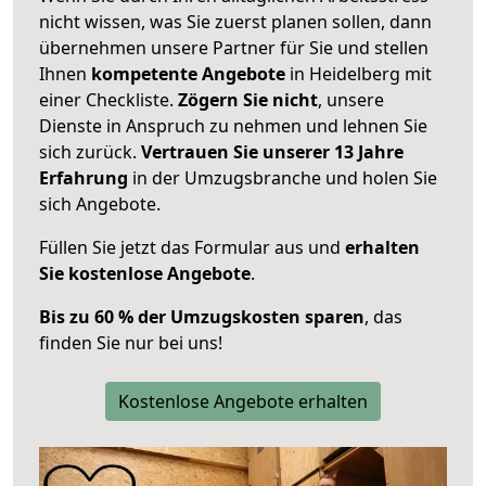
nicht wissen, was Sie zuerst planen sollen, dann
übernehmen unsere Partner für Sie und stellen
Ihnen
kompetente Angebote
in Heidelberg mit
einer Checkliste.
Zögern Sie nicht
, unsere
Dienste in Anspruch zu nehmen und lehnen Sie
sich zurück.
Vertrauen Sie unserer 13 Jahre
Erfahrung
in der Umzugsbranche und holen Sie
sich Angebote.
Füllen Sie jetzt das Formular aus und
erhalten
Sie kostenlose Angebote
.
Bis zu 60 % der Umzugskosten sparen
, das
finden Sie nur bei uns!
Kostenlose Angebote erhalten