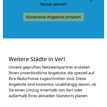
besser planen!
Kostenlose Angebote erhalten
Weitere Städte in Verl
Unsere geprüften Netzwerkpartner erstellen
Ihnen unverbindliche Angebote, die speziell auf
Ihre Bedürfnisse zugeschnitten sind. Diese
Angebote sind kostenlos, unabhängig davon, ob
Sie einen Umzug innerhalb von Verl oder
außerhalb Ihres aktuellen Standorts planen.