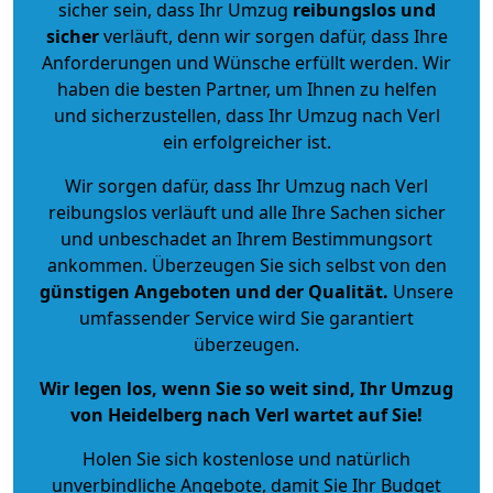
sicher sein, dass Ihr Umzug
reibungslos und
sicher
verläuft, denn wir sorgen dafür, dass Ihre
Anforderungen und Wünsche erfüllt werden. Wir
haben die besten Partner, um Ihnen zu helfen
und sicherzustellen, dass Ihr Umzug nach Verl
ein erfolgreicher ist.
Wir sorgen dafür, dass Ihr Umzug nach Verl
reibungslos verläuft und alle Ihre Sachen sicher
und unbeschadet an Ihrem Bestimmungsort
ankommen. Überzeugen Sie sich selbst von den
günstigen Angeboten und der Qualität
.
Unsere
umfassender Service wird Sie garantiert
überzeugen.
Wir legen los, wenn Sie so weit sind, Ihr Umzug
von Heidelberg nach Verl wartet auf Sie!
Holen Sie sich kostenlose und natürlich
unverbindliche Angebote
, damit Sie Ihr Budget