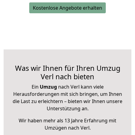
Kostenlose Angebote erhalten
Was wir Ihnen für Ihren Umzug
Verl nach bieten
Ein
Umzug
nach Verl kann viele
Herausforderungen mit sich bringen, um Ihnen
die Last zu erleichtern – bieten wir Ihnen unsere
Unterstützung an.
Wir haben mehr als 13 Jahre Erfahrung mit
Umzügen nach
Verl
.