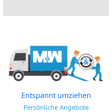
Entspannt umziehen
Persönliche Angebote