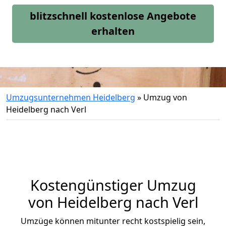
blitzschnell kostenlose Angebote
erhalten
Umzugsunternehmen Heidelberg
»
Umzug von
Heidelberg nach Verl
Kostengünstiger Umzug
von Heidelberg nach Verl
Umzüge können mitunter recht kostspielig sein,