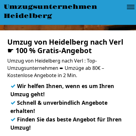
Umzugsunternehmen
Heidelberg
Umzug von Heidelberg nach Verl
☛ 100 % Gratis-Angebot
Umzug von Heidelberg nach Verl : Top-
Umzugsunternehmen ➨ Umzüge ab 80€ –
Kostenlose Angebote in 2 Min.
✓
Wir helfen Ihnen, wenn es um Ihren
Umzug geht!
✓
Schnell & unverbindlich Angebote
erhalten!
✓
Finden Sie das beste Angebot für Ihren
Umzug!