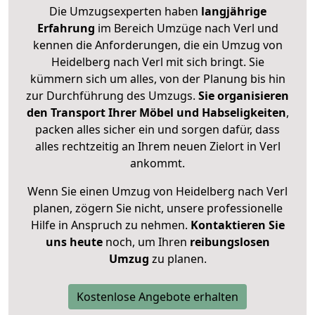
Die Umzugsexperten haben
langjährige
Erfahrung
im Bereich Umzüge nach Verl und
kennen die Anforderungen, die ein Umzug von
Heidelberg nach Verl mit sich bringt. Sie
kümmern sich um alles, von der Planung bis hin
zur Durchführung des Umzugs.
Sie organisieren
den Transport Ihrer Möbel und Habseligkeiten
,
packen alles sicher ein und sorgen dafür, dass
alles rechtzeitig an Ihrem neuen Zielort in Verl
ankommt.
Wenn Sie einen Umzug von Heidelberg nach Verl
planen, zögern Sie nicht, unsere professionelle
Hilfe in Anspruch zu nehmen.
Kontaktieren Sie
uns heute
noch, um Ihren
reibungslosen
Umzug
zu planen.
Kostenlose Angebote erhalten