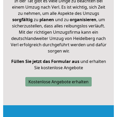
In der Tat gibt es viele Dinge zu beachten bei
einem Umzug nach Verl. Es ist wichtig, sich Zeit
zu nehmen, um alle Aspekte des Umzugs
sorgfältig
zu
planen
und zu
organisieren
, um
sicherzustellen, dass alles reibungslos verläuft.
Mit der richtigen Umzugsfirma kann ein
deutschlandweiter Umzug von Heidelberg nach
Verl erfolgreich durchgeführt werden und dafür
sorgen wir.
Füllen Sie jetzt das Formular aus
und erhalten
Sie kostenlose Angebote
Kostenlose Angebote erhalten