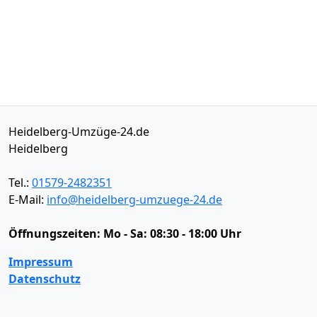
Heidelberg-Umzüge-24.de
Heidelberg
Tel.:
01579-2482351
E-Mail:
info@heidelberg-umzuege-24.de
Öffnungszeiten:
Mo - Sa: 08:30 - 18:00 Uhr
Impressum
Datenschutz