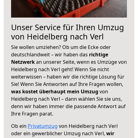
Unser Service für Ihren Umzug
von Heidelberg nach Verl
Sie wollen umziehen? Ob um die Ecke oder
deutschlandweit – wir haben das
richtige
Netzwerk
an unserer Seite, wenn es Umzüge von
Heidelberg nach Verl geht! Wenn Sie nicht
weiterwissen – haben wir die richtige Lösung für
Sie! Wenn Sie Antworten auf Ihre Fragen wollen,
was kostet überhaupt mein Umzug
von
Heidelberg nach Verl – dann wählen Sie sie uns,
denn wir haben immer die passende Antwort auf
Ihre Fragen parat.
Ob ein
Privatumzug
von Heidelberg nach Verl
oder ein gewerblicher Umzug nach Verl,
wir