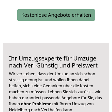
Kostenlose Angebote erhalten
Ihr Umzugsexperte für Umzüge
nach
Verl
Günstig und Preiswert
Wir verstehen, dass der Umzug an sich schon
stressig genug ist, und wollen Ihnen dabei
helfen, sich keine Gedanken über die Kosten
machen zu müssen. Lehnen Sie sich zurück – wir
haben garantiert passende Angebote für Sie, das
Ihnen
ohne Probleme
mit Ihrem Umzug von
Heidelberg nach Verl helfen kann.