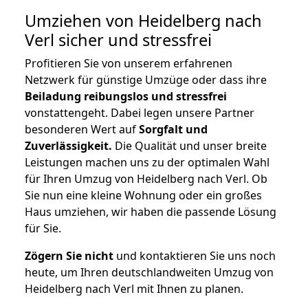
Umziehen von
Heidelberg nach
Verl
sicher und stressfrei
Profitieren Sie von unserem erfahrenen
Netzwerk für günstige Umzüge oder dass ihre
Beiladung reibungslos und stressfrei
vonstattengeht. Dabei legen unsere Partner
besonderen Wert auf
Sorgfalt und
Zuverlässigkeit.
Die Qualität und unser breite
Leistungen machen uns zu der optimalen Wahl
für Ihren Umzug von Heidelberg nach Verl. Ob
Sie nun eine kleine Wohnung oder ein großes
Haus umziehen, wir haben die passende Lösung
für Sie.
Zögern Sie nicht
und kontaktieren Sie uns noch
heute, um Ihren deutschlandweiten Umzug von
Heidelberg nach Verl mit Ihnen zu planen.