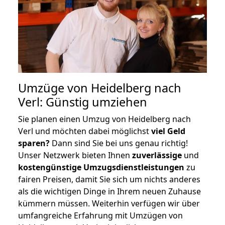
Umzüge von Heidelberg nach
Verl: Günstig umziehen
Sie planen einen Umzug von Heidelberg nach
Verl und möchten dabei möglichst
viel Geld
sparen?
Dann sind Sie bei uns genau richtig!
Unser Netzwerk bieten Ihnen
zuverlässige
und
kostengünstige Umzugsdienstleistungen
zu
fairen Preisen, damit Sie sich um nichts anderes
als die wichtigen Dinge in Ihrem neuen Zuhause
kümmern müssen. Weiterhin verfügen wir über
umfangreiche Erfahrung mit Umzügen von