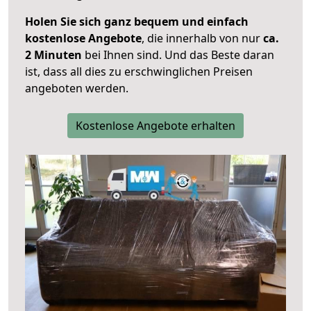
Holen Sie sich ganz bequem und einfach
kostenlose Angebote
, die innerhalb von nur
ca.
2 Minuten
bei Ihnen sind. Und das Beste daran
ist, dass all dies zu erschwinglichen Preisen
angeboten werden.
Kostenlose Angebote erhalten