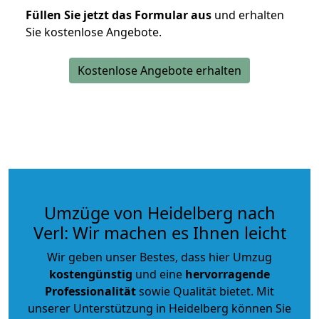
Füllen Sie jetzt das Formular aus
und erhalten
Sie kostenlose Angebote.
Kostenlose Angebote erhalten
Umzüge von Heidelberg nach
Verl: Wir machen es Ihnen leicht
Wir geben unser Bestes, dass hier Umzug
kostengünstig
und eine
hervorragende
Professionalität
sowie Qualität bietet. Mit
unserer Unterstützung in Heidelberg können Sie