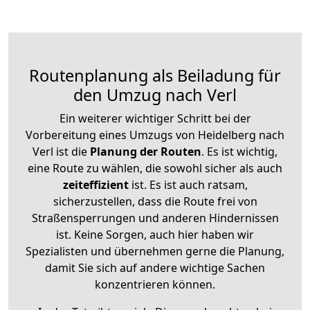
Routenplanung als Beiladung für
den Umzug nach Verl
Ein weiterer wichtiger Schritt bei der
Vorbereitung eines Umzugs von Heidelberg nach
Verl ist die
Planung der Routen
. Es ist wichtig,
eine Route zu wählen, die sowohl sicher als auch
zeiteffizient
ist. Es ist auch ratsam,
sicherzustellen, dass die Route frei von
Straßensperrungen und anderen Hindernissen
ist. Keine Sorgen, auch hier haben wir
Spezialisten und übernehmen gerne die Planung,
damit Sie sich auf andere wichtige Sachen
konzentrieren können.