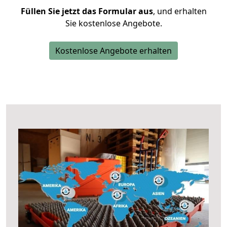
Füllen Sie jetzt das Formular aus
, und erhalten
Sie kostenlose Angebote.
Kostenlose Angebote erhalten