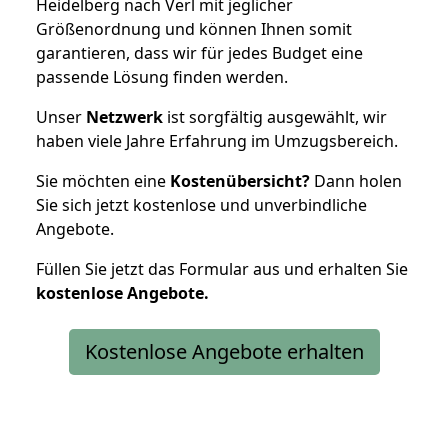
Heidelberg nach Verl mit jeglicher
Größenordnung und können Ihnen somit
garantieren, dass wir für jedes Budget eine
passende Lösung finden werden.
Unser
Netzwerk
ist sorgfältig ausgewählt, wir
haben viele Jahre Erfahrung im Umzugsbereich.
Sie möchten eine
Kostenübersicht?
Dann holen
Sie sich jetzt kostenlose und unverbindliche
Angebote.
Füllen Sie jetzt das Formular aus und erhalten Sie
kostenlose
Angebote.
Kostenlose Angebote erhalten