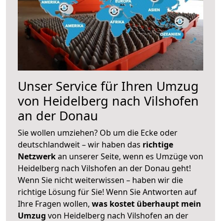
Unser Service für Ihren Umzug
von Heidelberg nach Vilshofen
an der Donau
Sie wollen umziehen? Ob um die Ecke oder
deutschlandweit – wir haben das
richtige
Netzwerk
an unserer Seite, wenn es Umzüge von
Heidelberg nach Vilshofen an der Donau geht!
Wenn Sie nicht weiterwissen – haben wir die
richtige Lösung für Sie! Wenn Sie Antworten auf
Ihre Fragen wollen,
was kostet überhaupt mein
Umzug
von Heidelberg nach Vilshofen an der