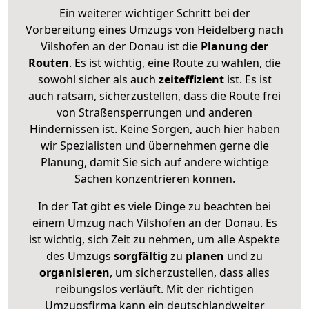
Ein weiterer wichtiger Schritt bei der
Vorbereitung eines Umzugs von Heidelberg nach
Vilshofen an der Donau ist die
Planung der
Routen
. Es ist wichtig, eine Route zu wählen, die
sowohl sicher als auch
zeiteffizient
ist. Es ist
auch ratsam, sicherzustellen, dass die Route frei
von Straßensperrungen und anderen
Hindernissen ist. Keine Sorgen, auch hier haben
wir Spezialisten und übernehmen gerne die
Planung, damit Sie sich auf andere wichtige
Sachen konzentrieren können.
In der Tat gibt es viele Dinge zu beachten bei
einem Umzug nach Vilshofen an der Donau. Es
ist wichtig, sich Zeit zu nehmen, um alle Aspekte
des Umzugs
sorgfältig
zu
planen
und zu
organisieren
, um sicherzustellen, dass alles
reibungslos verläuft. Mit der richtigen
Umzugsfirma kann ein deutschlandweiter