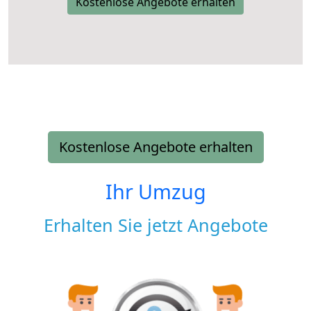
Kostenlose Angebote erhalten
Kostenlose Angebote erhalten
Ihr Umzug
Erhalten Sie jetzt Angebote