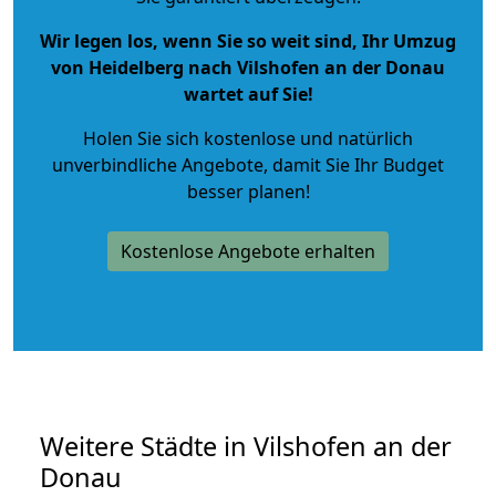
Wir legen los, wenn Sie so weit sind, Ihr Umzug
von Heidelberg nach Vilshofen an der Donau
wartet auf Sie!
Holen Sie sich kostenlose und natürlich
unverbindliche Angebote
, damit Sie Ihr Budget
besser planen!
Kostenlose Angebote erhalten
Weitere Städte in Vilshofen an der
Donau