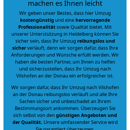
machen es Ihnen leicht
Wir geben unser Bestes, dass hier Umzug
kostengünstig
und eine
hervorragende
Professionalität
sowie Qualität bietet. Mit
unserer Unterstützung in Heidelberg können Sie
sicher sein, dass Ihr Umzug
reibungslos und
sicher
verläuft, denn wir sorgen dafür, dass Ihre
Anforderungen und Wünsche erfüllt werden. Wir
haben die besten Partner, um Ihnen zu helfen
und sicherzustellen, dass Ihr Umzug nach
Vilshofen an der Donau ein erfolgreicher ist.
Wir sorgen dafür, dass Ihr Umzug nach Vilshofen
an der Donau reibungslos verläuft und alle Ihre
Sachen sicher und unbeschadet an Ihrem
Bestimmungsort ankommen. Überzeugen Sie
sich selbst von den
günstigen Angeboten und
der Qualität
.
Unsere umfassender Service wird
Sie garantiert überzeugen.