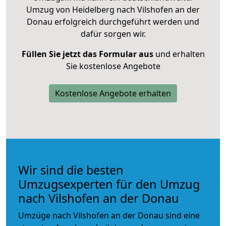
Umzug von Heidelberg nach Vilshofen an der
Donau erfolgreich durchgeführt werden und
dafür sorgen wir.
Füllen Sie jetzt das Formular aus
und erhalten
Sie kostenlose Angebote
Kostenlose Angebote erhalten
Wir sind die besten
Umzugsexperten für den Umzug
nach Vilshofen an der Donau
Umzüge nach Vilshofen an der Donau sind eine