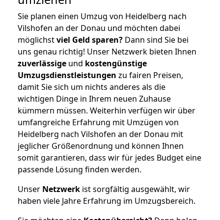
Sie planen einen Umzug von Heidelberg nach
Vilshofen an der Donau und möchten dabei
möglichst
viel Geld sparen?
Dann sind Sie bei
uns genau richtig! Unser Netzwerk bieten Ihnen
zuverlässige
und
kostengünstige
Umzugsdienstleistungen
zu fairen Preisen,
damit Sie sich um nichts anderes als die
wichtigen Dinge in Ihrem neuen Zuhause
kümmern müssen. Weiterhin verfügen wir über
umfangreiche Erfahrung mit Umzügen von
Heidelberg nach Vilshofen an der Donau mit
jeglicher Größenordnung und können Ihnen
somit garantieren, dass wir für jedes Budget eine
passende Lösung finden werden.
Unser
Netzwerk
ist sorgfältig ausgewählt, wir
haben viele Jahre Erfahrung im Umzugsbereich.