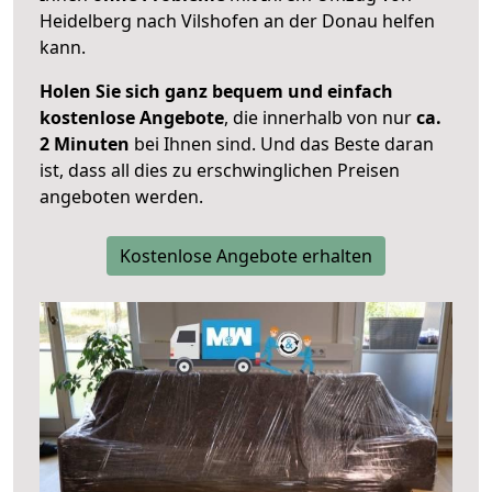
Heidelberg nach Vilshofen an der Donau helfen
kann.
Holen Sie sich ganz bequem und einfach
kostenlose Angebote
, die innerhalb von nur
ca.
2 Minuten
bei Ihnen sind. Und das Beste daran
ist, dass all dies zu erschwinglichen Preisen
angeboten werden.
Kostenlose Angebote erhalten