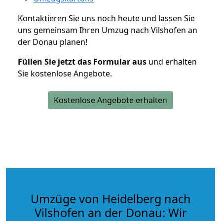
Kontaktieren Sie uns noch heute und lassen Sie
uns gemeinsam Ihren Umzug nach Vilshofen an
der Donau planen!
Füllen Sie jetzt das Formular aus
und erhalten
Sie kostenlose Angebote.
Kostenlose Angebote erhalten
Umzüge von Heidelberg nach
Vilshofen an der Donau: Wir