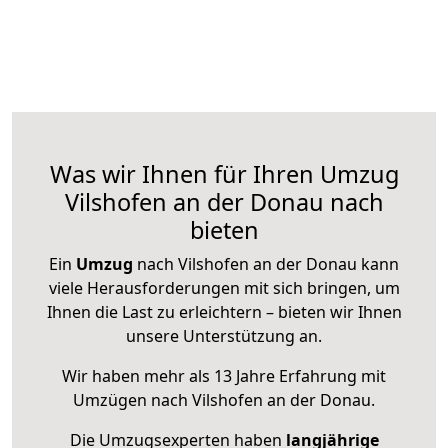
Was wir Ihnen für Ihren Umzug
Vilshofen an der Donau nach
bieten
Ein
Umzug
nach Vilshofen an der Donau kann
viele Herausforderungen mit sich bringen, um
Ihnen die Last zu erleichtern – bieten wir Ihnen
unsere Unterstützung an.
Wir haben mehr als 13 Jahre Erfahrung mit
Umzügen nach
Vilshofen an der Donau
.
Die Umzugsexperten haben
langjährige