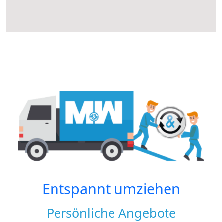
Entspannt umziehen
Persönliche Angebote