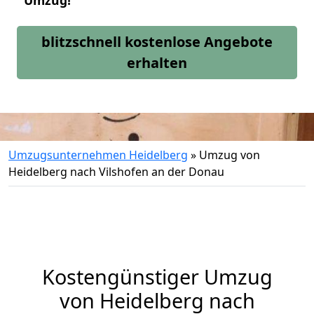
Umzug!
blitzschnell kostenlose Angebote
erhalten
Umzugsunternehmen Heidelberg
»
Umzug von
Heidelberg nach Vilshofen an der Donau
Kostengünstiger Umzug
von Heidelberg nach