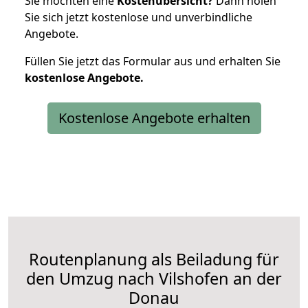
Sie möchten eine
Kostenübersicht?
Dann holen
Sie sich jetzt kostenlose und unverbindliche
Angebote.
Füllen Sie jetzt das Formular aus und erhalten Sie
kostenlose
Angebote.
Kostenlose Angebote erhalten
Routenplanung als Beiladung für
den Umzug nach Vilshofen an der
Donau