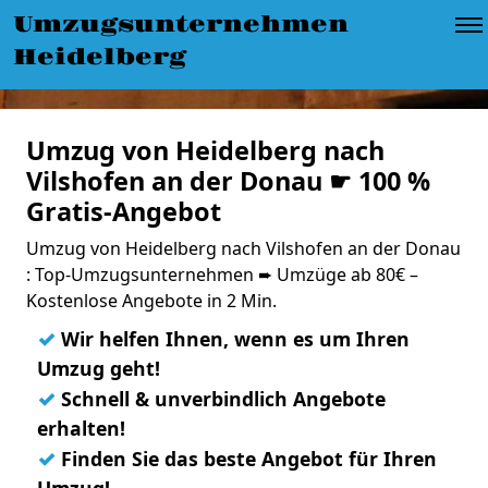
Umzugsunternehmen
Heidelberg
Umzug von Heidelberg nach
Vilshofen an der Donau ☛ 100 %
Gratis-Angebot
Umzug von Heidelberg nach Vilshofen an der Donau
: Top-Umzugsunternehmen ➨ Umzüge ab 80€ –
Kostenlose Angebote in 2 Min.
✓
Wir helfen Ihnen, wenn es um Ihren
Umzug geht!
✓
Schnell & unverbindlich Angebote
erhalten!
✓
Finden Sie das beste Angebot für Ihren