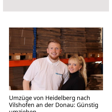
Umzüge von Heidelberg nach
Vilshofen an der Donau: Günstig
umziehen