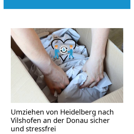
Umziehen von
Heidelberg nach
Vilshofen an der Donau
sicher
und stressfrei