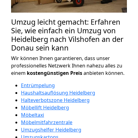
Umzug leicht gemacht: Erfahren
Sie, wie einfach ein Umzug von
Heidelberg nach Vilshofen an der
Donau sein kann
Wir können Ihnen garantieren, dass unser
professionelles Netzwerk Ihnen nahezu alles zu
einem
kostengünstigen
Preis
anbieten können.
Entrümpelung
Haushaltsauflösung Heidelberg
Halteverbotszone Heidelberg
Möbellift Heidelberg
Möbeltaxi
Möbelmitfahrzentrale
Umzugshelfer Heidelberg
Umzugskartons