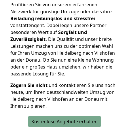
Profitieren Sie von unserem erfahrenen
Netzwerk für günstige Umzüge oder dass ihre
Beiladung reibungslos und stressfrei
vonstattengeht. Dabei legen unsere Partner
besonderen Wert auf
Sorgfalt und
Zuverlässigkeit.
Die Qualität und unser breite
Leistungen machen uns zu der optimalen Wahl
für Ihren Umzug von Heidelberg nach Vilshofen
an der Donau. Ob Sie nun eine kleine Wohnung
oder ein großes Haus umziehen, wir haben die
passende Lösung für Sie.
Zögern Sie nicht
und kontaktieren Sie uns noch
heute, um Ihren deutschlandweiten Umzug von
Heidelberg nach Vilshofen an der Donau mit
Ihnen zu planen.
Kostenlose Angebote erhalten