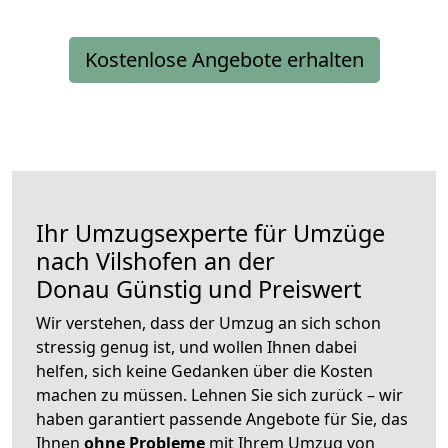
Kostenlose Angebote erhalten
Ihr Umzugsexperte für Umzüge
nach
Vilshofen an der
Donau
Günstig und Preiswert
Wir verstehen, dass der Umzug an sich schon
stressig genug ist, und wollen Ihnen dabei
helfen, sich keine Gedanken über die Kosten
machen zu müssen. Lehnen Sie sich zurück – wir
haben garantiert passende Angebote für Sie, das
Ihnen
ohne Probleme
mit Ihrem Umzug von