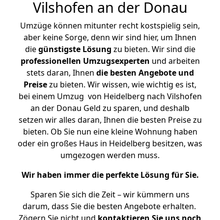
Vilshofen an der Donau
Umzüge können mitunter recht kostspielig sein,
aber keine Sorge, denn wir sind hier, um Ihnen
die
günstigste
Lösung
zu bieten. Wir sind die
professionellen Umzugsexperten
und arbeiten
stets daran, Ihnen
die besten Angebote und
Preise
zu bieten. Wir wissen, wie wichtig es ist,
bei einem Umzug von Heidelberg nach Vilshofen
an der Donau Geld zu sparen, und deshalb
setzen wir alles daran, Ihnen die besten Preise zu
bieten. Ob Sie nun eine kleine Wohnung haben
oder ein großes Haus in Heidelberg besitzen, was
umgezogen werden muss.
Wir haben immer die perfekte Lösung für Sie.
Sparen Sie sich die Zeit – wir kümmern uns
darum, dass Sie die besten Angebote erhalten.
Zögern Sie nicht und
kontaktieren Sie uns noch