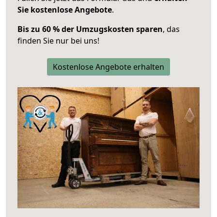
Sie kostenlose Angebote
.
Bis zu 60 % der Umzugskosten sparen
, das
finden Sie nur bei uns!
Kostenlose Angebote erhalten