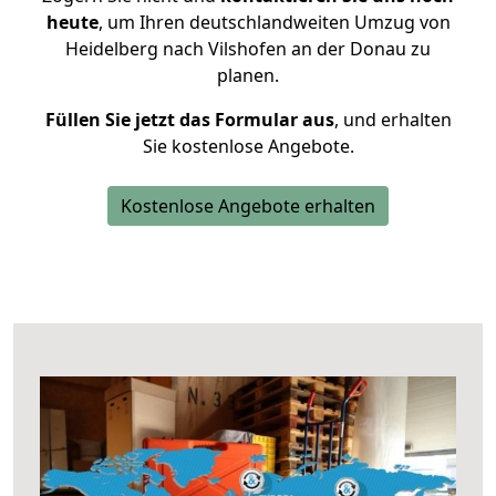
heute
, um Ihren deutschlandweiten Umzug von
Heidelberg nach Vilshofen an der Donau zu
planen.
Füllen Sie jetzt das Formular aus
, und erhalten
Sie kostenlose Angebote.
Kostenlose Angebote erhalten