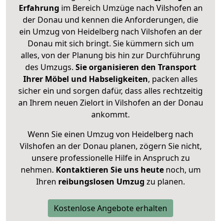
Erfahrung
im Bereich Umzüge nach Vilshofen an
der Donau und kennen die Anforderungen, die
ein Umzug von Heidelberg nach Vilshofen an der
Donau mit sich bringt. Sie kümmern sich um
alles, von der Planung bis hin zur Durchführung
des Umzugs.
Sie organisieren den Transport
Ihrer Möbel und Habseligkeiten
, packen alles
sicher ein und sorgen dafür, dass alles rechtzeitig
an Ihrem neuen Zielort in Vilshofen an der Donau
ankommt.
Wenn Sie einen Umzug von Heidelberg nach
Vilshofen an der Donau planen, zögern Sie nicht,
unsere professionelle Hilfe in Anspruch zu
nehmen.
Kontaktieren Sie uns heute
noch, um
Ihren
reibungslosen Umzug
zu planen.
Kostenlose Angebote erhalten