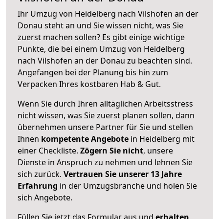
Ihr Umzug von Heidelberg nach Vilshofen an der
Donau steht an und Sie wissen nicht, was Sie
zuerst machen sollen? Es gibt einige wichtige
Punkte, die bei einem Umzug von Heidelberg
nach Vilshofen an der Donau zu beachten sind.
Angefangen bei der Planung bis hin zum
Verpacken Ihres kostbaren Hab & Gut.
Wenn Sie durch Ihren alltäglichen Arbeitsstress
nicht wissen, was Sie zuerst planen sollen, dann
übernehmen unsere Partner für Sie und stellen
Ihnen
kompetente Angebote
in Heidelberg mit
einer Checkliste.
Zögern Sie nicht
, unsere
Dienste in Anspruch zu nehmen und lehnen Sie
sich zurück.
Vertrauen Sie unserer 13 Jahre
Erfahrung
in der Umzugsbranche und holen Sie
sich Angebote.
Füllen Sie jetzt das Formular aus und
erhalten