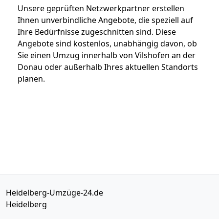
Unsere geprüften Netzwerkpartner erstellen
Ihnen unverbindliche Angebote, die speziell auf
Ihre Bedürfnisse zugeschnitten sind. Diese
Angebote sind kostenlos, unabhängig davon, ob
Sie einen Umzug innerhalb von Vilshofen an der
Donau oder außerhalb Ihres aktuellen Standorts
planen.
Heidelberg-Umzüge-24.de
Heidelberg