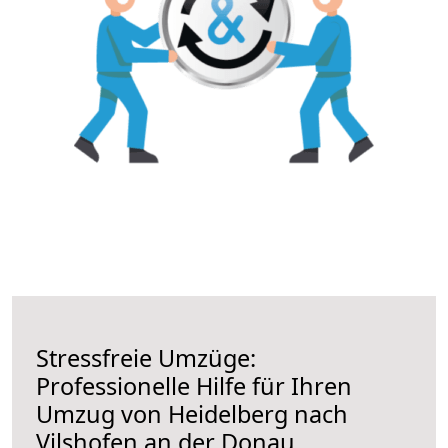
Stressfreie Umzüge:
Professionelle Hilfe für Ihren
Umzug von Heidelberg nach
Vilshofen an der Donau