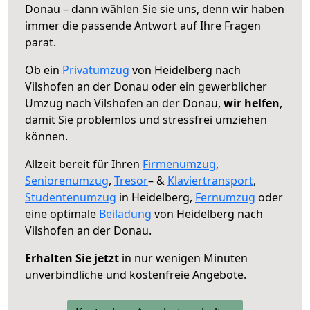
Donau – dann wählen Sie sie uns, denn wir haben
immer die passende Antwort auf Ihre Fragen
parat.
Ob ein
Privatumzug
von Heidelberg nach
Vilshofen an der Donau oder ein gewerblicher
Umzug nach Vilshofen an der Donau,
wir helfen
,
damit Sie problemlos und stressfrei umziehen
können.
Allzeit bereit für Ihren
Firmenumzug
,
Seniorenumzug
,
Tresor
– &
Klaviertransport
,
Studentenumzug
in Heidelberg,
Fernumzug
oder
eine optimale
Beiladung
von Heidelberg nach
Vilshofen an der Donau.
Erhalten Sie jetzt
in nur wenigen Minuten
unverbindliche und kostenfreie Angebote.