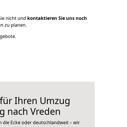
ie nicht und
kontaktieren Sie uns noch
n zu planen.
ngebote.
 für Ihren Umzug
rg nach Vreden
 die Ecke oder deutschlandweit – wir