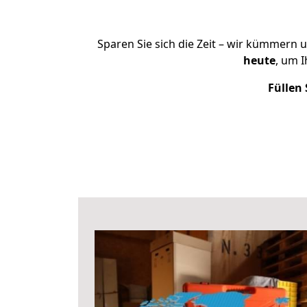
Sparen Sie sich die Zeit – wir kümmern 
heute
, um 
Füllen 