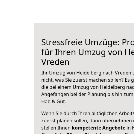
Stressfreie Umzüge: Pro
für Ihren Umzug von H
Vreden
Ihr Umzug von Heidelberg nach Vreden s
nicht, was Sie zuerst machen sollen? Es g
die bei einem Umzug von Heidelberg nac
Angefangen bei der Planung bis hin zum
Hab & Gut.
Wenn Sie durch Ihren alltäglichen Arbeits
zuerst planen sollen, dann übernehmen 
stellen Ihnen
kompetente Angebote
in 