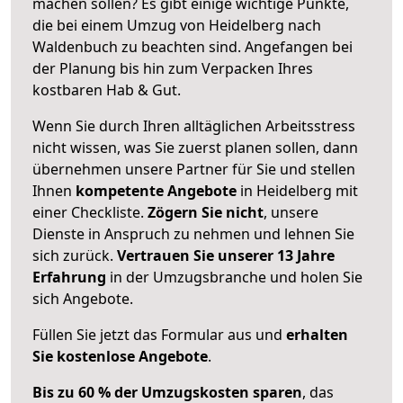
machen sollen? Es gibt einige wichtige Punkte,
die bei einem Umzug von Heidelberg nach
Waldenbuch zu beachten sind.
Angefangen bei
der Planung bis hin zum Verpacken Ihres
kostbaren Hab & Gut.
Wenn Sie durch Ihren alltäglichen Arbeitsstress
nicht wissen, was Sie zuerst planen sollen, dann
übernehmen unsere Partner für Sie und stellen
Ihnen
kompetente Angebote
in Heidelberg mit
einer Checkliste.
Zögern Sie nicht
, unsere
Dienste in Anspruch zu nehmen und lehnen Sie
sich zurück.
Vertrauen Sie unserer 13 Jahre
Erfahrung
in der Umzugsbranche und holen Sie
sich Angebote.
Füllen Sie jetzt das Formular aus und
erhalten
Sie kostenlose Angebote
.
Bis zu 60 % der Umzugskosten sparen
, das