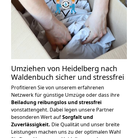
Umziehen von
Heidelberg nach
Waldenbuch
sicher und stressfrei
Profitieren Sie von unserem erfahrenen
Netzwerk für günstige Umzüge oder dass ihre
Beiladung reibungslos und stressfrei
vonstattengeht. Dabei legen unsere Partner
besonderen Wert auf
Sorgfalt und
Zuverlässigkeit.
Die Qualität und unser breite
Leistungen machen uns zu der optimalen Wahl