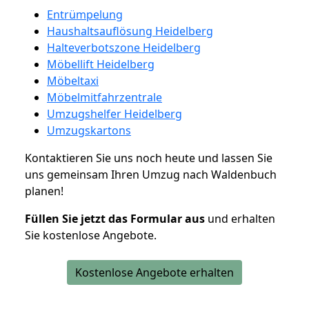
Entrümpelung
Haushaltsauflösung Heidelberg
Halteverbotszone Heidelberg
Möbellift Heidelberg
Möbeltaxi
Möbelmitfahrzentrale
Umzugshelfer Heidelberg
Umzugskartons
Kontaktieren Sie uns noch heute und lassen Sie
uns gemeinsam Ihren Umzug nach Waldenbuch
planen!
Füllen Sie jetzt das Formular aus
und erhalten
Sie kostenlose Angebote.
Kostenlose Angebote erhalten