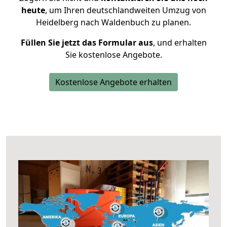
heute
, um Ihren deutschlandweiten Umzug von
Heidelberg nach Waldenbuch zu planen.
Füllen Sie jetzt das Formular aus
, und erhalten
Sie kostenlose Angebote.
Kostenlose Angebote erhalten