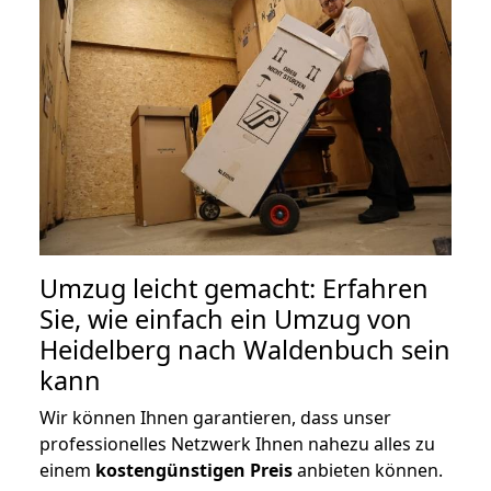
Umzug leicht gemacht: Erfahren
Sie, wie einfach ein Umzug von
Heidelberg nach Waldenbuch sein
kann
Wir können Ihnen garantieren, dass unser
professionelles Netzwerk Ihnen nahezu alles zu
einem
kostengünstigen
Preis
anbieten können.