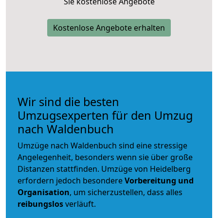
Sie kostenlose Angebote
Kostenlose Angebote erhalten
Wir sind die besten
Umzugsexperten für den Umzug
nach Waldenbuch
Umzüge nach Waldenbuch sind eine stressige
Angelegenheit, besonders wenn sie über große
Distanzen stattfinden. Umzüge von Heidelberg
erfordern jedoch besondere
Vorbereitung und
Organisation
, um sicherzustellen, dass alles
reibungslos
verläuft.