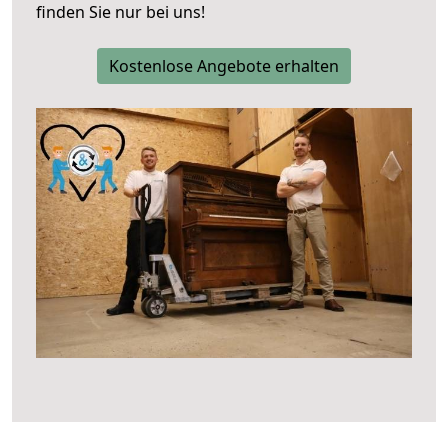
finden Sie nur bei uns!
Kostenlose Angebote erhalten