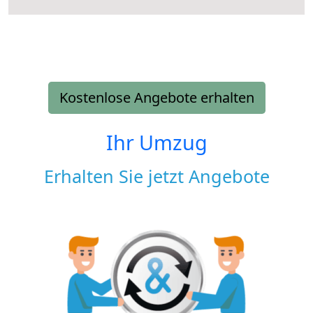
Kostenlose Angebote erhalten
Ihr Umzug
Erhalten Sie jetzt Angebote