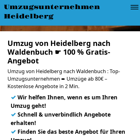
Umzugsunternehmen
Heidelberg
Umzug von Heidelberg nach
Waldenbuch ☛ 100 % Gratis-
Angebot
Umzug von Heidelberg nach Waldenbuch : Top-
Umzugsunternehmen ➨ Umzüge ab 80€ –
Kostenlose Angebote in 2 Min.
✓
Wir helfen Ihnen, wenn es um Ihren
Umzug geht!
✓
Schnell & unverbindlich Angebote
erhalten!
✓
Finden Sie das beste Angebot für Ihren