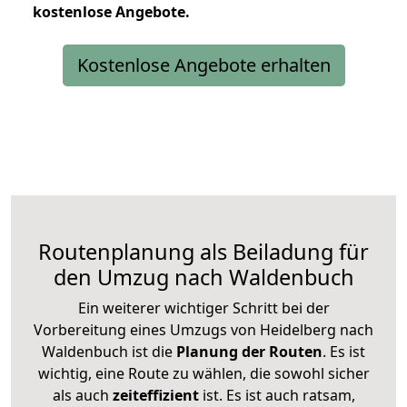
kostenlose
Angebote.
Kostenlose Angebote erhalten
Routenplanung als Beiladung für
den Umzug nach Waldenbuch
Ein weiterer wichtiger Schritt bei der
Vorbereitung eines Umzugs von Heidelberg nach
Waldenbuch ist die
Planung der Routen
. Es ist
wichtig, eine Route zu wählen, die sowohl sicher
als auch
zeiteffizient
ist. Es ist auch ratsam,