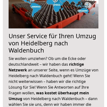
Unser Service für Ihren Umzug
von Heidelberg nach
Waldenbuch
Sie wollen umziehen? Ob um die Ecke oder
deutschlandweit – wir haben das
richtige
Netzwerk
an unserer Seite, wenn es Umzüge von
Heidelberg nach Waldenbuch geht! Wenn Sie
nicht weiterwissen – haben wir die richtige
Lösung für Sie! Wenn Sie Antworten auf Ihre
Fragen wollen,
was kostet überhaupt mein
Umzug
von Heidelberg nach Waldenbuch – dann
wählen Sie sie uns, denn wir haben immer die