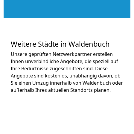
Weitere Städte in Waldenbuch
Unsere geprüften Netzwerkpartner erstellen
Ihnen unverbindliche Angebote, die speziell auf
Ihre Bedürfnisse zugeschnitten sind. Diese
Angebote sind kostenlos, unabhängig davon, ob
Sie einen Umzug innerhalb von Waldenbuch oder
außerhalb Ihres aktuellen Standorts planen.