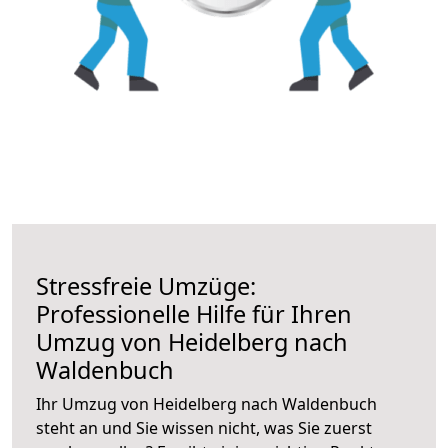
Stressfreie Umzüge:
Professionelle Hilfe für Ihren
Umzug von Heidelberg nach
Waldenbuch
Ihr Umzug von Heidelberg nach Waldenbuch
steht an und Sie wissen nicht, was Sie zuerst