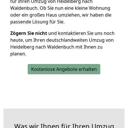
für Ihren Umzug von Heidelberg nach
Waldenbuch. Ob Sie nun eine kleine Wohnung
oder ein großes Haus umziehen, wir haben die
passende Lösung für Sie.
Zögern Sie nicht
und kontaktieren Sie uns noch
heute, um Ihren deutschlandweiten Umzug von
Heidelberg nach Waldenbuch mit Ihnen zu
planen.
Kostenlose Angebote erhalten
Was wir Ihnen für Ihren Umzug