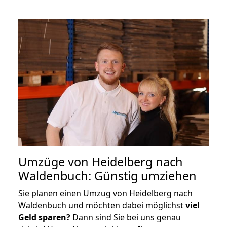
Umzüge von Heidelberg nach
Waldenbuch: Günstig umziehen
Sie planen einen Umzug von Heidelberg nach
Waldenbuch und möchten dabei möglichst
viel
Geld sparen?
Dann sind Sie bei uns genau