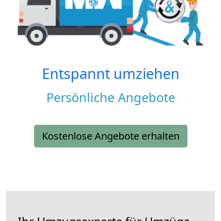
Entspannt umziehen
Persönliche Angebote
Kostenlose Angebote erhalten