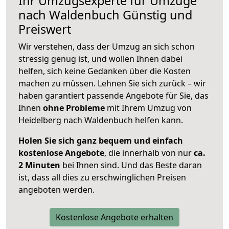
Ihr Umzugsexperte für Umzüge
nach
Waldenbuch
Günstig und
Preiswert
Wir verstehen, dass der Umzug an sich schon
stressig genug ist, und wollen Ihnen dabei
helfen, sich keine Gedanken über die Kosten
machen zu müssen. Lehnen Sie sich zurück – wir
haben garantiert passende Angebote für Sie, das
Ihnen
ohne Probleme
mit Ihrem Umzug von
Heidelberg nach Waldenbuch helfen kann.
Holen Sie sich ganz bequem und einfach
kostenlose Angebote
, die innerhalb von nur
ca.
2 Minuten
bei Ihnen sind. Und das Beste daran
ist, dass all dies zu erschwinglichen Preisen
angeboten werden.
Kostenlose Angebote erhalten