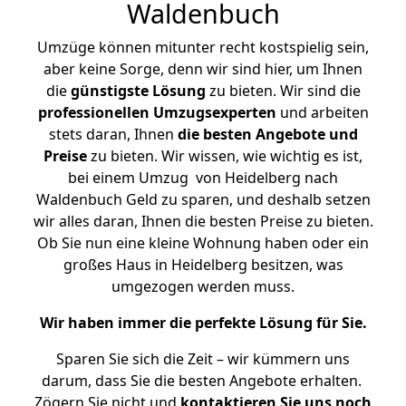
Waldenbuch
Umzüge können mitunter recht kostspielig sein,
aber keine Sorge, denn wir sind hier, um Ihnen
die
günstigste
Lösung
zu bieten. Wir sind die
professionellen Umzugsexperten
und arbeiten
stets daran, Ihnen
die besten Angebote und
Preise
zu bieten. Wir wissen, wie wichtig es ist,
bei einem Umzug von Heidelberg nach
Waldenbuch Geld zu sparen, und deshalb setzen
wir alles daran, Ihnen die besten Preise zu bieten.
Ob Sie nun eine kleine Wohnung haben oder ein
großes Haus in Heidelberg besitzen, was
umgezogen werden muss.
Wir haben immer die perfekte Lösung für Sie.
Sparen Sie sich die Zeit – wir kümmern uns
darum, dass Sie die besten Angebote erhalten.
Zögern Sie nicht und
kontaktieren Sie uns noch