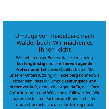
Umzüge von Heidelberg nach
Waldenbuch: Wir machen es
Ihnen leicht
Wir geben unser Bestes, dass hier Umzug
kostengünstig
und eine
hervorragende
Professionalität
sowie Qualität bietet. Mit
unserer Unterstützung in Heidelberg können Sie
sicher sein, dass Ihr Umzug
reibungslos und
sicher
verläuft, denn wir sorgen dafür, dass Ihre
Anforderungen und Wünsche erfüllt werden. Wir
haben die besten Partner, um Ihnen zu helfen
und sicherzustellen, dass Ihr Umzug nach