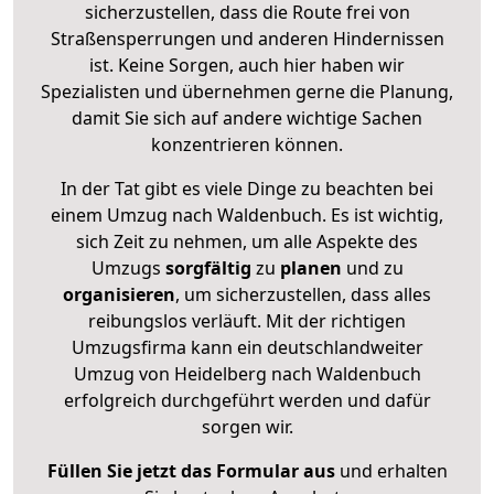
sicherzustellen, dass die Route frei von
Straßensperrungen und anderen Hindernissen
ist. Keine Sorgen, auch hier haben wir
Spezialisten und übernehmen gerne die Planung,
damit Sie sich auf andere wichtige Sachen
konzentrieren können.
In der Tat gibt es viele Dinge zu beachten bei
einem Umzug nach Waldenbuch. Es ist wichtig,
sich Zeit zu nehmen, um alle Aspekte des
Umzugs
sorgfältig
zu
planen
und zu
organisieren
, um sicherzustellen, dass alles
reibungslos verläuft. Mit der richtigen
Umzugsfirma kann ein deutschlandweiter
Umzug von Heidelberg nach Waldenbuch
erfolgreich durchgeführt werden und dafür
sorgen wir.
Füllen Sie jetzt das Formular aus
und erhalten