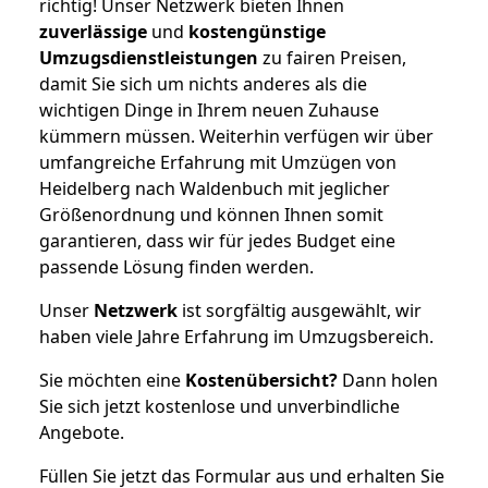
richtig! Unser Netzwerk bieten Ihnen
zuverlässige
und
kostengünstige
Umzugsdienstleistungen
zu fairen Preisen,
damit Sie sich um nichts anderes als die
wichtigen Dinge in Ihrem neuen Zuhause
kümmern müssen. Weiterhin verfügen wir über
umfangreiche Erfahrung mit Umzügen von
Heidelberg nach Waldenbuch mit jeglicher
Größenordnung und können Ihnen somit
garantieren, dass wir für jedes Budget eine
passende Lösung finden werden.
Unser
Netzwerk
ist sorgfältig ausgewählt, wir
haben viele Jahre Erfahrung im Umzugsbereich.
Sie möchten eine
Kostenübersicht?
Dann holen
Sie sich jetzt kostenlose und unverbindliche
Angebote.
Füllen Sie jetzt das Formular aus und erhalten Sie