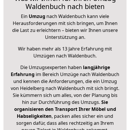
Waldenbuch nach bieten
Ein
Umzug
nach Waldenbuch kann viele
Herausforderungen mit sich bringen, um Ihnen
die Last zu erleichtern – bieten wir Ihnen unsere
Unterstützung an.
Wir haben mehr als 13 Jahre Erfahrung mit
Umzügen nach
Waldenbuch
.
Die Umzugsexperten haben
langjährige
Erfahrung
im Bereich Umzüge nach Waldenbuch
und kennen die Anforderungen, die ein Umzug
von Heidelberg nach Waldenbuch mit sich bringt.
Sie kümmern sich um alles, von der Planung bis
hin zur Durchführung des Umzugs.
Sie
organisieren den Transport Ihrer Möbel und
Habseligkeiten
, packen alles sicher ein und
sorgen dafür, dass alles rechtzeitig an Ihrem