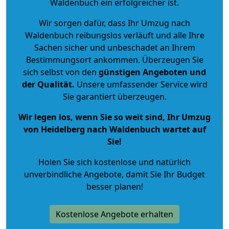
Waldenbuch ein erfolgreicher ist.
Wir sorgen dafür, dass Ihr Umzug nach
Waldenbuch reibungslos verläuft und alle Ihre
Sachen sicher und unbeschadet an Ihrem
Bestimmungsort ankommen. Überzeugen Sie
sich selbst von den
günstigen Angeboten und
der Qualität
.
Unsere umfassender Service wird
Sie garantiert überzeugen.
Wir legen los, wenn Sie so weit sind, Ihr Umzug
von Heidelberg nach Waldenbuch wartet auf
Sie!
Holen Sie sich kostenlose und natürlich
unverbindliche Angebote
, damit Sie Ihr Budget
besser planen!
Kostenlose Angebote erhalten