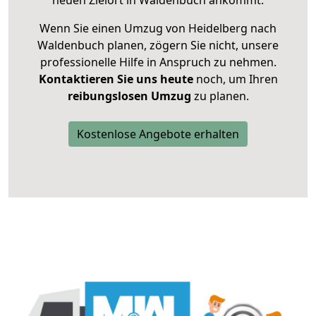
neuen Zielort in Waldenbuch ankommt.
Wenn Sie einen Umzug von Heidelberg nach
Waldenbuch planen, zögern Sie nicht, unsere
professionelle Hilfe in Anspruch zu nehmen.
Kontaktieren Sie uns heute
noch, um Ihren
reibungslosen Umzug
zu planen.
Kostenlose Angebote erhalten