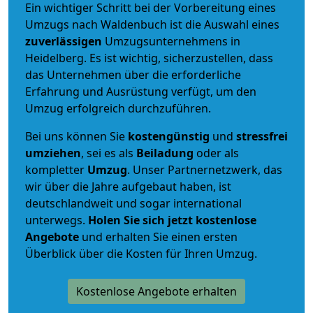
Ein wichtiger Schritt bei der Vorbereitung eines
Umzugs nach Waldenbuch ist die Auswahl eines
zuverlässigen
Umzugsunternehmens in
Heidelberg. Es ist wichtig, sicherzustellen, dass
das Unternehmen über die erforderliche
Erfahrung und Ausrüstung verfügt, um den
Umzug erfolgreich durchzuführen.
Bei uns können Sie
kostengünstig
und
stressfrei
umziehen
, sei es als
Beiladung
oder als
kompletter
Umzug
. Unser Partnernetzwerk, das
wir über die Jahre aufgebaut haben, ist
deutschlandweit und sogar international
unterwegs.
Holen Sie sich jetzt kostenlose
Angebote
und erhalten Sie einen ersten
Überblick über die Kosten für Ihren Umzug.
Kostenlose Angebote erhalten