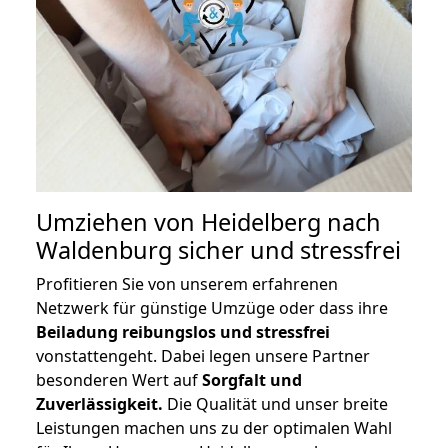
Umziehen von
Heidelberg nach
Waldenburg
sicher und stressfrei
Profitieren Sie von unserem erfahrenen
Netzwerk für günstige Umzüge oder dass ihre
Beiladung reibungslos und stressfrei
vonstattengeht. Dabei legen unsere Partner
besonderen Wert auf
Sorgfalt und
Zuverlässigkeit.
Die Qualität und unser breite
Leistungen machen uns zu der optimalen Wahl