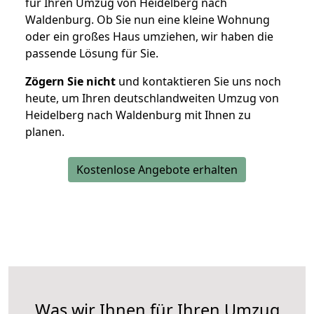
für Ihren Umzug von Heidelberg nach
Waldenburg. Ob Sie nun eine kleine Wohnung
oder ein großes Haus umziehen, wir haben die
passende Lösung für Sie.
Zögern Sie nicht
und kontaktieren Sie uns noch
heute, um Ihren deutschlandweiten Umzug von
Heidelberg nach Waldenburg mit Ihnen zu
planen.
Kostenlose Angebote erhalten
Was wir Ihnen für Ihren Umzug