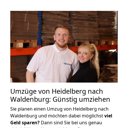
Umzüge von Heidelberg nach
Waldenburg: Günstig umziehen
Sie planen einen Umzug von Heidelberg nach
Waldenburg und möchten dabei möglichst
viel
Geld sparen?
Dann sind Sie bei uns genau