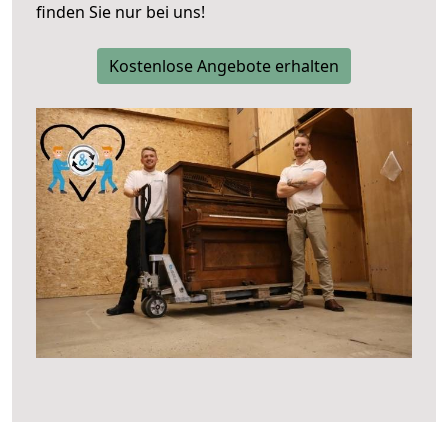
finden Sie nur bei uns!
Kostenlose Angebote erhalten