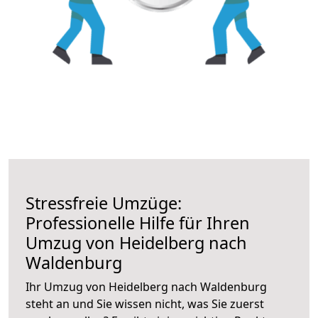
Stressfreie Umzüge:
Professionelle Hilfe für Ihren
Umzug von Heidelberg nach
Waldenburg
Ihr Umzug von Heidelberg nach Waldenburg
steht an und Sie wissen nicht, was Sie zuerst