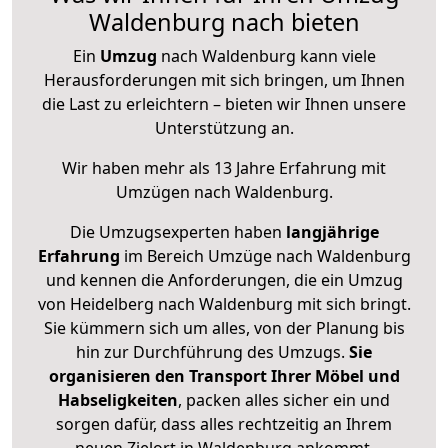
Waldenburg nach bieten
Ein
Umzug
nach Waldenburg kann viele
Herausforderungen mit sich bringen, um Ihnen
die Last zu erleichtern – bieten wir Ihnen unsere
Unterstützung an.
Wir haben mehr als 13 Jahre Erfahrung mit
Umzügen nach
Waldenburg
.
Die Umzugsexperten haben
langjährige
Erfahrung
im Bereich Umzüge nach Waldenburg
und kennen die Anforderungen, die ein Umzug
von Heidelberg nach Waldenburg mit sich bringt.
Sie kümmern sich um alles, von der Planung bis
hin zur Durchführung des Umzugs.
Sie
organisieren den Transport Ihrer Möbel und
Habseligkeiten
, packen alles sicher ein und
sorgen dafür, dass alles rechtzeitig an Ihrem