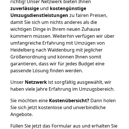
richtig! Unser Netzwerk bieten Ihnen
zuverlässige
und
kostengünstige
Umzugsdienstleistungen
zu fairen Preisen,
damit Sie sich um nichts anderes als die
wichtigen Dinge in Ihrem neuen Zuhause
kümmern müssen. Weiterhin verfügen wir über
umfangreiche Erfahrung mit Umzügen von
Heidelberg nach Waldenburg mit jeglicher
Größenordnung und können Ihnen somit
garantieren, dass wir für jedes Budget eine
passende Lösung finden werden.
Unser
Netzwerk
ist sorgfältig ausgewählt, wir
haben viele Jahre Erfahrung im Umzugsbereich.
Sie möchten eine
Kostenübersicht?
Dann holen
Sie sich jetzt kostenlose und unverbindliche
Angebote.
Füllen Sie jetzt das Formular aus und erhalten Sie