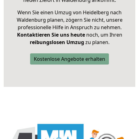
neuen Zielort in Waldenburg ankommt.
Wenn Sie einen Umzug von Heidelberg nach
Waldenburg planen, zögern Sie nicht, unsere
professionelle Hilfe in Anspruch zu nehmen.
Kontaktieren Sie uns heute
noch, um Ihren
reibungslosen Umzug
zu planen.
Kostenlose Angebote erhalten