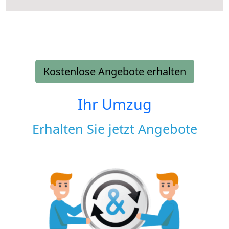
Kostenlose Angebote erhalten
Ihr Umzug
Erhalten Sie jetzt Angebote