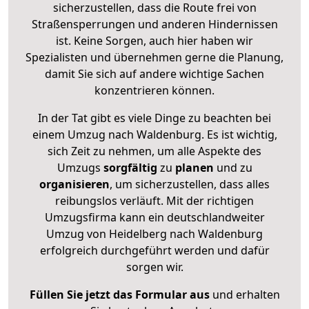
sicherzustellen, dass die Route frei von
Straßensperrungen und anderen Hindernissen
ist. Keine Sorgen, auch hier haben wir
Spezialisten und übernehmen gerne die Planung,
damit Sie sich auf andere wichtige Sachen
konzentrieren können.
In der Tat gibt es viele Dinge zu beachten bei
einem Umzug nach Waldenburg. Es ist wichtig,
sich Zeit zu nehmen, um alle Aspekte des
Umzugs
sorgfältig
zu
planen
und zu
organisieren
, um sicherzustellen, dass alles
reibungslos verläuft. Mit der richtigen
Umzugsfirma kann ein deutschlandweiter
Umzug von Heidelberg nach Waldenburg
erfolgreich durchgeführt werden und dafür
sorgen wir.
Füllen Sie jetzt das Formular aus
und erhalten