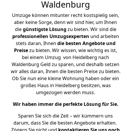
Waldenburg
Umzüge können mitunter recht kostspielig sein,
aber keine Sorge, denn wir sind hier, um Ihnen
die
günstigste
Lösung
zu bieten. Wir sind die
professionellen Umzugsexperten
und arbeiten
stets daran, Ihnen
die besten Angebote und
Preise
zu bieten. Wir wissen, wie wichtig es ist,
bei einem Umzug von Heidelberg nach
Waldenburg Geld zu sparen, und deshalb setzen
wir alles daran, Ihnen die besten Preise zu bieten.
Ob Sie nun eine kleine Wohnung haben oder ein
großes Haus in Heidelberg besitzen, was
umgezogen werden muss.
Wir haben immer die perfekte Lösung für Sie.
Sparen Sie sich die Zeit – wir kümmern uns
darum, dass Sie die besten Angebote erhalten.
Zögern Sie nicht und
kontaktieren Sie uns noch