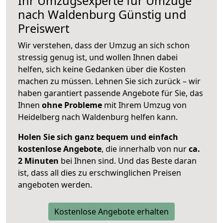
Ihr Umzugsexperte für Umzüge
nach
Waldenburg
Günstig und
Preiswert
Wir verstehen, dass der Umzug an sich schon
stressig genug ist, und wollen Ihnen dabei
helfen, sich keine Gedanken über die Kosten
machen zu müssen. Lehnen Sie sich zurück – wir
haben garantiert passende Angebote für Sie, das
Ihnen
ohne Probleme
mit Ihrem Umzug von
Heidelberg nach Waldenburg helfen kann.
Holen Sie sich ganz bequem und einfach
kostenlose Angebote
, die innerhalb von nur
ca.
2 Minuten
bei Ihnen sind. Und das Beste daran
ist, dass all dies zu erschwinglichen Preisen
angeboten werden.
Kostenlose Angebote erhalten