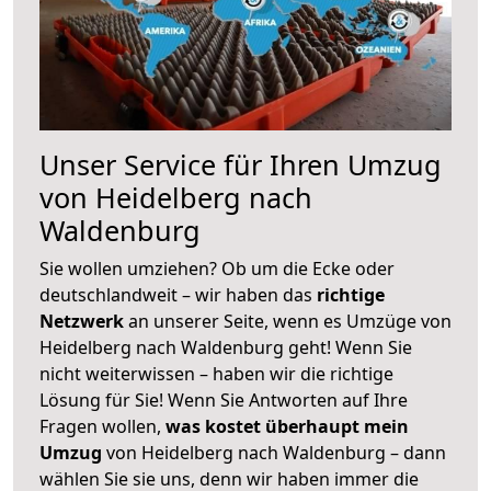
Unser Service für Ihren Umzug
von Heidelberg nach
Waldenburg
Sie wollen umziehen? Ob um die Ecke oder
deutschlandweit – wir haben das
richtige
Netzwerk
an unserer Seite, wenn es Umzüge von
Heidelberg nach Waldenburg geht! Wenn Sie
nicht weiterwissen – haben wir die richtige
Lösung für Sie! Wenn Sie Antworten auf Ihre
Fragen wollen,
was kostet überhaupt mein
Umzug
von Heidelberg nach Waldenburg – dann
wählen Sie sie uns, denn wir haben immer die