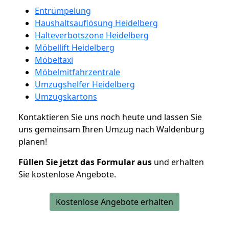
Entrümpelung
Haushaltsauflösung Heidelberg
Halteverbotszone Heidelberg
Möbellift Heidelberg
Möbeltaxi
Möbelmitfahrzentrale
Umzugshelfer Heidelberg
Umzugskartons
Kontaktieren Sie uns noch heute und lassen Sie
uns gemeinsam Ihren Umzug nach Waldenburg
planen!
Füllen Sie jetzt das Formular aus
und erhalten
Sie kostenlose Angebote.
Kostenlose Angebote erhalten