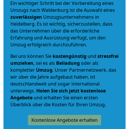
Ein wichtiger Schritt bei der Vorbereitung eines
Umzugs nach Waldenburg ist die Auswahl eines
zuverlässigen
Umzugsunternehmens in
Heidelberg. Es ist wichtig, sicherzustellen, dass
das Unternehmen über die erforderliche
Erfahrung und Ausrüstung verfügt, um den
Umzug erfolgreich durchzuführen.
Bei uns können Sie
kostengünstig
und
stressfrei
umziehen
, sei es als
Beiladung
oder als
kompletter
Umzug
. Unser Partnernetzwerk, das
wir über die Jahre aufgebaut haben, ist
deutschlandweit und sogar international
unterwegs.
Holen Sie sich jetzt kostenlose
Angebote
und erhalten Sie einen ersten
Überblick über die Kosten für Ihren Umzug.
Kostenlose Angebote erhalten