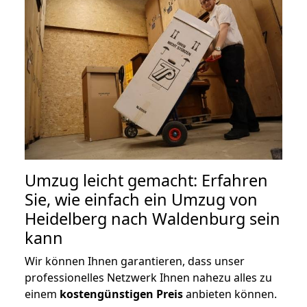
Umzug leicht gemacht: Erfahren
Sie, wie einfach ein Umzug von
Heidelberg nach Waldenburg sein
kann
Wir können Ihnen garantieren, dass unser
professionelles Netzwerk Ihnen nahezu alles zu
einem
kostengünstigen
Preis
anbieten können.