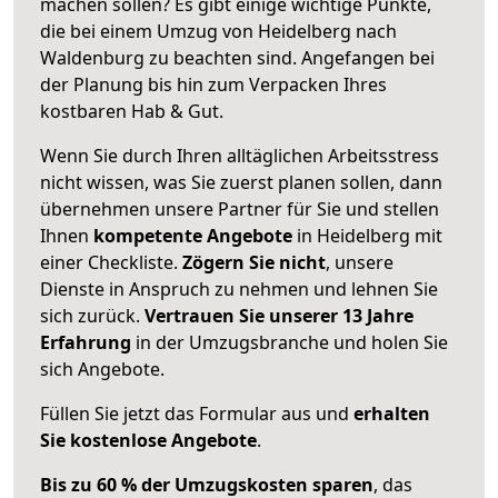
machen sollen? Es gibt einige wichtige Punkte,
die bei einem Umzug von Heidelberg nach
Waldenburg zu beachten sind.
Angefangen bei
der Planung bis hin zum Verpacken Ihres
kostbaren Hab & Gut.
Wenn Sie durch Ihren alltäglichen Arbeitsstress
nicht wissen, was Sie zuerst planen sollen, dann
übernehmen unsere Partner für Sie und stellen
Ihnen
kompetente Angebote
in Heidelberg mit
einer Checkliste.
Zögern Sie nicht
, unsere
Dienste in Anspruch zu nehmen und lehnen Sie
sich zurück.
Vertrauen Sie unserer 13 Jahre
Erfahrung
in der Umzugsbranche und holen Sie
sich Angebote.
Füllen Sie jetzt das Formular aus und
erhalten
Sie kostenlose Angebote
.
Bis zu 60 % der Umzugskosten sparen
, das