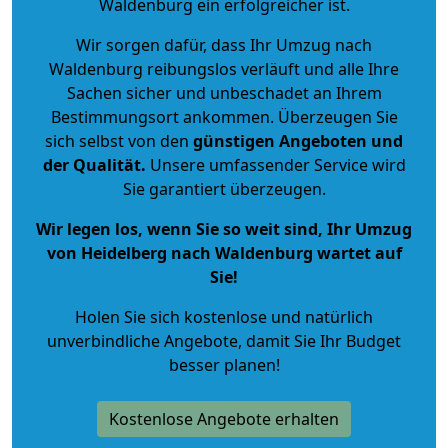
Waldenburg ein erfolgreicher ist.
Wir sorgen dafür, dass Ihr Umzug nach
Waldenburg reibungslos verläuft und alle Ihre
Sachen sicher und unbeschadet an Ihrem
Bestimmungsort ankommen. Überzeugen Sie
sich selbst von den
günstigen Angeboten und
der Qualität
.
Unsere umfassender Service wird
Sie garantiert überzeugen.
Wir legen los, wenn Sie so weit sind, Ihr Umzug
von Heidelberg nach Waldenburg wartet auf
Sie!
Holen Sie sich kostenlose und natürlich
unverbindliche Angebote
, damit Sie Ihr Budget
besser planen!
Kostenlose Angebote erhalten