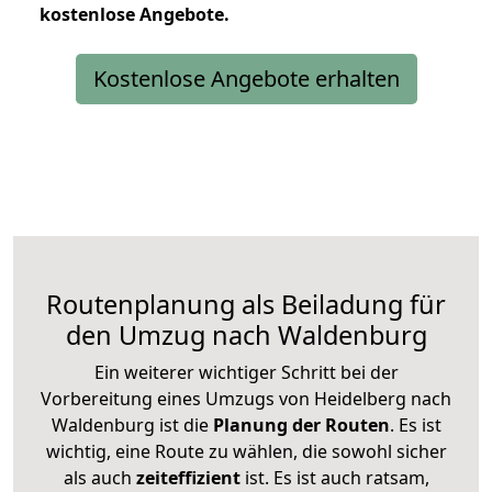
kostenlose
Angebote.
Kostenlose Angebote erhalten
Routenplanung als Beiladung für
den Umzug nach Waldenburg
Ein weiterer wichtiger Schritt bei der
Vorbereitung eines Umzugs von Heidelberg nach
Waldenburg ist die
Planung der Routen
. Es ist
wichtig, eine Route zu wählen, die sowohl sicher
als auch
zeiteffizient
ist. Es ist auch ratsam,