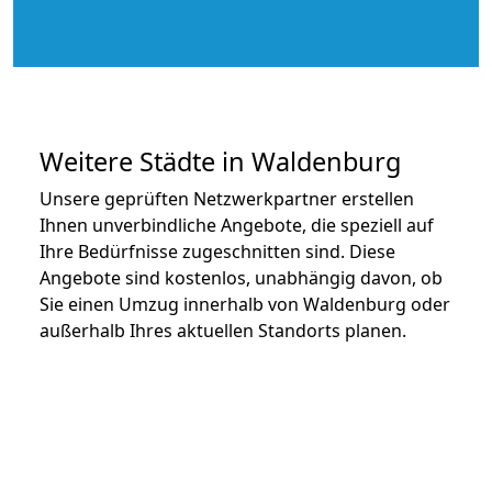
Weitere Städte in Waldenburg
Unsere geprüften Netzwerkpartner erstellen
Ihnen unverbindliche Angebote, die speziell auf
Ihre Bedürfnisse zugeschnitten sind. Diese
Angebote sind kostenlos, unabhängig davon, ob
Sie einen Umzug innerhalb von Waldenburg oder
außerhalb Ihres aktuellen Standorts planen.