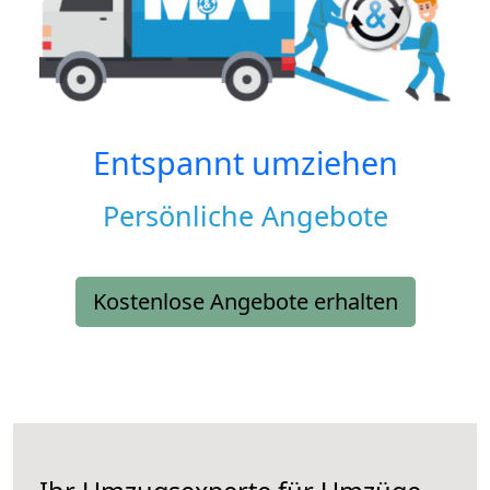
Entspannt umziehen
Persönliche Angebote
Kostenlose Angebote erhalten