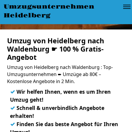
Umzugsunternehmen
Heidelberg
Umzug von Heidelberg nach
Waldenburg ☛ 100 % Gratis-
Angebot
Umzug von Heidelberg nach Waldenburg : Top-
Umzugsunternehmen ➨ Umzüge ab 80€ –
Kostenlose Angebote in 2 Min.
✓
Wir helfen Ihnen, wenn es um Ihren
Umzug geht!
✓
Schnell & unverbindlich Angebote
erhalten!
✓
Finden Sie das beste Angebot für Ihren