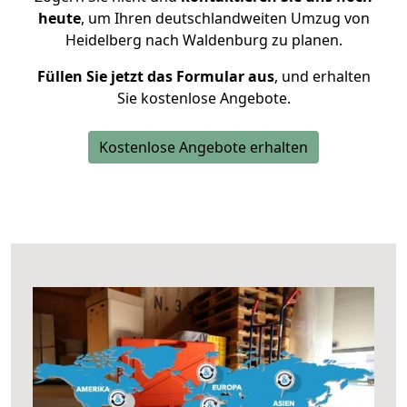
heute
, um Ihren deutschlandweiten Umzug von
Heidelberg nach Waldenburg zu planen.
Füllen Sie jetzt das Formular aus
, und erhalten
Sie kostenlose Angebote.
Kostenlose Angebote erhalten