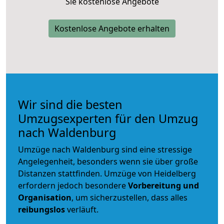
Sie kostenlose Angebote
Kostenlose Angebote erhalten
Wir sind die besten
Umzugsexperten für den Umzug
nach Waldenburg
Umzüge nach Waldenburg sind eine stressige
Angelegenheit, besonders wenn sie über große
Distanzen stattfinden. Umzüge von Heidelberg
erfordern jedoch besondere
Vorbereitung und
Organisation
, um sicherzustellen, dass alles
reibungslos
verläuft.