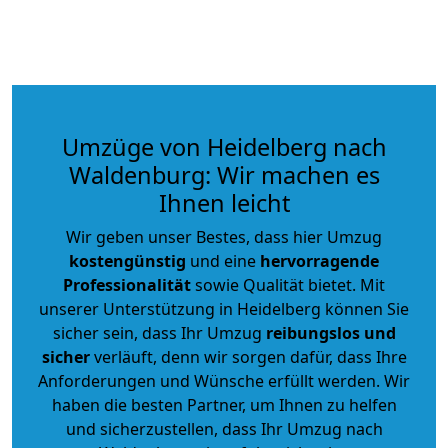
Umzüge von Heidelberg nach
Waldenburg: Wir machen es
Ihnen leicht
Wir geben unser Bestes, dass hier Umzug
kostengünstig
und eine
hervorragende
Professionalität
sowie Qualität bietet. Mit
unserer Unterstützung in Heidelberg können Sie
sicher sein, dass Ihr Umzug
reibungslos und
sicher
verläuft, denn wir sorgen dafür, dass Ihre
Anforderungen und Wünsche erfüllt werden. Wir
haben die besten Partner, um Ihnen zu helfen
und sicherzustellen, dass Ihr Umzug nach