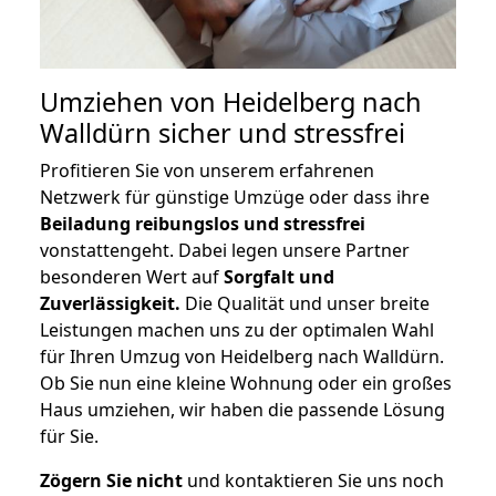
Umziehen von
Heidelberg nach
Walldürn
sicher und stressfrei
Profitieren Sie von unserem erfahrenen
Netzwerk für günstige Umzüge oder dass ihre
Beiladung reibungslos und stressfrei
vonstattengeht. Dabei legen unsere Partner
besonderen Wert auf
Sorgfalt und
Zuverlässigkeit.
Die Qualität und unser breite
Leistungen machen uns zu der optimalen Wahl
für Ihren Umzug von Heidelberg nach Walldürn.
Ob Sie nun eine kleine Wohnung oder ein großes
Haus umziehen, wir haben die passende Lösung
für Sie.
Zögern Sie nicht
und kontaktieren Sie uns noch