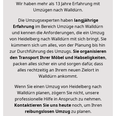
Wir haben mehr als 13 Jahre Erfahrung mit
Umzügen nach
Walldürn
.
Die Umzugsexperten haben
langjährige
Erfahrung
im Bereich Umzüge nach Walldürn
und kennen die Anforderungen, die ein Umzug
von Heidelberg nach Walldürn mit sich bringt. Sie
kümmern sich um alles, von der Planung bis hin
zur Durchführung des Umzugs.
Sie organisieren
den Transport Ihrer Möbel und Habseligkeiten
,
packen alles sicher ein und sorgen dafür, dass
alles rechtzeitig an Ihrem neuen Zielort in
Walldürn ankommt.
Wenn Sie einen Umzug von Heidelberg nach
Walldürn planen, zögern Sie nicht, unsere
professionelle Hilfe in Anspruch zu nehmen.
Kontaktieren Sie uns heute
noch, um Ihren
reibungslosen Umzug
zu planen.