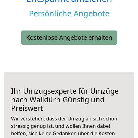
Persönliche Angebote
Kostenlose Angebote erhalten
Ihr Umzugsexperte für Umzüge
nach
Walldürn
Günstig und
Preiswert
Wir verstehen, dass der Umzug an sich schon
stressig genug ist, und wollen Ihnen dabei
helfen, sich keine Gedanken über die Kosten