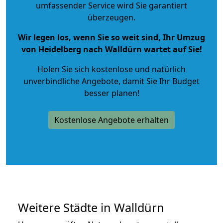
umfassender Service wird Sie garantiert
überzeugen.
Wir legen los, wenn Sie so weit sind, Ihr Umzug
von Heidelberg nach Walldürn wartet auf Sie!
Holen Sie sich kostenlose und natürlich
unverbindliche Angebote
, damit Sie Ihr Budget
besser planen!
Kostenlose Angebote erhalten
Weitere Städte in Walldürn