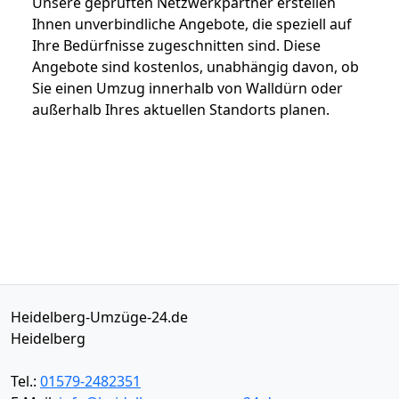
Unsere geprüften Netzwerkpartner erstellen
Ihnen unverbindliche Angebote, die speziell auf
Ihre Bedürfnisse zugeschnitten sind. Diese
Angebote sind kostenlos, unabhängig davon, ob
Sie einen Umzug innerhalb von Walldürn oder
außerhalb Ihres aktuellen Standorts planen.
Heidelberg-Umzüge-24.de
Heidelberg
Tel.:
01579-2482351