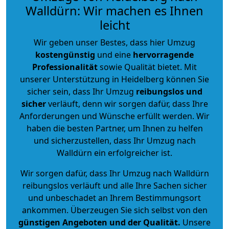
Walldürn: Wir machen es Ihnen
leicht
Wir geben unser Bestes, dass hier Umzug
kostengünstig
und eine
hervorragende
Professionalität
sowie Qualität bietet. Mit
unserer Unterstützung in Heidelberg können Sie
sicher sein, dass Ihr Umzug
reibungslos und
sicher
verläuft, denn wir sorgen dafür, dass Ihre
Anforderungen und Wünsche erfüllt werden. Wir
haben die besten Partner, um Ihnen zu helfen
und sicherzustellen, dass Ihr Umzug nach
Walldürn ein erfolgreicher ist.
Wir sorgen dafür, dass Ihr Umzug nach Walldürn
reibungslos verläuft und alle Ihre Sachen sicher
und unbeschadet an Ihrem Bestimmungsort
ankommen. Überzeugen Sie sich selbst von den
günstigen Angeboten und der Qualität
.
Unsere