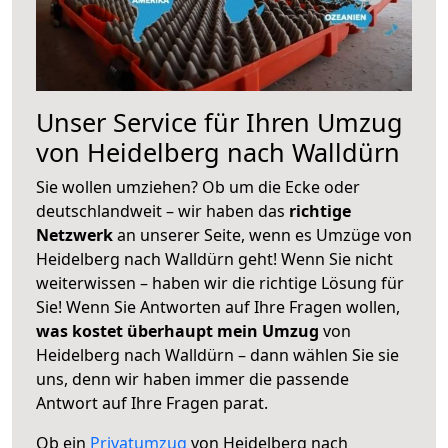
Unser Service für Ihren Umzug
von Heidelberg nach Walldürn
Sie wollen umziehen? Ob um die Ecke oder
deutschlandweit – wir haben das
richtige
Netzwerk
an unserer Seite, wenn es Umzüge von
Heidelberg nach Walldürn geht! Wenn Sie nicht
weiterwissen – haben wir die richtige Lösung für
Sie! Wenn Sie Antworten auf Ihre Fragen wollen,
was kostet überhaupt mein Umzug
von
Heidelberg nach Walldürn – dann wählen Sie sie
uns, denn wir haben immer die passende
Antwort auf Ihre Fragen parat.
Ob ein
Privatumzug
von Heidelberg nach