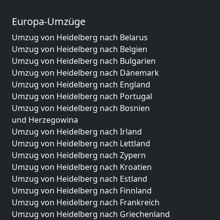
Europa-Umzüge
Umzug von Heidelberg nach Belarus
Umzug von Heidelberg nach Belgien
Umzug von Heidelberg nach Bulgarien
Umzug von Heidelberg nach Dänemark
Umzug von Heidelberg nach England
Umzug von Heidelberg nach Portugal
Umzug von Heidelberg nach Bosnien
und Herzegowina
Umzug von Heidelberg nach Irland
Umzug von Heidelberg nach Lettland
Umzug von Heidelberg nach Zypern
Umzug von Heidelberg nach Kroatien
Umzug von Heidelberg nach Estland
Umzug von Heidelberg nach Finnland
Umzug von Heidelberg nach Frankreich
Umzug von Heidelberg nach Griechenland