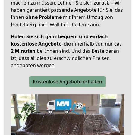
machen zu müssen. Lehnen Sie sich zurück – wir
haben garantiert passende Angebote für Sie, das
Ihnen
ohne Probleme
mit Ihrem Umzug von
Heidelberg nach Walldürn helfen kann.
Holen Sie sich ganz bequem und einfach
kostenlose Angebote
, die innerhalb von nur
ca.
2 Minuten
bei Ihnen sind. Und das Beste daran
ist, dass all dies zu erschwinglichen Preisen
angeboten werden.
Kostenlose Angebote erhalten