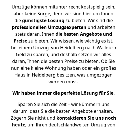
Umzüge können mitunter recht kostspielig sein,
aber keine Sorge, denn wir sind hier, um Ihnen
die
günstigste
Lösung
zu bieten. Wir sind die
professionellen Umzugsexperten
und arbeiten
stets daran, Ihnen
die besten Angebote und
Preise
zu bieten. Wir wissen, wie wichtig es ist,
bei einem Umzug von Heidelberg nach Walldürn
Geld zu sparen, und deshalb setzen wir alles
daran, Ihnen die besten Preise zu bieten. Ob Sie
nun eine kleine Wohnung haben oder ein großes
Haus in Heidelberg besitzen, was umgezogen
werden muss.
Wir haben immer die perfekte Lösung für Sie.
Sparen Sie sich die Zeit – wir kümmern uns
darum, dass Sie die besten Angebote erhalten.
Zögern Sie nicht und
kontaktieren Sie uns noch
heute
, um Ihren deutschlandweiten Umzug von