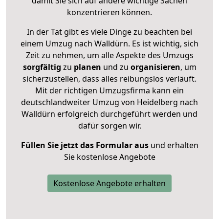
damit Sie sich auf andere wichtige Sachen
konzentrieren können.
In der Tat gibt es viele Dinge zu beachten bei
einem Umzug nach Walldürn. Es ist wichtig, sich
Zeit zu nehmen, um alle Aspekte des Umzugs
sorgfältig
zu
planen
und zu
organisieren
, um
sicherzustellen, dass alles reibungslos verläuft.
Mit der richtigen Umzugsfirma kann ein
deutschlandweiter Umzug von Heidelberg nach
Walldürn erfolgreich durchgeführt werden und
dafür sorgen wir.
Füllen Sie jetzt das Formular aus
und erhalten
Sie kostenlose Angebote
Kostenlose Angebote erhalten