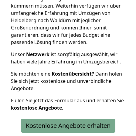
kümmern müssen. Weiterhin verfügen wir über
umfangreiche Erfahrung mit Umzügen von
Heidelberg nach Walldürn mit jeglicher
Größenordnung und können Ihnen somit
garantieren, dass wir für jedes Budget eine
passende Lösung finden werden.
Unser
Netzwerk
ist sorgfältig ausgewählt, wir
haben viele Jahre Erfahrung im Umzugsbereich.
Sie möchten eine
Kostenübersicht?
Dann holen
Sie sich jetzt kostenlose und unverbindliche
Angebote.
Füllen Sie jetzt das Formular aus und erhalten Sie
kostenlose
Angebote.
Kostenlose Angebote erhalten