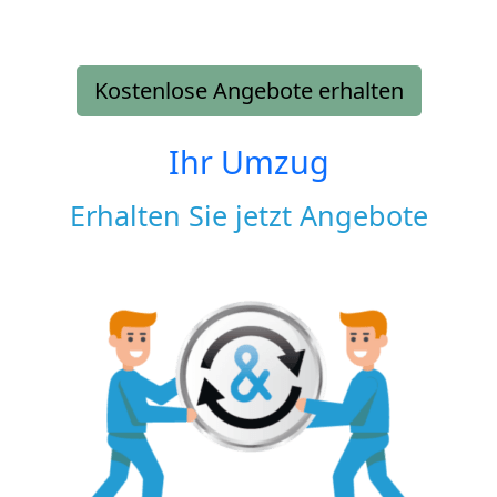
Kostenlose Angebote erhalten
Ihr Umzug
Erhalten Sie jetzt Angebote