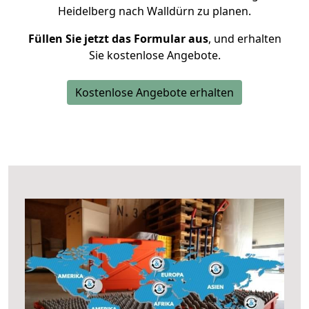
Heidelberg nach Walldürn zu planen.
Füllen Sie jetzt das Formular aus
, und erhalten
Sie kostenlose Angebote.
Kostenlose Angebote erhalten