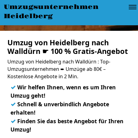
Umzugsunternehmen
Heidelberg
Umzug von Heidelberg nach
Walldürn ☛ 100 % Gratis-Angebot
Umzug von Heidelberg nach Walldürn : Top-
Umzugsunternehmen ➨ Umzüge ab 80€ –
Kostenlose Angebote in 2 Min.
✓
Wir helfen Ihnen, wenn es um Ihren
Umzug geht!
✓
Schnell & unverbindlich Angebote
erhalten!
✓
Finden Sie das beste Angebot für Ihren
Umzug!