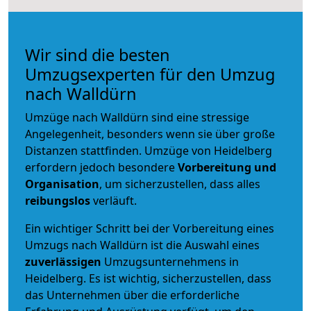
Wir sind die besten
Umzugsexperten für den Umzug
nach Walldürn
Umzüge nach Walldürn sind eine stressige
Angelegenheit, besonders wenn sie über große
Distanzen stattfinden. Umzüge von Heidelberg
erfordern jedoch besondere
Vorbereitung und
Organisation
, um sicherzustellen, dass alles
reibungslos
verläuft.
Ein wichtiger Schritt bei der Vorbereitung eines
Umzugs nach Walldürn ist die Auswahl eines
zuverlässigen
Umzugsunternehmens in
Heidelberg. Es ist wichtig, sicherzustellen, dass
das Unternehmen über die erforderliche