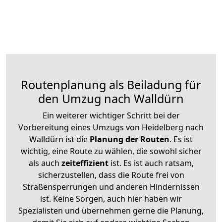
Routenplanung als Beiladung für
den Umzug nach Walldürn
Ein weiterer wichtiger Schritt bei der
Vorbereitung eines Umzugs von Heidelberg nach
Walldürn ist die
Planung der Routen
. Es ist
wichtig, eine Route zu wählen, die sowohl sicher
als auch
zeiteffizient
ist. Es ist auch ratsam,
sicherzustellen, dass die Route frei von
Straßensperrungen und anderen Hindernissen
ist. Keine Sorgen, auch hier haben wir
Spezialisten und übernehmen gerne die Planung,