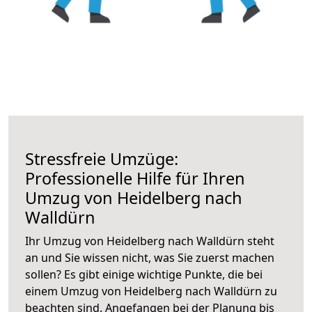
Stressfreie Umzüge:
Professionelle Hilfe für Ihren
Umzug von Heidelberg nach
Walldürn
Ihr Umzug von Heidelberg nach Walldürn steht
an und Sie wissen nicht, was Sie zuerst machen
sollen? Es gibt einige wichtige Punkte, die bei
einem Umzug von Heidelberg nach Walldürn zu
beachten sind.
Angefangen bei der Planung bis