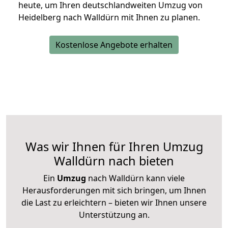
heute, um Ihren deutschlandweiten Umzug von
Heidelberg nach Walldürn mit Ihnen zu planen.
Kostenlose Angebote erhalten
Was wir Ihnen für Ihren Umzug
Walldürn nach bieten
Ein
Umzug
nach Walldürn kann viele
Herausforderungen mit sich bringen, um Ihnen
die Last zu erleichtern – bieten wir Ihnen unsere
Unterstützung an.