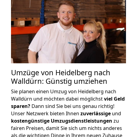
Umzüge von Heidelberg nach
Walldürn: Günstig umziehen
Sie planen einen Umzug von Heidelberg nach
Walldürn und möchten dabei möglichst
viel Geld
sparen?
Dann sind Sie bei uns genau richtig!
Unser Netzwerk bieten Ihnen
zuverlässige
und
kostengünstige Umzugsdienstleistungen
zu
fairen Preisen, damit Sie sich um nichts anderes
als die wichtigen Dinge in Ihrem neuen Zuhause