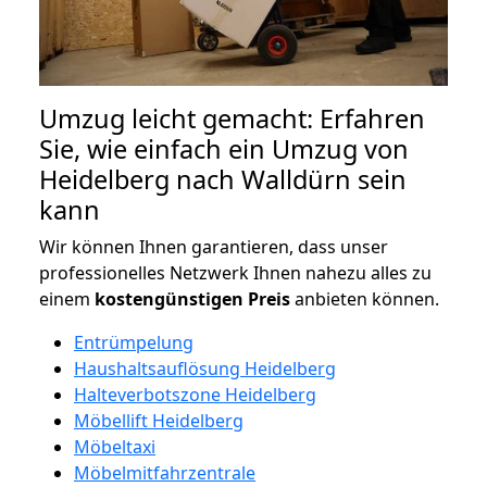
Umzug leicht gemacht: Erfahren
Sie, wie einfach ein Umzug von
Heidelberg nach Walldürn sein
kann
Wir können Ihnen garantieren, dass unser
professionelles Netzwerk Ihnen nahezu alles zu
einem
kostengünstigen
Preis
anbieten können.
Entrümpelung
Haushaltsauflösung Heidelberg
Halteverbotszone Heidelberg
Möbellift Heidelberg
Möbeltaxi
Möbelmitfahrzentrale