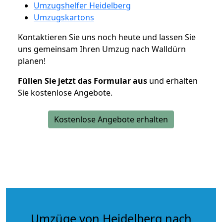
Umzugshelfer Heidelberg
Umzugskartons
Kontaktieren Sie uns noch heute und lassen Sie
uns gemeinsam Ihren Umzug nach Walldürn
planen!
Füllen Sie jetzt das Formular aus
und erhalten
Sie kostenlose Angebote.
Kostenlose Angebote erhalten
Umzüge von Heidelberg nach