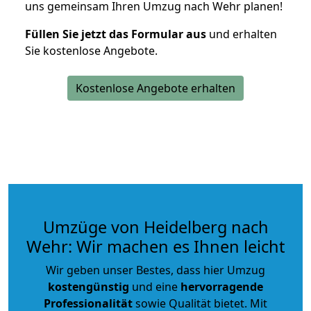
uns gemeinsam Ihren Umzug nach Wehr planen!
Füllen Sie jetzt das Formular aus
und erhalten
Sie kostenlose Angebote.
Kostenlose Angebote erhalten
Umzüge von Heidelberg nach
Wehr: Wir machen es Ihnen leicht
Wir geben unser Bestes, dass hier Umzug
kostengünstig
und eine
hervorragende
Professionalität
sowie Qualität bietet. Mit