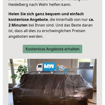
Heidelberg nach Wehr helfen kann.
Holen Sie sich ganz bequem und einfach
kostenlose Angebote
, die innerhalb von nur
ca.
2 Minuten
bei Ihnen sind. Und das Beste daran
ist, dass all dies zu erschwinglichen Preisen
angeboten werden.
Kostenlose Angebote erhalten