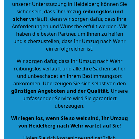
unserer Unterstützung in Heidelberg können Sie
sicher sein, dass Ihr Umzug
reibungslos und
sicher
verläuft, denn wir sorgen dafür, dass Ihre
Anforderungen und Wünsche erfüllt werden. Wir
haben die besten Partner, um Ihnen zu helfen
und sicherzustellen, dass Ihr Umzug nach Wehr
ein erfolgreicher ist.
Wir sorgen dafür, dass Ihr Umzug nach Wehr
reibungslos verläuft und alle Ihre Sachen sicher
und unbeschadet an Ihrem Bestimmungsort
ankommen. Überzeugen Sie sich selbst von den
günstigen Angeboten und der Qualität
.
Unsere
umfassender Service wird Sie garantiert
überzeugen.
Wir legen los, wenn Sie so weit sind, Ihr Umzug
von Heidelberg nach Wehr wartet auf Sie!
Holen Sie sich kostenlose und natürlich