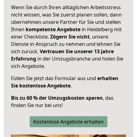
Wenn Sie durch Ihren alltäglichen Arbeitsstress
nicht wissen, was Sie zuerst planen sollen, dann
übernehmen unsere Partner für Sie und stellen
Ihnen
kompetente Angebote
in Heidelberg mit
einer Checkliste.
Zögern Sie nicht
, unsere
Dienste in Anspruch zu nehmen und lehnen Sie
sich zurück.
Vertrauen Sie unserer 13 Jahre
Erfahrung
in der Umzugsbranche und holen Sie
sich Angebote.
Füllen Sie jetzt das Formular aus und
erhalten
Sie kostenlose Angebote
.
Bis zu 60 % der Umzugskosten sparen
, das
finden Sie nur bei uns!
Kostenlose Angebote erhalten