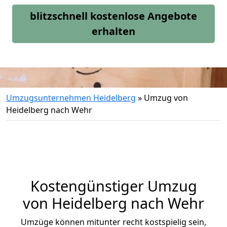
blitzschnell kostenlose Angebote
erhalten
Umzugsunternehmen Heidelberg
»
Umzug von
Heidelberg nach Wehr
Kostengünstiger Umzug
von Heidelberg nach Wehr
Umzüge können mitunter recht kostspielig sein,