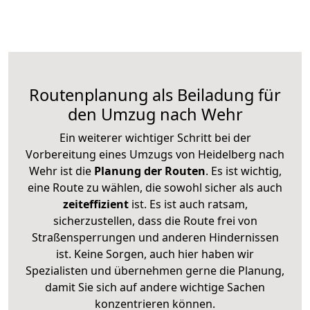
Routenplanung als Beiladung für
den Umzug nach Wehr
Ein weiterer wichtiger Schritt bei der
Vorbereitung eines Umzugs von Heidelberg nach
Wehr ist die
Planung der Routen
. Es ist wichtig,
eine Route zu wählen, die sowohl sicher als auch
zeiteffizient
ist. Es ist auch ratsam,
sicherzustellen, dass die Route frei von
Straßensperrungen und anderen Hindernissen
ist. Keine Sorgen, auch hier haben wir
Spezialisten und übernehmen gerne die Planung,
damit Sie sich auf andere wichtige Sachen
konzentrieren können.