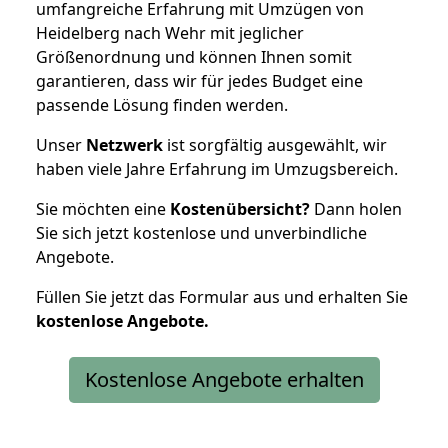
umfangreiche Erfahrung mit Umzügen von
Heidelberg nach Wehr mit jeglicher
Größenordnung und können Ihnen somit
garantieren, dass wir für jedes Budget eine
passende Lösung finden werden.
Unser
Netzwerk
ist sorgfältig ausgewählt, wir
haben viele Jahre Erfahrung im Umzugsbereich.
Sie möchten eine
Kostenübersicht?
Dann holen
Sie sich jetzt kostenlose und unverbindliche
Angebote.
Füllen Sie jetzt das Formular aus und erhalten Sie
kostenlose
Angebote.
Kostenlose Angebote erhalten