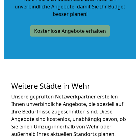
unverbindliche Angebote
, damit Sie Ihr Budget
besser planen!
Kostenlose Angebote erhalten
Weitere Städte in Wehr
Unsere geprüften Netzwerkpartner erstellen
Ihnen unverbindliche Angebote, die speziell auf
Ihre Bedürfnisse zugeschnitten sind. Diese
Angebote sind kostenlos, unabhängig davon, ob
Sie einen Umzug innerhalb von Wehr oder
außerhalb Ihres aktuellen Standorts planen.