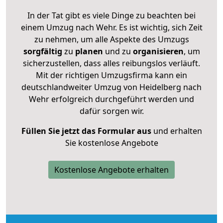
In der Tat gibt es viele Dinge zu beachten bei
einem Umzug nach Wehr. Es ist wichtig, sich Zeit
zu nehmen, um alle Aspekte des Umzugs
sorgfältig
zu
planen
und zu
organisieren
, um
sicherzustellen, dass alles reibungslos verläuft.
Mit der richtigen Umzugsfirma kann ein
deutschlandweiter Umzug von Heidelberg nach
Wehr erfolgreich durchgeführt werden und
dafür sorgen wir.
Füllen Sie jetzt das Formular aus
und erhalten
Sie kostenlose Angebote
Kostenlose Angebote erhalten