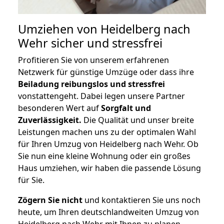
Umziehen von
Heidelberg nach
Wehr
sicher und stressfrei
Profitieren Sie von unserem erfahrenen
Netzwerk für günstige Umzüge oder dass ihre
Beiladung reibungslos und stressfrei
vonstattengeht. Dabei legen unsere Partner
besonderen Wert auf
Sorgfalt und
Zuverlässigkeit.
Die Qualität und unser breite
Leistungen machen uns zu der optimalen Wahl
für Ihren Umzug von Heidelberg nach Wehr. Ob
Sie nun eine kleine Wohnung oder ein großes
Haus umziehen, wir haben die passende Lösung
für Sie.
Zögern Sie nicht
und kontaktieren Sie uns noch
heute, um Ihren deutschlandweiten Umzug von