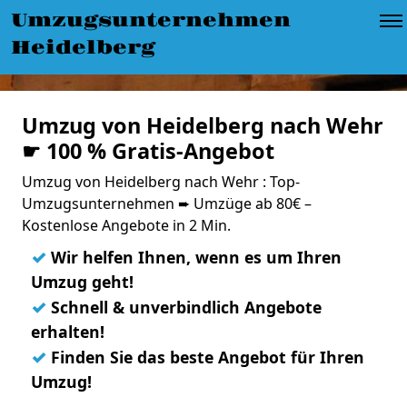
Umzugsunternehmen
Heidelberg
Umzug von Heidelberg nach Wehr
☛ 100 % Gratis-Angebot
Umzug von Heidelberg nach Wehr : Top-
Umzugsunternehmen ➨ Umzüge ab 80€ –
Kostenlose Angebote in 2 Min.
✓
Wir helfen Ihnen, wenn es um Ihren
Umzug geht!
✓
Schnell & unverbindlich Angebote
erhalten!
✓
Finden Sie das beste Angebot für Ihren
Umzug!