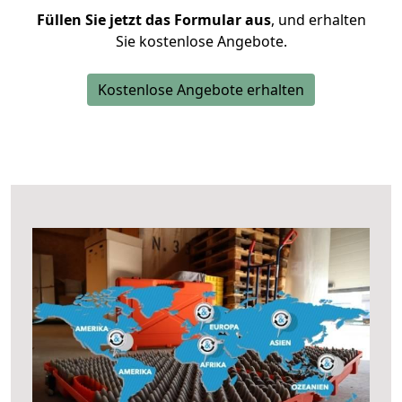
Füllen Sie jetzt das Formular aus
, und erhalten
Sie kostenlose Angebote.
Kostenlose Angebote erhalten