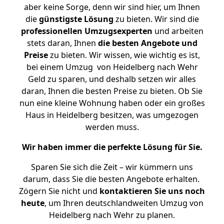
aber keine Sorge, denn wir sind hier, um Ihnen
die
günstigste
Lösung
zu bieten. Wir sind die
professionellen Umzugsexperten
und arbeiten
stets daran, Ihnen
die besten Angebote und
Preise
zu bieten. Wir wissen, wie wichtig es ist,
bei einem Umzug von Heidelberg nach Wehr
Geld zu sparen, und deshalb setzen wir alles
daran, Ihnen die besten Preise zu bieten. Ob Sie
nun eine kleine Wohnung haben oder ein großes
Haus in Heidelberg besitzen, was umgezogen
werden muss.
Wir haben immer die perfekte Lösung für Sie.
Sparen Sie sich die Zeit – wir kümmern uns
darum, dass Sie die besten Angebote erhalten.
Zögern Sie nicht und
kontaktieren Sie uns noch
heute
, um Ihren deutschlandweiten Umzug von
Heidelberg nach Wehr zu planen.