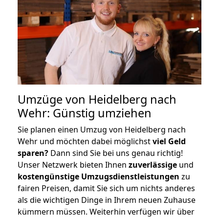
Umzüge von Heidelberg nach
Wehr: Günstig umziehen
Sie planen einen Umzug von Heidelberg nach
Wehr und möchten dabei möglichst
viel Geld
sparen?
Dann sind Sie bei uns genau richtig!
Unser Netzwerk bieten Ihnen
zuverlässige
und
kostengünstige Umzugsdienstleistungen
zu
fairen Preisen, damit Sie sich um nichts anderes
als die wichtigen Dinge in Ihrem neuen Zuhause
kümmern müssen. Weiterhin verfügen wir über