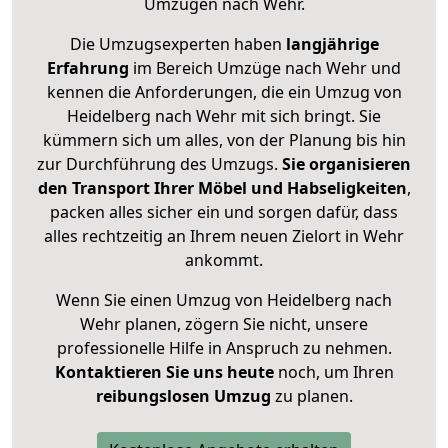
Umzügen nach
Wehr
.
Die Umzugsexperten haben
langjährige
Erfahrung
im Bereich Umzüge nach Wehr und
kennen die Anforderungen, die ein Umzug von
Heidelberg nach Wehr mit sich bringt. Sie
kümmern sich um alles, von der Planung bis hin
zur Durchführung des Umzugs.
Sie organisieren
den Transport Ihrer Möbel und Habseligkeiten
,
packen alles sicher ein und sorgen dafür, dass
alles rechtzeitig an Ihrem neuen Zielort in Wehr
ankommt.
Wenn Sie einen Umzug von Heidelberg nach
Wehr planen, zögern Sie nicht, unsere
professionelle Hilfe in Anspruch zu nehmen.
Kontaktieren Sie uns heute
noch, um Ihren
reibungslosen Umzug
zu planen.