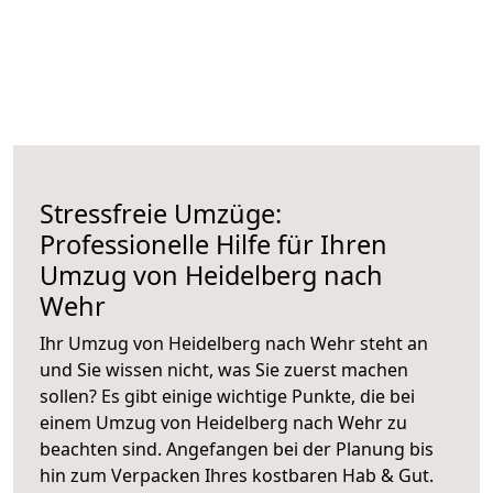
Stressfreie Umzüge:
Professionelle Hilfe für Ihren
Umzug von Heidelberg nach
Wehr
Ihr Umzug von Heidelberg nach Wehr steht an
und Sie wissen nicht, was Sie zuerst machen
sollen? Es gibt einige wichtige Punkte, die bei
einem Umzug von Heidelberg nach Wehr zu
beachten sind.
Angefangen bei der Planung bis
hin zum Verpacken Ihres kostbaren Hab & Gut.