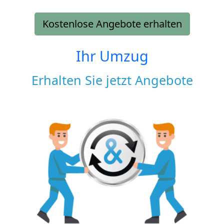
Kostenlose Angebote erhalten
Ihr Umzug
Erhalten Sie jetzt Angebote