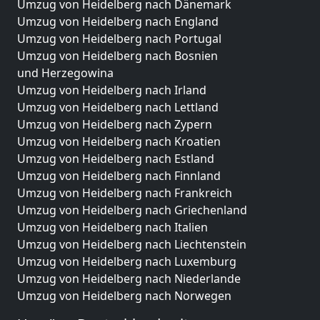
Umzug von Heidelberg nach Dänemark
Umzug von Heidelberg nach England
Umzug von Heidelberg nach Portugal
Umzug von Heidelberg nach Bosnien
und Herzegowina
Umzug von Heidelberg nach Irland
Umzug von Heidelberg nach Lettland
Umzug von Heidelberg nach Zypern
Umzug von Heidelberg nach Kroatien
Umzug von Heidelberg nach Estland
Umzug von Heidelberg nach Finnland
Umzug von Heidelberg nach Frankreich
Umzug von Heidelberg nach Griechenland
Umzug von Heidelberg nach Italien
Umzug von Heidelberg nach Liechtenstein
Umzug von Heidelberg nach Luxemburg
Umzug von Heidelberg nach Niederlande
Umzug von Heidelberg nach Norwegen