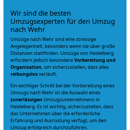
Wir sind die besten
Umzugsexperten für den Umzug
nach Wehr
Umzüge nach Wehr sind eine stressige
Angelegenheit, besonders wenn sie über große
Distanzen stattfinden. Umzüge von Heidelberg
erfordern jedoch besondere
Vorbereitung und
Organisation
, um sicherzustellen, dass alles
reibungslos
verläuft.
Ein wichtiger Schritt bei der Vorbereitung eines
Umzugs nach Wehr ist die Auswahl eines
zuverlässigen
Umzugsunternehmens in
Heidelberg. Es ist wichtig, sicherzustellen, dass
das Unternehmen über die erforderliche
Erfahrung und Ausrüstung verfügt, um den
Umzug erfolgreich durchzuführen.