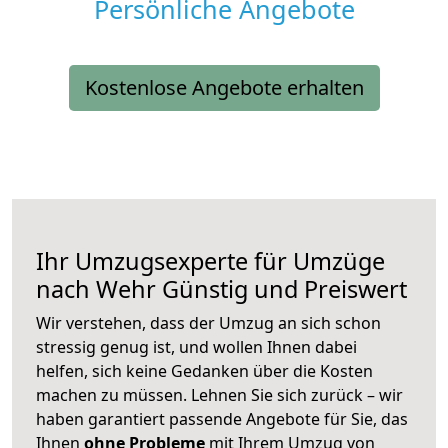
Persönliche Angebote
Kostenlose Angebote erhalten
Ihr Umzugsexperte für Umzüge
nach
Wehr
Günstig und Preiswert
Wir verstehen, dass der Umzug an sich schon
stressig genug ist, und wollen Ihnen dabei
helfen, sich keine Gedanken über die Kosten
machen zu müssen. Lehnen Sie sich zurück – wir
haben garantiert passende Angebote für Sie, das
Ihnen
ohne Probleme
mit Ihrem Umzug von