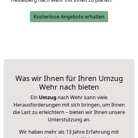
Heidelberg nach Wehr mit Ihnen zu planen.
Kostenlose Angebote erhalten
Was wir Ihnen für Ihren Umzug
Wehr nach bieten
Ein
Umzug
nach Wehr kann viele
Herausforderungen mit sich bringen, um Ihnen
die Last zu erleichtern – bieten wir Ihnen unsere
Unterstützung an.
Wir haben mehr als 13 Jahre Erfahrung mit