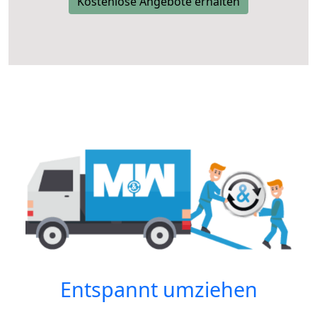
Kostenlose Angebote erhalten
Entspannt umziehen