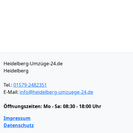
Heidelberg-Umzüge-24.de
Heidelberg
Tel.:
01579-2482351
E-Mail:
info@heidelberg-umzuege-24.de
Öffnungszeiten:
Mo - Sa: 08:30 - 18:00 Uhr
Impressum
Datenschutz