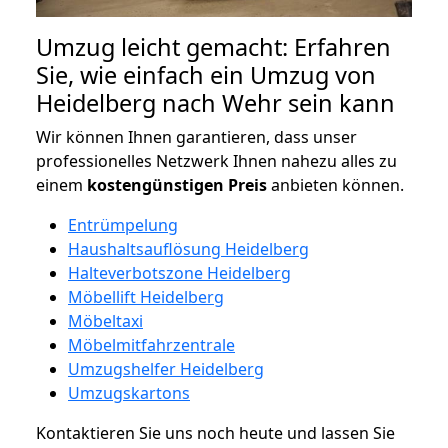
Umzug leicht gemacht: Erfahren
Sie, wie einfach ein Umzug von
Heidelberg nach Wehr sein kann
Wir können Ihnen garantieren, dass unser
professionelles Netzwerk Ihnen nahezu alles zu
einem
kostengünstigen
Preis
anbieten können.
Entrümpelung
Haushaltsauflösung Heidelberg
Halteverbotszone Heidelberg
Möbellift Heidelberg
Möbeltaxi
Möbelmitfahrzentrale
Umzugshelfer Heidelberg
Umzugskartons
Kontaktieren Sie uns noch heute und lassen Sie