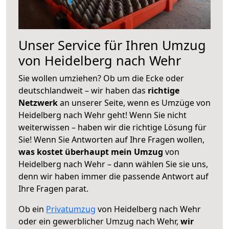
Unser Service für Ihren Umzug
von Heidelberg nach Wehr
Sie wollen umziehen? Ob um die Ecke oder
deutschlandweit – wir haben das
richtige
Netzwerk
an unserer Seite, wenn es Umzüge von
Heidelberg nach Wehr geht! Wenn Sie nicht
weiterwissen – haben wir die richtige Lösung für
Sie! Wenn Sie Antworten auf Ihre Fragen wollen,
was kostet überhaupt mein Umzug
von
Heidelberg nach Wehr – dann wählen Sie sie uns,
denn wir haben immer die passende Antwort auf
Ihre Fragen parat.
Ob ein
Privatumzug
von Heidelberg nach Wehr
oder ein gewerblicher Umzug nach Wehr,
wir