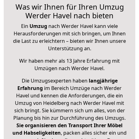
Was wir Ihnen für Ihren Umzug
Werder Havel nach bieten
Ein
Umzug
nach Werder Havel kann viele
Herausforderungen mit sich bringen, um Ihnen
die Last zu erleichtern – bieten wir Ihnen unsere
Unterstützung an.
Wir haben mehr als 13 Jahre Erfahrung mit
Umzügen nach
Werder Havel
.
Die Umzugsexperten haben
langjährige
Erfahrung
im Bereich Umzüge nach Werder
Havel und kennen die Anforderungen, die ein
Umzug von Heidelberg nach Werder Havel mit
sich bringt. Sie kümmern sich um alles, von der
Planung bis hin zur Durchführung des Umzugs.
Sie organisieren den Transport Ihrer Möbel
und Habseligkeiten
, packen alles sicher ein und