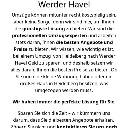
Werder Havel
Umzüge können mitunter recht kostspielig sein,
aber keine Sorge, denn wir sind hier, um Ihnen
die
günstigste
Lösung
zu bieten. Wir sind die
professionellen Umzugsexperten
und arbeiten
stets daran, Ihnen
die besten Angebote und
Preise
zu bieten. Wir wissen, wie wichtig es ist,
bei einem Umzug von Heidelberg nach Werder
Havel Geld zu sparen, und deshalb setzen wir
alles daran, Ihnen die besten Preise zu bieten. Ob
Sie nun eine kleine Wohnung haben oder ein
großes Haus in Heidelberg besitzen, was
umgezogen werden muss.
Wir haben immer die perfekte Lösung für Sie.
Sparen Sie sich die Zeit – wir kümmern uns
darum, dass Sie die besten Angebote erhalten.
Zögern Sie nicht und
kontaktieren Sie uns noch