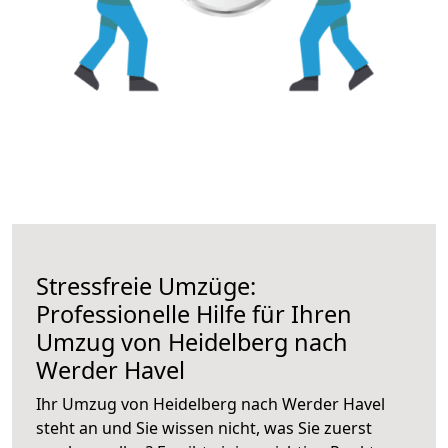
Stressfreie Umzüge:
Professionelle Hilfe für Ihren
Umzug von Heidelberg nach
Werder Havel
Ihr Umzug von Heidelberg nach Werder Havel
steht an und Sie wissen nicht, was Sie zuerst