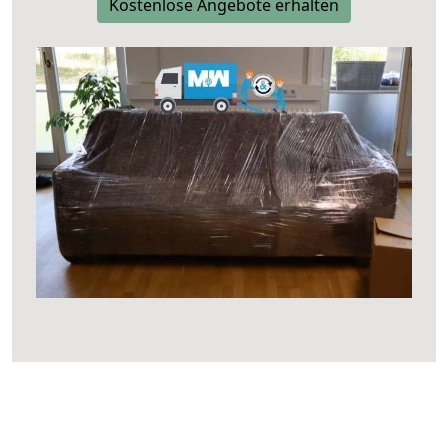
Kostenlose Angebote erhalten