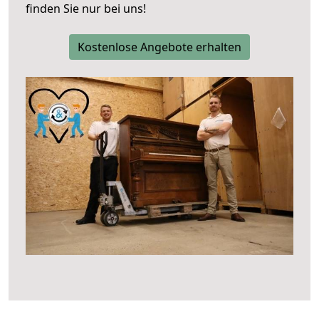
finden Sie nur bei uns!
Kostenlose Angebote erhalten