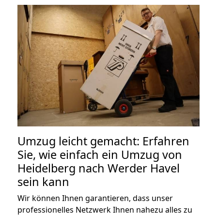
Umzug leicht gemacht: Erfahren
Sie, wie einfach ein Umzug von
Heidelberg nach Werder Havel
sein kann
Wir können Ihnen garantieren, dass unser
professionelles Netzwerk Ihnen nahezu alles zu