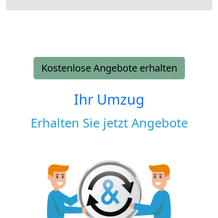
Kostenlose Angebote erhalten
Ihr Umzug
Erhalten Sie jetzt Angebote