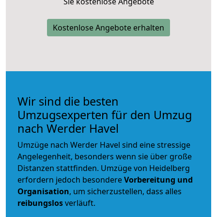
Sie kostenlose Angebote
Kostenlose Angebote erhalten
Wir sind die besten
Umzugsexperten für den Umzug
nach Werder Havel
Umzüge nach Werder Havel sind eine stressige
Angelegenheit, besonders wenn sie über große
Distanzen stattfinden. Umzüge von Heidelberg
erfordern jedoch besondere
Vorbereitung und
Organisation
, um sicherzustellen, dass alles
reibungslos
verläuft.