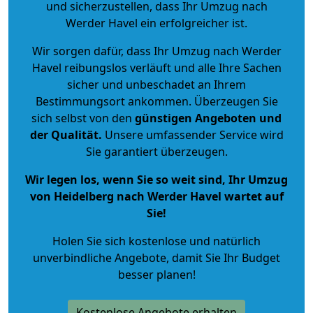
und sicherzustellen, dass Ihr Umzug nach
Werder Havel ein erfolgreicher ist.
Wir sorgen dafür, dass Ihr Umzug nach Werder
Havel reibungslos verläuft und alle Ihre Sachen
sicher und unbeschadet an Ihrem
Bestimmungsort ankommen. Überzeugen Sie
sich selbst von den
günstigen Angeboten und
der Qualität
.
Unsere umfassender Service wird
Sie garantiert überzeugen.
Wir legen los, wenn Sie so weit sind, Ihr Umzug
von Heidelberg nach Werder Havel wartet auf
Sie!
Holen Sie sich kostenlose und natürlich
unverbindliche Angebote
, damit Sie Ihr Budget
besser planen!
Kostenlose Angebote erhalten