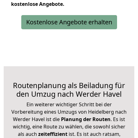
kostenlose
Angebote.
Kostenlose Angebote erhalten
Routenplanung als Beiladung für
den Umzug nach Werder Havel
Ein weiterer wichtiger Schritt bei der
Vorbereitung eines Umzugs von Heidelberg nach
Werder Havel ist die
Planung der Routen
. Es ist
wichtig, eine Route zu wählen, die sowohl sicher
als auch
zeiteffizient
ist. Es ist auch ratsam,