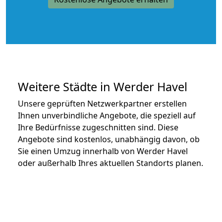
Weitere Städte in Werder Havel
Unsere geprüften Netzwerkpartner erstellen
Ihnen unverbindliche Angebote, die speziell auf
Ihre Bedürfnisse zugeschnitten sind. Diese
Angebote sind kostenlos, unabhängig davon, ob
Sie einen Umzug innerhalb von Werder Havel
oder außerhalb Ihres aktuellen Standorts planen.