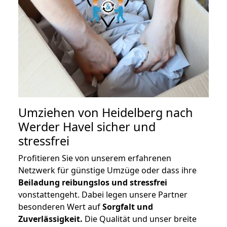
Umziehen von
Heidelberg nach
Werder Havel
sicher und
stressfrei
Profitieren Sie von unserem erfahrenen
Netzwerk für günstige Umzüge oder dass ihre
Beiladung reibungslos und stressfrei
vonstattengeht. Dabei legen unsere Partner
besonderen Wert auf
Sorgfalt und
Zuverlässigkeit.
Die Qualität und unser breite