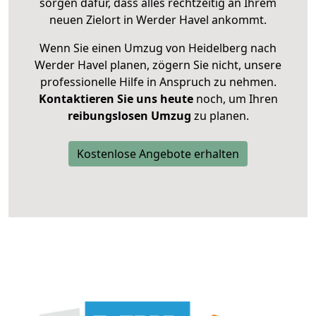
sorgen dafür, dass alles rechtzeitig an Ihrem
neuen Zielort in Werder Havel ankommt.
Wenn Sie einen Umzug von Heidelberg nach
Werder Havel planen, zögern Sie nicht, unsere
professionelle Hilfe in Anspruch zu nehmen.
Kontaktieren Sie uns heute
noch, um Ihren
reibungslosen Umzug
zu planen.
Kostenlose Angebote erhalten