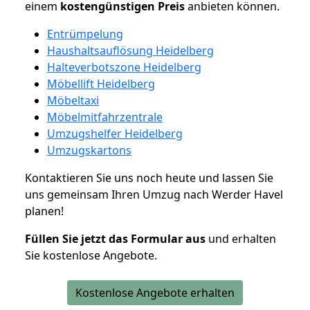
einem
kostengünstigen
Preis
anbieten können.
Entrümpelung
Haushaltsauflösung Heidelberg
Halteverbotszone Heidelberg
Möbellift Heidelberg
Möbeltaxi
Möbelmitfahrzentrale
Umzugshelfer Heidelberg
Umzugskartons
Kontaktieren Sie uns noch heute und lassen Sie
uns gemeinsam Ihren Umzug nach Werder Havel
planen!
Füllen Sie jetzt das Formular aus
und erhalten
Sie kostenlose Angebote.
Kostenlose Angebote erhalten