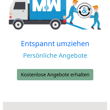
Entspannt umziehen
Persönliche Angebote
Kostenlose Angebote erhalten