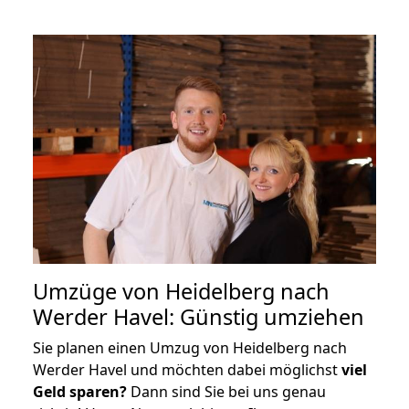
Umzüge von Heidelberg nach
Werder Havel: Günstig umziehen
Sie planen einen Umzug von Heidelberg nach
Werder Havel und möchten dabei möglichst
viel
Geld sparen?
Dann sind Sie bei uns genau