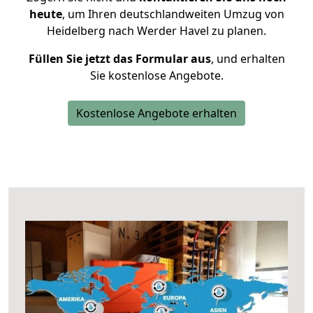
heute
, um Ihren deutschlandweiten Umzug von
Heidelberg nach Werder Havel zu planen.
Füllen Sie jetzt das Formular aus
, und erhalten
Sie kostenlose Angebote.
Kostenlose Angebote erhalten