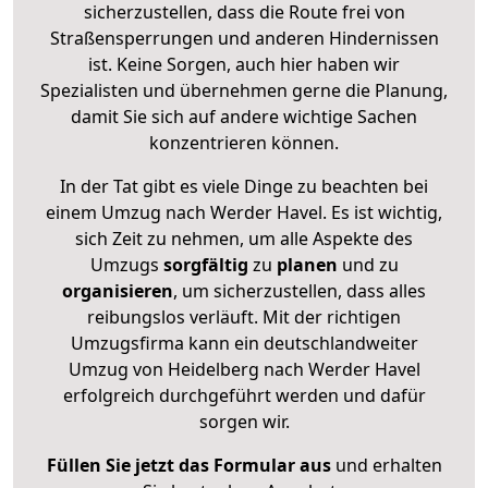
sicherzustellen, dass die Route frei von
Straßensperrungen und anderen Hindernissen
ist. Keine Sorgen, auch hier haben wir
Spezialisten und übernehmen gerne die Planung,
damit Sie sich auf andere wichtige Sachen
konzentrieren können.
In der Tat gibt es viele Dinge zu beachten bei
einem Umzug nach Werder Havel. Es ist wichtig,
sich Zeit zu nehmen, um alle Aspekte des
Umzugs
sorgfältig
zu
planen
und zu
organisieren
, um sicherzustellen, dass alles
reibungslos verläuft. Mit der richtigen
Umzugsfirma kann ein deutschlandweiter
Umzug von Heidelberg nach Werder Havel
erfolgreich durchgeführt werden und dafür
sorgen wir.
Füllen Sie jetzt das Formular aus
und erhalten