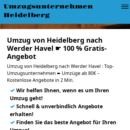
Umzugsunternehmen
Heidelberg
Umzug von Heidelberg nach
Werder Havel ☛ 100 % Gratis-
Angebot
Umzug von Heidelberg nach Werder Havel : Top-
Umzugsunternehmen ➨ Umzüge ab 80€ –
Kostenlose Angebote in 2 Min.
✓
Wir helfen Ihnen, wenn es um Ihren
Umzug geht!
✓
Schnell & unverbindlich Angebote
erhalten!
✓
Finden Sie das beste Angebot für Ihren