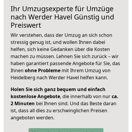
Ihr Umzugsexperte für Umzüge
nach
Werder Havel
Günstig und
Preiswert
Wir verstehen, dass der Umzug an sich schon
stressig genug ist, und wollen Ihnen dabei
helfen, sich keine Gedanken über die Kosten
machen zu müssen. Lehnen Sie sich zurück – wir
haben garantiert passende Angebote für Sie, das
Ihnen
ohne Probleme
mit Ihrem Umzug von
Heidelberg nach Werder Havel helfen kann.
Holen Sie sich ganz bequem und einfach
kostenlose Angebote
, die innerhalb von nur
ca.
2 Minuten
bei Ihnen sind. Und das Beste daran
ist, dass all dies zu erschwinglichen Preisen
angeboten werden.