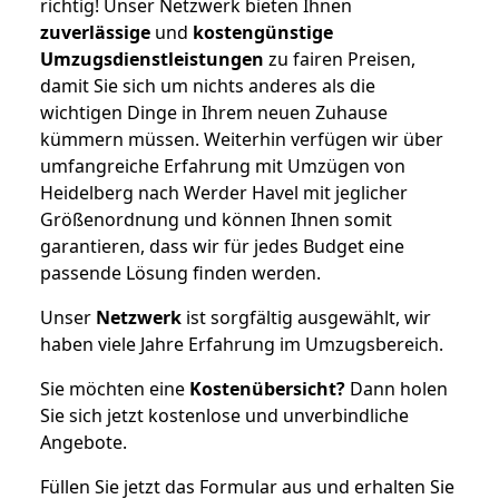
richtig! Unser Netzwerk bieten Ihnen
zuverlässige
und
kostengünstige
Umzugsdienstleistungen
zu fairen Preisen,
damit Sie sich um nichts anderes als die
wichtigen Dinge in Ihrem neuen Zuhause
kümmern müssen. Weiterhin verfügen wir über
umfangreiche Erfahrung mit Umzügen von
Heidelberg nach Werder Havel mit jeglicher
Größenordnung und können Ihnen somit
garantieren, dass wir für jedes Budget eine
passende Lösung finden werden.
Unser
Netzwerk
ist sorgfältig ausgewählt, wir
haben viele Jahre Erfahrung im Umzugsbereich.
Sie möchten eine
Kostenübersicht?
Dann holen
Sie sich jetzt kostenlose und unverbindliche
Angebote.
Füllen Sie jetzt das Formular aus und erhalten Sie