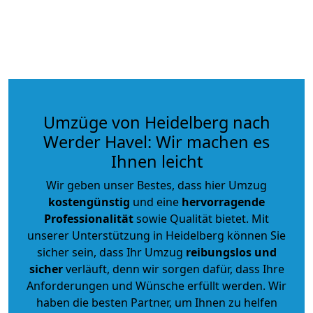
Umzüge von Heidelberg nach
Werder Havel: Wir machen es
Ihnen leicht
Wir geben unser Bestes, dass hier Umzug
kostengünstig
und eine
hervorragende
Professionalität
sowie Qualität bietet. Mit
unserer Unterstützung in Heidelberg können Sie
sicher sein, dass Ihr Umzug
reibungslos und
sicher
verläuft, denn wir sorgen dafür, dass Ihre
Anforderungen und Wünsche erfüllt werden. Wir
haben die besten Partner, um Ihnen zu helfen