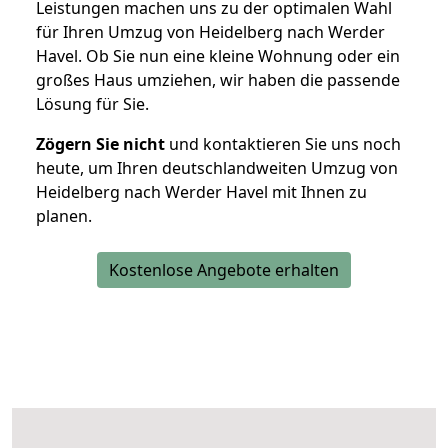
Leistungen machen uns zu der optimalen Wahl
für Ihren Umzug von Heidelberg nach Werder
Havel. Ob Sie nun eine kleine Wohnung oder ein
großes Haus umziehen, wir haben die passende
Lösung für Sie.
Zögern Sie nicht
und kontaktieren Sie uns noch
heute, um Ihren deutschlandweiten Umzug von
Heidelberg nach Werder Havel mit Ihnen zu
planen.
Kostenlose Angebote erhalten