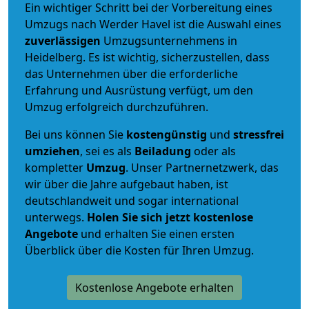
Ein wichtiger Schritt bei der Vorbereitung eines
Umzugs nach Werder Havel ist die Auswahl eines
zuverlässigen
Umzugsunternehmens in
Heidelberg. Es ist wichtig, sicherzustellen, dass
das Unternehmen über die erforderliche
Erfahrung und Ausrüstung verfügt, um den
Umzug erfolgreich durchzuführen.
Bei uns können Sie
kostengünstig
und
stressfrei
umziehen
, sei es als
Beiladung
oder als
kompletter
Umzug
. Unser Partnernetzwerk, das
wir über die Jahre aufgebaut haben, ist
deutschlandweit und sogar international
unterwegs.
Holen Sie sich jetzt kostenlose
Angebote
und erhalten Sie einen ersten
Überblick über die Kosten für Ihren Umzug.
Kostenlose Angebote erhalten