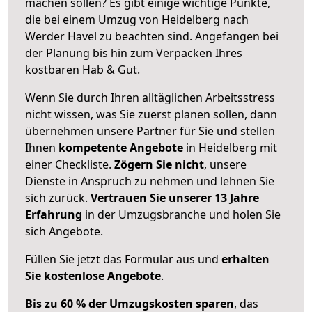
machen sollen? Es gibt einige wichtige Punkte,
die bei einem Umzug von Heidelberg nach
Werder Havel zu beachten sind.
Angefangen bei
der Planung bis hin zum Verpacken Ihres
kostbaren Hab & Gut.
Wenn Sie durch Ihren alltäglichen Arbeitsstress
nicht wissen, was Sie zuerst planen sollen, dann
übernehmen unsere Partner für Sie und stellen
Ihnen
kompetente Angebote
in Heidelberg mit
einer Checkliste.
Zögern Sie nicht
, unsere
Dienste in Anspruch zu nehmen und lehnen Sie
sich zurück.
Vertrauen Sie unserer 13 Jahre
Erfahrung
in der Umzugsbranche und holen Sie
sich Angebote.
Füllen Sie jetzt das Formular aus und
erhalten
Sie kostenlose Angebote
.
Bis zu 60 % der Umzugskosten sparen
, das