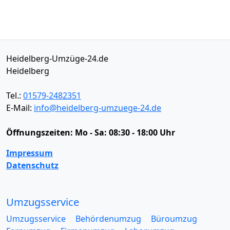
Heidelberg-Umzüge-24.de
Heidelberg
Tel.:
01579-2482351
E-Mail:
info@heidelberg-umzuege-24.de
Öffnungszeiten:
Mo - Sa: 08:30 - 18:00 Uhr
Impressum
Datenschutz
Umzugsservice
Umzugsservice
Behördenumzug
Büroumzug