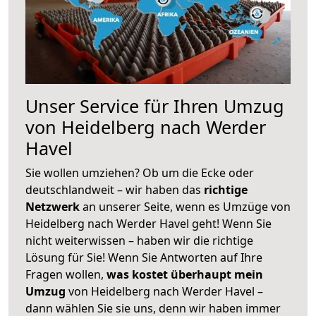
Unser Service für Ihren Umzug
von Heidelberg nach Werder
Havel
Sie wollen umziehen? Ob um die Ecke oder
deutschlandweit – wir haben das
richtige
Netzwerk
an unserer Seite, wenn es Umzüge von
Heidelberg nach Werder Havel geht! Wenn Sie
nicht weiterwissen – haben wir die richtige
Lösung für Sie! Wenn Sie Antworten auf Ihre
Fragen wollen,
was kostet überhaupt mein
Umzug
von Heidelberg nach Werder Havel –
dann wählen Sie sie uns, denn wir haben immer