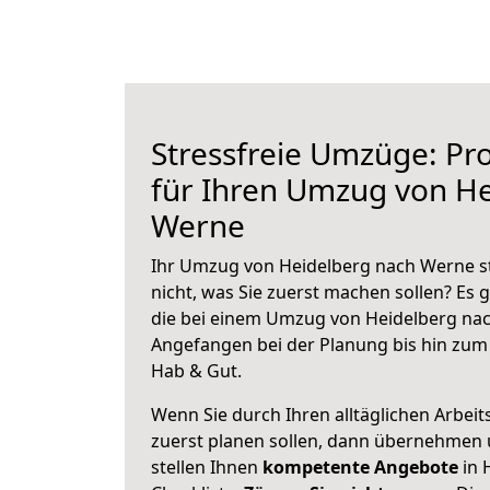
Stressfreie Umzüge: Pro
für Ihren Umzug von H
Werne
Ihr Umzug von Heidelberg nach Werne st
nicht, was Sie zuerst machen sollen? Es g
die bei einem Umzug von Heidelberg nac
Angefangen bei der Planung bis hin zum
Hab & Gut.
Wenn Sie durch Ihren alltäglichen Arbeits
zuerst planen sollen, dann übernehmen 
stellen Ihnen
kompetente Angebote
in 