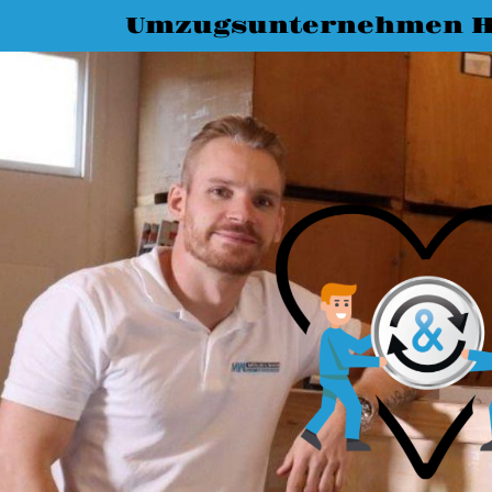
Umzugsunternehmen H