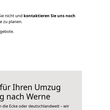
ie nicht und
kontaktieren Sie uns noch
e zu planen.
ngebote.
 für Ihren Umzug
rg nach Werne
 die Ecke oder deutschlandweit – wir