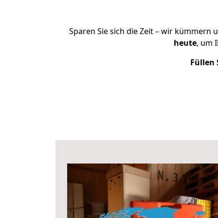
Sparen Sie sich die Zeit – wir kümmern 
heute
, um 
Füllen 