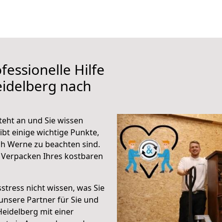
fessionelle Hilfe
eidelberg nach
eht an und Sie wissen
ibt einige wichtige Punkte,
h Werne zu beachten sind.
 Verpacken Ihres kostbaren
stress nicht wissen, was Sie
unsere Partner für Sie und
Heidelberg mit einer