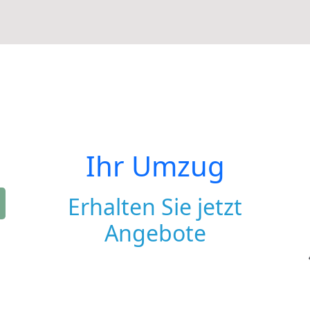
Ihr Umzug
Erhalten Sie jetzt
Angebote