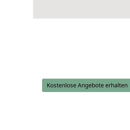
Kostenlose Angebote erhalten