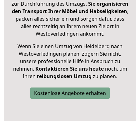
zur Durchführung des Umzugs.
Sie organisieren
den Transport Ihrer Möbel und Habseligkeiten
,
packen alles sicher ein und sorgen dafür, dass
alles rechtzeitig an Ihrem neuen Zielort in
Westoverledingen ankommt.
Wenn Sie einen Umzug von Heidelberg nach
Westoverledingen planen, zögern Sie nicht,
unsere professionelle Hilfe in Anspruch zu
nehmen.
Kontaktieren Sie uns heute
noch, um
Ihren
reibungslosen Umzug
zu planen.
Kostenlose Angebote erhalten