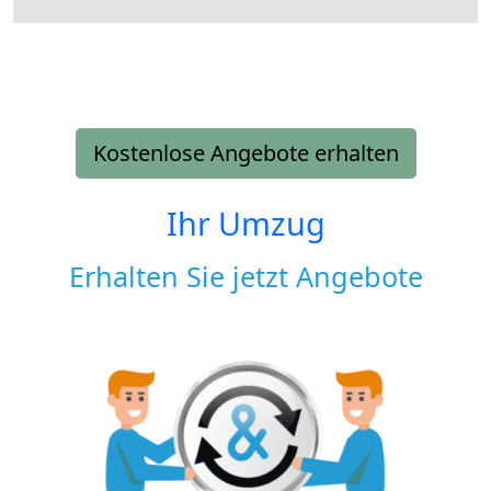
Kostenlose Angebote erhalten
Ihr Umzug
Erhalten Sie jetzt Angebote