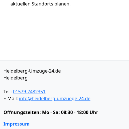
aktuellen Standorts planen.
Heidelberg-Umzüge-24.de
Heidelberg
Tel.:
01579-2482351
E-Mail:
info@heidelberg-umzuege-24.de
Öffnungszeiten:
Mo - Sa: 08:30 - 18:00 Uhr
Impressum