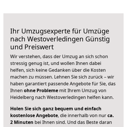
Ihr Umzugsexperte für Umzüge
nach
Westoverledingen
Günstig
und Preiswert
Wir verstehen, dass der Umzug an sich schon
stressig genug ist, und wollen Ihnen dabei
helfen, sich keine Gedanken über die Kosten
machen zu müssen. Lehnen Sie sich zurück – wir
haben garantiert passende Angebote für Sie, das
Ihnen
ohne Probleme
mit Ihrem Umzug von
Heidelberg nach Westoverledingen helfen kann.
Holen Sie sich ganz bequem und einfach
kostenlose Angebote
, die innerhalb von nur
ca.
2 Minuten
bei Ihnen sind. Und das Beste daran