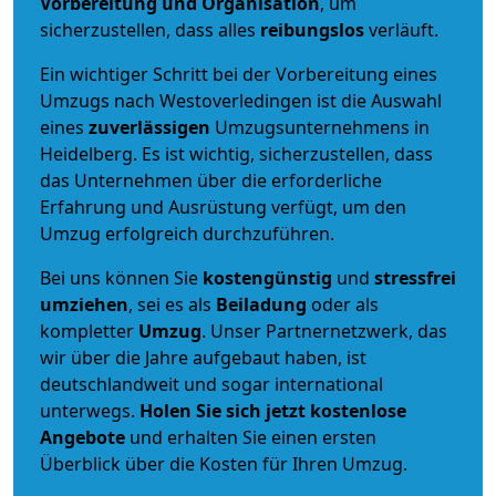
Vorbereitung und Organisation
, um
sicherzustellen, dass alles
reibungslos
verläuft.
Ein wichtiger Schritt bei der Vorbereitung eines
Umzugs nach Westoverledingen ist die Auswahl
eines
zuverlässigen
Umzugsunternehmens in
Heidelberg. Es ist wichtig, sicherzustellen, dass
das Unternehmen über die erforderliche
Erfahrung und Ausrüstung verfügt, um den
Umzug erfolgreich durchzuführen.
Bei uns können Sie
kostengünstig
und
stressfrei
umziehen
, sei es als
Beiladung
oder als
kompletter
Umzug
. Unser Partnernetzwerk, das
wir über die Jahre aufgebaut haben, ist
deutschlandweit und sogar international
unterwegs.
Holen Sie sich jetzt kostenlose
Angebote
und erhalten Sie einen ersten
Überblick über die Kosten für Ihren Umzug.