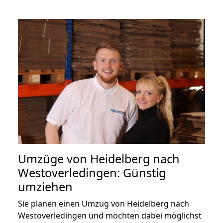
Umzüge von Heidelberg nach
Westoverledingen: Günstig
umziehen
Sie planen einen Umzug von Heidelberg nach
Westoverledingen und möchten dabei möglichst