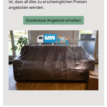
ist, dass all dies zu erschwinglichen Preisen
angeboten werden.
Kostenlose Angebote erhalten