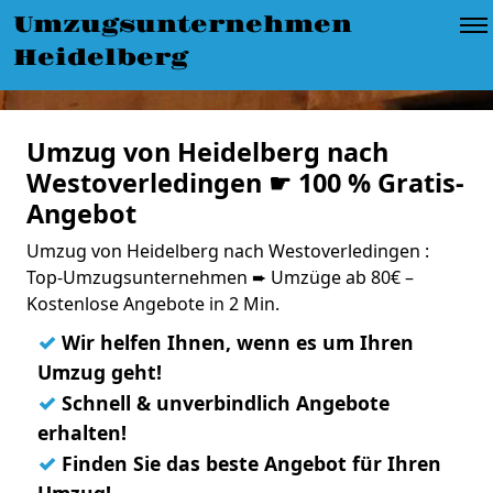
Umzugsunternehmen
Heidelberg
Umzug von Heidelberg nach
Westoverledingen ☛ 100 % Gratis-
Angebot
Umzug von Heidelberg nach Westoverledingen :
Top-Umzugsunternehmen ➨ Umzüge ab 80€ –
Kostenlose Angebote in 2 Min.
✓
Wir helfen Ihnen, wenn es um Ihren
Umzug geht!
✓
Schnell & unverbindlich Angebote
erhalten!
✓
Finden Sie das beste Angebot für Ihren