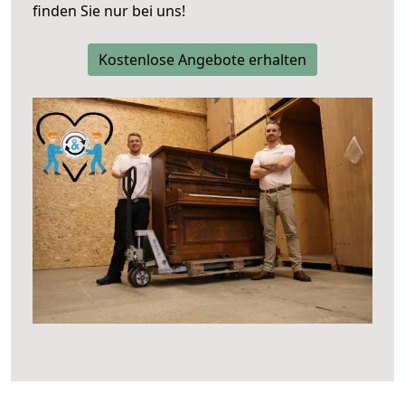
finden Sie nur bei uns!
Kostenlose Angebote erhalten