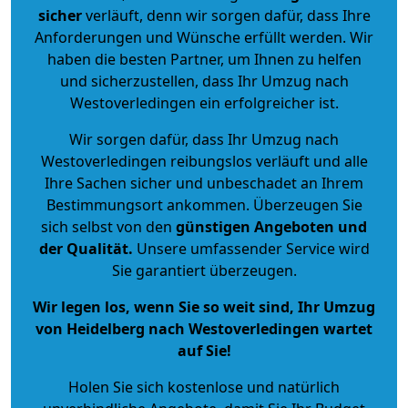
sicher
verläuft, denn wir sorgen dafür, dass Ihre
Anforderungen und Wünsche erfüllt werden. Wir
haben die besten Partner, um Ihnen zu helfen
und sicherzustellen, dass Ihr Umzug nach
Westoverledingen ein erfolgreicher ist.
Wir sorgen dafür, dass Ihr Umzug nach
Westoverledingen reibungslos verläuft und alle
Ihre Sachen sicher und unbeschadet an Ihrem
Bestimmungsort ankommen. Überzeugen Sie
sich selbst von den
günstigen Angeboten und
der Qualität
.
Unsere umfassender Service wird
Sie garantiert überzeugen.
Wir legen los, wenn Sie so weit sind, Ihr Umzug
von Heidelberg nach Westoverledingen wartet
auf Sie!
Holen Sie sich kostenlose und natürlich