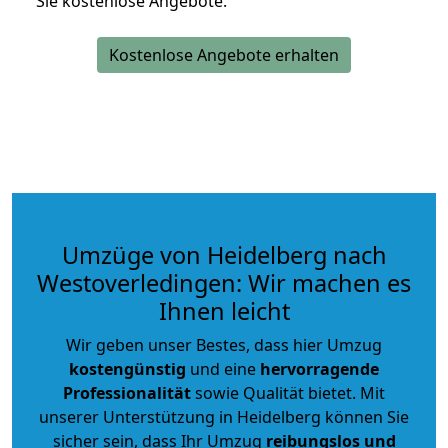
Sie kostenlose Angebote.
Kostenlose Angebote erhalten
Umzüge von Heidelberg nach
Westoverledingen: Wir machen es
Ihnen leicht
Wir geben unser Bestes, dass hier Umzug
kostengünstig
und eine
hervorragende
Professionalität
sowie Qualität bietet. Mit
unserer Unterstützung in Heidelberg können Sie
sicher sein, dass Ihr Umzug
reibungslos und