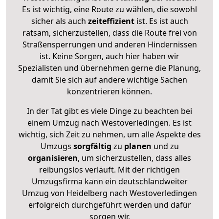
Es ist wichtig, eine Route zu wählen, die sowohl
sicher als auch
zeiteffizient
ist. Es ist auch
ratsam, sicherzustellen, dass die Route frei von
Straßensperrungen und anderen Hindernissen
ist. Keine Sorgen, auch hier haben wir
Spezialisten und übernehmen gerne die Planung,
damit Sie sich auf andere wichtige Sachen
konzentrieren können.
In der Tat gibt es viele Dinge zu beachten bei
einem Umzug nach Westoverledingen. Es ist
wichtig, sich Zeit zu nehmen, um alle Aspekte des
Umzugs
sorgfältig
zu
planen
und zu
organisieren
, um sicherzustellen, dass alles
reibungslos verläuft. Mit der richtigen
Umzugsfirma kann ein deutschlandweiter
Umzug von Heidelberg nach Westoverledingen
erfolgreich durchgeführt werden und dafür
sorgen wir.