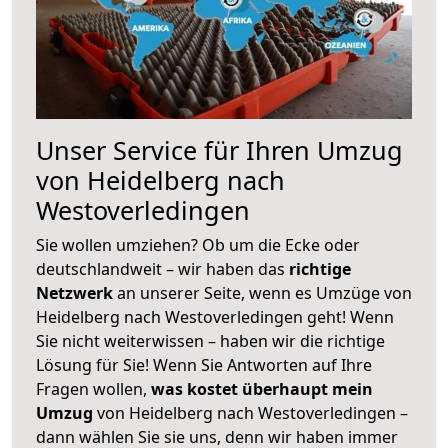
Unser Service für Ihren Umzug
von Heidelberg nach
Westoverledingen
Sie wollen umziehen? Ob um die Ecke oder
deutschlandweit – wir haben das
richtige
Netzwerk
an unserer Seite, wenn es Umzüge von
Heidelberg nach Westoverledingen geht! Wenn
Sie nicht weiterwissen – haben wir die richtige
Lösung für Sie! Wenn Sie Antworten auf Ihre
Fragen wollen,
was kostet überhaupt mein
Umzug
von Heidelberg nach Westoverledingen –
dann wählen Sie sie uns, denn wir haben immer