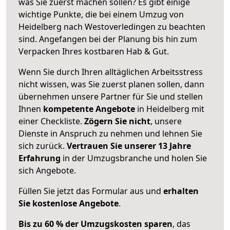
was Sie zuerst machen sollen? Es gibt einige
wichtige Punkte, die bei einem Umzug von
Heidelberg nach Westoverledingen zu beachten
sind.
Angefangen bei der Planung bis hin zum
Verpacken Ihres kostbaren Hab & Gut.
Wenn Sie durch Ihren alltäglichen Arbeitsstress
nicht wissen, was Sie zuerst planen sollen, dann
übernehmen unsere Partner für Sie und stellen
Ihnen
kompetente Angebote
in Heidelberg mit
einer Checkliste.
Zögern Sie nicht
, unsere
Dienste in Anspruch zu nehmen und lehnen Sie
sich zurück.
Vertrauen Sie unserer 13 Jahre
Erfahrung
in der Umzugsbranche und holen Sie
sich Angebote.
Füllen Sie jetzt das Formular aus und
erhalten
Sie kostenlose Angebote
.
Bis zu 60 % der Umzugskosten sparen
, das