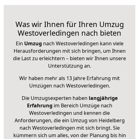
Was wir Ihnen für Ihren Umzug
Westoverledingen nach bieten
Ein
Umzug
nach Westoverledingen kann viele
Herausforderungen mit sich bringen, um Ihnen
die Last zu erleichtern – bieten wir Ihnen unsere
Unterstützung an.
Wir haben mehr als 13 Jahre Erfahrung mit
Umzügen nach
Westoverledingen
.
Die Umzugsexperten haben
langjährige
Erfahrung
im Bereich Umzüge nach
Westoverledingen und kennen die
Anforderungen, die ein Umzug von Heidelberg
nach Westoverledingen mit sich bringt. Sie
kümmern sich um alles, von der Planung bis hin