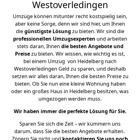
Westoverledingen
Umzüge können mitunter recht kostspielig sein,
aber keine Sorge, denn wir sind hier, um Ihnen
die
günstigste
Lösung
zu bieten. Wir sind die
professionellen Umzugsexperten
und arbeiten
stets daran, Ihnen
die besten Angebote und
Preise
zu bieten. Wir wissen, wie wichtig es ist,
bei einem Umzug von Heidelberg nach
Westoverledingen Geld zu sparen, und deshalb
setzen wir alles daran, Ihnen die besten Preise zu
bieten. Ob Sie nun eine kleine Wohnung haben
oder ein großes Haus in Heidelberg besitzen, was
umgezogen werden muss.
Wir haben immer die perfekte Lösung für Sie.
Sparen Sie sich die Zeit – wir kümmern uns
darum, dass Sie die besten Angebote erhalten.
Zögern Sie nicht und
kontaktieren Sie uns noch