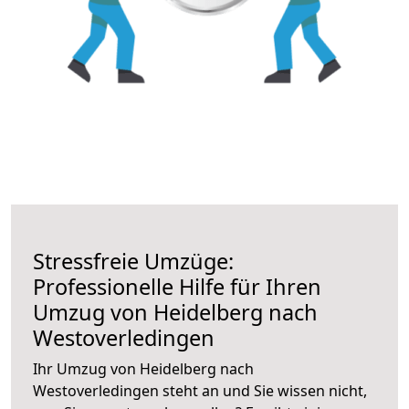
Stressfreie Umzüge:
Professionelle Hilfe für Ihren
Umzug von Heidelberg nach
Westoverledingen
Ihr Umzug von Heidelberg nach
Westoverledingen steht an und Sie wissen nicht,