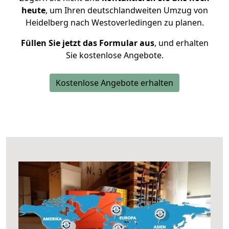
heute
, um Ihren deutschlandweiten Umzug von
Heidelberg nach Westoverledingen zu planen.
Füllen Sie jetzt das Formular aus
, und erhalten
Sie kostenlose Angebote.
Kostenlose Angebote erhalten