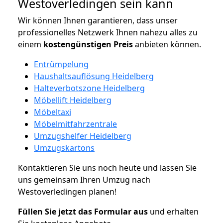
Westoverledingen sein kann
Wir können Ihnen garantieren, dass unser
professionelles Netzwerk Ihnen nahezu alles zu
einem
kostengünstigen
Preis
anbieten können.
Entrümpelung
Haushaltsauflösung Heidelberg
Halteverbotszone Heidelberg
Möbellift Heidelberg
Möbeltaxi
Möbelmitfahrzentrale
Umzugshelfer Heidelberg
Umzugskartons
Kontaktieren Sie uns noch heute und lassen Sie
uns gemeinsam Ihren Umzug nach
Westoverledingen planen!
Füllen Sie jetzt das Formular aus
und erhalten