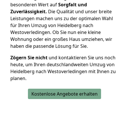
besonderen Wert auf
Sorgfalt und
Zuverlässigkeit.
Die Qualität und unser breite
Leistungen machen uns zu der optimalen Wahl
für Ihren Umzug von Heidelberg nach
Westoverledingen. Ob Sie nun eine kleine
Wohnung oder ein großes Haus umziehen, wir
haben die passende Lösung für Sie.
Zögern Sie nicht
und kontaktieren Sie uns noch
heute, um Ihren deutschlandweiten Umzug von
Heidelberg nach Westoverledingen mit Ihnen zu
planen.
Kostenlose Angebote erhalten