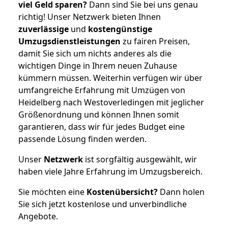
viel Geld sparen?
Dann sind Sie bei uns genau
richtig! Unser Netzwerk bieten Ihnen
zuverlässige
und
kostengünstige
Umzugsdienstleistungen
zu fairen Preisen,
damit Sie sich um nichts anderes als die
wichtigen Dinge in Ihrem neuen Zuhause
kümmern müssen. Weiterhin verfügen wir über
umfangreiche Erfahrung mit Umzügen von
Heidelberg nach Westoverledingen mit jeglicher
Größenordnung und können Ihnen somit
garantieren, dass wir für jedes Budget eine
passende Lösung finden werden.
Unser
Netzwerk
ist sorgfältig ausgewählt, wir
haben viele Jahre Erfahrung im Umzugsbereich.
Sie möchten eine
Kostenübersicht?
Dann holen
Sie sich jetzt kostenlose und unverbindliche
Angebote.