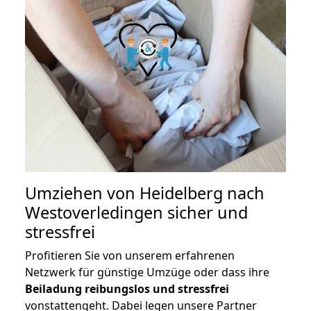
Umziehen von
Heidelberg nach
Westoverledingen
sicher und
stressfrei
Profitieren Sie von unserem erfahrenen
Netzwerk für günstige Umzüge oder dass ihre
Beiladung reibungslos und stressfrei
vonstattengeht. Dabei legen unsere Partner