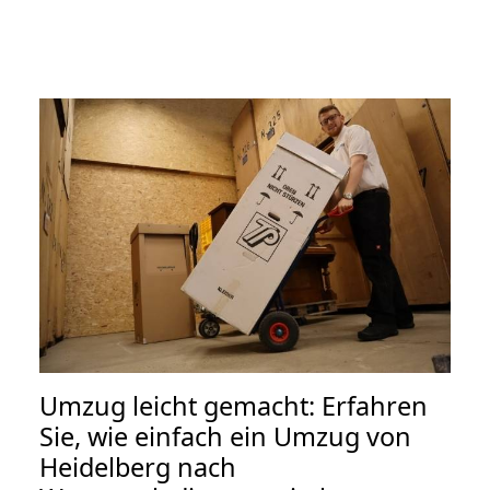
Umzug leicht gemacht: Erfahren
Sie, wie einfach ein Umzug von
Heidelberg nach