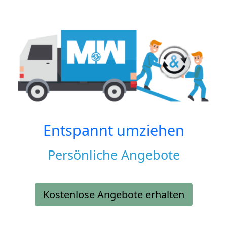
Entspannt umziehen
Persönliche Angebote
Kostenlose Angebote erhalten