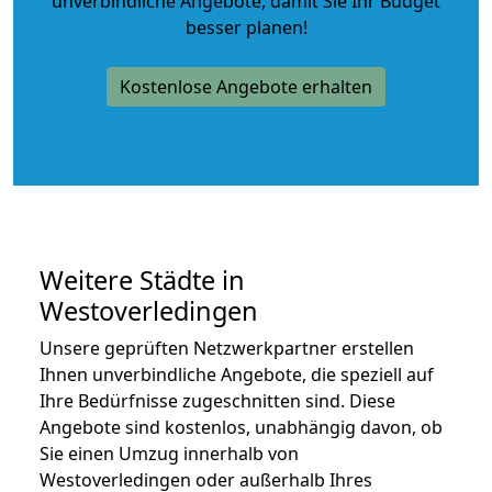
unverbindliche Angebote
, damit Sie Ihr Budget
besser planen!
Kostenlose Angebote erhalten
Weitere Städte in
Westoverledingen
Unsere geprüften Netzwerkpartner erstellen
Ihnen unverbindliche Angebote, die speziell auf
Ihre Bedürfnisse zugeschnitten sind. Diese
Angebote sind kostenlos, unabhängig davon, ob
Sie einen Umzug innerhalb von
Westoverledingen oder außerhalb Ihres