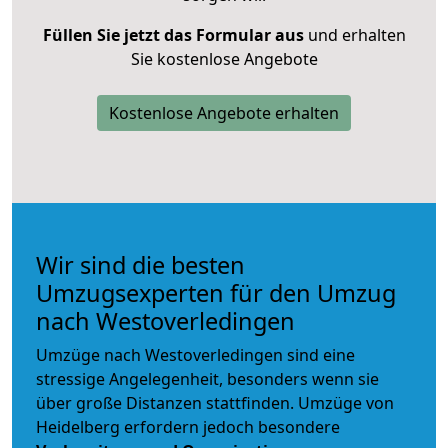
Füllen Sie jetzt das Formular aus
und erhalten
Sie kostenlose Angebote
Kostenlose Angebote erhalten
Wir sind die besten
Umzugsexperten für den Umzug
nach Westoverledingen
Umzüge nach Westoverledingen sind eine
stressige Angelegenheit, besonders wenn sie
über große Distanzen stattfinden. Umzüge von
Heidelberg erfordern jedoch besondere