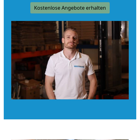
Kostenlose Angebote erhalten