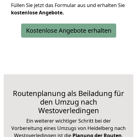
Füllen Sie jetzt das Formular aus und erhalten Sie
kostenlose
Angebote.
Kostenlose Angebote erhalten
Routenplanung als Beiladung für
den Umzug nach
Westoverledingen
Ein weiterer wichtiger Schritt bei der
Vorbereitung eines Umzugs von Heidelberg nach
Westoverledingen ist die
Planung der Routen
.