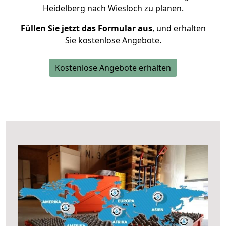
Heidelberg nach Wiesloch zu planen.
Füllen Sie jetzt das Formular aus
, und erhalten
Sie kostenlose Angebote.
Kostenlose Angebote erhalten