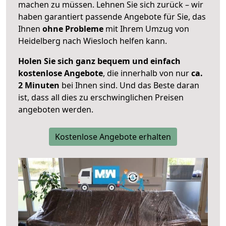
machen zu müssen. Lehnen Sie sich zurück – wir
haben garantiert passende Angebote für Sie, das
Ihnen
ohne Probleme
mit Ihrem Umzug von
Heidelberg nach Wiesloch helfen kann.
Holen Sie sich ganz bequem und einfach
kostenlose Angebote
, die innerhalb von nur
ca.
2 Minuten
bei Ihnen sind. Und das Beste daran
ist, dass all dies zu erschwinglichen Preisen
angeboten werden.
Kostenlose Angebote erhalten