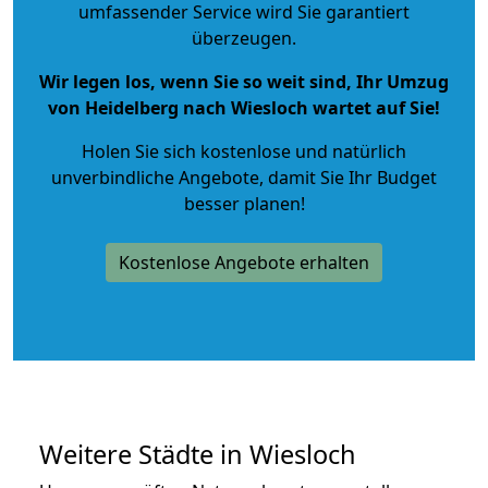
umfassender Service wird Sie garantiert
überzeugen.
Wir legen los, wenn Sie so weit sind, Ihr Umzug
von Heidelberg nach Wiesloch wartet auf Sie!
Holen Sie sich kostenlose und natürlich
unverbindliche Angebote
, damit Sie Ihr Budget
besser planen!
Kostenlose Angebote erhalten
Weitere Städte in Wiesloch