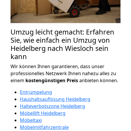
Umzug leicht gemacht: Erfahren
Sie, wie einfach ein Umzug von
Heidelberg nach Wiesloch sein
kann
Wir können Ihnen garantieren, dass unser
professionelles Netzwerk Ihnen nahezu alles zu
einem
kostengünstigen
Preis
anbieten können.
Entrümpelung
Haushaltsauflösung Heidelberg
Halteverbotszone Heidelberg
Möbellift Heidelberg
Möbeltaxi
Möbelmitfahrzentrale