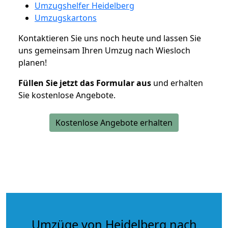
Umzugshelfer Heidelberg
Umzugskartons
Kontaktieren Sie uns noch heute und lassen Sie
uns gemeinsam Ihren Umzug nach Wiesloch
planen!
Füllen Sie jetzt das Formular aus
und erhalten
Sie kostenlose Angebote.
Kostenlose Angebote erhalten
Umzüge von Heidelberg nach