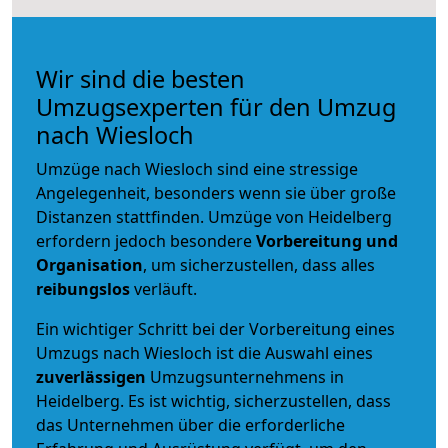
Wir sind die besten
Umzugsexperten für den Umzug
nach Wiesloch
Umzüge nach Wiesloch sind eine stressige
Angelegenheit, besonders wenn sie über große
Distanzen stattfinden. Umzüge von Heidelberg
erfordern jedoch besondere
Vorbereitung und
Organisation
, um sicherzustellen, dass alles
reibungslos
verläuft.
Ein wichtiger Schritt bei der Vorbereitung eines
Umzugs nach Wiesloch ist die Auswahl eines
zuverlässigen
Umzugsunternehmens in
Heidelberg. Es ist wichtig, sicherzustellen, dass
das Unternehmen über die erforderliche