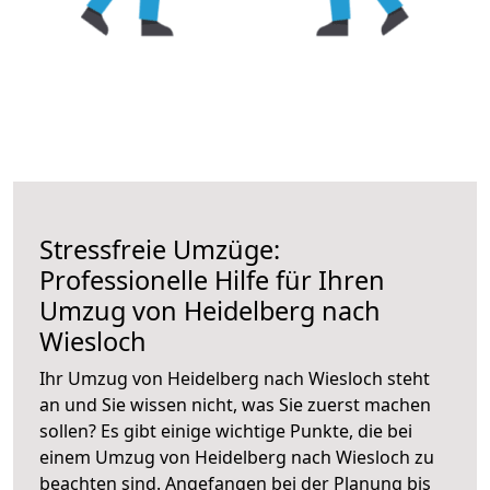
Stressfreie Umzüge:
Professionelle Hilfe für Ihren
Umzug von Heidelberg nach
Wiesloch
Ihr Umzug von Heidelberg nach Wiesloch steht
an und Sie wissen nicht, was Sie zuerst machen
sollen? Es gibt einige wichtige Punkte, die bei
einem Umzug von Heidelberg nach Wiesloch zu
beachten sind.
Angefangen bei der Planung bis