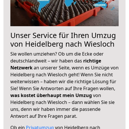
Unser Service für Ihren Umzug
von Heidelberg nach Wiesloch
Sie wollen umziehen? Ob um die Ecke oder
deutschlandweit – wir haben das
richtige
Netzwerk
an unserer Seite, wenn es Umzüge von
Heidelberg nach Wiesloch geht! Wenn Sie nicht
weiterwissen – haben wir die richtige Lösung für
Sie! Wenn Sie Antworten auf Ihre Fragen wollen,
was kostet überhaupt mein Umzug
von
Heidelberg nach Wiesloch – dann wählen Sie sie
uns, denn wir haben immer die passende
Antwort auf Ihre Fragen parat.
Ob ein
Privatumzug
von Heidelberg nach