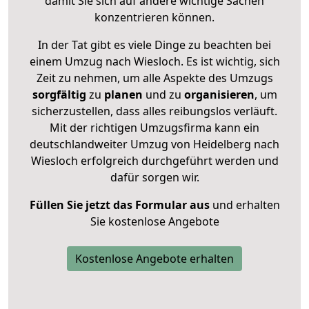
damit Sie sich auf andere wichtige Sachen
konzentrieren können.
In der Tat gibt es viele Dinge zu beachten bei
einem Umzug nach Wiesloch. Es ist wichtig, sich
Zeit zu nehmen, um alle Aspekte des Umzugs
sorgfältig
zu
planen
und zu
organisieren
, um
sicherzustellen, dass alles reibungslos verläuft.
Mit der richtigen Umzugsfirma kann ein
deutschlandweiter Umzug von Heidelberg nach
Wiesloch erfolgreich durchgeführt werden und
dafür sorgen wir.
Füllen Sie jetzt das Formular aus
und erhalten
Sie kostenlose Angebote
Kostenlose Angebote erhalten