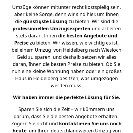
Umzüge können mitunter recht kostspielig sein,
aber keine Sorge, denn wir sind hier, um Ihnen
die
günstigste
Lösung
zu bieten. Wir sind die
professionellen Umzugsexperten
und arbeiten
stets daran, Ihnen
die besten Angebote und
Preise
zu bieten. Wir wissen, wie wichtig es ist,
bei einem Umzug von Heidelberg nach Wiesloch
Geld zu sparen, und deshalb setzen wir alles
daran, Ihnen die besten Preise zu bieten. Ob Sie
nun eine kleine Wohnung haben oder ein großes
Haus in Heidelberg besitzen, was umgezogen
werden muss.
Wir haben immer die perfekte Lösung für Sie.
Sparen Sie sich die Zeit – wir kümmern uns
darum, dass Sie die besten Angebote erhalten.
Zögern Sie nicht und
kontaktieren Sie uns noch
heute
, um Ihren deutschlandweiten Umzug von