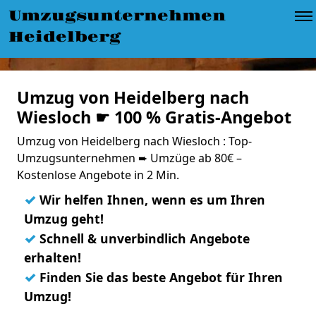
Umzugsunternehmen
Heidelberg
Umzug von Heidelberg nach
Wiesloch ☛ 100 % Gratis-Angebot
Umzug von Heidelberg nach Wiesloch : Top-
Umzugsunternehmen ➨ Umzüge ab 80€ –
Kostenlose Angebote in 2 Min.
✓
Wir helfen Ihnen, wenn es um Ihren
Umzug geht!
✓
Schnell & unverbindlich Angebote
erhalten!
✓
Finden Sie das beste Angebot für Ihren
Umzug!