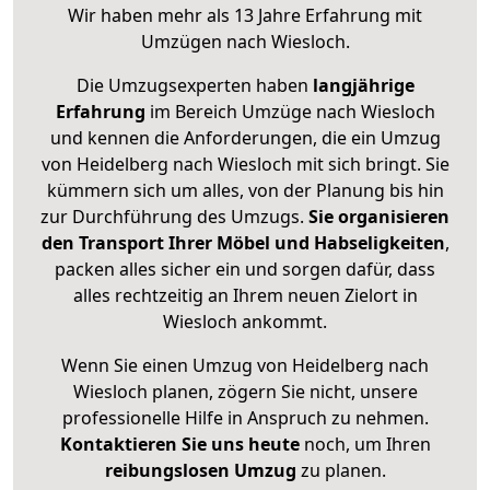
Wir haben mehr als 13 Jahre Erfahrung mit
Umzügen nach
Wiesloch
.
Die Umzugsexperten haben
langjährige
Erfahrung
im Bereich Umzüge nach Wiesloch
und kennen die Anforderungen, die ein Umzug
von Heidelberg nach Wiesloch mit sich bringt. Sie
kümmern sich um alles, von der Planung bis hin
zur Durchführung des Umzugs.
Sie organisieren
den Transport Ihrer Möbel und Habseligkeiten
,
packen alles sicher ein und sorgen dafür, dass
alles rechtzeitig an Ihrem neuen Zielort in
Wiesloch ankommt.
Wenn Sie einen Umzug von Heidelberg nach
Wiesloch planen, zögern Sie nicht, unsere
professionelle Hilfe in Anspruch zu nehmen.
Kontaktieren Sie uns heute
noch, um Ihren
reibungslosen Umzug
zu planen.