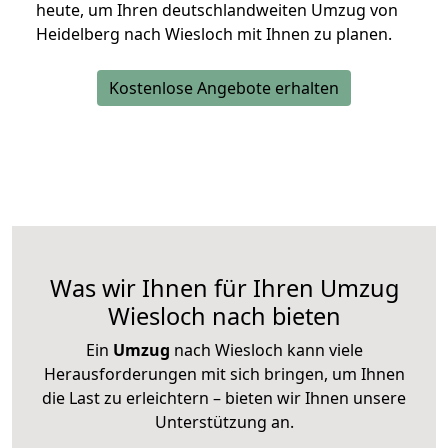
heute, um Ihren deutschlandweiten Umzug von
Heidelberg nach Wiesloch mit Ihnen zu planen.
Kostenlose Angebote erhalten
Was wir Ihnen für Ihren Umzug
Wiesloch nach bieten
Ein
Umzug
nach Wiesloch kann viele
Herausforderungen mit sich bringen, um Ihnen
die Last zu erleichtern – bieten wir Ihnen unsere
Unterstützung an.