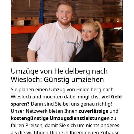
Umzüge von Heidelberg nach
Wiesloch: Günstig umziehen
Sie planen einen Umzug von Heidelberg nach
Wiesloch und möchten dabei möglichst
viel Geld
sparen?
Dann sind Sie bei uns genau richtig!
Unser Netzwerk bieten Ihnen
zuverlässige
und
kostengünstige Umzugsdienstleistungen
zu
fairen Preisen, damit Sie sich um nichts anderes
als die wichtigen Dinge in Ihrem neuen Zuhause