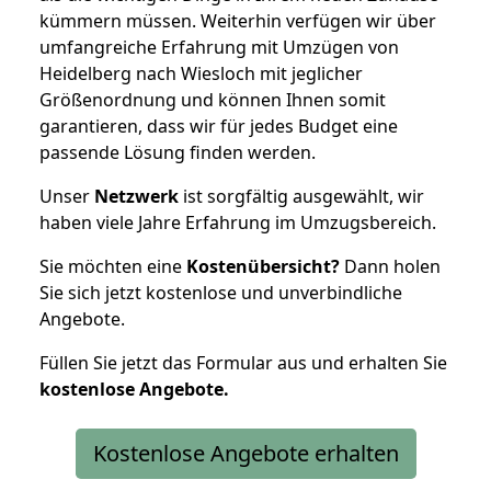
kümmern müssen. Weiterhin verfügen wir über
umfangreiche Erfahrung mit Umzügen von
Heidelberg nach Wiesloch mit jeglicher
Größenordnung und können Ihnen somit
garantieren, dass wir für jedes Budget eine
passende Lösung finden werden.
Unser
Netzwerk
ist sorgfältig ausgewählt, wir
haben viele Jahre Erfahrung im Umzugsbereich.
Sie möchten eine
Kostenübersicht?
Dann holen
Sie sich jetzt kostenlose und unverbindliche
Angebote.
Füllen Sie jetzt das Formular aus und erhalten Sie
kostenlose
Angebote.
Kostenlose Angebote erhalten