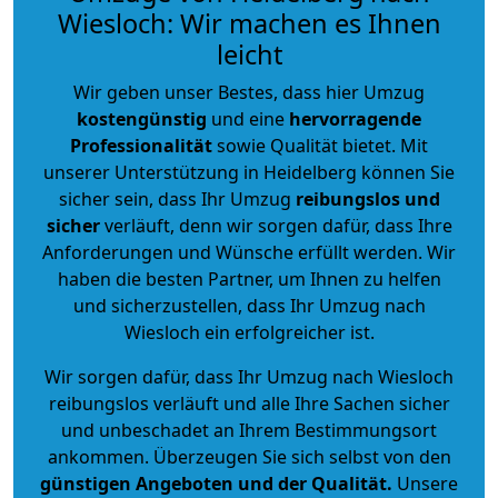
Wiesloch: Wir machen es Ihnen
leicht
Wir geben unser Bestes, dass hier Umzug
kostengünstig
und eine
hervorragende
Professionalität
sowie Qualität bietet. Mit
unserer Unterstützung in Heidelberg können Sie
sicher sein, dass Ihr Umzug
reibungslos und
sicher
verläuft, denn wir sorgen dafür, dass Ihre
Anforderungen und Wünsche erfüllt werden. Wir
haben die besten Partner, um Ihnen zu helfen
und sicherzustellen, dass Ihr Umzug nach
Wiesloch ein erfolgreicher ist.
Wir sorgen dafür, dass Ihr Umzug nach Wiesloch
reibungslos verläuft und alle Ihre Sachen sicher
und unbeschadet an Ihrem Bestimmungsort
ankommen. Überzeugen Sie sich selbst von den
günstigen Angeboten und der Qualität
.
Unsere