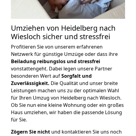
Umziehen von
Heidelberg nach
Wiesloch
sicher und stressfrei
Profitieren Sie von unserem erfahrenen
Netzwerk für günstige Umzüge oder dass ihre
Beiladung reibungslos und stressfrei
vonstattengeht. Dabei legen unsere Partner
besonderen Wert auf
Sorgfalt und
Zuverlässigkeit.
Die Qualität und unser breite
Leistungen machen uns zu der optimalen Wahl
für Ihren Umzug von Heidelberg nach Wiesloch.
Ob Sie nun eine kleine Wohnung oder ein großes
Haus umziehen, wir haben die passende Lösung
für Sie.
Zögern Sie nicht
und kontaktieren Sie uns noch