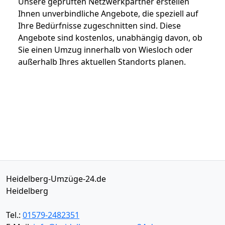
Unsere geprüften Netzwerkpartner erstellen
Ihnen unverbindliche Angebote, die speziell auf
Ihre Bedürfnisse zugeschnitten sind. Diese
Angebote sind kostenlos, unabhängig davon, ob
Sie einen Umzug innerhalb von Wiesloch oder
außerhalb Ihres aktuellen Standorts planen.
Heidelberg-Umzüge-24.de
Heidelberg
Tel.:
01579-2482351