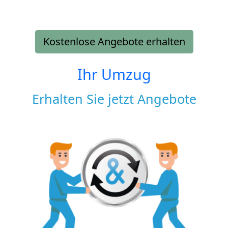
Kostenlose Angebote erhalten
Ihr Umzug
Erhalten Sie jetzt Angebote