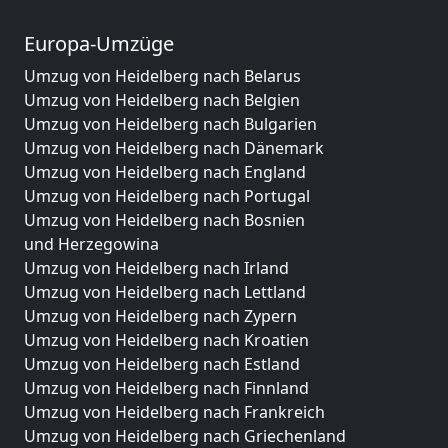
Europa-Umzüge
Umzug von Heidelberg nach Belarus
Umzug von Heidelberg nach Belgien
Umzug von Heidelberg nach Bulgarien
Umzug von Heidelberg nach Dänemark
Umzug von Heidelberg nach England
Umzug von Heidelberg nach Portugal
Umzug von Heidelberg nach Bosnien
und Herzegowina
Umzug von Heidelberg nach Irland
Umzug von Heidelberg nach Lettland
Umzug von Heidelberg nach Zypern
Umzug von Heidelberg nach Kroatien
Umzug von Heidelberg nach Estland
Umzug von Heidelberg nach Finnland
Umzug von Heidelberg nach Frankreich
Umzug von Heidelberg nach Griechenland