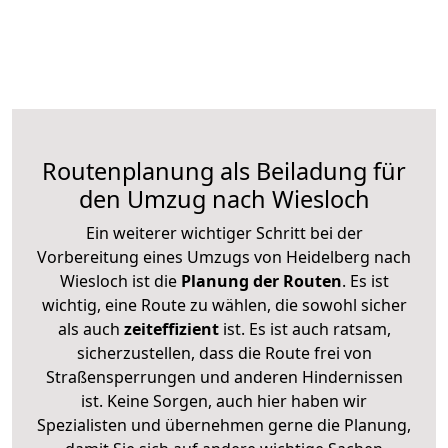
Routenplanung als Beiladung für
den Umzug nach Wiesloch
Ein weiterer wichtiger Schritt bei der
Vorbereitung eines Umzugs von Heidelberg nach
Wiesloch ist die
Planung der Routen
. Es ist
wichtig, eine Route zu wählen, die sowohl sicher
als auch
zeiteffizient
ist. Es ist auch ratsam,
sicherzustellen, dass die Route frei von
Straßensperrungen und anderen Hindernissen
ist. Keine Sorgen, auch hier haben wir
Spezialisten und übernehmen gerne die Planung,