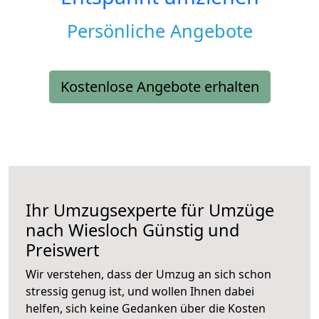
Persönliche Angebote
Kostenlose Angebote erhalten
Ihr Umzugsexperte für Umzüge
nach
Wiesloch
Günstig und
Preiswert
Wir verstehen, dass der Umzug an sich schon
stressig genug ist, und wollen Ihnen dabei
helfen, sich keine Gedanken über die Kosten