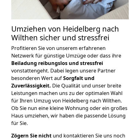
Umziehen von
Heidelberg nach
Wilthen
sicher und stressfrei
Profitieren Sie von unserem erfahrenen
Netzwerk für günstige Umzüge oder dass ihre
Beiladung reibungslos und stressfrei
vonstattengeht. Dabei legen unsere Partner
besonderen Wert auf
Sorgfalt und
Zuverlässigkeit.
Die Qualität und unser breite
Leistungen machen uns zu der optimalen Wahl
für Ihren Umzug von Heidelberg nach Wilthen.
Ob Sie nun eine kleine Wohnung oder ein großes
Haus umziehen, wir haben die passende Lösung
für Sie.
Zögern Sie nicht
und kontaktieren Sie uns noch