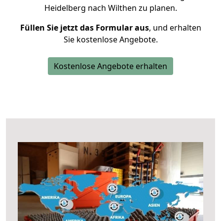
Heidelberg nach Wilthen zu planen.
Füllen Sie jetzt das Formular aus
, und erhalten
Sie kostenlose Angebote.
Kostenlose Angebote erhalten