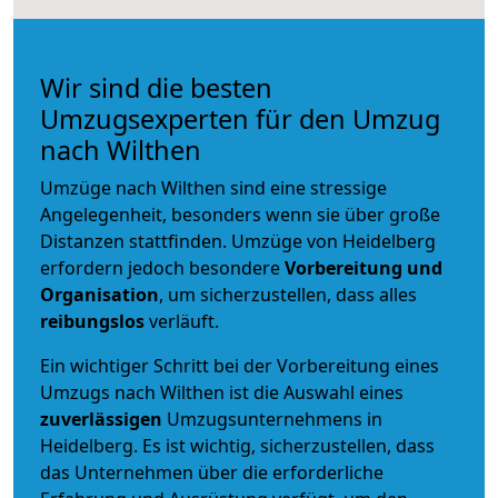
Wir sind die besten
Umzugsexperten für den Umzug
nach Wilthen
Umzüge nach Wilthen sind eine stressige
Angelegenheit, besonders wenn sie über große
Distanzen stattfinden. Umzüge von Heidelberg
erfordern jedoch besondere
Vorbereitung und
Organisation
, um sicherzustellen, dass alles
reibungslos
verläuft.
Ein wichtiger Schritt bei der Vorbereitung eines
Umzugs nach Wilthen ist die Auswahl eines
zuverlässigen
Umzugsunternehmens in
Heidelberg. Es ist wichtig, sicherzustellen, dass
das Unternehmen über die erforderliche