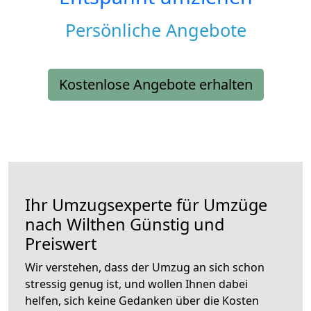
Persönliche Angebote
Kostenlose Angebote erhalten
Ihr Umzugsexperte für Umzüge
nach
Wilthen
Günstig und
Preiswert
Wir verstehen, dass der Umzug an sich schon
stressig genug ist, und wollen Ihnen dabei
helfen, sich keine Gedanken über die Kosten