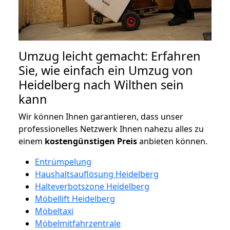
Umzug leicht gemacht: Erfahren
Sie, wie einfach ein Umzug von
Heidelberg nach Wilthen sein
kann
Wir können Ihnen garantieren, dass unser
professionelles Netzwerk Ihnen nahezu alles zu
einem
kostengünstigen
Preis
anbieten können.
Entrümpelung
Haushaltsauflösung Heidelberg
Halteverbotszone Heidelberg
Möbellift Heidelberg
Möbeltaxi
Möbelmitfahrzentrale