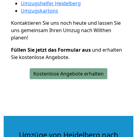
Umzugshelfer Heidelberg
Umzugskartons
Kontaktieren Sie uns noch heute und lassen Sie
uns gemeinsam Ihren Umzug nach Wilthen
planen!
Füllen Sie jetzt das Formular aus
und erhalten
Sie kostenlose Angebote.
Kostenlose Angebote erhalten
Umzüge von Heidelberg nach