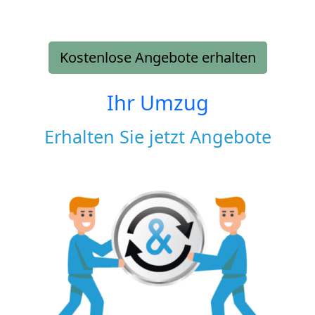
Kostenlose Angebote erhalten
Ihr Umzug
Erhalten Sie jetzt Angebote