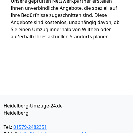
Unsere geprüften Netzwerkpartner erstellen
Ihnen unverbindliche Angebote, die speziell auf
Ihre Bedürfnisse zugeschnitten sind. Diese
Angebote sind kostenlos, unabhängig davon, ob
Sie einen Umzug innerhalb von Wilthen oder
außerhalb Ihres aktuellen Standorts planen.
Heidelberg-Umzüge-24.de
Heidelberg
Tel.:
01579-2482351