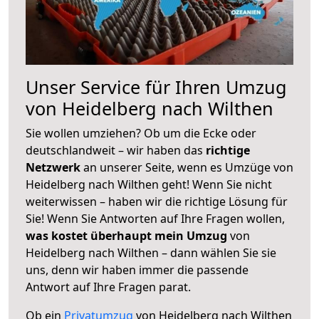
Unser Service für Ihren Umzug
von Heidelberg nach Wilthen
Sie wollen umziehen? Ob um die Ecke oder
deutschlandweit – wir haben das
richtige
Netzwerk
an unserer Seite, wenn es Umzüge von
Heidelberg nach Wilthen geht! Wenn Sie nicht
weiterwissen – haben wir die richtige Lösung für
Sie! Wenn Sie Antworten auf Ihre Fragen wollen,
was kostet überhaupt mein Umzug
von
Heidelberg nach Wilthen – dann wählen Sie sie
uns, denn wir haben immer die passende
Antwort auf Ihre Fragen parat.
Ob ein
Privatumzug
von Heidelberg nach Wilthen