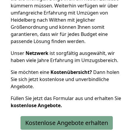
kümmern müssen. Weiterhin verfügen wir über
umfangreiche Erfahrung mit Umzügen von
Heidelberg nach Wilthen mit jeglicher
Größenordnung und können Ihnen somit
garantieren, dass wir für jedes Budget eine
passende Lösung finden werden.
Unser
Netzwerk
ist sorgfältig ausgewählt, wir
haben viele Jahre Erfahrung im Umzugsbereich.
Sie möchten eine
Kostenübersicht?
Dann holen
Sie sich jetzt kostenlose und unverbindliche
Angebote.
Füllen Sie jetzt das Formular aus und erhalten Sie
kostenlose
Angebote.
Kostenlose Angebote erhalten