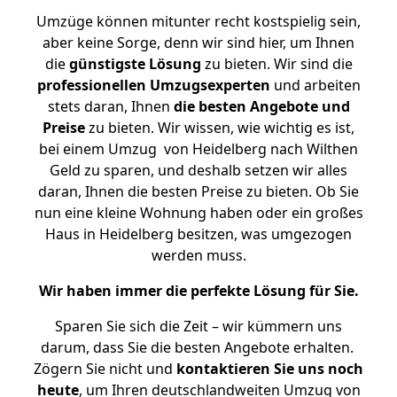
Umzüge können mitunter recht kostspielig sein,
aber keine Sorge, denn wir sind hier, um Ihnen
die
günstigste
Lösung
zu bieten. Wir sind die
professionellen Umzugsexperten
und arbeiten
stets daran, Ihnen
die besten Angebote und
Preise
zu bieten. Wir wissen, wie wichtig es ist,
bei einem Umzug von Heidelberg nach Wilthen
Geld zu sparen, und deshalb setzen wir alles
daran, Ihnen die besten Preise zu bieten. Ob Sie
nun eine kleine Wohnung haben oder ein großes
Haus in Heidelberg besitzen, was umgezogen
werden muss.
Wir haben immer die perfekte Lösung für Sie.
Sparen Sie sich die Zeit – wir kümmern uns
darum, dass Sie die besten Angebote erhalten.
Zögern Sie nicht und
kontaktieren Sie uns noch
heute
, um Ihren deutschlandweiten Umzug von