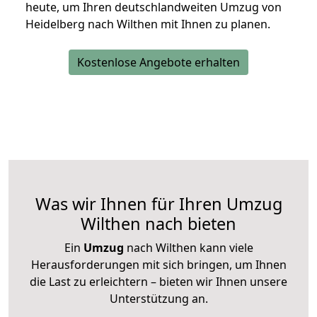
heute, um Ihren deutschlandweiten Umzug von
Heidelberg nach Wilthen mit Ihnen zu planen.
Kostenlose Angebote erhalten
Was wir Ihnen für Ihren Umzug
Wilthen nach bieten
Ein
Umzug
nach Wilthen kann viele
Herausforderungen mit sich bringen, um Ihnen
die Last zu erleichtern – bieten wir Ihnen unsere
Unterstützung an.