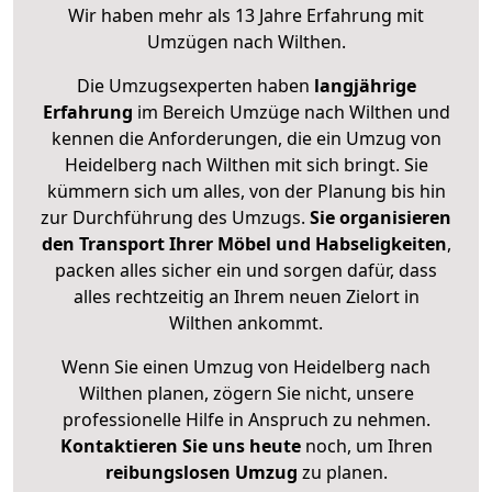
Wir haben mehr als 13 Jahre Erfahrung mit
Umzügen nach
Wilthen
.
Die Umzugsexperten haben
langjährige
Erfahrung
im Bereich Umzüge nach Wilthen und
kennen die Anforderungen, die ein Umzug von
Heidelberg nach Wilthen mit sich bringt. Sie
kümmern sich um alles, von der Planung bis hin
zur Durchführung des Umzugs.
Sie organisieren
den Transport Ihrer Möbel und Habseligkeiten
,
packen alles sicher ein und sorgen dafür, dass
alles rechtzeitig an Ihrem neuen Zielort in
Wilthen ankommt.
Wenn Sie einen Umzug von Heidelberg nach
Wilthen planen, zögern Sie nicht, unsere
professionelle Hilfe in Anspruch zu nehmen.
Kontaktieren Sie uns heute
noch, um Ihren
reibungslosen Umzug
zu planen.