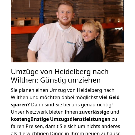
Umzüge von Heidelberg nach
Wilthen: Günstig umziehen
Sie planen einen Umzug von Heidelberg nach
Wilthen und möchten dabei möglichst
viel Geld
sparen?
Dann sind Sie bei uns genau richtig!
Unser Netzwerk bieten Ihnen
zuverlässige
und
kostengünstige Umzugsdienstleistungen
zu
fairen Preisen, damit Sie sich um nichts anderes
als die wichtigen Dinge in Ihrem neuen Zuhause