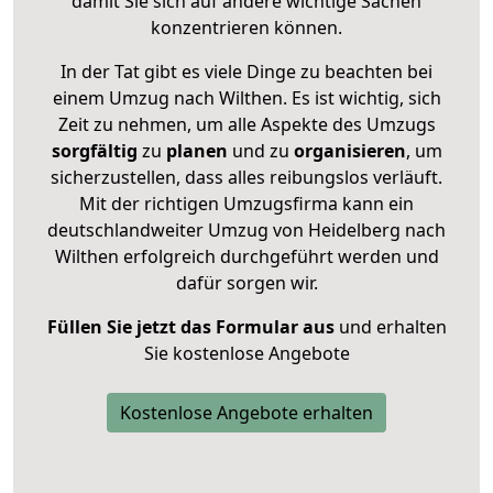
damit Sie sich auf andere wichtige Sachen
konzentrieren können.
In der Tat gibt es viele Dinge zu beachten bei
einem Umzug nach Wilthen. Es ist wichtig, sich
Zeit zu nehmen, um alle Aspekte des Umzugs
sorgfältig
zu
planen
und zu
organisieren
, um
sicherzustellen, dass alles reibungslos verläuft.
Mit der richtigen Umzugsfirma kann ein
deutschlandweiter Umzug von Heidelberg nach
Wilthen erfolgreich durchgeführt werden und
dafür sorgen wir.
Füllen Sie jetzt das Formular aus
und erhalten
Sie kostenlose Angebote
Kostenlose Angebote erhalten