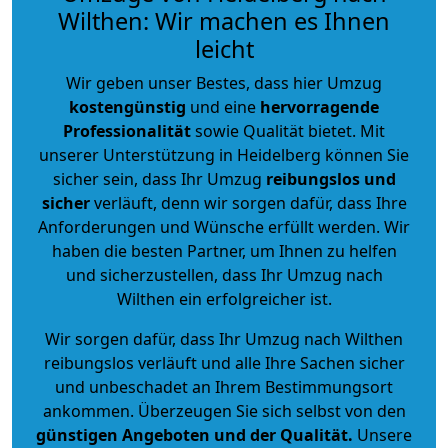
Wilthen: Wir machen es Ihnen
leicht
Wir geben unser Bestes, dass hier Umzug
kostengünstig
und eine
hervorragende
Professionalität
sowie Qualität bietet. Mit
unserer Unterstützung in Heidelberg können Sie
sicher sein, dass Ihr Umzug
reibungslos und
sicher
verläuft, denn wir sorgen dafür, dass Ihre
Anforderungen und Wünsche erfüllt werden. Wir
haben die besten Partner, um Ihnen zu helfen
und sicherzustellen, dass Ihr Umzug nach
Wilthen ein erfolgreicher ist.
Wir sorgen dafür, dass Ihr Umzug nach Wilthen
reibungslos verläuft und alle Ihre Sachen sicher
und unbeschadet an Ihrem Bestimmungsort
ankommen. Überzeugen Sie sich selbst von den
günstigen Angeboten und der Qualität
.
Unsere