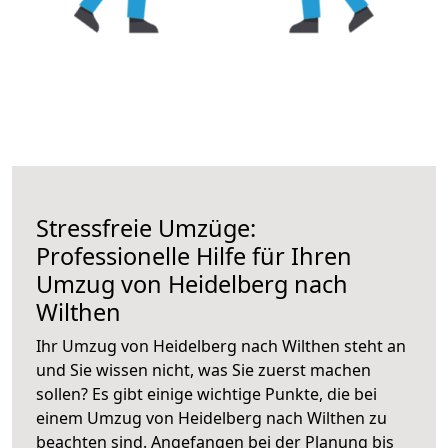
Stressfreie Umzüge:
Professionelle Hilfe für Ihren
Umzug von Heidelberg nach
Wilthen
Ihr Umzug von Heidelberg nach Wilthen steht an
und Sie wissen nicht, was Sie zuerst machen
sollen? Es gibt einige wichtige Punkte, die bei
einem Umzug von Heidelberg nach Wilthen zu
beachten sind.
Angefangen bei der Planung bis