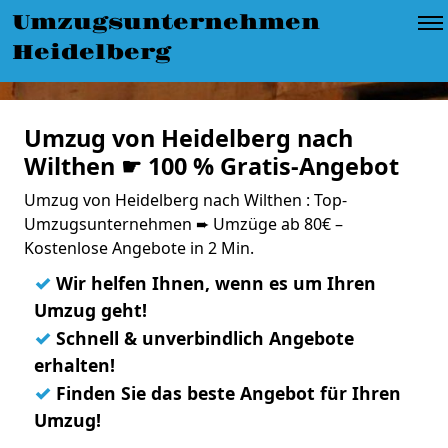
Umzugsunternehmen
Heidelberg
Umzug von Heidelberg nach
Wilthen ☛ 100 % Gratis-Angebot
Umzug von Heidelberg nach Wilthen : Top-
Umzugsunternehmen ➨ Umzüge ab 80€ –
Kostenlose Angebote in 2 Min.
✓
Wir helfen Ihnen, wenn es um Ihren
Umzug geht!
✓
Schnell & unverbindlich Angebote
erhalten!
✓
Finden Sie das beste Angebot für Ihren
Umzug!