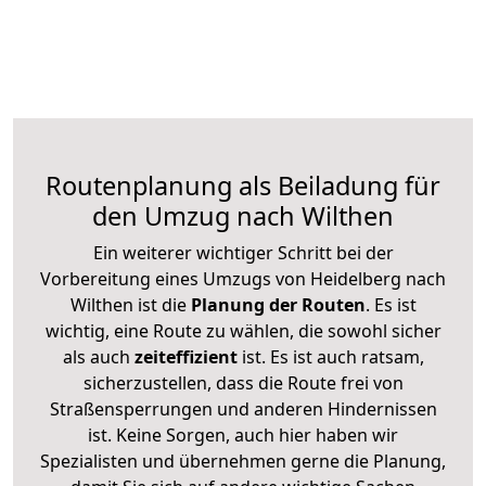
Routenplanung als Beiladung für
den Umzug nach Wilthen
Ein weiterer wichtiger Schritt bei der
Vorbereitung eines Umzugs von Heidelberg nach
Wilthen ist die
Planung der Routen
. Es ist
wichtig, eine Route zu wählen, die sowohl sicher
als auch
zeiteffizient
ist. Es ist auch ratsam,
sicherzustellen, dass die Route frei von
Straßensperrungen und anderen Hindernissen
ist. Keine Sorgen, auch hier haben wir
Spezialisten und übernehmen gerne die Planung,