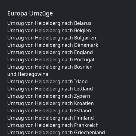
Europa-Umzüge
Umzug von Heidelberg nach Belarus
Umzug von Heidelberg nach Belgien
Umzug von Heidelberg nach Bulgarien
Umzug von Heidelberg nach Dänemark
Umzug von Heidelberg nach England
Umzug von Heidelberg nach Portugal
Umzug von Heidelberg nach Bosnien
und Herzegowina
Umzug von Heidelberg nach Irland
Umzug von Heidelberg nach Lettland
Umzug von Heidelberg nach Zypern
Umzug von Heidelberg nach Kroatien
Umzug von Heidelberg nach Estland
Umzug von Heidelberg nach Finnland
Umzug von Heidelberg nach Frankreich
Umzug von Heidelberg nach Griechenland