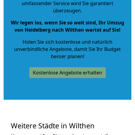
umfassender Service wird Sie garantiert
überzeugen.
Wir legen los, wenn Sie so weit sind, Ihr Umzug
von Heidelberg nach Wilthen wartet auf Sie!
Holen Sie sich kostenlose und natürlich
unverbindliche Angebote
, damit Sie Ihr Budget
besser planen!
Kostenlose Angebote erhalten
Weitere Städte in Wilthen