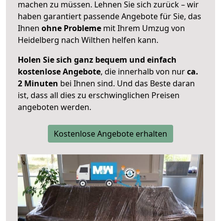
machen zu müssen. Lehnen Sie sich zurück – wir
haben garantiert passende Angebote für Sie, das
Ihnen
ohne Probleme
mit Ihrem Umzug von
Heidelberg nach Wilthen helfen kann.
Holen Sie sich ganz bequem und einfach
kostenlose Angebote
, die innerhalb von nur
ca.
2 Minuten
bei Ihnen sind. Und das Beste daran
ist, dass all dies zu erschwinglichen Preisen
angeboten werden.
Kostenlose Angebote erhalten