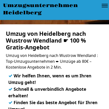
Umzugsunternehmen
Heidelberg
Umzug von Heidelberg nach
Wustrow Wendland ☛ 100 %
Gratis-Angebot
Umzug von Heidelberg nach Wustrow Wendland :
Top-Umzugsunternehmen ➨ Umzüge ab 80€ –
Kostenlose Angebote in 2 Min.
✓
Wir helfen Ihnen, wenn es um Ihren
Umzug geht!
✓
Schnell & unverbindlich Angebote
erhalten!
✓
Finden Sie das beste Angebot für Ihren