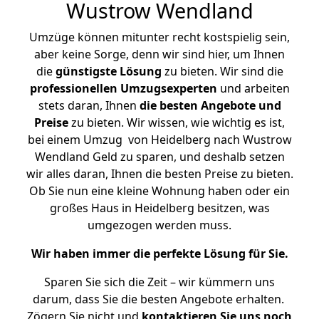
Wustrow Wendland
Umzüge können mitunter recht kostspielig sein,
aber keine Sorge, denn wir sind hier, um Ihnen
die
günstigste
Lösung
zu bieten. Wir sind die
professionellen Umzugsexperten
und arbeiten
stets daran, Ihnen
die besten Angebote und
Preise
zu bieten. Wir wissen, wie wichtig es ist,
bei einem Umzug von Heidelberg nach Wustrow
Wendland Geld zu sparen, und deshalb setzen
wir alles daran, Ihnen die besten Preise zu bieten.
Ob Sie nun eine kleine Wohnung haben oder ein
großes Haus in Heidelberg besitzen, was
umgezogen werden muss.
Wir haben immer die perfekte Lösung für Sie.
Sparen Sie sich die Zeit – wir kümmern uns
darum, dass Sie die besten Angebote erhalten.
Zögern Sie nicht und
kontaktieren Sie uns noch