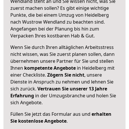
Wendland steht an und Sie wissen nicht, was Sie
zuerst machen sollen? Es gibt einige wichtige
Punkte, die bei einem Umzug von Heidelberg
nach Wustrow Wendland zu beachten sind.
Angefangen bei der Planung bis hin zum
Verpacken Ihres kostbaren Hab & Gut.
Wenn Sie durch Ihren alltäglichen Arbeitsstress
nicht wissen, was Sie zuerst planen sollen, dann
übernehmen unsere Partner für Sie und stellen
Ihnen
kompetente Angebote
in Heidelberg mit
einer Checkliste.
Zögern Sie nicht
, unsere
Dienste in Anspruch zu nehmen und lehnen Sie
sich zurück.
Vertrauen Sie unserer 13 Jahre
Erfahrung
in der Umzugsbranche und holen Sie
sich Angebote.
Füllen Sie jetzt das Formular aus und
erhalten
Sie kostenlose Angebote
.