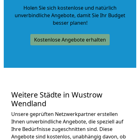
Holen Sie sich kostenlose und natürlich
unverbindliche Angebote
, damit Sie Ihr Budget
besser planen!
Kostenlose Angebote erhalten
Weitere Städte in Wustrow
Wendland
Unsere geprüften Netzwerkpartner erstellen
Ihnen unverbindliche Angebote, die speziell auf
Ihre Bedürfnisse zugeschnitten sind. Diese
Angebote sind kostenlos, unabhängig davon, ob