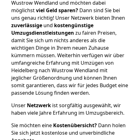
Wustrow Wendland und möchten dabei
möglichst
viel Geld sparen?
Dann sind Sie bei
uns genau richtig! Unser Netzwerk bieten Ihnen
zuverlässige
und
kostengünstige
Umzugsdienstleistungen
zu fairen Preisen,
damit Sie sich um nichts anderes als die
wichtigen Dinge in Ihrem neuen Zuhause
kümmern müssen. Weiterhin verfügen wir über
umfangreiche Erfahrung mit Umzügen von
Heidelberg nach Wustrow Wendland mit
jeglicher Größenordnung und können Ihnen
somit garantieren, dass wir für jedes Budget eine
passende Lösung finden werden.
Unser
Netzwerk
ist sorgfältig ausgewählt, wir
haben viele Jahre Erfahrung im Umzugsbereich.
Sie möchten eine
Kostenübersicht?
Dann holen
Sie sich jetzt kostenlose und unverbindliche