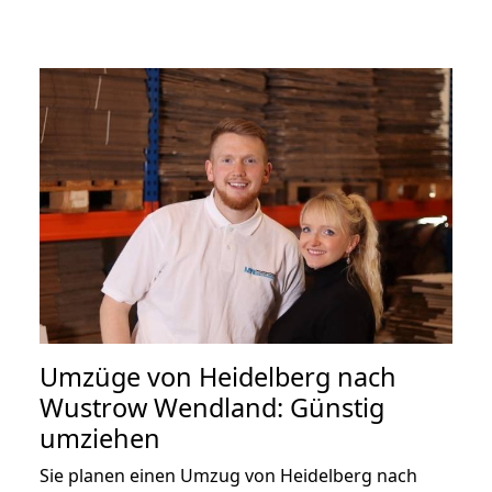
Umzüge von Heidelberg nach
Wustrow Wendland: Günstig
umziehen
Sie planen einen Umzug von Heidelberg nach