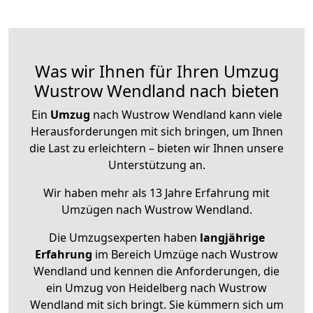
Was wir Ihnen für Ihren Umzug
Wustrow Wendland nach bieten
Ein
Umzug
nach Wustrow Wendland kann viele
Herausforderungen mit sich bringen, um Ihnen
die Last zu erleichtern – bieten wir Ihnen unsere
Unterstützung an.
Wir haben mehr als 13 Jahre Erfahrung mit
Umzügen nach
Wustrow Wendland
.
Die Umzugsexperten haben
langjährige
Erfahrung
im Bereich Umzüge nach Wustrow
Wendland und kennen die Anforderungen, die
ein Umzug von Heidelberg nach Wustrow
Wendland mit sich bringt. Sie kümmern sich um