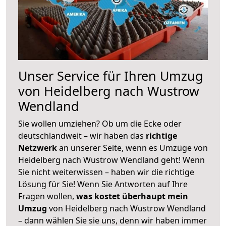
Unser Service für Ihren Umzug
von Heidelberg nach Wustrow
Wendland
Sie wollen umziehen? Ob um die Ecke oder
deutschlandweit – wir haben das
richtige
Netzwerk
an unserer Seite, wenn es Umzüge von
Heidelberg nach Wustrow Wendland geht! Wenn
Sie nicht weiterwissen – haben wir die richtige
Lösung für Sie! Wenn Sie Antworten auf Ihre
Fragen wollen,
was kostet überhaupt mein
Umzug
von Heidelberg nach Wustrow Wendland
– dann wählen Sie sie uns, denn wir haben immer