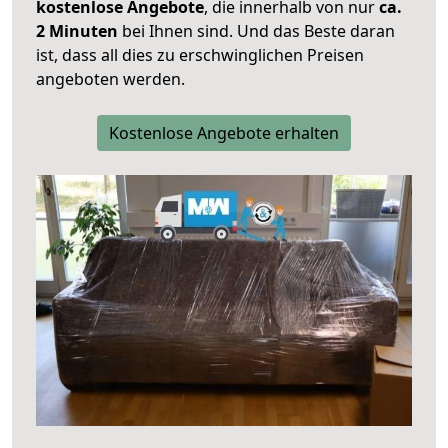
kostenlose Angebote
, die innerhalb von nur
ca.
2 Minuten
bei Ihnen sind. Und das Beste daran
ist, dass all dies zu erschwinglichen Preisen
angeboten werden.
Kostenlose Angebote erhalten