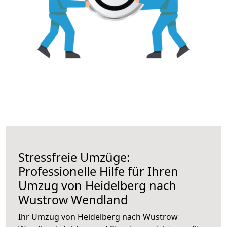
Stressfreie Umzüge:
Professionelle Hilfe für Ihren
Umzug von Heidelberg nach
Wustrow Wendland
Ihr Umzug von Heidelberg nach Wustrow