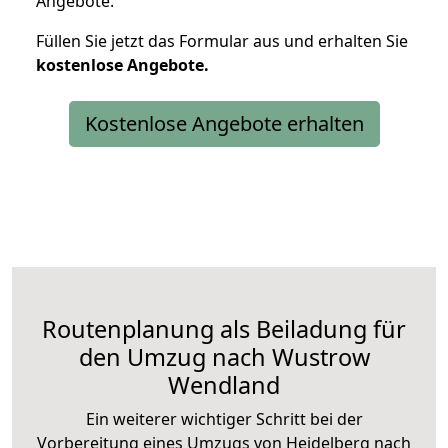
Angebote.
Füllen Sie jetzt das Formular aus und erhalten Sie
kostenlose
Angebote.
Kostenlose Angebote erhalten
Routenplanung als Beiladung für
den Umzug nach Wustrow
Wendland
Ein weiterer wichtiger Schritt bei der
Vorbereitung eines Umzugs von Heidelberg nach