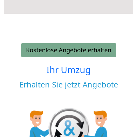
Kostenlose Angebote erhalten
Ihr Umzug
Erhalten Sie jetzt Angebote