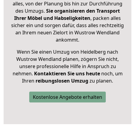
alles, von der Planung bis hin zur Durchführung
des Umzugs.
Sie organisieren den Transport
Ihrer Möbel und Habseligkeiten
, packen alles
sicher ein und sorgen dafür, dass alles rechtzeitig
an Ihrem neuen Zielort in Wustrow Wendland
ankommt.
Wenn Sie einen Umzug von Heidelberg nach
Wustrow Wendland planen, zögern Sie nicht,
unsere professionelle Hilfe in Anspruch zu
nehmen.
Kontaktieren Sie uns heute
noch, um
Ihren
reibungslosen Umzug
zu planen.
Kostenlose Angebote erhalten