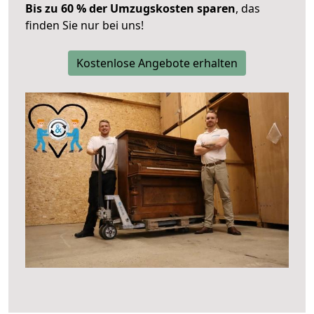
Bis zu 60 % der Umzugskosten sparen
, das
finden Sie nur bei uns!
Kostenlose Angebote erhalten