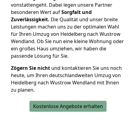
vonstattengeht. Dabei legen unsere Partner
besonderen Wert auf
Sorgfalt und
Zuverlässigkeit.
Die Qualität und unser breite
Leistungen machen uns zu der optimalen Wahl
für Ihren Umzug von Heidelberg nach Wustrow
Wendland. Ob Sie nun eine kleine Wohnung oder
ein großes Haus umziehen, wir haben die
passende Lösung für Sie.
Zögern Sie nicht
und kontaktieren Sie uns noch
heute, um Ihren deutschlandweiten Umzug von
Heidelberg nach Wustrow Wendland mit Ihnen
zu planen.
Kostenlose Angebote erhalten