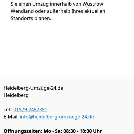
Sie einen Umzug innerhalb von Wustrow
Wendland oder außerhalb Ihres aktuellen
Standorts planen.
Heidelberg-Umzüge-24.de
Heidelberg
Tel.:
01579-2482351
E-Mail:
info@heidelberg-umzuege-24.de
Öffnungszeiten:
Mo - Sa: 08:30 - 18:00 Uhr