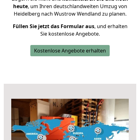
heute
, um Ihren deutschlandweiten Umzug von
Heidelberg nach Wustrow Wendland zu planen.
Füllen Sie jetzt das Formular aus
, und erhalten
Sie kostenlose Angebote.
Kostenlose Angebote erhalten