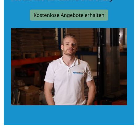
Kostenlose Angebote erhalten