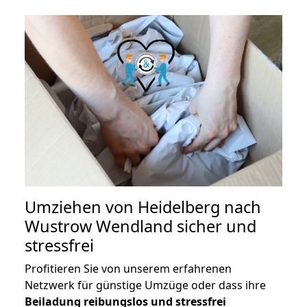
Umziehen von
Heidelberg nach
Wustrow Wendland
sicher und
stressfrei
Profitieren Sie von unserem erfahrenen
Netzwerk für günstige Umzüge oder dass ihre
Beiladung reibungslos und stressfrei