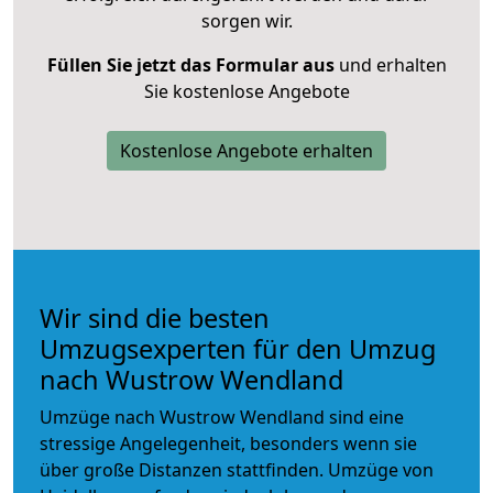
sorgen wir.
Füllen Sie jetzt das Formular aus
und erhalten
Sie kostenlose Angebote
Kostenlose Angebote erhalten
Wir sind die besten
Umzugsexperten für den Umzug
nach Wustrow Wendland
Umzüge nach Wustrow Wendland sind eine
stressige Angelegenheit, besonders wenn sie
über große Distanzen stattfinden. Umzüge von