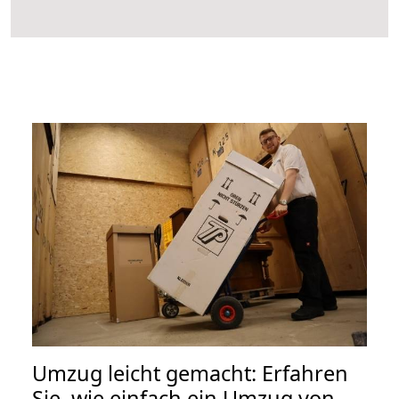
Umzug leicht gemacht: Erfahren
Sie, wie einfach ein Umzug von