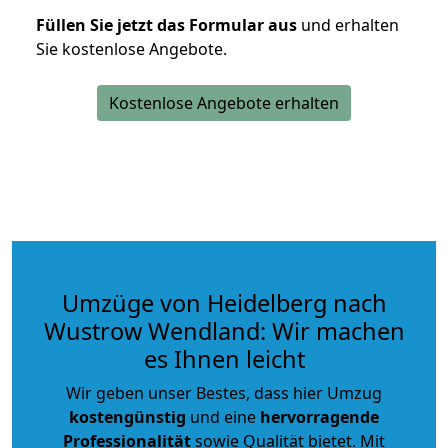
Füllen Sie jetzt das Formular aus
und erhalten
Sie kostenlose Angebote.
Kostenlose Angebote erhalten
Umzüge von Heidelberg nach
Wustrow Wendland: Wir machen
es Ihnen leicht
Wir geben unser Bestes, dass hier Umzug
kostengünstig
und eine
hervorragende
Professionalität
sowie Qualität bietet. Mit