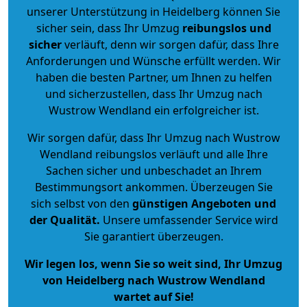
unserer Unterstützung in Heidelberg können Sie
sicher sein, dass Ihr Umzug
reibungslos und
sicher
verläuft, denn wir sorgen dafür, dass Ihre
Anforderungen und Wünsche erfüllt werden. Wir
haben die besten Partner, um Ihnen zu helfen
und sicherzustellen, dass Ihr Umzug nach
Wustrow Wendland ein erfolgreicher ist.
Wir sorgen dafür, dass Ihr Umzug nach Wustrow
Wendland reibungslos verläuft und alle Ihre
Sachen sicher und unbeschadet an Ihrem
Bestimmungsort ankommen. Überzeugen Sie
sich selbst von den
günstigen Angeboten und
der Qualität
.
Unsere umfassender Service wird
Sie garantiert überzeugen.
Wir legen los, wenn Sie so weit sind, Ihr Umzug
von Heidelberg nach Wustrow Wendland
wartet auf Sie!