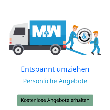
Entspannt umziehen
Persönliche Angebote
Kostenlose Angebote erhalten