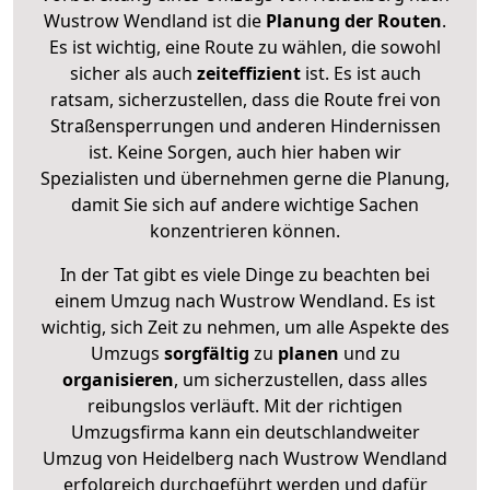
Wustrow Wendland ist die
Planung der Routen
.
Es ist wichtig, eine Route zu wählen, die sowohl
sicher als auch
zeiteffizient
ist. Es ist auch
ratsam, sicherzustellen, dass die Route frei von
Straßensperrungen und anderen Hindernissen
ist. Keine Sorgen, auch hier haben wir
Spezialisten und übernehmen gerne die Planung,
damit Sie sich auf andere wichtige Sachen
konzentrieren können.
In der Tat gibt es viele Dinge zu beachten bei
einem Umzug nach Wustrow Wendland. Es ist
wichtig, sich Zeit zu nehmen, um alle Aspekte des
Umzugs
sorgfältig
zu
planen
und zu
organisieren
, um sicherzustellen, dass alles
reibungslos verläuft. Mit der richtigen
Umzugsfirma kann ein deutschlandweiter
Umzug von Heidelberg nach Wustrow Wendland
erfolgreich durchgeführt werden und dafür