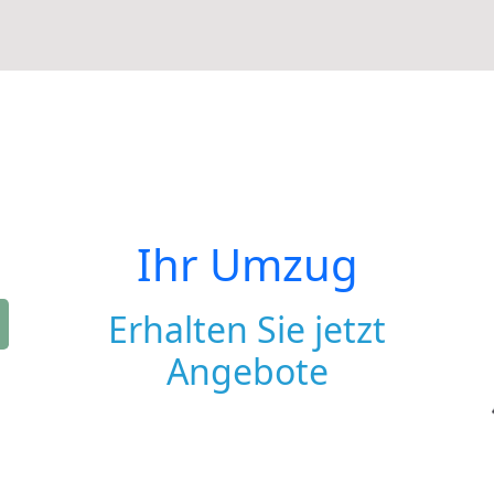
Ihr Umzug
Erhalten Sie jetzt
Angebote