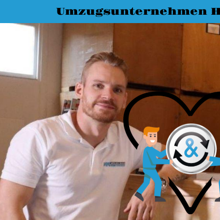
Umzugsunternehmen H