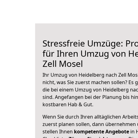
Stressfreie Umzüge: Pro
für Ihren Umzug von H
Zell Mosel
Ihr Umzug von Heidelberg nach Zell Mose
nicht, was Sie zuerst machen sollen? Es g
die bei einem Umzug von Heidelberg nac
sind.
Angefangen bei der Planung bis hi
kostbaren Hab & Gut.
Wenn Sie durch Ihren alltäglichen Arbeits
zuerst planen sollen, dann übernehmen 
stellen Ihnen
kompetente Angebote
in 