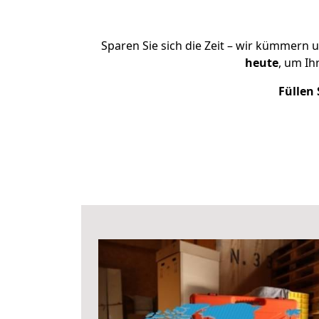
Sparen Sie sich die Zeit – wir kümmern 
heute
, um Ih
Füllen 