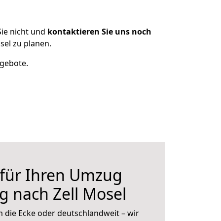
ie nicht und
kontaktieren Sie uns noch
el zu planen.
ngebote.
 für Ihren Umzug
g nach Zell Mosel
 die Ecke oder deutschlandweit – wir