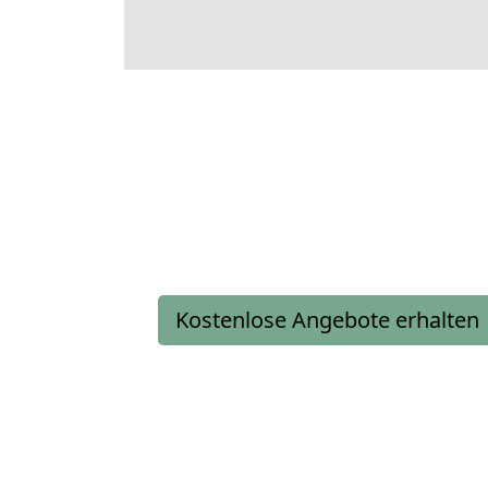
Kostenlose Angebote erhalten