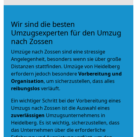
Wir sind die besten
Umzugsexperten für den Umzug
nach Zossen
Umzüge nach Zossen sind eine stressige
Angelegenheit, besonders wenn sie über große
Distanzen stattfinden. Umzüge von Heidelberg
erfordern jedoch besondere
Vorbereitung und
Organisation
, um sicherzustellen, dass alles
reibungslos
verläuft.
Ein wichtiger Schritt bei der Vorbereitung eines
Umzugs nach Zossen ist die Auswahl eines
zuverlässigen
Umzugsunternehmens in
Heidelberg. Es ist wichtig, sicherzustellen, dass
das Unternehmen über die erforderliche