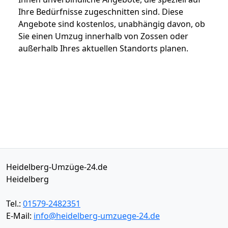
Ihre Bedürfnisse zugeschnitten sind. Diese
Angebote sind kostenlos, unabhängig davon, ob
Sie einen Umzug innerhalb von Zossen oder
außerhalb Ihres aktuellen Standorts planen.
Heidelberg-Umzüge-24.de
Heidelberg
Tel.:
01579-2482351
E-Mail:
info@heidelberg-umzuege-24.de