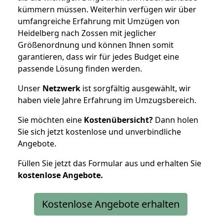
kümmern müssen. Weiterhin verfügen wir über
umfangreiche Erfahrung mit Umzügen von
Heidelberg nach Zossen mit jeglicher
Größenordnung und können Ihnen somit
garantieren, dass wir für jedes Budget eine
passende Lösung finden werden.
Unser
Netzwerk
ist sorgfältig ausgewählt, wir
haben viele Jahre Erfahrung im Umzugsbereich.
Sie möchten eine
Kostenübersicht?
Dann holen
Sie sich jetzt kostenlose und unverbindliche
Angebote.
Füllen Sie jetzt das Formular aus und erhalten Sie
kostenlose
Angebote.
Kostenlose Angebote erhalten