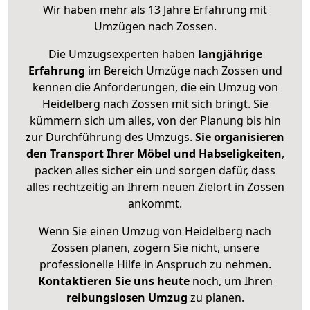
Wir haben mehr als 13 Jahre Erfahrung mit
Umzügen nach
Zossen
.
Die Umzugsexperten haben
langjährige
Erfahrung
im Bereich Umzüge nach Zossen und
kennen die Anforderungen, die ein Umzug von
Heidelberg nach Zossen mit sich bringt. Sie
kümmern sich um alles, von der Planung bis hin
zur Durchführung des Umzugs.
Sie organisieren
den Transport Ihrer Möbel und Habseligkeiten
,
packen alles sicher ein und sorgen dafür, dass
alles rechtzeitig an Ihrem neuen Zielort in Zossen
ankommt.
Wenn Sie einen Umzug von Heidelberg nach
Zossen planen, zögern Sie nicht, unsere
professionelle Hilfe in Anspruch zu nehmen.
Kontaktieren Sie uns heute
noch, um Ihren
reibungslosen Umzug
zu planen.