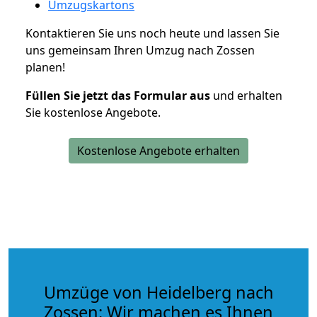
Umzugskartons
Kontaktieren Sie uns noch heute und lassen Sie
uns gemeinsam Ihren Umzug nach Zossen
planen!
Füllen Sie jetzt das Formular aus
und erhalten
Sie kostenlose Angebote.
Kostenlose Angebote erhalten
Umzüge von Heidelberg nach
Zossen: Wir machen es Ihnen