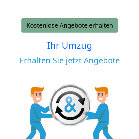
Kostenlose Angebote erhalten
Ihr Umzug
Erhalten Sie jetzt Angebote