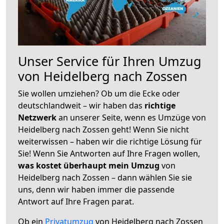
Unser Service für Ihren Umzug
von Heidelberg nach Zossen
Sie wollen umziehen? Ob um die Ecke oder
deutschlandweit – wir haben das
richtige
Netzwerk
an unserer Seite, wenn es Umzüge von
Heidelberg nach Zossen geht! Wenn Sie nicht
weiterwissen – haben wir die richtige Lösung für
Sie! Wenn Sie Antworten auf Ihre Fragen wollen,
was kostet überhaupt mein Umzug
von
Heidelberg nach Zossen – dann wählen Sie sie
uns, denn wir haben immer die passende
Antwort auf Ihre Fragen parat.
Ob ein
Privatumzug
von Heidelberg nach Zossen