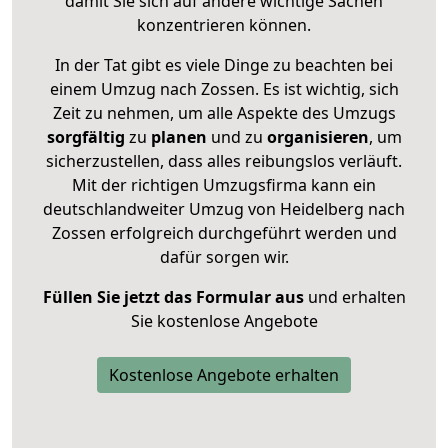
damit Sie sich auf andere wichtige Sachen
konzentrieren können.
In der Tat gibt es viele Dinge zu beachten bei
einem Umzug nach Zossen. Es ist wichtig, sich
Zeit zu nehmen, um alle Aspekte des Umzugs
sorgfältig
zu
planen
und zu
organisieren
, um
sicherzustellen, dass alles reibungslos verläuft.
Mit der richtigen Umzugsfirma kann ein
deutschlandweiter Umzug von Heidelberg nach
Zossen erfolgreich durchgeführt werden und
dafür sorgen wir.
Füllen Sie jetzt das Formular aus
und erhalten
Sie kostenlose Angebote
Kostenlose Angebote erhalten