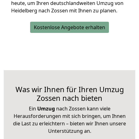
heute, um Ihren deutschlandweiten Umzug von
Heidelberg nach Zossen mit Ihnen zu planen.
Kostenlose Angebote erhalten
Was wir Ihnen für Ihren Umzug
Zossen nach bieten
Ein
Umzug
nach Zossen kann viele
Herausforderungen mit sich bringen, um Ihnen
die Last zu erleichtern – bieten wir Ihnen unsere
Unterstützung an.