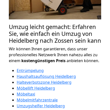
Umzug leicht gemacht: Erfahren
Sie, wie einfach ein Umzug von
Heidelberg nach Zossen sein kann
Wir können Ihnen garantieren, dass unser
professionelles Netzwerk Ihnen nahezu alles zu
einem
kostengünstigen
Preis
anbieten können.
Entrümpelung
Haushaltsauflösung Heidelberg
Halteverbotszone Heidelberg
Möbellift Heidelberg
Möbeltaxi
Möbelmitfahrzentrale
Umzugshelfer Heidelberg