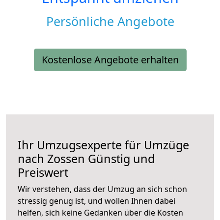
Persönliche Angebote
Kostenlose Angebote erhalten
Ihr Umzugsexperte für Umzüge
nach
Zossen
Günstig und
Preiswert
Wir verstehen, dass der Umzug an sich schon
stressig genug ist, und wollen Ihnen dabei
helfen, sich keine Gedanken über die Kosten