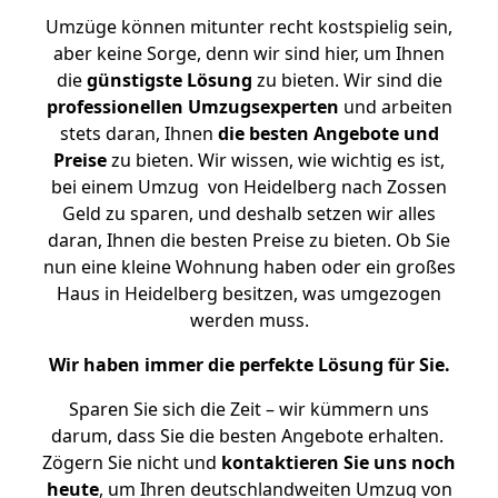
Umzüge können mitunter recht kostspielig sein,
aber keine Sorge, denn wir sind hier, um Ihnen
die
günstigste
Lösung
zu bieten. Wir sind die
professionellen Umzugsexperten
und arbeiten
stets daran, Ihnen
die besten Angebote und
Preise
zu bieten. Wir wissen, wie wichtig es ist,
bei einem Umzug von Heidelberg nach Zossen
Geld zu sparen, und deshalb setzen wir alles
daran, Ihnen die besten Preise zu bieten. Ob Sie
nun eine kleine Wohnung haben oder ein großes
Haus in Heidelberg besitzen, was umgezogen
werden muss.
Wir haben immer die perfekte Lösung für Sie.
Sparen Sie sich die Zeit – wir kümmern uns
darum, dass Sie die besten Angebote erhalten.
Zögern Sie nicht und
kontaktieren Sie uns noch
heute
, um Ihren deutschlandweiten Umzug von