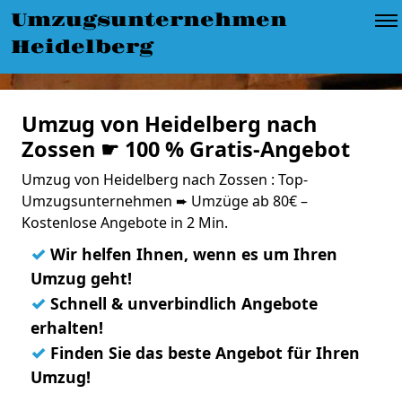
Umzugsunternehmen
Heidelberg
Umzug von Heidelberg nach
Zossen ☛ 100 % Gratis-Angebot
Umzug von Heidelberg nach Zossen : Top-
Umzugsunternehmen ➨ Umzüge ab 80€ –
Kostenlose Angebote in 2 Min.
✓
Wir helfen Ihnen, wenn es um Ihren
Umzug geht!
✓
Schnell & unverbindlich Angebote
erhalten!
✓
Finden Sie das beste Angebot für Ihren
Umzug!