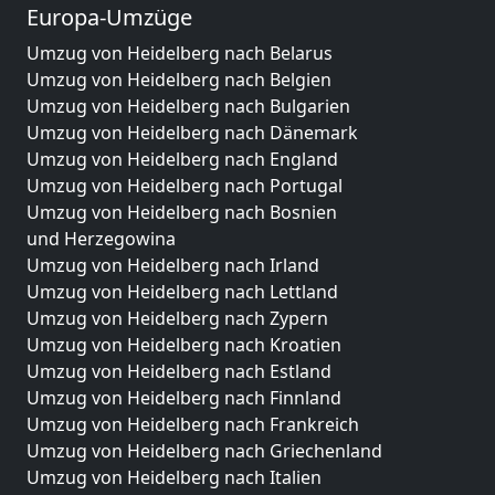
Europa-Umzüge
Umzug von Heidelberg nach Belarus
Umzug von Heidelberg nach Belgien
Umzug von Heidelberg nach Bulgarien
Umzug von Heidelberg nach Dänemark
Umzug von Heidelberg nach England
Umzug von Heidelberg nach Portugal
Umzug von Heidelberg nach Bosnien
und Herzegowina
Umzug von Heidelberg nach Irland
Umzug von Heidelberg nach Lettland
Umzug von Heidelberg nach Zypern
Umzug von Heidelberg nach Kroatien
Umzug von Heidelberg nach Estland
Umzug von Heidelberg nach Finnland
Umzug von Heidelberg nach Frankreich
Umzug von Heidelberg nach Griechenland
Umzug von Heidelberg nach Italien