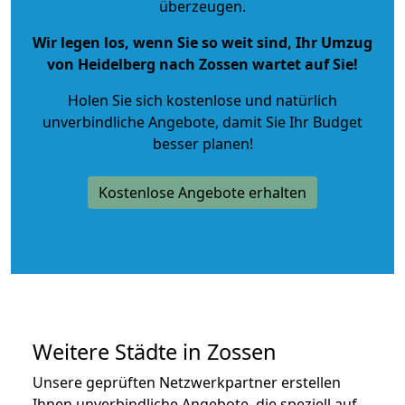
überzeugen.
Wir legen los, wenn Sie so weit sind, Ihr Umzug
von Heidelberg nach Zossen wartet auf Sie!
Holen Sie sich kostenlose und natürlich
unverbindliche Angebote
, damit Sie Ihr Budget
besser planen!
Kostenlose Angebote erhalten
Weitere Städte in Zossen
Unsere geprüften Netzwerkpartner erstellen
Ihnen unverbindliche Angebote, die speziell auf