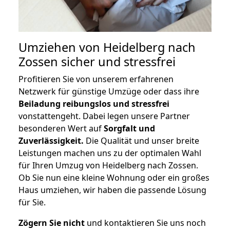
Umziehen von
Heidelberg nach
Zossen
sicher und stressfrei
Profitieren Sie von unserem erfahrenen
Netzwerk für günstige Umzüge oder dass ihre
Beiladung reibungslos und stressfrei
vonstattengeht. Dabei legen unsere Partner
besonderen Wert auf
Sorgfalt und
Zuverlässigkeit.
Die Qualität und unser breite
Leistungen machen uns zu der optimalen Wahl
für Ihren Umzug von Heidelberg nach Zossen.
Ob Sie nun eine kleine Wohnung oder ein großes
Haus umziehen, wir haben die passende Lösung
für Sie.
Zögern Sie nicht
und kontaktieren Sie uns noch