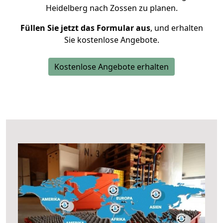
Heidelberg nach Zossen zu planen.
Füllen Sie jetzt das Formular aus
, und erhalten
Sie kostenlose Angebote.
Kostenlose Angebote erhalten