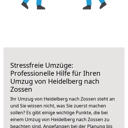
Stressfreie Umzüge:
Professionelle Hilfe für Ihren
Umzug von Heidelberg nach
Zossen
Ihr Umzug von Heidelberg nach Zossen steht an
und Sie wissen nicht, was Sie zuerst machen
sollen? Es gibt einige wichtige Punkte, die bei
einem Umzug von Heidelberg nach Zossen zu
beachten sind.
Angefangen bei der Planung bis