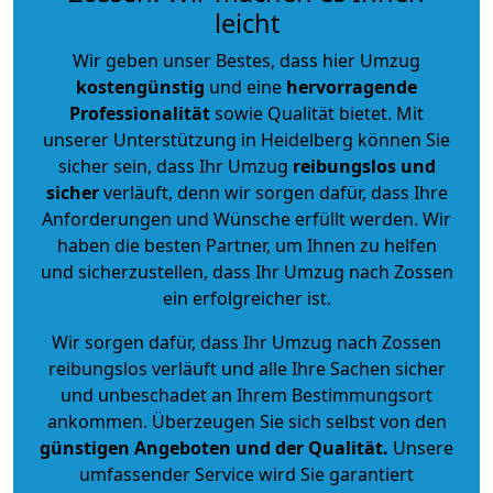
leicht
Wir geben unser Bestes, dass hier Umzug
kostengünstig
und eine
hervorragende
Professionalität
sowie Qualität bietet. Mit
unserer Unterstützung in Heidelberg können Sie
sicher sein, dass Ihr Umzug
reibungslos und
sicher
verläuft, denn wir sorgen dafür, dass Ihre
Anforderungen und Wünsche erfüllt werden. Wir
haben die besten Partner, um Ihnen zu helfen
und sicherzustellen, dass Ihr Umzug nach Zossen
ein erfolgreicher ist.
Wir sorgen dafür, dass Ihr Umzug nach Zossen
reibungslos verläuft und alle Ihre Sachen sicher
und unbeschadet an Ihrem Bestimmungsort
ankommen. Überzeugen Sie sich selbst von den
günstigen Angeboten und der Qualität
.
Unsere
umfassender Service wird Sie garantiert