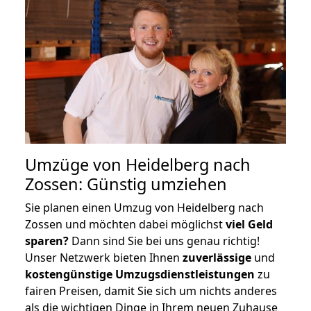
Umzüge von Heidelberg nach
Zossen: Günstig umziehen
Sie planen einen Umzug von Heidelberg nach
Zossen und möchten dabei möglichst
viel Geld
sparen?
Dann sind Sie bei uns genau richtig!
Unser Netzwerk bieten Ihnen
zuverlässige
und
kostengünstige Umzugsdienstleistungen
zu
fairen Preisen, damit Sie sich um nichts anderes
als die wichtigen Dinge in Ihrem neuen Zuhause