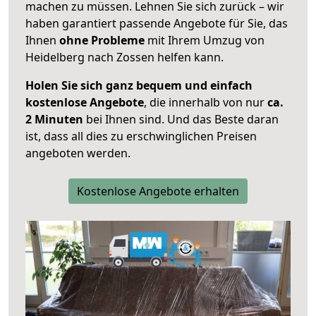
machen zu müssen. Lehnen Sie sich zurück – wir
haben garantiert passende Angebote für Sie, das
Ihnen
ohne Probleme
mit Ihrem Umzug von
Heidelberg nach Zossen helfen kann.
Holen Sie sich ganz bequem und einfach
kostenlose Angebote
, die innerhalb von nur
ca.
2 Minuten
bei Ihnen sind. Und das Beste daran
ist, dass all dies zu erschwinglichen Preisen
angeboten werden.
Kostenlose Angebote erhalten