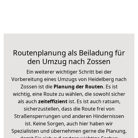
Routenplanung als Beiladung für
den Umzug nach Zossen
Ein weiterer wichtiger Schritt bei der
Vorbereitung eines Umzugs von Heidelberg nach
Zossen ist die
Planung der Routen
. Es ist
wichtig, eine Route zu wählen, die sowohl sicher
als auch
zeiteffizient
ist. Es ist auch ratsam,
sicherzustellen, dass die Route frei von
Straßensperrungen und anderen Hindernissen
ist. Keine Sorgen, auch hier haben wir
Spezialisten und übernehmen gerne die Planung,