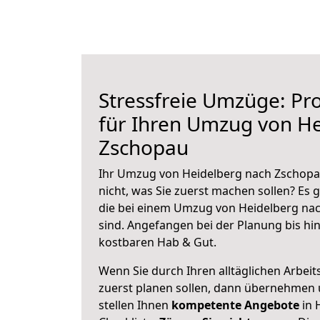
Stressfreie Umzüge: Pro
für Ihren Umzug von H
Zschopau
Ihr Umzug von Heidelberg nach Zschopau
nicht, was Sie zuerst machen sollen? Es g
die bei einem Umzug von Heidelberg na
sind.
Angefangen bei der Planung bis hi
kostbaren Hab & Gut.
Wenn Sie durch Ihren alltäglichen Arbeits
zuerst planen sollen, dann übernehmen 
stellen Ihnen
kompetente Angebote
in 