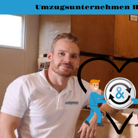
Umzugsunternehmen H