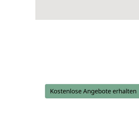
Kostenlose Angebote erhalten