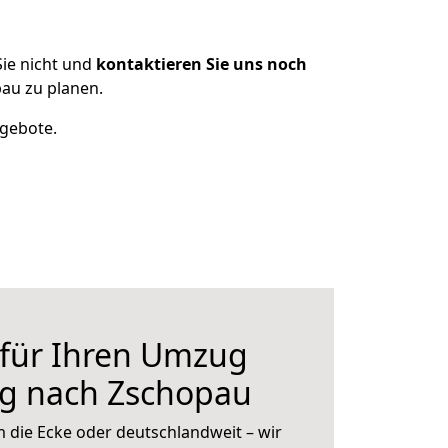
ie nicht und
kontaktieren Sie uns noch
au zu planen.
ngebote.
 für Ihren Umzug
rg nach Zschopau
 die Ecke oder deutschlandweit – wir