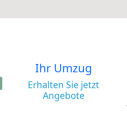
Ihr Umzug
Erhalten Sie jetzt
Angebote