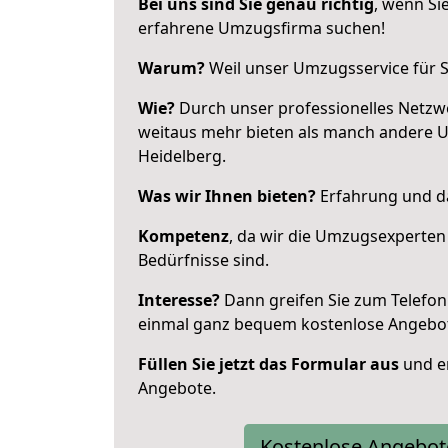
Bei uns sind Sie genau richtig
, wenn Si
erfahrene Umzugsfirma suchen!
Warum?
Weil unser Umzugsservice für Si
Wie?
Durch unser professionelles Netzw
weitaus mehr bieten als manch andere 
Heidelberg.
Was wir Ihnen bieten?
Erfahrung und da
Kompetenz
, da wir die Umzugsexperten
Bedürfnisse sind.
Interesse?
Dann greifen Sie zum Telefon 
einmal ganz bequem kostenlose Angebo
Füllen Sie jetzt das Formular aus
und er
Angebote.
Kostenlose Angebot