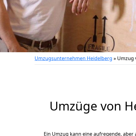
Umzugsunternehmen Heidelberg
»
Umzug v
Umzüge von Hei
Ein Umzug kann eine aufregende, aber