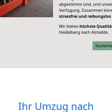
abgestimmt sind, und unser
Verfügung. Zusammen können
stressfrei und reibungslos
Wir bieten
höchste Qualitä
Heidelberg nach Alstedde.
Kostenlo
Ihr Umzug nach