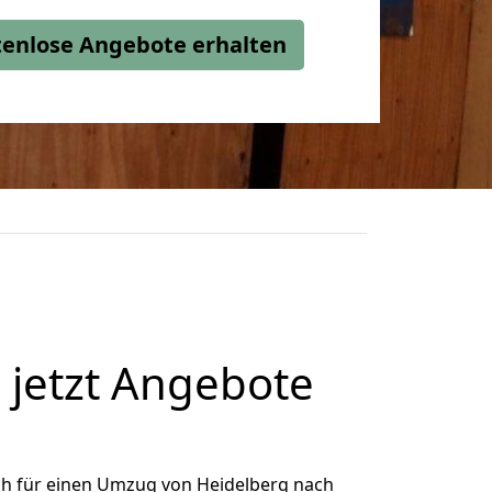
stenlose Angebote erhalten
 jetzt Angebote
ch für einen Umzug von Heidelberg nach