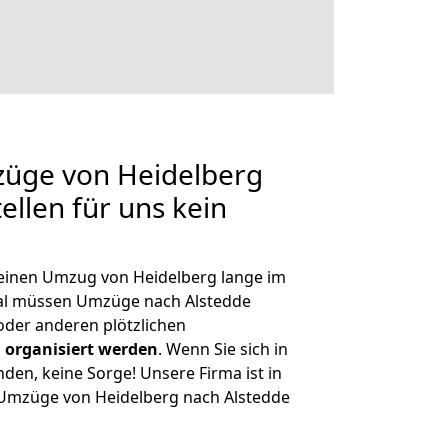
züge von Heidelberg
ellen für uns kein
, einen Umzug von Heidelberg lange im
al müssen Umzüge nach Alstedde
der anderen plötzlichen
 organisiert werden
. Wenn Sie sich in
nden, keine Sorge! Unsere Firma ist in
e Umzüge von Heidelberg nach Alstedde