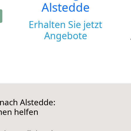
Alstedde
Erhalten Sie jetzt
Angebote
nach Alstedde:
hnen helfen