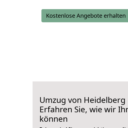
Kostenlose Angebote erhalten
Umzug von Heidelberg 
Erfahren Sie, wie wir I
können