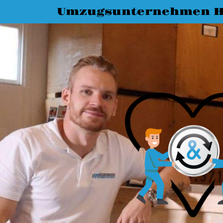
Umzugsunternehmen H