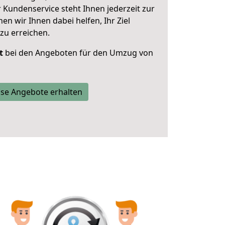
 Kundenservice steht Ihnen jederzeit zur
 wir Ihnen dabei helfen, Ihr Ziel
zu erreichen.
t
bei den Angeboten für den Umzug von
se Angebote erhalten