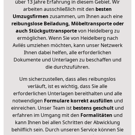
über 13 Jahre Erfahrung in diesem Gebiet. Wir
arbeiten ausschließlich mit den
besten
Umzugsfirmen
zusammen, um Ihnen auch eine
reibungslose Beiladung, Möbeltransporte oder
auch Stückguttransporte
von Heidelberg zu
ermöglichen. Wenn Sie von Heidelberg nach
Avilés umziehen möchten, kann unser Netzwerk
Ihnen dabei helfen, alle erforderlichen
Dokumente und Unterlagen zu beschaffen und
die durchzuführen.
Um sicherzustellen, dass alles reibungslos
verläuft, ist es wichtig, dass Sie alle
erforderlichen Unterlagen bereithalten und alle
notwendigen
Formulare
korrekt
ausfüllen
und
einreichen. Unser Team ist
bestens geschult
und
erfahren im Umgang mit den
Formalitäten
und
kann Ihnen bei allen Schritten der Abwicklung
behilflich sein. Durch unseren Service können Sie