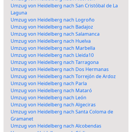
Umzug von Heidelberg nach San Cristóbal de La
Laguna
Umzug von Heidelberg nach Logroño
Umzug von Heidelberg nach Badajoz
Umzug von Heidelberg nach Salamanca
Umzug von Heidelberg nach Huelva
Umzug von Heidelberg nach Marbella
Umzug von Heidelberg nach Lleida10
Umzug von Heidelberg nach Tarragona
Umzug von Heidelberg nach Dos Hermanas
Umzug von Heidelberg nach Torrejón de Ardoz
Umzug von Heidelberg nach Parla
Umzug von Heidelberg nach Mataró
Umzug von Heidelberg nach León
Umzug von Heidelberg nach Algeciras
Umzug von Heidelberg nach Santa Coloma de
Gramanet
Umzug von Heidelberg nach Alcobendas