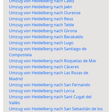
Umzug von Heidelberg nach Cádiz
Umzug von Heidelberg nach Jaén
Umzug von Heidelberg nach Ourense
Umzug von Heidelberg nach Reus
Umzug von Heidelberg nach Telde
Umzug von Heidelberg nach Girona
Umzug von Heidelberg nach Barakaldo
Umzug von Heidelberg nach Lugo
Umzug von Heidelberg nach Santiago de
Compostela
Umzug von Heidelberg nach Roquetas de Mar
Umzug von Heidelberg nach Cáceres
Umzug von Heidelberg nach Las Rozas de
Madrid
Umzug von Heidelberg nach San Fernando
Umzug von Heidelberg nach Lorca
Umzug von Heidelberg nach Sant Cugat del
Vallès
Umzug von Heidelberg nach San Sebastián de los