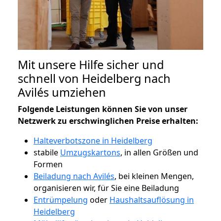
Mit unsere Hilfe sicher und
schnell von Heidelberg nach
Avilés umziehen
Folgende Leistungen können Sie von unser
Netzwerk zu erschwinglichen Preise erhalten:
Halteverbotszone in Heidelberg
stabile
Umzugskartons
, in allen Größen und
Formen
Beiladung nach Avilés
, bei kleinen Mengen,
organisieren wir, für Sie eine Beiladung
Entrümpelung
oder
Haushaltsauflösung in
Heidelberg