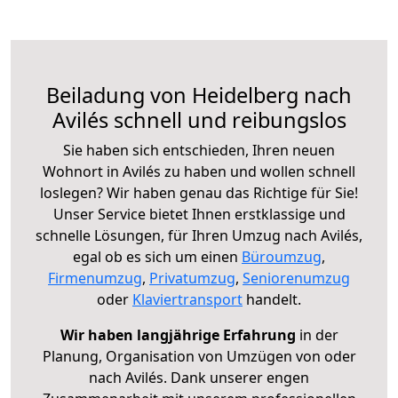
Beiladung von Heidelberg nach
Avilés schnell und reibungslos
Sie haben sich entschieden, Ihren neuen
Wohnort in Avilés zu haben und wollen schnell
loslegen? Wir haben genau das Richtige für Sie!
Unser Service bietet Ihnen erstklassige und
schnelle Lösungen, für Ihren Umzug nach Avilés,
egal ob es sich um einen
Büroumzug
,
Firmenumzug
,
Privatumzug
,
Seniorenumzug
oder
Klaviertransport
handelt.
Wir haben langjährige Erfahrung
in der
Planung, Organisation von Umzügen von oder
nach Avilés. Dank unserer engen