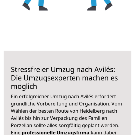
Stressfreier Umzug nach Avilés:
Die Umzugsexperten machen es
möglich
Ein erfolgreicher Umzug nach Avilés erfordert
gründliche Vorbereitung und Organisation. Vom
Wählen der besten Route von Heidelberg nach
Avilés bis hin zur Verpackung des Familien
Porzellan sollte alles sorgfältig geplant werden.
Eine
professionelle Umzugsfirma
kann dabei