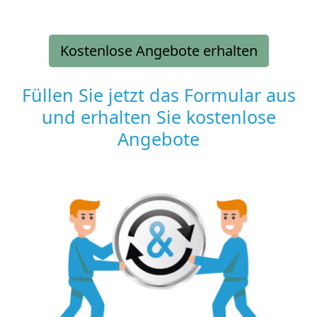
Kostenlose Angebote erhalten
Füllen Sie jetzt das Formular aus
und erhalten Sie kostenlose
Angebote