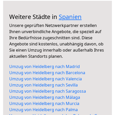
Weitere Städte in
Spanien
Unsere geprüften Netzwerkpartner erstellen
Ihnen unverbindliche Angebote, die speziell auf
Ihre Bedürfnisse zugeschnitten sind. Diese
Angebote sind kostenlos, unabhängig davon, ob
Sie einen Umzug innerhalb oder außerhalb Ihres
aktuellen Standorts planen.
Umzug von Heidelberg nach Madrid
Umzug von Heidelberg nach Barcelona
Umzug von Heidelberg nach Valencia
Umzug von Heidelberg nach Sevilla
Umzug von Heidelberg nach Saragossa
Umzug von Heidelberg nach Málaga
Umzug von Heidelberg nach Murcia
Umzug von Heidelberg nach Palma