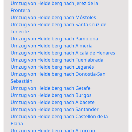
Umzug von Heidelberg nach Jerez de la
Frontera
Umzug von Heidelberg nach Móstoles
Umzug von Heidelberg nach Santa Cruz de
Tenerife
Umzug von Heidelberg nach Pamplona
Umzug von Heidelberg nach Almería
Umzug von Heidelberg nach Alcalá de Henares
Umzug von Heidelberg nach Fuenlabrada
Umzug von Heidelberg nach Leganés
Umzug von Heidelberg nach Donostia-San
Sebastián
Umzug von Heidelberg nach Getafe
Umzug von Heidelberg nach Burgos
Umzug von Heidelberg nach Albacete
Umzug von Heidelberg nach Santander
Umzug von Heidelberg nach Castellón de la
Plana
Umzug von Heidelberg nach Alcorcón