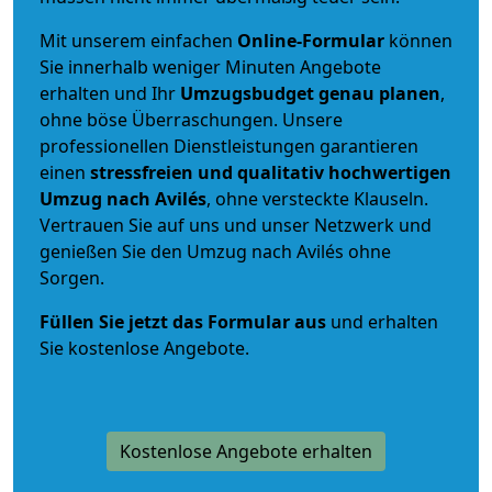
Mit unserem einfachen
Online-Formular
können
Sie innerhalb weniger Minuten Angebote
erhalten und Ihr
Umzugsbudget
genau
planen
,
ohne böse Überraschungen. Unsere
professionellen Dienstleistungen garantieren
einen
stressfreien und qualitativ hochwertigen
Umzug nach Avilés
, ohne versteckte Klauseln.
Vertrauen Sie auf uns und unser Netzwerk und
genießen Sie den Umzug nach Avilés ohne
Sorgen.
Füllen Sie jetzt das Formular aus
und erhalten
Sie kostenlose Angebote.
Kostenlose Angebote erhalten