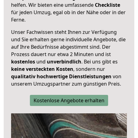
helfen. Wir bieten eine umfassende
Checkliste
für jeden Umzug, egal ob in der Nähe oder in der
Ferne.
Unser Fachwissen steht Ihnen zur Verfügung
und Sie erhalten gerne individuelle Angebote, die
auf Ihre Bedürfnisse abgestimmt sind. Der
Prozess dauert nur etwa 2 Minuten und ist
kostenlos
und
unverbindlich
. Bei uns gibt es
keine versteckten Kosten
, sondern nur
qualitativ hochwertige Dienstleistungen
von
unserem Umzugspartner zum günstigen Preis.
Kostenlose Angebote erhalten