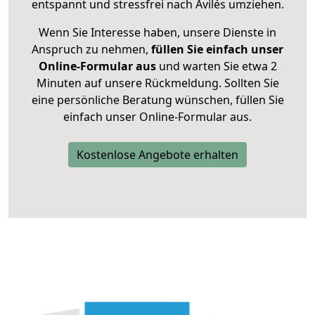
entspannt und stressfrei nach Avilés umziehen.
Wenn Sie Interesse haben, unsere Dienste in
Anspruch zu nehmen,
füllen Sie einfach unser
Online-Formular aus
und warten Sie etwa 2
Minuten auf unsere Rückmeldung. Sollten Sie
eine persönliche Beratung wünschen, füllen Sie
einfach unser Online-Formular aus.
Kostenlose Angebote erhalten