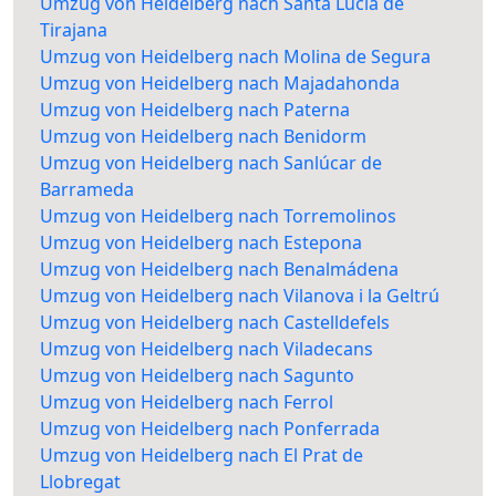
Umzug von Heidelberg nach Santa Lucía de
Tirajana
Umzug von Heidelberg nach Molina de Segura
Umzug von Heidelberg nach Majadahonda
Umzug von Heidelberg nach Paterna
Umzug von Heidelberg nach Benidorm
Umzug von Heidelberg nach Sanlúcar de
Barrameda
Umzug von Heidelberg nach Torremolinos
Umzug von Heidelberg nach Estepona
Umzug von Heidelberg nach Benalmádena
Umzug von Heidelberg nach Vilanova i la Geltrú
Umzug von Heidelberg nach Castelldefels
Umzug von Heidelberg nach Viladecans
Umzug von Heidelberg nach Sagunto
Umzug von Heidelberg nach Ferrol
Umzug von Heidelberg nach Ponferrada
Umzug von Heidelberg nach El Prat de
Llobregat