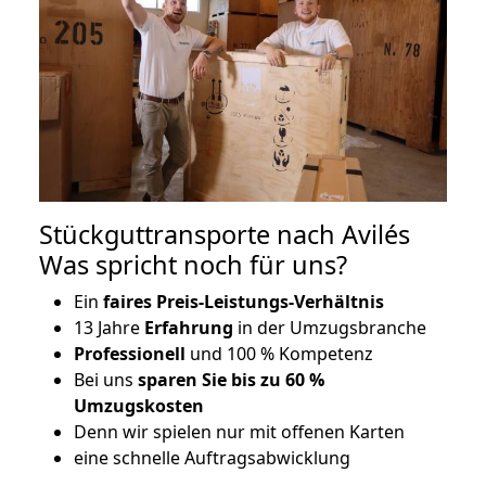
Stückguttransporte nach Avilés
Was spricht noch für uns?
Ein
faires Preis-Leistungs-Verhältnis
13 Jahre
Erfahrung
in der Umzugsbranche
Professionell
und 100 % Kompetenz
Bei uns
sparen Sie bis zu 60 %
Umzugskosten
D
enn wir spielen nur mit offenen Karten
eine schnelle Auftragsabwicklung