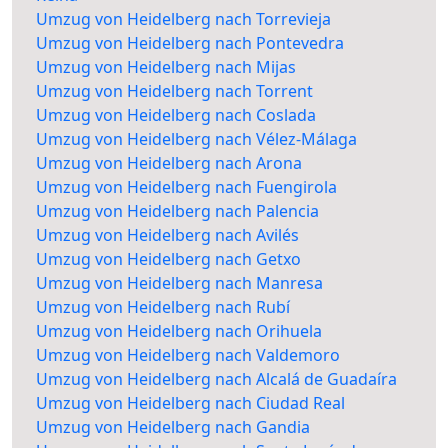
Umzug von Heidelberg nach Torrevieja
Umzug von Heidelberg nach Pontevedra
Umzug von Heidelberg nach Mijas
Umzug von Heidelberg nach Torrent
Umzug von Heidelberg nach Coslada
Umzug von Heidelberg nach Vélez-Málaga
Umzug von Heidelberg nach Arona
Umzug von Heidelberg nach Fuengirola
Umzug von Heidelberg nach Palencia
Umzug von Heidelberg nach Avilés
Umzug von Heidelberg nach Getxo
Umzug von Heidelberg nach Manresa
Umzug von Heidelberg nach Rubí
Umzug von Heidelberg nach Orihuela
Umzug von Heidelberg nach Valdemoro
Umzug von Heidelberg nach Alcalá de Guadaíra
Umzug von Heidelberg nach Ciudad Real
Umzug von Heidelberg nach Gandia