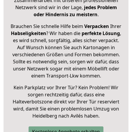
Zusammenarbeit mit unserem professionellen
Netzwerk sind wir in der Lage,
jedes Problem
oder Hindernis zu meistern
.
Brauchen Sie schnelle Hilfe beim
Verpacken
Ihrer
Habseligkeiten
? Wir haben die
perfekte Lösung
,
es wird schnell, sorgfältig, alles sicher verpackt.
Auf Wunsch können Sie auch Kartonagen in
verschiedenen Größen und Formen bekommen.
Sollte es notwendig sein, sorgen wir dafür, dass
unser Netzwerk sogar mit einem Möbellift oder
einem Transport-Lkw kommen.
Kein Parkplatz vor Ihrer Tür? Kein Problem! Wir
sorgen rechtzeitig dafür, dass eine
Halteverbotszone direkt vor Ihrer Tür reserviert
wird, damit Sie einen problemlosen Umzug von
Heidelberg nach Avilés haben.
Kostenlose Angebote erhalten