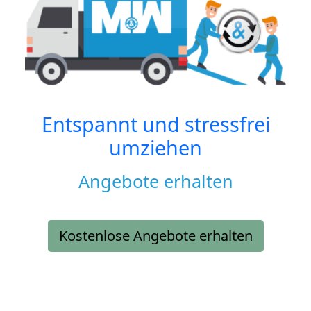
Entspannt und stressfrei
umziehen
Angebote erhalten
Kostenlose Angebote erhalten