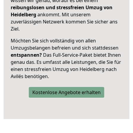
wissen wir genau, worauf es bei einem
reibungslosen und stressfreien Umzug von
Heidelberg
ankommt. Mit unserem
zuverlässigen Netzwerk kommen Sie sicher ans
Ziel.
Möchten Sie sich vollständig von allen
Umzugsbelangen befreien und sich stattdessen
entspannen?
Das Full-Service-Paket bietet Ihnen
genau das. Es umfasst alle Leistungen, die Sie für
einen stressfreien Umzug von Heidelberg nach
Avilés benötigen.
Kostenlose Angebote erhalten