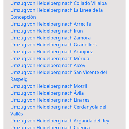
Umzug von Heidelberg nach Collado Villalba
Umzug von Heidelberg nach La Línea de la
Concepción
Umzug von Heidelberg nach Arrecife
Umzug von Heidelberg nach Irun
Umzug von Heidelberg nach Zamora
Umzug von Heidelberg nach Granollers
Umzug von Heidelberg nach Aranjuez
Umzug von Heidelberg nach Mérida
Umzug von Heidelberg nach Alcoy
Umzug von Heidelberg nach San Vicente del
Raspeig
Umzug von Heidelberg nach Motril
Umzug von Heidelberg nach Ávila
Umzug von Heidelberg nach Linares
Umzug von Heidelberg nach Cerdanyola del
Vallès
Umzug von Heidelberg nach Arganda del Rey
Umzug von Heidelberg nach Cuenca