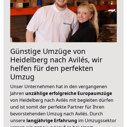
Günstige Umzüge von
Heidelberg nach Avilés, wir
helfen für den perfekten
Umzug
Unser Unternehmen hat in den vergangenen
Jahren
unzählige erfolgreiche Europaumzüge
von Heidelberg nach Avilés mit begleiten dürfen
und ist somit der perfekte Partner für Ihren
bevorstehenden Umzug nach Avilés. Durch
unsere
langjährige Erfahrung
im Umzugssektor