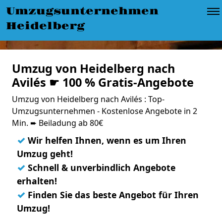
Umzugsunternehmen
Heidelberg
Umzug von Heidelberg nach
Avilés ☛ 100 % Gratis-Angebote
Umzug von Heidelberg nach Avilés : Top-
Umzugsunternehmen - Kostenlose Angebote in 2
Min. ➨ Beiladung ab 80€
✓
Wir helfen Ihnen, wenn es um Ihren
Umzug geht!
✓
Schnell & unverbindlich Angebote
erhalten!
✓
Finden Sie das beste Angebot für Ihren
Umzug!