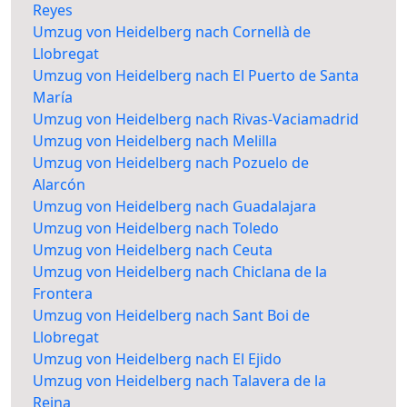
Reyes
Umzug von Heidelberg nach Cornellà de
Llobregat
Umzug von Heidelberg nach El Puerto de Santa
María
Umzug von Heidelberg nach Rivas-Vaciamadrid
Umzug von Heidelberg nach Melilla
Umzug von Heidelberg nach Pozuelo de
Alarcón
Umzug von Heidelberg nach Guadalajara
Umzug von Heidelberg nach Toledo
Umzug von Heidelberg nach Ceuta
Umzug von Heidelberg nach Chiclana de la
Frontera
Umzug von Heidelberg nach Sant Boi de
Llobregat
Umzug von Heidelberg nach El Ejido
Umzug von Heidelberg nach Talavera de la
Reina