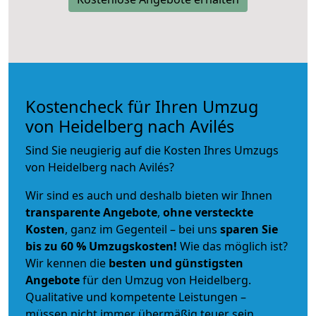
Kostencheck für Ihren Umzug
von Heidelberg nach Avilés
Sind Sie neugierig auf die Kosten Ihres Umzugs
von Heidelberg nach Avilés?
Wir sind es auch und deshalb bieten wir Ihnen
transparente Angebote
,
ohne versteckte
Kosten
, ganz im Gegenteil – bei uns
sparen Sie
bis zu 60 % Umzugskosten!
Wie das möglich ist?
Wir kennen die
besten und günstigsten
Angebote
für den Umzug von Heidelberg.
Qualitative und kompetente Leistungen –
müssen nicht immer übermäßig teuer sein.