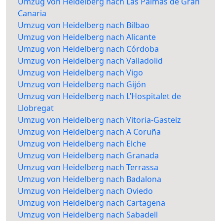
Umzug von Heidelberg nach Las Palmas de Gran
Canaria
Umzug von Heidelberg nach Bilbao
Umzug von Heidelberg nach Alicante
Umzug von Heidelberg nach Córdoba
Umzug von Heidelberg nach Valladolid
Umzug von Heidelberg nach Vigo
Umzug von Heidelberg nach Gijón
Umzug von Heidelberg nach L’Hospitalet de
Llobregat
Umzug von Heidelberg nach Vitoria-Gasteiz
Umzug von Heidelberg nach A Coruña
Umzug von Heidelberg nach Elche
Umzug von Heidelberg nach Granada
Umzug von Heidelberg nach Terrassa
Umzug von Heidelberg nach Badalona
Umzug von Heidelberg nach Oviedo
Umzug von Heidelberg nach Cartagena
Umzug von Heidelberg nach Sabadell