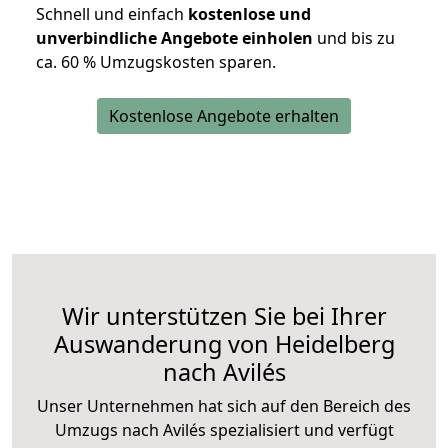
Schnell und einfach
kostenlose und
unverbindliche Angebote einholen
und bis zu
ca. 6
0 % Umzugskosten sparen.
Kostenlose Angebote erhalten
Wir unterstützen Sie bei Ihrer
Auswanderung von Heidelberg
nach Avilés
Unser Unternehmen hat sich auf den Bereich des
Umzugs nach Avilés spezialisiert und verfügt