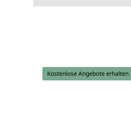
Kostenlose Angebote erhalten