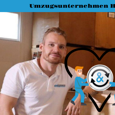
Umzugsunternehmen H