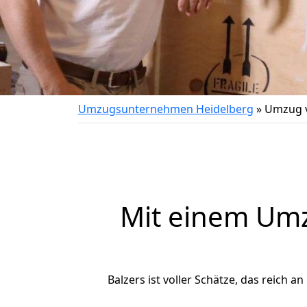
Umzugsunternehmen Heidelberg
»
Umzug v
Mit einem Um
Balzers ist voller Schätze, das reich a