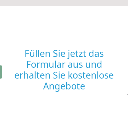
Füllen Sie jetzt das
Formular aus und
erhalten Sie kostenlose
Angebote