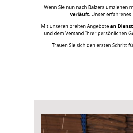
Wenn Sie nun nach Balzers umziehen mö
verläuft
. Unser erfahrenes 
Mit unseren breiten Angebote
an Dienst
und dem Versand Ihrer persönlichen Ge
Trauen Sie sich den ersten Schritt 