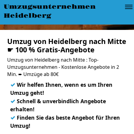
Umzugsunternehmen
Heidelberg
Umzug von Heidelberg nach Mitte
☛ 100 % Gratis-Angebote
Umzug von Heidelberg nach Mitte : Top-
Umzugsunternehmen - Kostenlose Angebote in 2
Min. ➨ Umzüge ab 80€
✓
Wir helfen Ihnen, wenn es um Ihren
Umzug geht!
✓
Schnell & unverbindlich Angebote
erhalten!
✓
Finden Sie das beste Angebot für Ihren
Umzug!