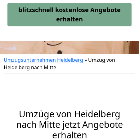
blitzschnell kostenlose Angebote
erhalten
Umzugsunternehmen Heidelberg
»
Umzug von
Heidelberg nach Mitte
Umzüge von Heidelberg
nach Mitte jetzt Angebote
erhalten