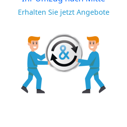
Erhalten Sie jetzt Angebote