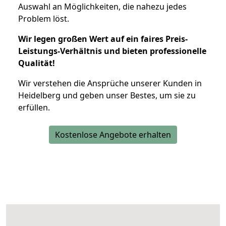
Auswahl an Möglichkeiten, die nahezu jedes
Problem löst.
Wir legen großen Wert auf ein faires Preis-
Leistungs-Verhältnis und bieten professionelle
Qualität!
Wir verstehen die Ansprüche unserer Kunden in
Heidelberg und geben unser Bestes, um sie zu
erfüllen.
Kostenlose Angebote erhalten