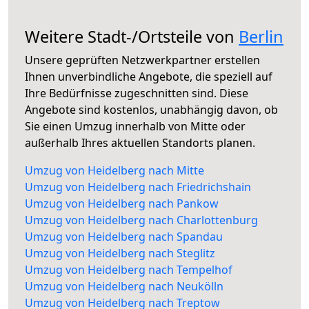
Weitere Stadt-/Ortsteile von
Berlin
Unsere geprüften Netzwerkpartner erstellen
Ihnen unverbindliche Angebote, die speziell auf
Ihre Bedürfnisse zugeschnitten sind. Diese
Angebote sind kostenlos, unabhängig davon, ob
Sie einen Umzug innerhalb von Mitte oder
außerhalb Ihres aktuellen Standorts planen.
Umzug von Heidelberg nach Mitte
Umzug von Heidelberg nach Friedrichshain
Umzug von Heidelberg nach Pankow
Umzug von Heidelberg nach Charlottenburg
Umzug von Heidelberg nach Spandau
Umzug von Heidelberg nach Steglitz
Umzug von Heidelberg nach Tempelhof
Umzug von Heidelberg nach Neukölln
Umzug von Heidelberg nach Treptow