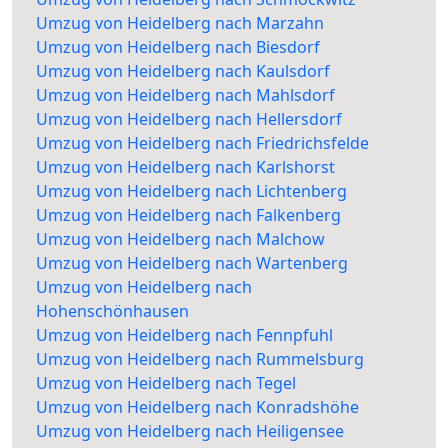
Umzug von Heidelberg nach Marzahn
Umzug von Heidelberg nach Biesdorf
Umzug von Heidelberg nach Kaulsdorf
Umzug von Heidelberg nach Mahlsdorf
Umzug von Heidelberg nach Hellersdorf
Umzug von Heidelberg nach Friedrichsfelde
Umzug von Heidelberg nach Karlshorst
Umzug von Heidelberg nach Lichtenberg
Umzug von Heidelberg nach Falkenberg
Umzug von Heidelberg nach Malchow
Umzug von Heidelberg nach Wartenberg
Umzug von Heidelberg nach
Hohenschönhausen
Umzug von Heidelberg nach Fennpfuhl
Umzug von Heidelberg nach Rummelsburg
Umzug von Heidelberg nach Tegel
Umzug von Heidelberg nach Konradshöhe
Umzug von Heidelberg nach Heiligensee