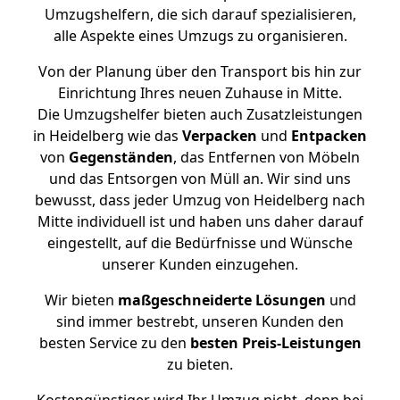
Umzugshelfern, die sich darauf spezialisieren,
alle Aspekte eines Umzugs zu organisieren.
Von der Planung über den Transport bis hin zur
Einrichtung Ihres neuen Zuhause in Mitte.
Die Umzugshelfer bieten auch Zusatzleistungen
in Heidelberg wie das
Verpacken
und
Entpacken
von
Gegenständen
, das Entfernen von Möbeln
und das Entsorgen von Müll an. Wir sind uns
bewusst, dass jeder Umzug von Heidelberg nach
Mitte individuell ist und haben uns daher darauf
eingestellt, auf die Bedürfnisse und Wünsche
unserer Kunden einzugehen.
Wir bieten
maßgeschneiderte Lösungen
und
sind immer bestrebt, unseren Kunden den
besten Service zu den
besten Preis-Leistungen
zu bieten.