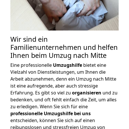
Wir sind ein
Familienunternehmen und helfen
Ihnen beim Umzug nach Mitte
Eine professionelle
Umzugshilfe
bietet eine
Vielzahl von Dienstleistungen, um Ihnen die
Arbeit abzunehmen, denn ein Umzug nach Mitte
ist eine aufregende, aber auch stressige
Erfahrung. Es gibt so viel zu
organisieren
und zu
bedenken, und oft fehlt einfach die Zeit, um alles
zu erledigen. Wenn Sie sich für eine
professionelle Umzugshilfe bei uns
entscheiden, können Sie sich auf einen
reibungslosen und stressfreien Umzug von