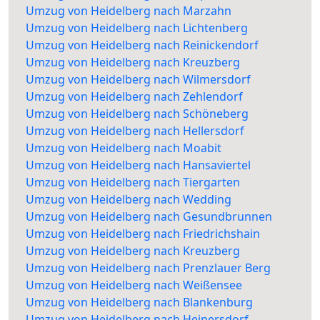
Umzug von Heidelberg nach Marzahn
Umzug von Heidelberg nach Lichtenberg
Umzug von Heidelberg nach Reinickendorf
Umzug von Heidelberg nach Kreuzberg
Umzug von Heidelberg nach Wilmersdorf
Umzug von Heidelberg nach Zehlendorf
Umzug von Heidelberg nach Schöneberg
Umzug von Heidelberg nach Hellersdorf
Umzug von Heidelberg nach Moabit
Umzug von Heidelberg nach Hansaviertel
Umzug von Heidelberg nach Tiergarten
Umzug von Heidelberg nach Wedding
Umzug von Heidelberg nach Gesundbrunnen
Umzug von Heidelberg nach Friedrichshain
Umzug von Heidelberg nach Kreuzberg
Umzug von Heidelberg nach Prenzlauer Berg
Umzug von Heidelberg nach Weißensee
Umzug von Heidelberg nach Blankenburg
Umzug von Heidelberg nach Heinersdorf