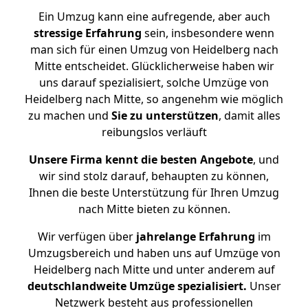
Ein Umzug kann eine aufregende, aber auch
stressige
Erfahrung
sein, insbesondere wenn
man sich für einen Umzug von Heidelberg nach
Mitte entscheidet. Glücklicherweise haben wir
uns darauf spezialisiert, solche Umzüge von
Heidelberg nach Mitte, so angenehm wie möglich
zu machen und
Sie zu unterstützen
, damit alles
reibungslos verläuft
Unsere Firma kennt die besten Angebote
, und
wir sind stolz darauf, behaupten zu können,
Ihnen die beste Unterstützung für Ihren Umzug
nach Mitte bieten zu können.
Wir verfügen über
jahrelange Erfahrung
im
Umzugsbereich und haben uns auf Umzüge von
Heidelberg nach Mitte und unter anderem auf
deutschlandweite Umzüge spezialisiert.
Unser
Netzwerk besteht aus professionellen