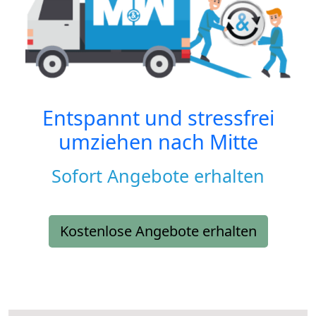
Entspannt und stressfrei
umziehen nach
Mitte
Sofort Angebote erhalten
Kostenlose Angebote erhalten