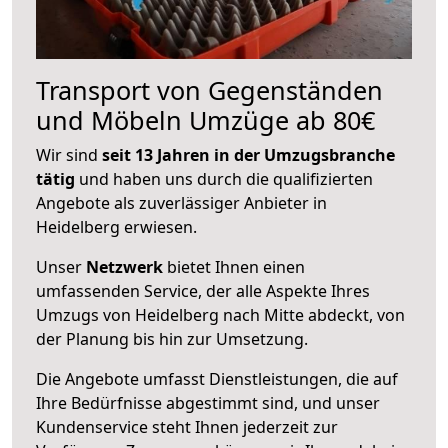
Transport von Gegenständen
und Möbeln Umzüge ab 80€
Wir sind
seit 13 Jahren in der Umzugsbranche
tätig
und haben uns durch die qualifizierten
Angebote als zuverlässiger Anbieter in
Heidelberg erwiesen.
Unser
Netzwerk
bietet Ihnen einen
umfassenden Service, der alle Aspekte Ihres
Umzugs von Heidelberg nach Mitte abdeckt, von
der Planung bis hin zur Umsetzung.
Die Angebote umfasst Dienstleistungen, die auf
Ihre Bedürfnisse abgestimmt sind, und unser
Kundenservice steht Ihnen jederzeit zur