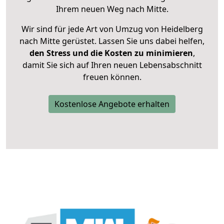
Ihrem neuen Weg nach Mitte.
Wir sind für jede Art von Umzug von Heidelberg
nach Mitte gerüstet. Lassen Sie uns dabei helfen,
den Stress und die Kosten zu minimieren
,
damit Sie sich auf Ihren neuen Lebensabschnitt
freuen können.
Kostenlose Angebote erhalten