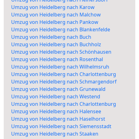
Umzug von Heidelberg nach Karow
Umzug von Heidelberg nach Malchow
Umzug von Heidelberg nach Pankow
Umzug von Heidelberg nach Blankenfelde
Umzug von Heidelberg nach Buch
Umzug von Heidelberg nach Buchholz
Umzug von Heidelberg nach Schönhausen
Umzug von Heidelberg nach Rosenthal
Umzug von Heidelberg nach Wilhelmsruh
Umzug von Heidelberg nach Charlottenburg
Umzug von Heidelberg nach Schmargendorf
Umzug von Heidelberg nach Grunewald
Umzug von Heidelberg nach Westend
Umzug von Heidelberg nach Charlottenburg
Umzug von Heidelberg nach Halensee
Umzug von Heidelberg nach Haselhorst
Umzug von Heidelberg nach Siemensstadt
Umzug von Heidelberg nach Staaken