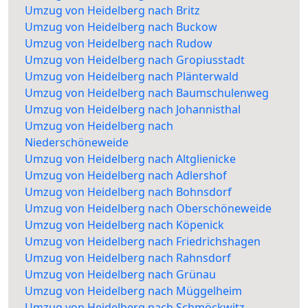
Umzug von Heidelberg nach Britz
Umzug von Heidelberg nach Buckow
Umzug von Heidelberg nach Rudow
Umzug von Heidelberg nach Gropiusstadt
Umzug von Heidelberg nach Plänterwald
Umzug von Heidelberg nach Baumschulenweg
Umzug von Heidelberg nach Johannisthal
Umzug von Heidelberg nach
Niederschöneweide
Umzug von Heidelberg nach Altglienicke
Umzug von Heidelberg nach Adlershof
Umzug von Heidelberg nach Bohnsdorf
Umzug von Heidelberg nach Oberschöneweide
Umzug von Heidelberg nach Köpenick
Umzug von Heidelberg nach Friedrichshagen
Umzug von Heidelberg nach Rahnsdorf
Umzug von Heidelberg nach Grünau
Umzug von Heidelberg nach Müggelheim
Umzug von Heidelberg nach Schmöckwitz