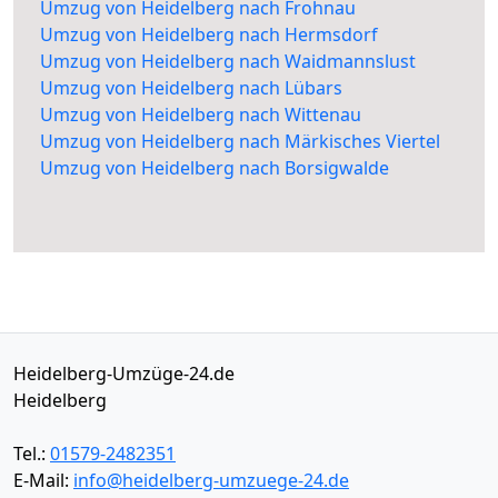
Umzug von Heidelberg nach Frohnau
Umzug von Heidelberg nach Hermsdorf
Umzug von Heidelberg nach Waidmannslust
Umzug von Heidelberg nach Lübars
Umzug von Heidelberg nach Wittenau
Umzug von Heidelberg nach Märkisches Viertel
Umzug von Heidelberg nach Borsigwalde
Heidelberg-Umzüge-24.de
Heidelberg
Tel.:
01579-2482351
E-Mail:
info@heidelberg-umzuege-24.de