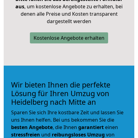
aus
, um kostenlose Angebote zu erhalten, bei
denen alle Preise und Kosten transparent
dargestellt werden
Kostenlose Angebote erhalten
Wir bieten Ihnen die perfekte
Lösung für Ihren Umzug von
Heidelberg nach Mitte an
Sparen Sie sich Ihre kostbare Zeit und lassen Sie
uns Ihnen helfen. Bei uns bekommen Sie die
besten Angebote
, die Ihnen
garantiert
einen
stressfreien
und
reibungsloses
Umzug
von