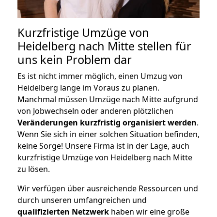
Kurzfristige Umzüge von
Heidelberg nach Mitte stellen für
uns kein Problem dar
Es ist nicht immer möglich, einen Umzug von
Heidelberg lange im Voraus zu planen.
Manchmal müssen Umzüge nach Mitte aufgrund
von Jobwechseln oder anderen plötzlichen
Veränderungen kurzfristig organisiert werden
.
Wenn Sie sich in einer solchen Situation befinden,
keine Sorge! Unsere Firma ist in der Lage, auch
kurzfristige Umzüge von Heidelberg nach Mitte
zu lösen.
Wir verfügen über ausreichende Ressourcen und
durch unseren umfangreichen und
qualifizierten Netzwerk
haben wir eine große