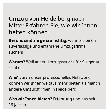
Umzug von Heidelberg nach
Mitte: Erfahren Sie, wie wir Ihnen
helfen können
Bei uns sind Sie genau richtig
, wenn Sie einen
zuverlässige und erfahrene Umzugsfirma
suchen!
Warum?
Weil unser Umzugsservice für Sie genau
richtig ist.
Wie?
Durch unser professionelles Netzwerk
können wir Ihnen weitaus mehr bieten als manch
andere Umzugsfirmen in Heidelberg.
Was wir Ihnen bieten?
Erfahrung und das seit
13 Jahren.