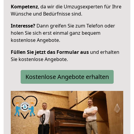
Kompetenz
, da wir die Umzugsexperten für Ihre
Wünsche und Bedürfnisse sind.
Interesse?
Dann greifen Sie zum Telefon oder
holen Sie sich erst einmal ganz bequem
kostenlose Angebote.
Füllen Sie jetzt das Formular aus
und erhalten
Sie kostenlose Angebote.
Kostenlose Angebote erhalten