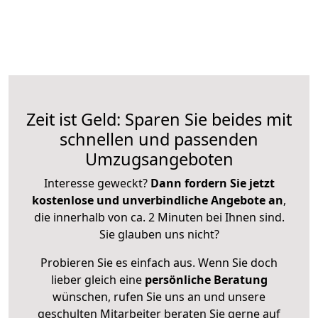
Zeit ist Geld: Sparen Sie beides mit
schnellen und passenden
Umzugsangeboten
Interesse geweckt?
Dann fordern Sie jetzt
kostenlose und unverbindliche Angebote an
,
die innerhalb von ca. 2 Minuten bei Ihnen sind.
Sie glauben uns nicht?
Probieren Sie es einfach aus. Wenn Sie doch
lieber gleich eine
persönliche Beratung
wünschen, rufen Sie uns an und unsere
geschulten Mitarbeiter beraten Sie gerne auf