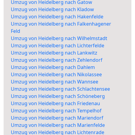
Umzug von Heidelberg nach Gatow
Umzug von Heidelberg nach Kladow
Umzug von Heidelberg nach Hakenfelde
Umzug von Heidelberg nach Falkenhagener
Feld
Umzug von Heidelberg nach Wilhelmstadt
Umzug von Heidelberg nach Lichterfelde
Umzug von Heidelberg nach Lankwitz
Umzug von Heidelberg nach Zehlendorf
Umzug von Heidelberg nach Dahlem
Umzug von Heidelberg nach Nikolassee
Umzug von Heidelberg nach Wannsee
Umzug von Heidelberg nach Schlachtensee
Umzug von Heidelberg nach Schöneberg
Umzug von Heidelberg nach Friedenau
Umzug von Heidelberg nach Tempelhof
Umzug von Heidelberg nach Mariendorf
Umzug von Heidelberg nach Marienfelde
Umzug von Heidelberg nach Lichtenrade