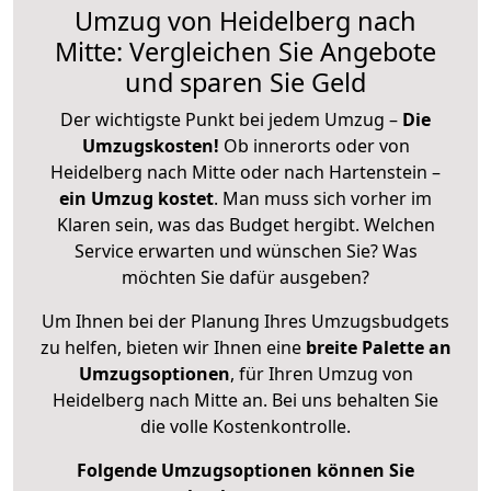
Umzug von Heidelberg nach
Mitte: Vergleichen Sie Angebote
und sparen Sie Geld
Der wichtigste Punkt bei jedem Umzug –
Die
Umzugskosten!
Ob innerorts oder von
Heidelberg nach Mitte oder nach Hartenstein –
ein Umzug kostet
.
Man muss sich vorher im
Klaren sein, was das Budget hergibt. Welchen
Service erwarten und wünschen Sie? Was
möchten Sie dafür ausgeben?
Um Ihnen bei der Planung Ihres Umzugsbudgets
zu helfen, bieten wir Ihnen eine
breite Palette an
Umzugsoptionen
, für Ihren Umzug von
Heidelberg nach Mitte an. Bei uns behalten Sie
die volle Kostenkontrolle.
Folgende Umzugsoptionen können Sie