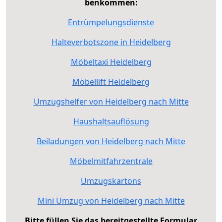
benkommen:
Entrümpelungsdienste
Halteverbotszone in Heidelberg
Möbeltaxi Heidelberg
Möbellift Heidelberg
Umzugshelfer von Heidelberg nach Mitte
Haushaltsauflösung
Beiladungen von Heidelberg nach Mitte
Möbelmitfahrzentrale
Umzugskartons
Mini Umzug von Heidelberg nach Mitte
Bitte füllen Sie das bereitgestellte Formular