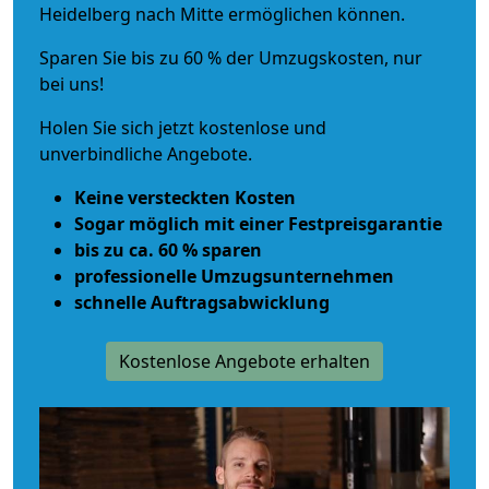
Heidelberg nach Mitte ermöglichen können.
Sparen Sie bis zu 60 % der Umzugskosten, nur
bei uns!
Holen Sie sich jetzt kostenlose und
unverbindliche Angebote.
Keine versteckten Kosten
Sogar möglich mit einer Festpreisgarantie
bis zu ca. 60 % sparen
professionelle Umzugsunternehmen
schnelle Auftragsabwicklung
Kostenlose Angebote erhalten