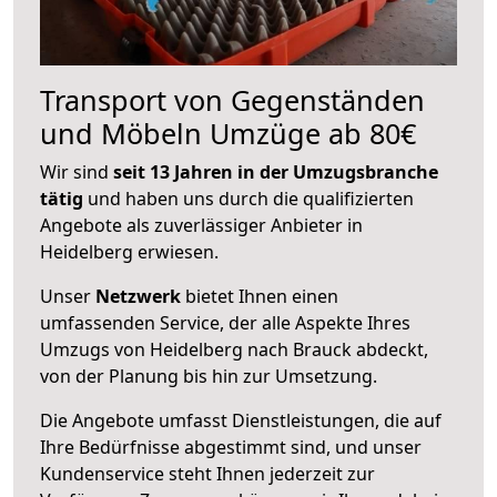
Transport von Gegenständen
und Möbeln Umzüge ab 80€
Wir sind
seit 13 Jahren in der Umzugsbranche
tätig
und haben uns durch die qualifizierten
Angebote als zuverlässiger Anbieter in
Heidelberg erwiesen.
Unser
Netzwerk
bietet Ihnen einen
umfassenden Service, der alle Aspekte Ihres
Umzugs von Heidelberg nach Brauck abdeckt,
von der Planung bis hin zur Umsetzung.
Die Angebote umfasst Dienstleistungen, die auf
Ihre Bedürfnisse abgestimmt sind, und unser
Kundenservice steht Ihnen jederzeit zur