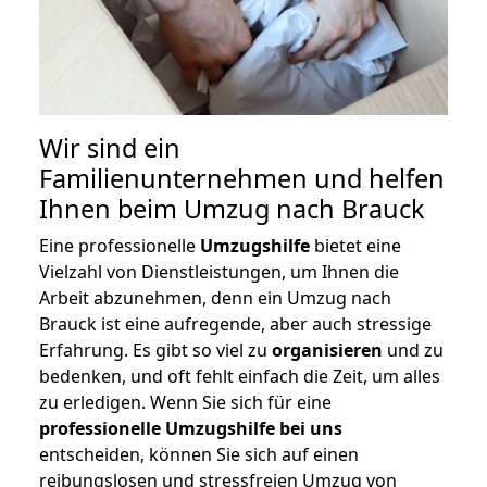
Wir sind ein
Familienunternehmen und helfen
Ihnen beim Umzug nach Brauck
Eine professionelle
Umzugshilfe
bietet eine
Vielzahl von Dienstleistungen, um Ihnen die
Arbeit abzunehmen, denn ein Umzug nach
Brauck ist eine aufregende, aber auch stressige
Erfahrung. Es gibt so viel zu
organisieren
und zu
bedenken, und oft fehlt einfach die Zeit, um alles
zu erledigen. Wenn Sie sich für eine
professionelle Umzugshilfe bei uns
entscheiden, können Sie sich auf einen
reibungslosen und stressfreien Umzug von