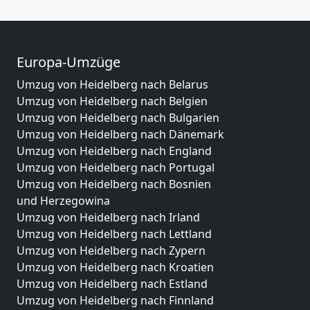
Europa-Umzüge
Umzug von Heidelberg nach Belarus
Umzug von Heidelberg nach Belgien
Umzug von Heidelberg nach Bulgarien
Umzug von Heidelberg nach Dänemark
Umzug von Heidelberg nach England
Umzug von Heidelberg nach Portugal
Umzug von Heidelberg nach Bosnien
und Herzegowina
Umzug von Heidelberg nach Irland
Umzug von Heidelberg nach Lettland
Umzug von Heidelberg nach Zypern
Umzug von Heidelberg nach Kroatien
Umzug von Heidelberg nach Estland
Umzug von Heidelberg nach Finnland