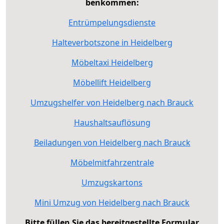
benkommen:
Entrümpelungsdienste
Halteverbotszone in Heidelberg
Möbeltaxi Heidelberg
Möbellift Heidelberg
Umzugshelfer von Heidelberg nach Brauck
Haushaltsauflösung
Beiladungen von Heidelberg nach Brauck
Möbelmitfahrzentrale
Umzugskartons
Mini Umzug von Heidelberg nach Brauck
Bitte füllen Sie das bereitgestellte Formular