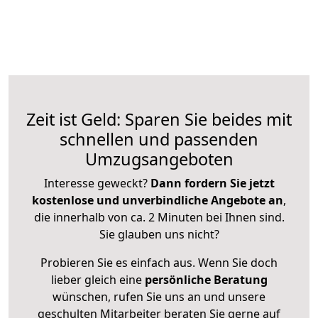
Zeit ist Geld: Sparen Sie beides mit
schnellen und passenden
Umzugsangeboten
Interesse geweckt?
Dann fordern Sie jetzt
kostenlose und unverbindliche Angebote an
,
die innerhalb von ca. 2 Minuten bei Ihnen sind.
Sie glauben uns nicht?
Probieren Sie es einfach aus. Wenn Sie doch
lieber gleich eine
persönliche Beratung
wünschen, rufen Sie uns an und unsere
geschulten Mitarbeiter beraten Sie gerne auf