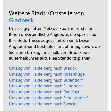
Weitere Stadt-/Ortsteile von
Gladbeck
Unsere geprüften Netzwerkpartner erstellen
Ihnen unverbindliche Angebote, die speziell auf
Ihre Bedürfnisse zugeschnitten sind. Diese
Angebote sind kostenlos, unabhängig davon, ob
Sie einen Umzug innerhalb von Brauck oder
außerhalb Ihres aktuellen Standorts planen.
Umzug von Heidelberg nach Brauck
Umzug von Heidelberg nach Rosenhügel
Umzug von Heidelberg nach Butendorf
Umzug von Heidelberg nach Ellinghorst
Umzug von Heidelberg nach Rentfort
Umzug von Heidelberg nach Schultendorf
Umzug von Heidelberg nach Zweckel