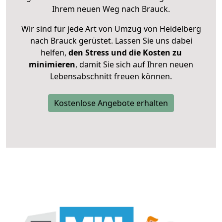
Ihrem neuen Weg nach Brauck.
Wir sind für jede Art von Umzug von Heidelberg
nach Brauck gerüstet. Lassen Sie uns dabei
helfen,
den Stress und die Kosten zu
minimieren
, damit Sie sich auf Ihren neuen
Lebensabschnitt freuen können.
Kostenlose Angebote erhalten