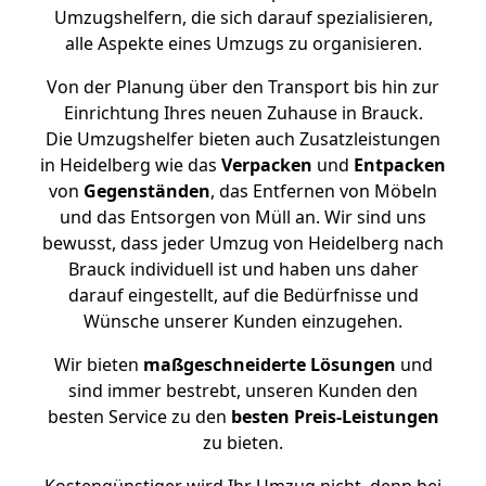
Umzugshelfern, die sich darauf spezialisieren,
alle Aspekte eines Umzugs zu organisieren.
Von der Planung über den Transport bis hin zur
Einrichtung Ihres neuen Zuhause in Brauck.
Die Umzugshelfer bieten auch Zusatzleistungen
in Heidelberg wie das
Verpacken
und
Entpacken
von
Gegenständen
, das Entfernen von Möbeln
und das Entsorgen von Müll an. Wir sind uns
bewusst, dass jeder Umzug von Heidelberg nach
Brauck individuell ist und haben uns daher
darauf eingestellt, auf die Bedürfnisse und
Wünsche unserer Kunden einzugehen.
Wir bieten
maßgeschneiderte Lösungen
und
sind immer bestrebt, unseren Kunden den
besten Service zu den
besten Preis-Leistungen
zu bieten.