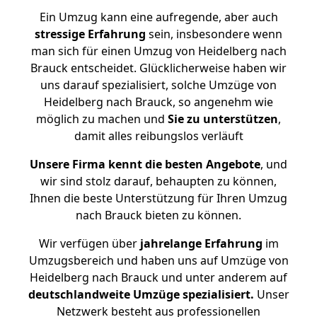
Ein Umzug kann eine aufregende, aber auch
stressige
Erfahrung
sein, insbesondere wenn
man sich für einen Umzug von Heidelberg nach
Brauck entscheidet. Glücklicherweise haben wir
uns darauf spezialisiert, solche Umzüge von
Heidelberg nach Brauck, so angenehm wie
möglich zu machen und
Sie zu unterstützen
,
damit alles reibungslos verläuft
Unsere Firma kennt die besten Angebote
, und
wir sind stolz darauf, behaupten zu können,
Ihnen die beste Unterstützung für Ihren Umzug
nach Brauck bieten zu können.
Wir verfügen über
jahrelange Erfahrung
im
Umzugsbereich und haben uns auf Umzüge von
Heidelberg nach Brauck und unter anderem auf
deutschlandweite Umzüge spezialisiert.
Unser
Netzwerk besteht aus professionellen