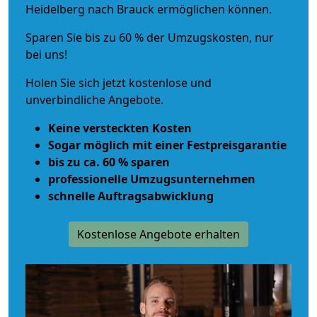
Heidelberg nach Brauck ermöglichen können.
Sparen Sie bis zu 60 % der Umzugskosten, nur
bei uns!
Holen Sie sich jetzt kostenlose und
unverbindliche Angebote.
Keine versteckten Kosten
Sogar möglich mit einer Festpreisgarantie
bis zu ca. 60 % sparen
professionelle Umzugsunternehmen
schnelle Auftragsabwicklung
Kostenlose Angebote erhalten