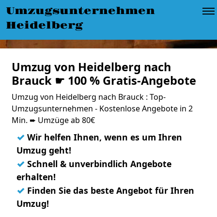
Umzugsunternehmen
Heidelberg
Umzug von Heidelberg nach
Brauck ☛ 100 % Gratis-Angebote
Umzug von Heidelberg nach Brauck : Top-
Umzugsunternehmen - Kostenlose Angebote in 2
Min. ➨ Umzüge ab 80€
✓
Wir helfen Ihnen, wenn es um Ihren
Umzug geht!
✓
Schnell & unverbindlich Angebote
erhalten!
✓
Finden Sie das beste Angebot für Ihren
Umzug!