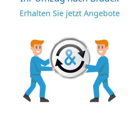
Erhalten Sie jetzt Angebote