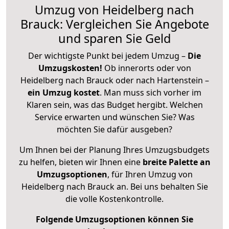
Umzug von Heidelberg nach
Brauck: Vergleichen Sie Angebote
und sparen Sie Geld
Der wichtigste Punkt bei jedem Umzug –
Die
Umzugskosten!
Ob innerorts oder von
Heidelberg nach Brauck oder nach Hartenstein –
ein Umzug kostet
.
Man muss sich vorher im
Klaren sein, was das Budget hergibt. Welchen
Service erwarten und wünschen Sie? Was
möchten Sie dafür ausgeben?
Um Ihnen bei der Planung Ihres Umzugsbudgets
zu helfen, bieten wir Ihnen eine
breite Palette an
Umzugsoptionen
, für Ihren Umzug von
Heidelberg nach Brauck an. Bei uns behalten Sie
die volle Kostenkontrolle.
Folgende Umzugsoptionen können Sie