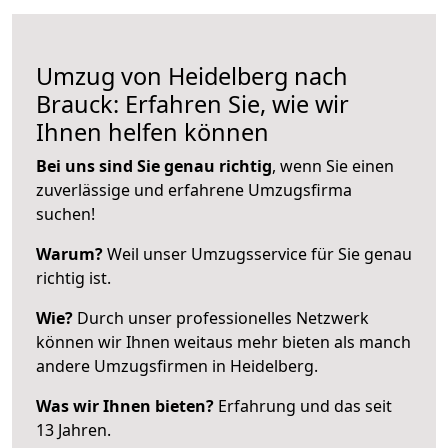
Umzug von Heidelberg nach
Brauck: Erfahren Sie, wie wir
Ihnen helfen können
Bei uns sind Sie genau richtig
, wenn Sie einen
zuverlässige und erfahrene Umzugsfirma
suchen!
Warum?
Weil unser Umzugsservice für Sie genau
richtig ist.
Wie?
Durch unser professionelles Netzwerk
können wir Ihnen weitaus mehr bieten als manch
andere Umzugsfirmen in Heidelberg.
Was wir Ihnen bieten?
Erfahrung und das seit
13 Jahren.