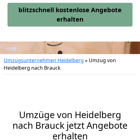
blitzschnell kostenlose Angebote
erhalten
Umzugsunternehmen Heidelberg
»
Umzug von
Heidelberg nach Brauck
Umzüge von Heidelberg
nach Brauck jetzt Angebote
erhalten