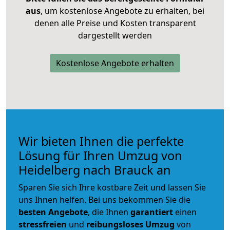
aus
, um kostenlose Angebote zu erhalten, bei
denen alle Preise und Kosten transparent
dargestellt werden
Kostenlose Angebote erhalten
Wir bieten Ihnen die perfekte
Lösung für Ihren Umzug von
Heidelberg nach Brauck an
Sparen Sie sich Ihre kostbare Zeit und lassen Sie
uns Ihnen helfen. Bei uns bekommen Sie die
besten Angebote
, die Ihnen
garantiert
einen
stressfreien
und
reibungsloses
Umzug
von