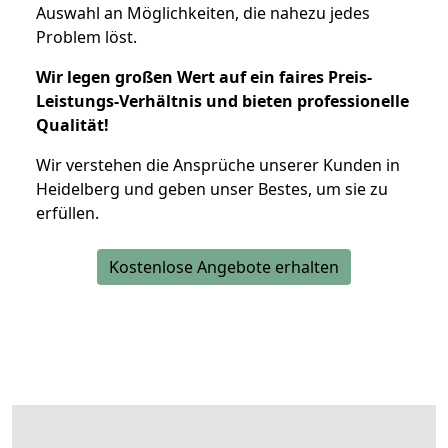
Auswahl an Möglichkeiten, die nahezu jedes
Problem löst.
Wir legen großen Wert auf ein faires Preis-
Leistungs-Verhältnis und bieten professionelle
Qualität!
Wir verstehen die Ansprüche unserer Kunden in
Heidelberg und geben unser Bestes, um sie zu
erfüllen.
Kostenlose Angebote erhalten