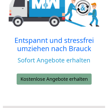
Entspannt und stressfrei
umziehen nach
Brauck
Sofort Angebote erhalten
Kostenlose Angebote erhalten