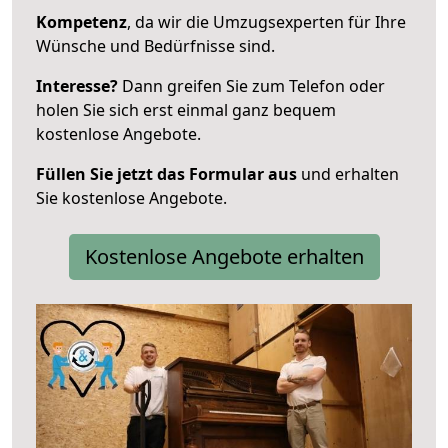
Kompetenz
, da wir die Umzugsexperten für Ihre
Wünsche und Bedürfnisse sind.
Interesse?
Dann greifen Sie zum Telefon oder
holen Sie sich erst einmal ganz bequem
kostenlose Angebote.
Füllen Sie jetzt das Formular aus
und erhalten
Sie kostenlose Angebote.
Kostenlose Angebote erhalten