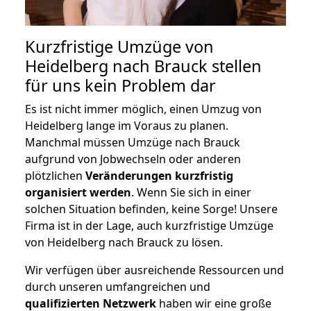
Kurzfristige Umzüge von
Heidelberg nach Brauck stellen
für uns kein Problem dar
Es ist nicht immer möglich, einen Umzug von
Heidelberg lange im Voraus zu planen.
Manchmal müssen Umzüge nach Brauck
aufgrund von Jobwechseln oder anderen
plötzlichen
Veränderungen kurzfristig
organisiert werden
. Wenn Sie sich in einer
solchen Situation befinden, keine Sorge! Unsere
Firma ist in der Lage, auch kurzfristige Umzüge
von Heidelberg nach Brauck zu lösen.
Wir verfügen über ausreichende Ressourcen und
durch unseren umfangreichen und
qualifizierten Netzwerk
haben wir eine große