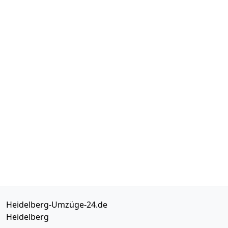
Heidelberg-Umzüge-24.de
Heidelberg