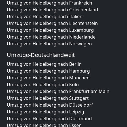
Umzug von Heidelberg nach Frankreich
Umzug von Heidelberg nach Griechenland
Umzug von Heidelberg nach Italien
Umzug von Heidelberg nach Liechtenstein
Umzug von Heidelberg nach Luxemburg
Umzug von Heidelberg nach Niederlande
Umzug von Heidelberg nach Norwegen
Umzüge-Deutschlandweit
Umzug von Heidelberg nach Berlin
Umzug von Heidelberg nach Hamburg
Umzug von Heidelberg nach München
Umzug von Heidelberg nach Köln
Umzug von Heidelberg nach Frankfurt am Main
Umzug von Heidelberg nach Stuttgart
Umzug von Heidelberg nach Düsseldorf
Umzug von Heidelberg nach Leipzig
Umzug von Heidelberg nach Dortmund
Umzug von Heidelberg nach Essen