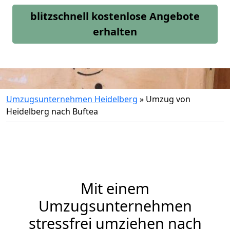
blitzschnell kostenlose Angebote
erhalten
Umzugsunternehmen Heidelberg
»
Umzug von
Heidelberg nach Buftea
Mit einem
Umzugsunternehmen
stressfrei umziehen nach