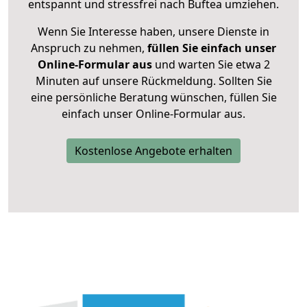
entspannt und stressfrei nach Buftea umziehen.
Wenn Sie Interesse haben, unsere Dienste in
Anspruch zu nehmen,
füllen Sie einfach unser
Online-Formular aus
und warten Sie etwa 2
Minuten auf unsere Rückmeldung. Sollten Sie
eine persönliche Beratung wünschen, füllen Sie
einfach unser Online-Formular aus.
Kostenlose Angebote erhalten