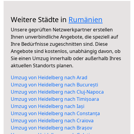
Weitere Städte in
Rumänien
Unsere geprüften Netzwerkpartner erstellen
Ihnen unverbindliche Angebote, die speziell auf
Ihre Bedürfnisse zugeschnitten sind. Diese
Angebote sind kostenlos, unabhängig davon, ob
Sie einen Umzug innerhalb oder außerhalb Ihres
aktuellen Standorts planen.
Umzug von Heidelberg nach Arad
Umzug von Heidelberg nach București
Umzug von Heidelberg nach Cluj-Napoca
Umzug von Heidelberg nach Timișoara
Umzug von Heidelberg nach Iași
Umzug von Heidelberg nach Constanța
Umzug von Heidelberg nach Craiova
Umzug von Heidelberg nach Brașov