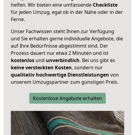
helfen. Wir bieten eine umfassende
Checkliste
für jeden Umzug, egal ob in der Nähe oder in der
Ferne.
Unser Fachwissen steht Ihnen zur Verfügung
und Sie erhalten gerne individuelle Angebote, die
auf Ihre Bedürfnisse abgestimmt sind. Der
Prozess dauert nur etwa 2 Minuten und ist
kostenlos
und
unverbindlich
. Bei uns gibt es
keine versteckten Kosten
, sondern nur
qualitativ hochwertige Dienstleistungen
von
unserem Umzugspartner zum günstigen Preis.
Kostenlose Angebote erhalten