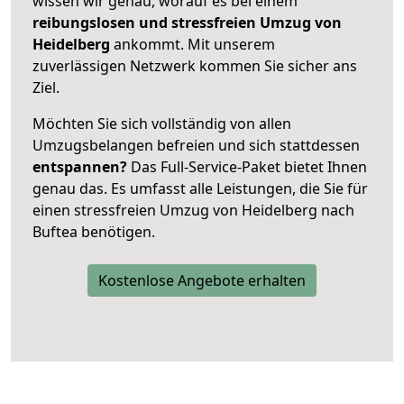
wissen wir genau, worauf es bei einem
reibungslosen und stressfreien Umzug von
Heidelberg
ankommt. Mit unserem
zuverlässigen Netzwerk kommen Sie sicher ans
Ziel.
Möchten Sie sich vollständig von allen
Umzugsbelangen befreien und sich stattdessen
entspannen?
Das Full-Service-Paket bietet Ihnen
genau das. Es umfasst alle Leistungen, die Sie für
einen stressfreien Umzug von Heidelberg nach
Buftea benötigen.
Kostenlose Angebote erhalten