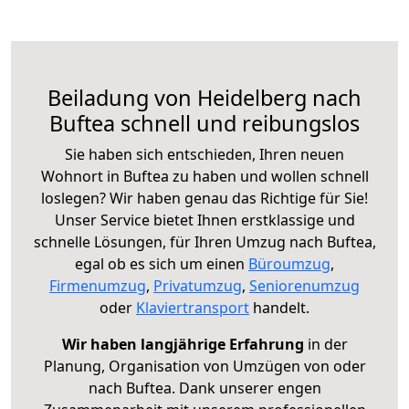
Beiladung von Heidelberg nach
Buftea schnell und reibungslos
Sie haben sich entschieden, Ihren neuen
Wohnort in Buftea zu haben und wollen schnell
loslegen? Wir haben genau das Richtige für Sie!
Unser Service bietet Ihnen erstklassige und
schnelle Lösungen, für Ihren Umzug nach Buftea,
egal ob es sich um einen
Büroumzug
,
Firmenumzug
,
Privatumzug
,
Seniorenumzug
oder
Klaviertransport
handelt.
Wir haben langjährige Erfahrung
in der
Planung, Organisation von Umzügen von oder
nach Buftea. Dank unserer engen