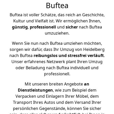
Buftea
Buftea ist voller Schätze, das reich an Geschichte,
Kultur und Vielfalt ist. Wir ermöglichen Ihnen,
günstig
,
professionell
und
sicher
nach Buftea
umzuziehen.
Wenn Sie nun nach Buftea umziehen möchten,
sorgen wir dafür, dass Ihr Umzug von Heidelberg
nach Buftea
reibungslos und stressfrei
verläuft
.
Unser erfahrenes Netzwerk plant Ihren Umzug
oder Beiladung nach Buftea individuell und
professionell.
Mit unseren breiten Angebote
an
Dienstleistungen
, wie zum Beispiel dem
Verpacken und Einlagern Ihrer Möbel, dem
Transport Ihres Autos und dem Versand Ihrer
persönlichen Gegenstände, können Sie sicher