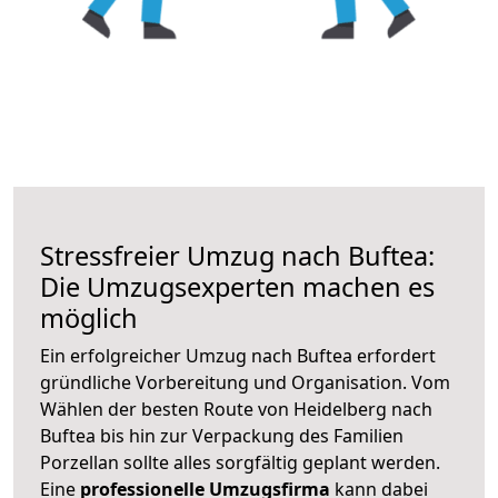
Stressfreier Umzug nach Buftea:
Die Umzugsexperten machen es
möglich
Ein erfolgreicher Umzug nach Buftea erfordert
gründliche Vorbereitung und Organisation. Vom
Wählen der besten Route von Heidelberg nach
Buftea bis hin zur Verpackung des Familien
Porzellan sollte alles sorgfältig geplant werden.
Eine
professionelle Umzugsfirma
kann dabei