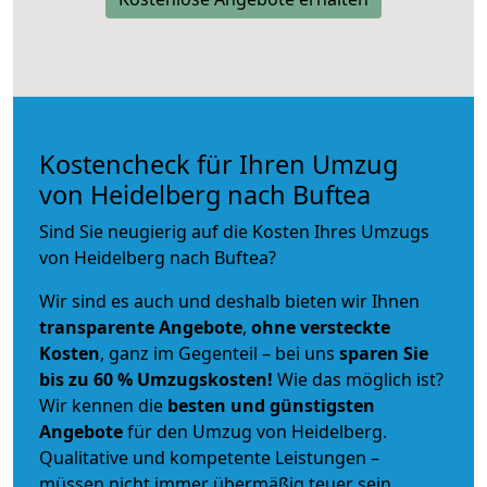
Kostencheck für Ihren Umzug
von Heidelberg nach Buftea
Sind Sie neugierig auf die Kosten Ihres Umzugs
von Heidelberg nach Buftea?
Wir sind es auch und deshalb bieten wir Ihnen
transparente Angebote
,
ohne versteckte
Kosten
, ganz im Gegenteil – bei uns
sparen Sie
bis zu 60 % Umzugskosten!
Wie das möglich ist?
Wir kennen die
besten und günstigsten
Angebote
für den Umzug von Heidelberg.
Qualitative und kompetente Leistungen –
müssen nicht immer übermäßig teuer sein.