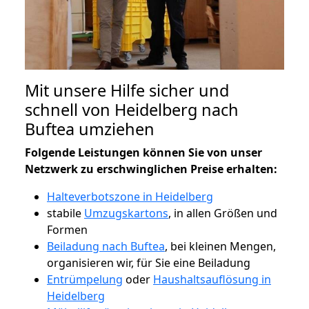
Mit unsere Hilfe sicher und
schnell von Heidelberg nach
Buftea umziehen
Folgende Leistungen können Sie von unser
Netzwerk zu erschwinglichen Preise erhalten:
Halteverbotszone in Heidelberg
stabile
Umzugskartons
, in allen Größen und
Formen
Beiladung nach Buftea
, bei kleinen Mengen,
organisieren wir, für Sie eine Beiladung
Entrümpelung
oder
Haushaltsauflösung in
Heidelberg