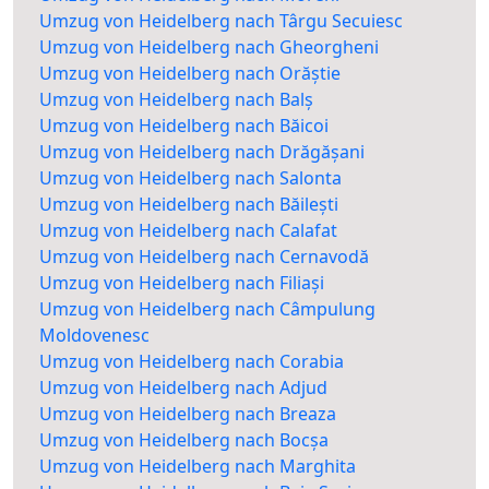
Umzug von Heidelberg nach Târgu Secuiesc
Umzug von Heidelberg nach Gheorgheni
Umzug von Heidelberg nach Orăștie
Umzug von Heidelberg nach Balș
Umzug von Heidelberg nach Băicoi
Umzug von Heidelberg nach Drăgășani
Umzug von Heidelberg nach Salonta
Umzug von Heidelberg nach Băilești
Umzug von Heidelberg nach Calafat
Umzug von Heidelberg nach Cernavodă
Umzug von Heidelberg nach Filiași
Umzug von Heidelberg nach Câmpulung
Moldovenesc
Umzug von Heidelberg nach Corabia
Umzug von Heidelberg nach Adjud
Umzug von Heidelberg nach Breaza
Umzug von Heidelberg nach Bocșa
Umzug von Heidelberg nach Marghita