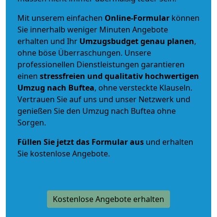
Mit unserem einfachen
Online-Formular
können
Sie innerhalb weniger Minuten Angebote
erhalten und Ihr
Umzugsbudget
genau
planen
,
ohne böse Überraschungen. Unsere
professionellen Dienstleistungen garantieren
einen
stressfreien und qualitativ hochwertigen
Umzug nach Buftea
, ohne versteckte Klauseln.
Vertrauen Sie auf uns und unser Netzwerk und
genießen Sie den Umzug nach Buftea ohne
Sorgen.
Füllen Sie jetzt das Formular aus
und erhalten
Sie kostenlose Angebote.
Kostenlose Angebote erhalten