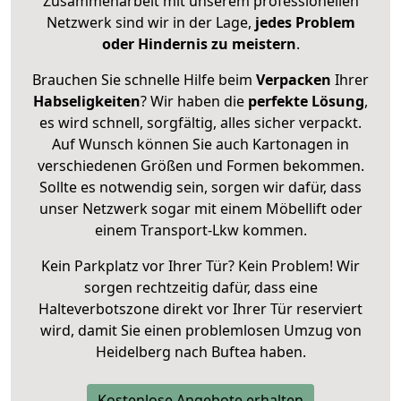
Zusammenarbeit mit unserem professionellen
Netzwerk sind wir in der Lage,
jedes Problem
oder Hindernis zu meistern
.
Brauchen Sie schnelle Hilfe beim
Verpacken
Ihrer
Habseligkeiten
? Wir haben die
perfekte Lösung
,
es wird schnell, sorgfältig, alles sicher verpackt.
Auf Wunsch können Sie auch Kartonagen in
verschiedenen Größen und Formen bekommen.
Sollte es notwendig sein, sorgen wir dafür, dass
unser Netzwerk sogar mit einem Möbellift oder
einem Transport-Lkw kommen.
Kein Parkplatz vor Ihrer Tür? Kein Problem! Wir
sorgen rechtzeitig dafür, dass eine
Halteverbotszone direkt vor Ihrer Tür reserviert
wird, damit Sie einen problemlosen Umzug von
Heidelberg nach Buftea haben.
Kostenlose Angebote erhalten