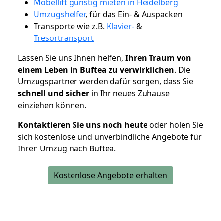
Möbellift günstig mieten in Heidelberg
Umzugshelfer
, für das Ein- & Auspacken
Transporte wie z.B.
Klavier-
&
Tresortransport
Lassen Sie uns Ihnen helfen,
Ihren Traum von
einem Leben in Buftea zu verwirklichen
. Die
Umzugspartner werden dafür sorgen, dass Sie
schnell und sicher
in Ihr neues Zuhause
einziehen können.
Kontaktieren Sie uns noch heute
oder holen Sie
sich kostenlose und unverbindliche Angebote für
Ihren Umzug nach Buftea.
Kostenlose Angebote erhalten