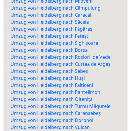
Umzug von Heidelberg nach Mioveni
Umzug von Heidelberg nach Câmpulung
Umzug von Heidelberg nach Caracal
Umzug von Heidelberg nach Săcele
Umzug von Heidelberg nach Făgăraș
Umzug von Heidelberg nach Fetești
Umzug von Heidelberg nach Sighișoara
Umzug von Heidelberg nach Borșa
Umzug von Heidelberg nach Roșiorii de Vede
Umzug von Heidelberg nach Curtea de Argeș
Umzug von Heidelberg nach Sebeș
Umzug von Heidelberg nach Huși
Umzug von Heidelberg nach Fălticeni
Umzug von Heidelberg nach Pantelimon
Umzug von Heidelberg nach Oltenița
Umzug von Heidelberg nach Turnu Măgurele
Umzug von Heidelberg nach Caransebeș
Umzug von Heidelberg nach Dorohoi
Umzug von Heidelberg nach Vulcan