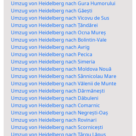
Umzug von Heidelberg nach Gura Humorului
Umzug von Heidelberg nach Găești
Umzug von Heidelberg nach Vicovu de Sus
Umzug von Heidelberg nach Țăndărei
Umzug von Heidelberg nach Ocna Mureș
Umzug von Heidelberg nach Bolintin-Vale
Umzug von Heidelberg nach Avrig
Umzug von Heidelberg nach Pecica
Umzug von Heidelberg nach Simeria
Umzug von Heidelberg nach Moldova Nouă
Umzug von Heidelberg nach Sânnicolau Mare
Umzug von Heidelberg nach Vălenii de Munte
Umzug von Heidelberg nach Dărmănești
Umzug von Heidelberg nach Dăbuleni
Umzug von Heidelberg nach Comarnic
Umzug von Heidelberg nach Negrești-Oaș
Umzug von Heidelberg nach Rovinari
Umzug von Heidelberg nach Scornicești
Umzug von Heidelberg nach Târgu Lăpuș