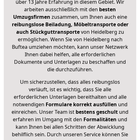
über 13 Jahre Erfahrung in diesem Gebiet. Wir
arbeiten ausschließlich mit den
besten
Umzugsfirmen
zusammen, um Ihnen auch eine
reibungslose Beiladung, Möbeltransporte oder
auch Stückguttransporte
von Heidelberg zu
ermöglichen. Wenn Sie von Heidelberg nach
Buftea umziehen möchten, kann unser Netzwerk
Ihnen dabei helfen, alle erforderlichen
Dokumente und Unterlagen zu beschaffen und
die durchzuführen.
Um sicherzustellen, dass alles reibungslos
verläuft, ist es wichtig, dass Sie alle
erforderlichen Unterlagen bereithalten und alle
notwendigen
Formulare
korrekt
ausfüllen
und
einreichen. Unser Team ist
bestens geschult
und
erfahren im Umgang mit den
Formalitäten
und
kann Ihnen bei allen Schritten der Abwicklung
behilflich sein. Durch unseren Service können Sie