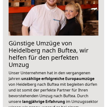
Günstige Umzüge von
Heidelberg nach Buftea, wir
helfen für den perfekten
Umzug
Unser Unternehmen hat in den vergangenen
Jahren
unzählige erfolgreiche Europaumzüge
von Heidelberg nach Buftea mit begleiten dürfen
und ist somit der perfekte Partner für Ihren
bevorstehenden Umzug nach Buftea. Durch
unsere
langjährige Erfahrung
im Umzugssektor