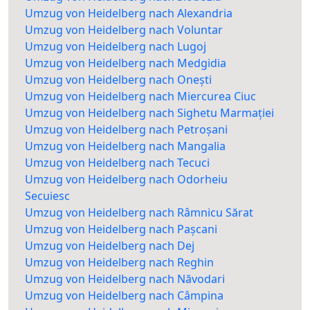
Umzug von Heidelberg nach Alexandria
Umzug von Heidelberg nach Voluntar
Umzug von Heidelberg nach Lugoj
Umzug von Heidelberg nach Medgidia
Umzug von Heidelberg nach Onești
Umzug von Heidelberg nach Miercurea Ciuc
Umzug von Heidelberg nach Sighetu Marmației
Umzug von Heidelberg nach Petroșani
Umzug von Heidelberg nach Mangalia
Umzug von Heidelberg nach Tecuci
Umzug von Heidelberg nach Odorheiu
Secuiesc
Umzug von Heidelberg nach Râmnicu Sărat
Umzug von Heidelberg nach Pașcani
Umzug von Heidelberg nach Dej
Umzug von Heidelberg nach Reghin
Umzug von Heidelberg nach Năvodari
Umzug von Heidelberg nach Câmpina