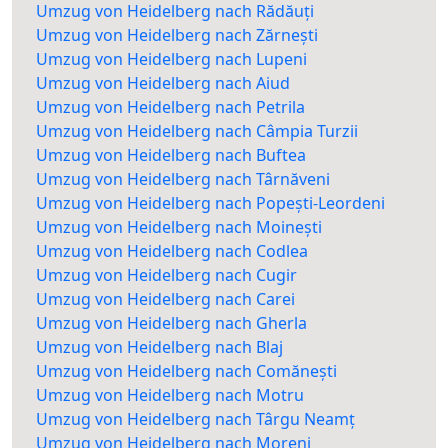
Umzug von Heidelberg nach Rădăuți
Umzug von Heidelberg nach Zărnești
Umzug von Heidelberg nach Lupeni
Umzug von Heidelberg nach Aiud
Umzug von Heidelberg nach Petrila
Umzug von Heidelberg nach Câmpia Turzii
Umzug von Heidelberg nach Buftea
Umzug von Heidelberg nach Târnăveni
Umzug von Heidelberg nach Popești-Leordeni
Umzug von Heidelberg nach Moinești
Umzug von Heidelberg nach Codlea
Umzug von Heidelberg nach Cugir
Umzug von Heidelberg nach Carei
Umzug von Heidelberg nach Gherla
Umzug von Heidelberg nach Blaj
Umzug von Heidelberg nach Comănești
Umzug von Heidelberg nach Motru
Umzug von Heidelberg nach Târgu Neamț
Umzug von Heidelberg nach Moreni