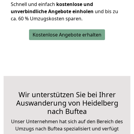
Schnell und einfach
kostenlose und
unverbindliche Angebote einholen
und bis zu
ca. 6
0 % Umzugskosten sparen.
Kostenlose Angebote erhalten
Wir unterstützen Sie bei Ihrer
Auswanderung von Heidelberg
nach Buftea
Unser Unternehmen hat sich auf den Bereich des
Umzugs nach Buftea spezialisiert und verfügt