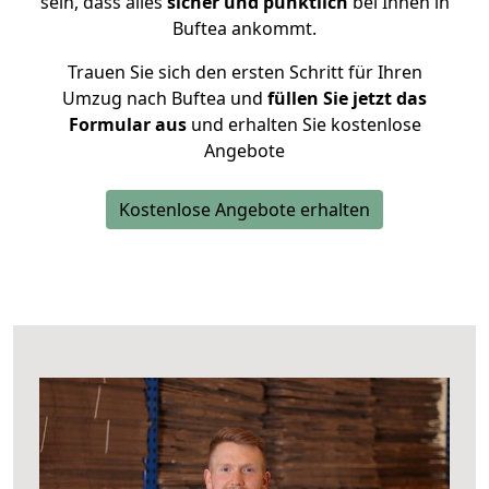
sein, dass alles
sicher und pünktlich
bei Ihnen in
Buftea ankommt.
Trauen Sie sich den ersten Schritt für Ihren
Umzug nach Buftea und
füllen Sie jetzt das
Formular aus
und erhalten Sie kostenlose
Angebote
Kostenlose Angebote erhalten