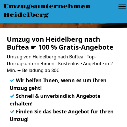
Umzugsunternehmen
Heidelberg
Umzug von Heidelberg nach
Buftea ☛ 100 % Gratis-Angebote
Umzug von Heidelberg nach Buftea : Top-
Umzugsunternehmen - Kostenlose Angebote in 2
Min. ➨ Beiladung ab 80€
✓
Wir helfen Ihnen, wenn es um Ihren
Umzug geht!
✓
Schnell & unverbindlich Angebote
erhalten!
✓
Finden Sie das beste Angebot für Ihren
Umzug!