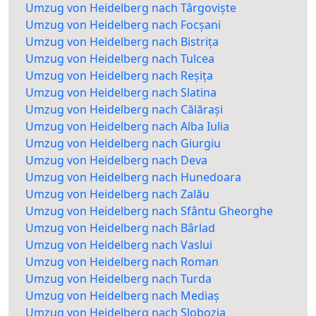
Umzug von Heidelberg nach Târgoviște
Umzug von Heidelberg nach Focșani
Umzug von Heidelberg nach Bistrița
Umzug von Heidelberg nach Tulcea
Umzug von Heidelberg nach Reșița
Umzug von Heidelberg nach Slatina
Umzug von Heidelberg nach Călărași
Umzug von Heidelberg nach Alba Iulia
Umzug von Heidelberg nach Giurgiu
Umzug von Heidelberg nach Deva
Umzug von Heidelberg nach Hunedoara
Umzug von Heidelberg nach Zalău
Umzug von Heidelberg nach Sfântu Gheorghe
Umzug von Heidelberg nach Bârlad
Umzug von Heidelberg nach Vaslui
Umzug von Heidelberg nach Roman
Umzug von Heidelberg nach Turda
Umzug von Heidelberg nach Mediaș
Umzug von Heidelberg nach Slobozia