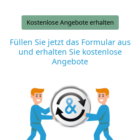
Kostenlose Angebote erhalten
Füllen Sie jetzt das Formular aus
und erhalten Sie kostenlose
Angebote