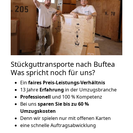
Stückguttransporte nach Buftea
Was spricht noch für uns?
Ein
faires Preis-Leistungs-Verhältnis
13 Jahre
Erfahrung
in der Umzugsbranche
Professionell
und 100 % Kompetenz
Bei uns
sparen Sie bis zu 60 %
Umzugskosten
D
enn wir spielen nur mit offenen Karten
eine schnelle Auftragsabwicklung