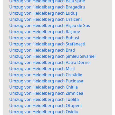
Umzug von Heidelberg nach Baia Sprie
Umzug von Heidelberg nach Bragadiru
Umzug von Heidelberg nach Luduș
Umzug von Heidelberg nach Urziceni
Umzug von Heidelberg nach Vișeu de Sus
Umzug von Heidelberg nach Râșnov
Umzug von Heidelberg nach Buhuși
Umzug von Heidelberg nach Ștefănești
Umzug von Heidelberg nach Brad
Umzug von Heidelberg nach Șimleu Silvaniei
Umzug von Heidelberg nach Vatra Dornei
Umzug von Heidelberg nach Mizil
Umzug von Heidelberg nach Cisnădie
Umzug von Heidelberg nach Pucioasa
Umzug von Heidelberg nach Chitila
Umzug von Heidelberg nach Zimnicea
Umzug von Heidelberg nach Toplița
Umzug von Heidelberg nach Otopeni
Umzug von Heidelberg nach Ovidiu