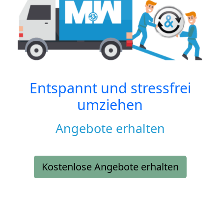
Entspannt und stressfrei
umziehen
Angebote erhalten
Kostenlose Angebote erhalten