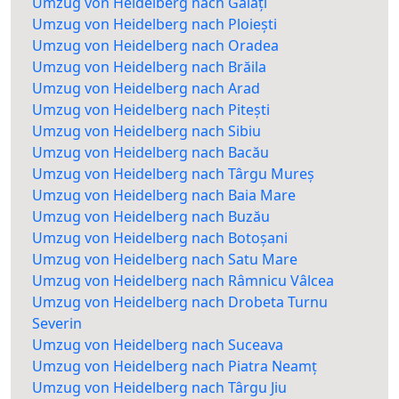
Umzug von Heidelberg nach Galați
Umzug von Heidelberg nach Ploiești
Umzug von Heidelberg nach Oradea
Umzug von Heidelberg nach Brăila
Umzug von Heidelberg nach Arad
Umzug von Heidelberg nach Pitești
Umzug von Heidelberg nach Sibiu
Umzug von Heidelberg nach Bacău
Umzug von Heidelberg nach Târgu Mureș
Umzug von Heidelberg nach Baia Mare
Umzug von Heidelberg nach Buzău
Umzug von Heidelberg nach Botoșani
Umzug von Heidelberg nach Satu Mare
Umzug von Heidelberg nach Râmnicu Vâlcea
Umzug von Heidelberg nach Drobeta Turnu
Severin
Umzug von Heidelberg nach Suceava
Umzug von Heidelberg nach Piatra Neamț
Umzug von Heidelberg nach Târgu Jiu