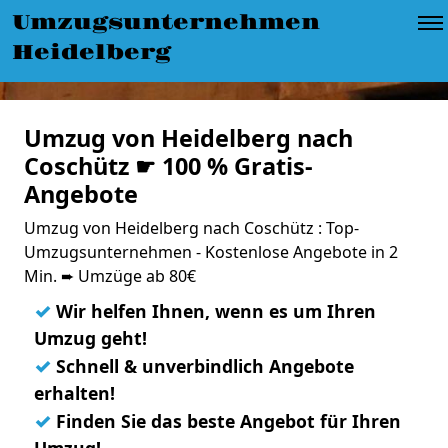
Umzugsunternehmen
Heidelberg
Umzug von Heidelberg nach
Coschütz ☛ 100 % Gratis-
Angebote
Umzug von Heidelberg nach Coschütz : Top-
Umzugsunternehmen - Kostenlose Angebote in 2
Min. ➨ Umzüge ab 80€
✓
Wir helfen Ihnen, wenn es um Ihren
Umzug geht!
✓
Schnell & unverbindlich Angebote
erhalten!
✓
Finden Sie das beste Angebot für Ihren