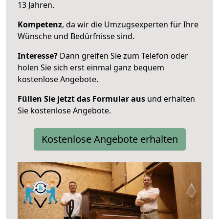
13 Jahren.
Kompetenz
, da wir die Umzugsexperten für Ihre
Wünsche und Bedürfnisse sind.
Interesse?
Dann greifen Sie zum Telefon oder
holen Sie sich erst einmal ganz bequem
kostenlose Angebote.
Füllen Sie jetzt das Formular aus
und erhalten
Sie kostenlose Angebote.
Kostenlose Angebote erhalten