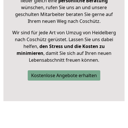
lieber gleich eine
persönliche Beratung
wünschen, rufen Sie uns an und unsere
geschulten Mitarbeiter beraten Sie gerne auf
Ihrem neuen Weg nach Coschütz.
Wir sind für jede Art von Umzug von Heidelberg
nach Coschütz gerüstet. Lassen Sie uns dabei
helfen,
den Stress und die Kosten zu
minimieren
, damit Sie sich auf Ihren neuen
Lebensabschnitt freuen können.
Kostenlose Angebote erhalten