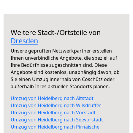
Weitere Stadt-/Ortsteile von
Dresden
Unsere geprüften Netzwerkpartner erstellen
Ihnen unverbindliche Angebote, die speziell auf
Ihre Bedürfnisse zugeschnitten sind. Diese
Angebote sind kostenlos, unabhängig davon, ob
Sie einen Umzug innerhalb von Coschütz oder
außerhalb Ihres aktuellen Standorts planen.
Umzug von Heidelberg nach Altstadt
Umzug von Heidelberg nach Wilsdruffer
Umzug von Heidelberg nach Vorstadt
Umzug von Heidelberg nach Seevorstadt
Umzug von Heidelberg nach Pirnaische