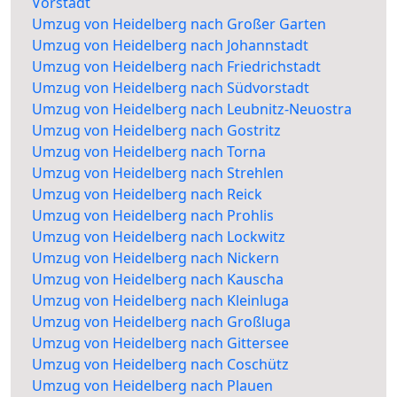
Vorstadt
Umzug von Heidelberg nach Großer Garten
Umzug von Heidelberg nach Johannstadt
Umzug von Heidelberg nach Friedrichstadt
Umzug von Heidelberg nach Südvorstadt
Umzug von Heidelberg nach Leubnitz-Neuostra
Umzug von Heidelberg nach Gostritz
Umzug von Heidelberg nach Torna
Umzug von Heidelberg nach Strehlen
Umzug von Heidelberg nach Reick
Umzug von Heidelberg nach Prohlis
Umzug von Heidelberg nach Lockwitz
Umzug von Heidelberg nach Nickern
Umzug von Heidelberg nach Kauscha
Umzug von Heidelberg nach Kleinluga
Umzug von Heidelberg nach Großluga
Umzug von Heidelberg nach Gittersee
Umzug von Heidelberg nach Coschütz
Umzug von Heidelberg nach Plauen