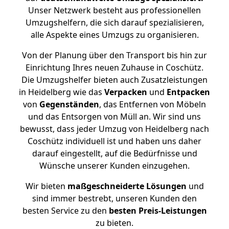
Unser Netzwerk besteht aus professionellen
Umzugshelfern, die sich darauf spezialisieren,
alle Aspekte eines Umzugs zu organisieren.
Von der Planung über den Transport bis hin zur
Einrichtung Ihres neuen Zuhause in Coschütz.
Die Umzugshelfer bieten auch Zusatzleistungen
in Heidelberg wie das
Verpacken
und
Entpacken
von
Gegenständen
, das Entfernen von Möbeln
und das Entsorgen von Müll an. Wir sind uns
bewusst, dass jeder Umzug von Heidelberg nach
Coschütz individuell ist und haben uns daher
darauf eingestellt, auf die Bedürfnisse und
Wünsche unserer Kunden einzugehen.
Wir bieten
maßgeschneiderte Lösungen
und
sind immer bestrebt, unseren Kunden den
besten Service zu den
besten Preis-Leistungen
zu bieten.