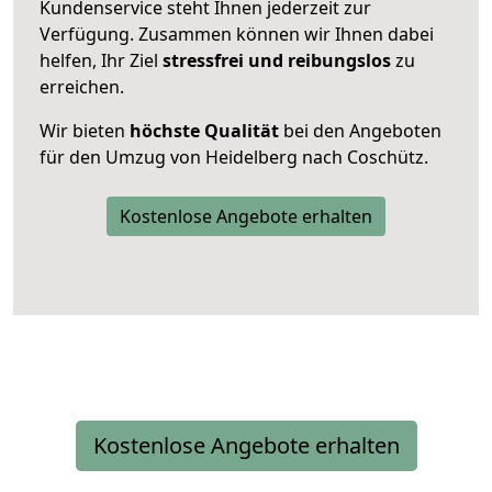
Kundenservice steht Ihnen jederzeit zur
Verfügung. Zusammen können wir Ihnen dabei
helfen, Ihr Ziel
stressfrei und reibungslos
zu
erreichen.
Wir bieten
höchste Qualität
bei den Angeboten
für den Umzug von Heidelberg nach Coschütz.
Kostenlose Angebote erhalten
Kostenlose Angebote erhalten