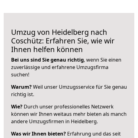
Umzug von Heidelberg nach
Coschütz: Erfahren Sie, wie wir
Ihnen helfen können
Bei uns sind Sie genau richtig
, wenn Sie einen
zuverlässige und erfahrene Umzugsfirma
suchen!
Warum?
Weil unser Umzugsservice für Sie genau
richtig ist.
Wie?
Durch unser professionelles Netzwerk
können wir Ihnen weitaus mehr bieten als manch
andere Umzugsfirmen in Heidelberg.
Was wir Ihnen bieten?
Erfahrung und das seit