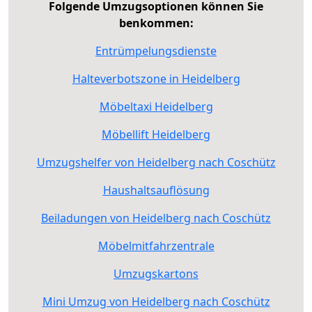
Folgende Umzugsoptionen können Sie
benkommen:
Entrümpelungsdienste
Halteverbotszone in Heidelberg
Möbeltaxi Heidelberg
Möbellift Heidelberg
Umzugshelfer von Heidelberg nach Coschütz
Haushaltsauflösung
Beiladungen von Heidelberg nach Coschütz
Möbelmitfahrzentrale
Umzugskartons
Mini Umzug von Heidelberg nach Coschütz