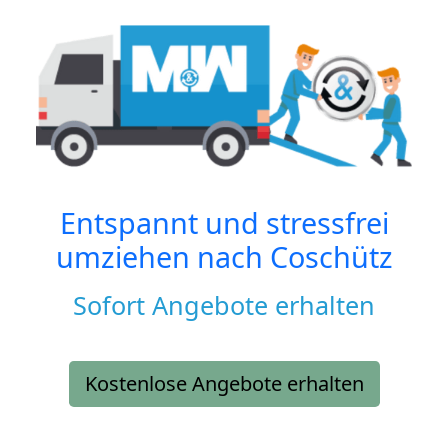
Entspannt und stressfrei
umziehen nach
Coschütz
Sofort Angebote erhalten
Kostenlose Angebote erhalten