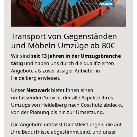
Transport von Gegenständen
und Möbeln Umzüge ab 80€
Wir sind
seit 13 Jahren in der Umzugsbranche
tätig
und haben uns durch die qualifizierten
Angebote als zuverlässiger Anbieter in
Heidelberg erwiesen.
Unser
Netzwerk
bietet Ihnen einen
umfassenden Service, der alle Aspekte Ihres
Umzugs von Heidelberg nach Coschütz abdeckt,
von der Planung bis hin zur Umsetzung.
Die Angebote umfasst Dienstleistungen, die auf
Ihre Bedürfnisse abgestimmt sind, und unser