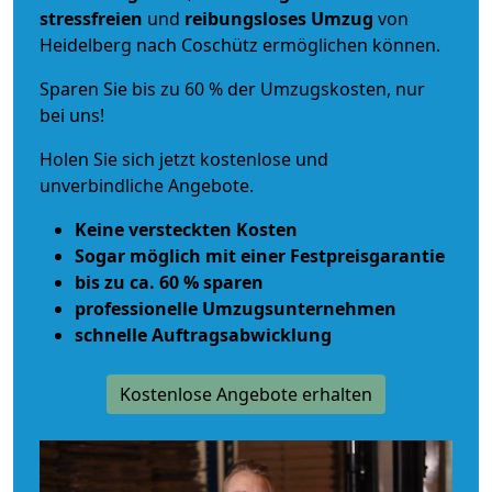
stressfreien
und
reibungsloses
Umzug
von
Heidelberg nach Coschütz ermöglichen können.
Sparen Sie bis zu 60 % der Umzugskosten, nur
bei uns!
Holen Sie sich jetzt kostenlose und
unverbindliche Angebote.
Keine versteckten Kosten
Sogar möglich mit einer Festpreisgarantie
bis zu ca. 60 % sparen
professionelle Umzugsunternehmen
schnelle Auftragsabwicklung
Kostenlose Angebote erhalten