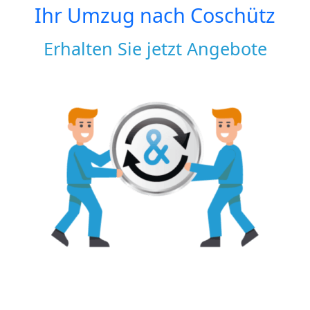
Ihr Umzug nach
Coschütz
Erhalten Sie jetzt Angebote