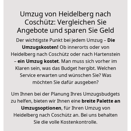
Umzug von Heidelberg nach
Coschütz: Vergleichen Sie
Angebote und sparen Sie Geld
Der wichtigste Punkt bei jedem Umzug –
Die
Umzugskosten!
Ob innerorts oder von
Heidelberg nach Coschütz oder nach Hartenstein
–
ein Umzug kostet
.
Man muss sich vorher im
Klaren sein, was das Budget hergibt. Welchen
Service erwarten und wünschen Sie? Was
möchten Sie dafür ausgeben?
Um Ihnen bei der Planung Ihres Umzugsbudgets
zu helfen, bieten wir Ihnen eine
breite Palette an
Umzugsoptionen
, für Ihren Umzug von
Heidelberg nach Coschütz an. Bei uns behalten
Sie die volle Kostenkontrolle.