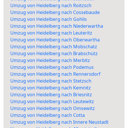
Umzug von Heidelberg nach Roitzsch
Umzug von Heidelberg nach Cossebaude
Umzug von Heidelberg nach Gohlis
Umzug von Heidelberg nach Niederwartha
Umzug von Heidelberg nach Leuteritz
Umzug von Heidelberg nach Oberwartha
Umzug von Heidelberg nach Mobschatz
Umzug von Heidelberg nach Brabschütz
Umzug von Heidelberg nach Merbitz
Umzug von Heidelberg nach Podemus
Umzug von Heidelberg nach Rennersdorf
Umzug von Heidelberg nach Stetzsch
Umzug von Heidelberg nach Kemnitz
Umzug von Heidelberg nach Briesnitz
Umzug von Heidelberg nach Leutewitz
Umzug von Heidelberg nach Omsewitz
Umzug von Heidelberg nach Cotta
Umzug von Heidelberg nach Innere Neustadt