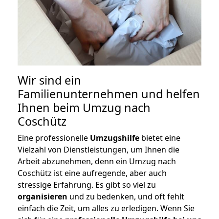
Wir sind ein
Familienunternehmen und helfen
Ihnen beim Umzug nach
Coschütz
Eine professionelle
Umzugshilfe
bietet eine
Vielzahl von Dienstleistungen, um Ihnen die
Arbeit abzunehmen, denn ein Umzug nach
Coschütz ist eine aufregende, aber auch
stressige Erfahrung. Es gibt so viel zu
organisieren
und zu bedenken, und oft fehlt
einfach die Zeit, um alles zu erledigen. Wenn Sie