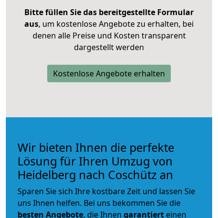
Bitte füllen Sie das bereitgestellte Formular
aus
, um kostenlose Angebote zu erhalten, bei
denen alle Preise und Kosten transparent
dargestellt werden
Kostenlose Angebote erhalten
Wir bieten Ihnen die perfekte
Lösung für Ihren Umzug von
Heidelberg nach Coschütz an
Sparen Sie sich Ihre kostbare Zeit und lassen Sie
uns Ihnen helfen. Bei uns bekommen Sie die
besten Angebote
, die Ihnen
garantiert
einen