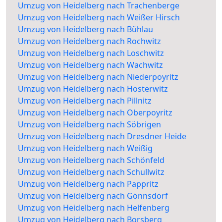
Umzug von Heidelberg nach Trachenberge
Umzug von Heidelberg nach Weißer Hirsch
Umzug von Heidelberg nach Bühlau
Umzug von Heidelberg nach Rochwitz
Umzug von Heidelberg nach Loschwitz
Umzug von Heidelberg nach Wachwitz
Umzug von Heidelberg nach Niederpoyritz
Umzug von Heidelberg nach Hosterwitz
Umzug von Heidelberg nach Pillnitz
Umzug von Heidelberg nach Oberpoyritz
Umzug von Heidelberg nach Söbrigen
Umzug von Heidelberg nach Dresdner Heide
Umzug von Heidelberg nach Weißig
Umzug von Heidelberg nach Schönfeld
Umzug von Heidelberg nach Schullwitz
Umzug von Heidelberg nach Pappritz
Umzug von Heidelberg nach Gönnsdorf
Umzug von Heidelberg nach Helfenberg
Umzug von Heidelberg nach Borsberg