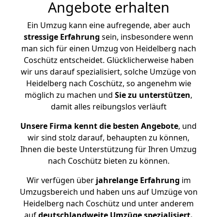
Angebote erhalten
Ein Umzug kann eine aufregende, aber auch
stressige
Erfahrung
sein, insbesondere wenn
man sich für einen Umzug von Heidelberg nach
Coschütz entscheidet. Glücklicherweise haben
wir uns darauf spezialisiert, solche Umzüge von
Heidelberg nach Coschütz, so angenehm wie
möglich zu machen und
Sie zu unterstützen
,
damit alles reibungslos verläuft
Unsere Firma kennt die besten Angebote
, und
wir sind stolz darauf, behaupten zu können,
Ihnen die beste Unterstützung für Ihren Umzug
nach Coschütz bieten zu können.
Wir verfügen über
jahrelange Erfahrung
im
Umzugsbereich und haben uns auf Umzüge von
Heidelberg nach Coschütz und unter anderem
auf
deutschlandweite Umzüge spezialisiert.