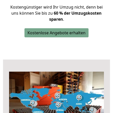
Kostengünstiger wird Ihr Umzug nicht, denn bei
uns können Sie bis zu
60 % der Umzugskosten
sparen
.
Kostenlose Angebote erhalten