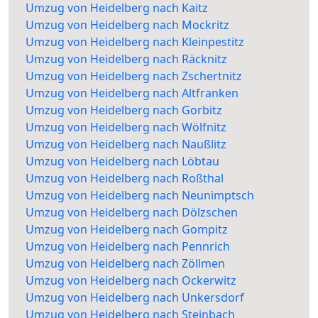
Umzug von Heidelberg nach Kaitz
Umzug von Heidelberg nach Mockritz
Umzug von Heidelberg nach Kleinpestitz
Umzug von Heidelberg nach Räcknitz
Umzug von Heidelberg nach Zschertnitz
Umzug von Heidelberg nach Altfranken
Umzug von Heidelberg nach Gorbitz
Umzug von Heidelberg nach Wölfnitz
Umzug von Heidelberg nach Naußlitz
Umzug von Heidelberg nach Löbtau
Umzug von Heidelberg nach Roßthal
Umzug von Heidelberg nach Neunimptsch
Umzug von Heidelberg nach Dölzschen
Umzug von Heidelberg nach Gompitz
Umzug von Heidelberg nach Pennrich
Umzug von Heidelberg nach Zöllmen
Umzug von Heidelberg nach Ockerwitz
Umzug von Heidelberg nach Unkersdorf
Umzug von Heidelberg nach Steinbach