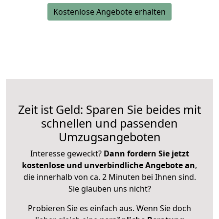
Kostenlose Angebote erhalten
Zeit ist Geld: Sparen Sie beides mit
schnellen und passenden
Umzugsangeboten
Interesse geweckt?
Dann fordern Sie jetzt
kostenlose und unverbindliche Angebote an
,
die innerhalb von ca. 2 Minuten bei Ihnen sind.
Sie glauben uns nicht?
Probieren Sie es einfach aus. Wenn Sie doch