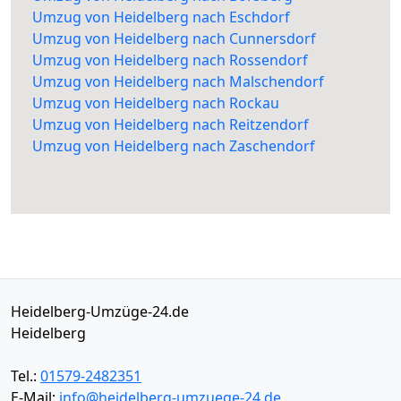
Umzug von Heidelberg nach Eschdorf
Umzug von Heidelberg nach Cunnersdorf
Umzug von Heidelberg nach Rossendorf
Umzug von Heidelberg nach Malschendorf
Umzug von Heidelberg nach Rockau
Umzug von Heidelberg nach Reitzendorf
Umzug von Heidelberg nach Zaschendorf
Heidelberg-Umzüge-24.de
Heidelberg
Tel.:
01579-2482351
E-Mail:
info@heidelberg-umzuege-24.de