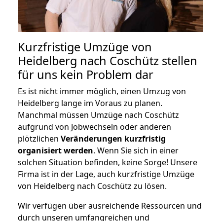
Kurzfristige Umzüge von
Heidelberg nach Coschütz stellen
für uns kein Problem dar
Es ist nicht immer möglich, einen Umzug von
Heidelberg lange im Voraus zu planen.
Manchmal müssen Umzüge nach Coschütz
aufgrund von Jobwechseln oder anderen
plötzlichen
Veränderungen kurzfristig
organisiert werden
. Wenn Sie sich in einer
solchen Situation befinden, keine Sorge! Unsere
Firma ist in der Lage, auch kurzfristige Umzüge
von Heidelberg nach Coschütz zu lösen.
Wir verfügen über ausreichende Ressourcen und
durch unseren umfangreichen und