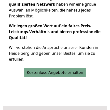
qualifizierten Netzwerk
haben wir eine große
Auswahl an Möglichkeiten, die nahezu jedes
Problem löst.
Wir legen großen Wert auf ein faires Preis-
Leistungs-Verhältnis und bieten professionelle
Qualität!
Wir verstehen die Ansprüche unserer Kunden in
Heidelberg und geben unser Bestes, um sie zu
erfüllen.
Kostenlose Angebote erhalten