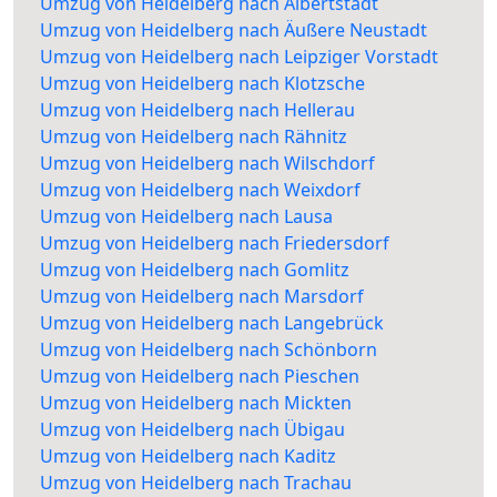
Umzug von Heidelberg nach Albertstadt
Umzug von Heidelberg nach Äußere Neustadt
Umzug von Heidelberg nach Leipziger Vorstadt
Umzug von Heidelberg nach Klotzsche
Umzug von Heidelberg nach Hellerau
Umzug von Heidelberg nach Rähnitz
Umzug von Heidelberg nach Wilschdorf
Umzug von Heidelberg nach Weixdorf
Umzug von Heidelberg nach Lausa
Umzug von Heidelberg nach Friedersdorf
Umzug von Heidelberg nach Gomlitz
Umzug von Heidelberg nach Marsdorf
Umzug von Heidelberg nach Langebrück
Umzug von Heidelberg nach Schönborn
Umzug von Heidelberg nach Pieschen
Umzug von Heidelberg nach Mickten
Umzug von Heidelberg nach Übigau
Umzug von Heidelberg nach Kaditz
Umzug von Heidelberg nach Trachau