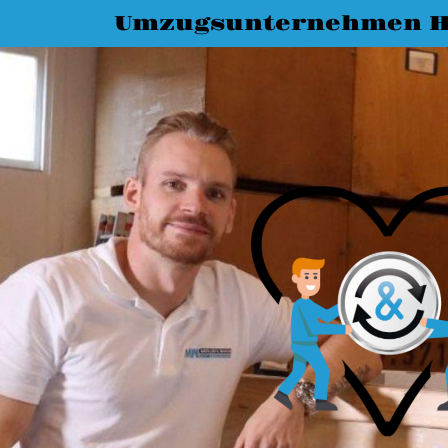
Umzugsunternehmen H