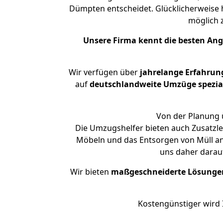
Dümpten entscheidet. Glücklicherweise 
möglich
Unsere Firma kennt die besten An
Wir verfügen über
jahrelange Erfahrun
auf
deutschlandweite Umzüge spezial
Von der Planung 
Die Umzugshelfer bieten auch Zusatzle
Möbeln und das Entsorgen von Müll an
uns daher darau
Wir bieten
maßgeschneiderte Lösunge
Kostengünstiger wird 