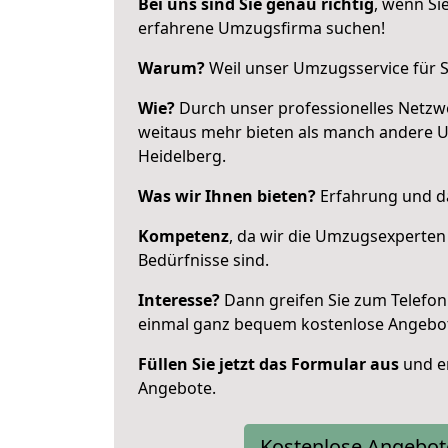
Bei uns sind Sie genau richtig
, wenn Si
erfahrene Umzugsfirma suchen!
Warum?
Weil unser Umzugsservice für Si
Wie?
Durch unser professionelles Netzw
weitaus mehr bieten als manch andere 
Heidelberg.
Was wir Ihnen bieten?
Erfahrung und da
Kompetenz
, da wir die Umzugsexperten
Bedürfnisse sind.
Interesse?
Dann greifen Sie zum Telefon 
einmal ganz bequem kostenlose Angebo
Füllen Sie jetzt das Formular aus
und er
Angebote.
Kostenlose Angebot