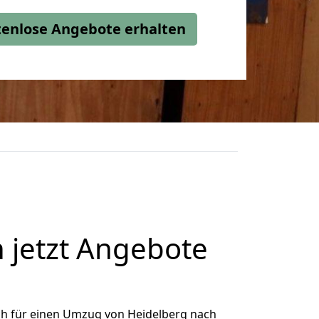
stenlose Angebote erhalten
jetzt Angebote
ch für einen Umzug von Heidelberg nach