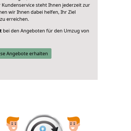
 Kundenservice steht Ihnen jederzeit zur
 wir Ihnen dabei helfen, Ihr Ziel
zu erreichen.
t
bei den Angeboten für den Umzug von
se Angebote erhalten