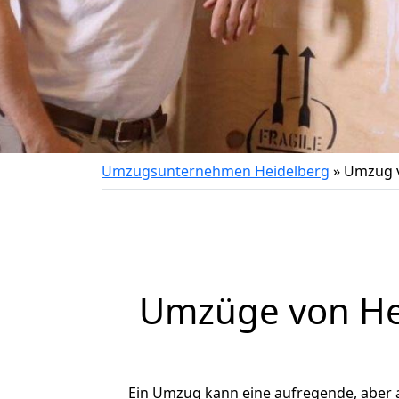
Umzugsunternehmen Heidelberg
»
Umzug v
Umzüge von He
Ein Umzug kann eine aufregende, aber