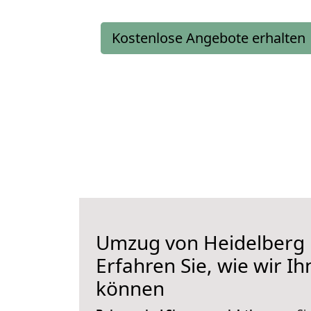
Kostenlose Angebote erhalten
Umzug von Heidelberg
Erfahren Sie, wie wir I
können