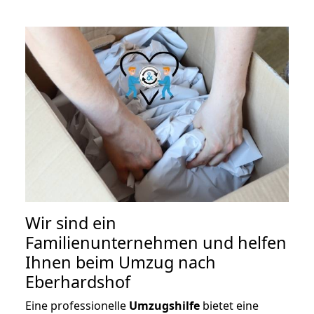
Wir sind ein
Familienunternehmen und helfen
Ihnen beim Umzug nach
Eberhardshof
Eine professionelle
Umzugshilfe
bietet eine