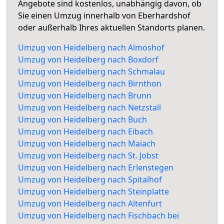
Angebote sind kostenlos, unabhängig davon, ob
Sie einen Umzug innerhalb von Eberhardshof
oder außerhalb Ihres aktuellen Standorts planen.
Umzug von Heidelberg nach Almoshof
Umzug von Heidelberg nach Boxdorf
Umzug von Heidelberg nach Schmalau
Umzug von Heidelberg nach Birnthon
Umzug von Heidelberg nach Brunn
Umzug von Heidelberg nach Netzstall
Umzug von Heidelberg nach Buch
Umzug von Heidelberg nach Eibach
Umzug von Heidelberg nach Maiach
Umzug von Heidelberg nach St. Jobst
Umzug von Heidelberg nach Erlenstegen
Umzug von Heidelberg nach Spitalhof
Umzug von Heidelberg nach Steinplatte
Umzug von Heidelberg nach Altenfurt
Umzug von Heidelberg nach Fischbach bei