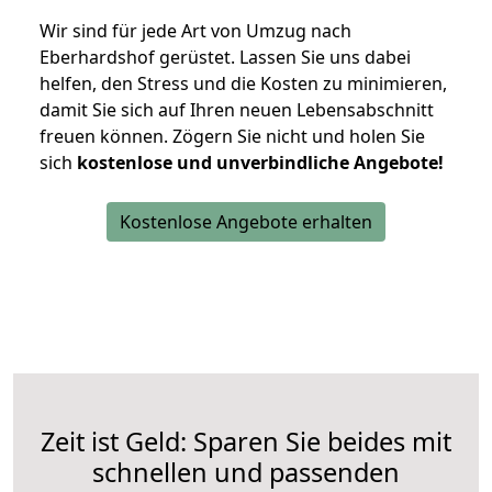
Wir sind für jede Art von Umzug nach
Eberhardshof gerüstet. Lassen Sie uns dabei
helfen, den Stress und die Kosten zu minimieren,
damit Sie sich auf Ihren neuen Lebensabschnitt
freuen können.
Zögern Sie nicht und holen Sie
sich
kostenlose und unverbindliche Angebote!
Kostenlose Angebote erhalten
Zeit ist Geld: Sparen Sie beides mit
schnellen und passenden