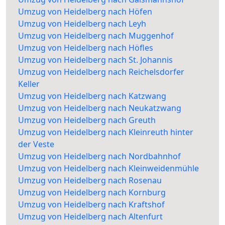
Umzug von Heidelberg nach Höfen
Umzug von Heidelberg nach Leyh
Umzug von Heidelberg nach Muggenhof
Umzug von Heidelberg nach Höfles
Umzug von Heidelberg nach St. Johannis
Umzug von Heidelberg nach Reichelsdorfer
Keller
Umzug von Heidelberg nach Katzwang
Umzug von Heidelberg nach Neukatzwang
Umzug von Heidelberg nach Greuth
Umzug von Heidelberg nach Kleinreuth hinter
der Veste
Umzug von Heidelberg nach Nordbahnhof
Umzug von Heidelberg nach Kleinweidenmühle
Umzug von Heidelberg nach Rosenau
Umzug von Heidelberg nach Kornburg
Umzug von Heidelberg nach Kraftshof
Umzug von Heidelberg nach Altenfurt