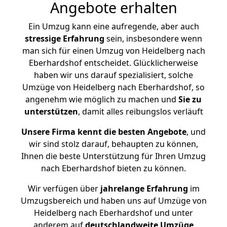
Angebote erhalten
Ein Umzug kann eine aufregende, aber auch
stressige
Erfahrung
sein, insbesondere wenn
man sich für einen Umzug von Heidelberg nach
Eberhardshof entscheidet. Glücklicherweise
haben wir uns darauf spezialisiert, solche
Umzüge von Heidelberg nach Eberhardshof, so
angenehm wie möglich zu machen und
Sie zu
unterstützen
, damit alles reibungslos verläuft
Unsere Firma kennt die besten Angebote
, und
wir sind stolz darauf, behaupten zu können,
Ihnen die beste Unterstützung für Ihren Umzug
nach Eberhardshof bieten zu können.
Wir verfügen über
jahrelange Erfahrung
im
Umzugsbereich und haben uns auf Umzüge von
Heidelberg nach Eberhardshof und unter
anderem auf
deutschlandweite Umzüge