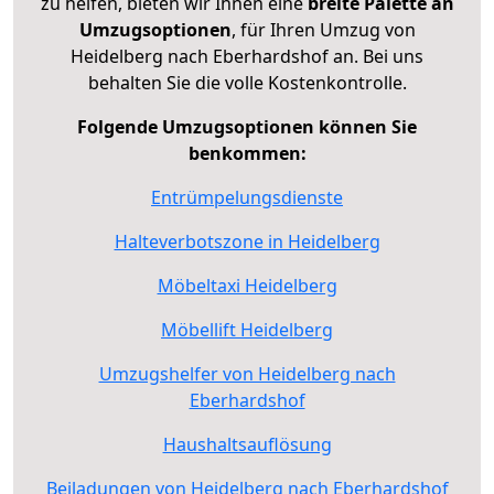
zu helfen, bieten wir Ihnen eine
breite Palette an
Umzugsoptionen
, für Ihren Umzug von
Heidelberg nach Eberhardshof an. Bei uns
behalten Sie die volle Kostenkontrolle.
Folgende Umzugsoptionen können Sie
benkommen:
Entrümpelungsdienste
Halteverbotszone in Heidelberg
Möbeltaxi Heidelberg
Möbellift Heidelberg
Umzugshelfer von Heidelberg nach
Eberhardshof
Haushaltsauflösung
Beiladungen von Heidelberg nach Eberhardshof