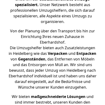
spezialisiert.
Unser Netzwerk besteht aus
professionellen Umzugshelfern, die sich darauf
spezialisieren, alle Aspekte eines Umzugs zu
organisieren.
Von der Planung über den Transport bis hin zur
Einrichtung Ihres neuen Zuhause in
Eberhardshof.
Die Umzugshelfer bieten auch Zusatzleistungen
in Heidelberg wie das
Verpacken
und
Entpacken
von
Gegenständen
, das Entfernen von Möbeln
und das Entsorgen von Müll an. Wir sind uns
bewusst, dass jeder Umzug von Heidelberg nach
Eberhardshof individuell ist und haben uns daher
darauf eingestellt, auf die Bedürfnisse und
Wünsche unserer Kunden einzugehen.
Wir bieten
maßgeschneiderte Lösungen
und
sind immer bestrebt, unseren Kunden den