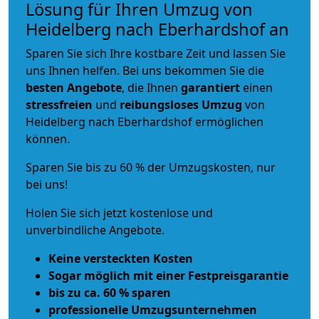
Lösung für Ihren Umzug von
Heidelberg nach Eberhardshof an
Sparen Sie sich Ihre kostbare Zeit und lassen Sie
uns Ihnen helfen. Bei uns bekommen Sie die
besten Angebote
, die Ihnen
garantiert
einen
stressfreien
und
reibungsloses
Umzug
von
Heidelberg nach Eberhardshof ermöglichen
können.
Sparen Sie bis zu 60 % der Umzugskosten, nur
bei uns!
Holen Sie sich jetzt kostenlose und
unverbindliche Angebote.
Keine versteckten Kosten
Sogar möglich mit einer Festpreisgarantie
bis zu ca. 60 % sparen
professionelle Umzugsunternehmen