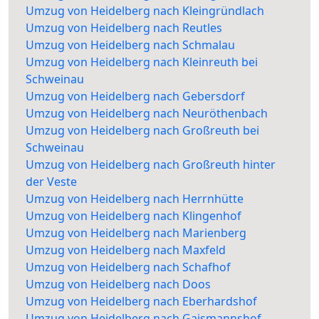
Umzug von Heidelberg nach Kleingründlach
Umzug von Heidelberg nach Reutles
Umzug von Heidelberg nach Schmalau
Umzug von Heidelberg nach Kleinreuth bei
Schweinau
Umzug von Heidelberg nach Gebersdorf
Umzug von Heidelberg nach Neuröthenbach
Umzug von Heidelberg nach Großreuth bei
Schweinau
Umzug von Heidelberg nach Großreuth hinter
der Veste
Umzug von Heidelberg nach Herrnhütte
Umzug von Heidelberg nach Klingenhof
Umzug von Heidelberg nach Marienberg
Umzug von Heidelberg nach Maxfeld
Umzug von Heidelberg nach Schafhof
Umzug von Heidelberg nach Doos
Umzug von Heidelberg nach Eberhardshof
Umzug von Heidelberg nach Gaismannshof