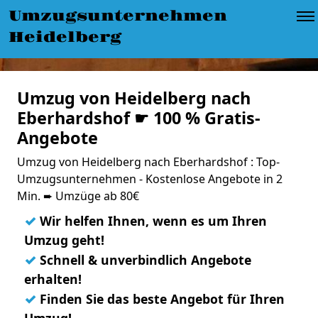
Umzugsunternehmen
Heidelberg
Umzug von Heidelberg nach
Eberhardshof ☛ 100 % Gratis-
Angebote
Umzug von Heidelberg nach Eberhardshof : Top-
Umzugsunternehmen - Kostenlose Angebote in 2
Min. ➨ Umzüge ab 80€
✓
Wir helfen Ihnen, wenn es um Ihren
Umzug geht!
✓
Schnell & unverbindlich Angebote
erhalten!
✓
Finden Sie das beste Angebot für Ihren