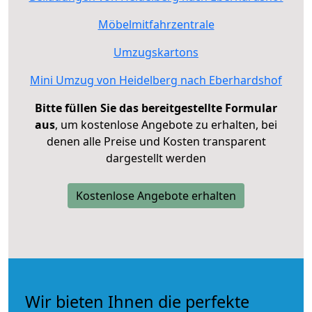
Möbelmitfahrzentrale
Umzugskartons
Mini Umzug von Heidelberg nach Eberhardshof
Bitte füllen Sie das bereitgestellte Formular
aus
, um kostenlose Angebote zu erhalten, bei
denen alle Preise und Kosten transparent
dargestellt werden
Kostenlose Angebote erhalten
Wir bieten Ihnen die perfekte