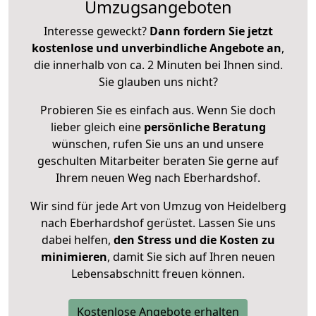
Umzugsangeboten
Interesse geweckt?
Dann fordern Sie jetzt
kostenlose und unverbindliche Angebote an
,
die innerhalb von ca. 2 Minuten bei Ihnen sind.
Sie glauben uns nicht?
Probieren Sie es einfach aus. Wenn Sie doch
lieber gleich eine
persönliche Beratung
wünschen, rufen Sie uns an und unsere
geschulten Mitarbeiter beraten Sie gerne auf
Ihrem neuen Weg nach Eberhardshof.
Wir sind für jede Art von Umzug von Heidelberg
nach Eberhardshof gerüstet. Lassen Sie uns
dabei helfen,
den Stress und die Kosten zu
minimieren
, damit Sie sich auf Ihren neuen
Lebensabschnitt freuen können.
Kostenlose Angebote erhalten