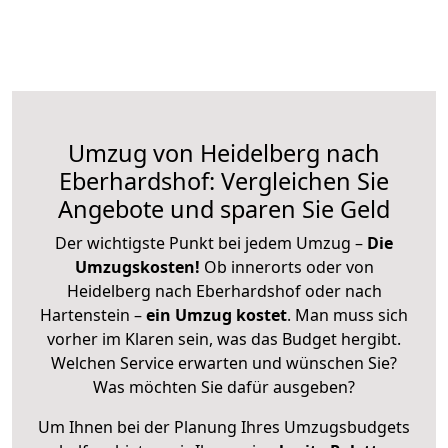
Umzug von Heidelberg nach
Eberhardshof: Vergleichen Sie
Angebote und sparen Sie Geld
Der wichtigste Punkt bei jedem Umzug –
Die
Umzugskosten!
Ob innerorts oder von
Heidelberg nach Eberhardshof oder nach
Hartenstein –
ein Umzug kostet
.
Man muss sich
vorher im Klaren sein, was das Budget hergibt.
Welchen Service erwarten und wünschen Sie?
Was möchten Sie dafür ausgeben?
Um Ihnen bei der Planung Ihres Umzugsbudgets