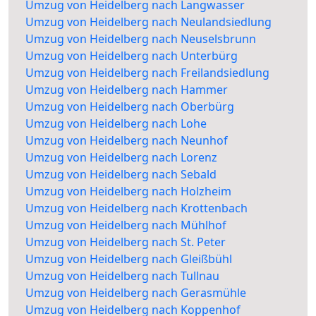
Umzug von Heidelberg nach Langwasser
Umzug von Heidelberg nach Neulandsiedlung
Umzug von Heidelberg nach Neuselsbrunn
Umzug von Heidelberg nach Unterbürg
Umzug von Heidelberg nach Freilandsiedlung
Umzug von Heidelberg nach Hammer
Umzug von Heidelberg nach Oberbürg
Umzug von Heidelberg nach Lohe
Umzug von Heidelberg nach Neunhof
Umzug von Heidelberg nach Lorenz
Umzug von Heidelberg nach Sebald
Umzug von Heidelberg nach Holzheim
Umzug von Heidelberg nach Krottenbach
Umzug von Heidelberg nach Mühlhof
Umzug von Heidelberg nach St. Peter
Umzug von Heidelberg nach Gleißbühl
Umzug von Heidelberg nach Tullnau
Umzug von Heidelberg nach Gerasmühle
Umzug von Heidelberg nach Koppenhof