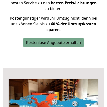
besten Service zu den
besten Preis-Leistungen
zu bieten.
Kostengünstiger wird Ihr Umzug nicht, denn bei
uns können Sie bis zu
60 % der Umzugskosten
sparen
.
Kostenlose Angebote erhalten