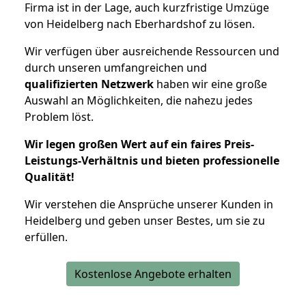
Firma ist in der Lage, auch kurzfristige Umzüge
von Heidelberg nach Eberhardshof zu lösen.
Wir verfügen über ausreichende Ressourcen und
durch unseren umfangreichen und
qualifizierten Netzwerk
haben wir eine große
Auswahl an Möglichkeiten, die nahezu jedes
Problem löst.
Wir legen großen Wert auf ein faires Preis-
Leistungs-Verhältnis und bieten professionelle
Qualität!
Wir verstehen die Ansprüche unserer Kunden in
Heidelberg und geben unser Bestes, um sie zu
erfüllen.
Kostenlose Angebote erhalten