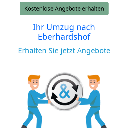
Kostenlose Angebote erhalten
Ihr Umzug nach
Eberhardshof
Erhalten Sie jetzt Angebote