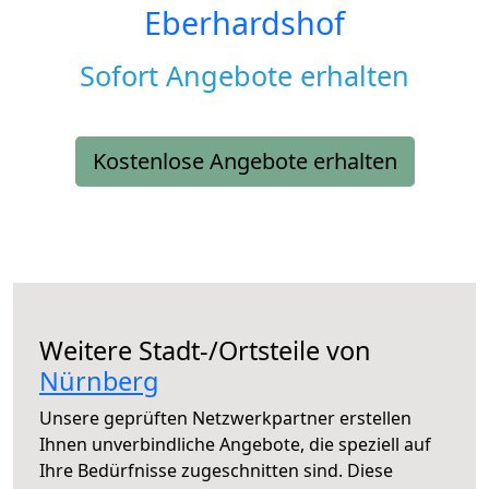
Eberhardshof
Sofort Angebote erhalten
Kostenlose Angebote erhalten
Weitere Stadt-/Ortsteile von
Nürnberg
Unsere geprüften Netzwerkpartner erstellen
Ihnen unverbindliche Angebote, die speziell auf
Ihre Bedürfnisse zugeschnitten sind. Diese