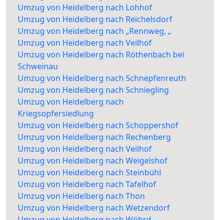
Umzug von Heidelberg nach Lohhof
Umzug von Heidelberg nach Reichelsdorf
Umzug von Heidelberg nach „Rennweg, „
Umzug von Heidelberg nach Veilhof
Umzug von Heidelberg nach Röthenbach bei
Schweinau
Umzug von Heidelberg nach Schnepfenreuth
Umzug von Heidelberg nach Schniegling
Umzug von Heidelberg nach
Kriegsopfersiedlung
Umzug von Heidelberg nach Schoppershof
Umzug von Heidelberg nach Rechenberg
Umzug von Heidelberg nach Veilhof
Umzug von Heidelberg nach Weigelshof
Umzug von Heidelberg nach Steinbühl
Umzug von Heidelberg nach Tafelhof
Umzug von Heidelberg nach Thon
Umzug von Heidelberg nach Wetzendorf
Umzug von Heidelberg nach Wöhrd