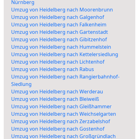
Nürnberg
Umzug von Heidelberg nach Moorenbrunn
Umzug von Heidelberg nach Galgenhof
Umzug von Heidelberg nach Falkenheim
Umzug von Heidelberg nach Gartenstadt
Umzug von Heidelberg nach Gibitzenhof
Umzug von Heidelberg nach Hummelstein
Umzug von Heidelberg nach Kettelersiedlung
Umzug von Heidelberg nach Lichtenhof
Umzug von Heidelberg nach Rabus
Umzug von Heidelberg nach Rangierbahnhof-
Siedlung
Umzug von Heidelberg nach Werderau
Umzug von Heidelberg nach Bleiweiß
Umzug von Heidelberg nach Gleißhammer
Umzug von Heidelberg nach Weichselgarten
Umzug von Heidelberg nach Zerzabelshof
Umzug von Heidelberg nach Gostenhof
Umzug von Heidelberg nach Großgründlach