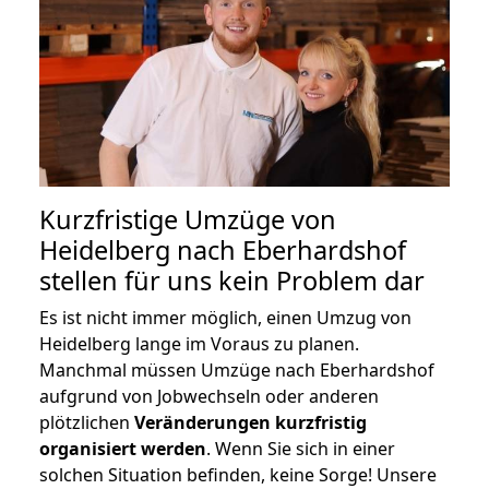
Kurzfristige Umzüge von
Heidelberg nach Eberhardshof
stellen für uns kein Problem dar
Es ist nicht immer möglich, einen Umzug von
Heidelberg lange im Voraus zu planen.
Manchmal müssen Umzüge nach Eberhardshof
aufgrund von Jobwechseln oder anderen
plötzlichen
Veränderungen kurzfristig
organisiert werden
. Wenn Sie sich in einer
solchen Situation befinden, keine Sorge! Unsere