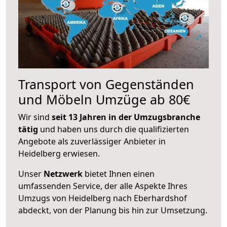
Transport von Gegenständen
und Möbeln Umzüge ab 80€
Wir sind
seit 13 Jahren in der Umzugsbranche
tätig
und haben uns durch die qualifizierten
Angebote als zuverlässiger Anbieter in
Heidelberg erwiesen.
Unser
Netzwerk
bietet Ihnen einen
umfassenden Service, der alle Aspekte Ihres
Umzugs von Heidelberg nach Eberhardshof
abdeckt, von der Planung bis hin zur Umsetzung.