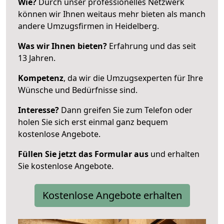
Wie?
Durch unser professionelles Netzwerk
können wir Ihnen weitaus mehr bieten als manch
andere Umzugsfirmen in Heidelberg.
Was wir Ihnen bieten?
Erfahrung und das seit
13 Jahren.
Kompetenz
, da wir die Umzugsexperten für Ihre
Wünsche und Bedürfnisse sind.
Interesse?
Dann greifen Sie zum Telefon oder
holen Sie sich erst einmal ganz bequem
kostenlose Angebote.
Füllen Sie jetzt das Formular aus
und erhalten
Sie kostenlose Angebote.
Kostenlose Angebote erhalten