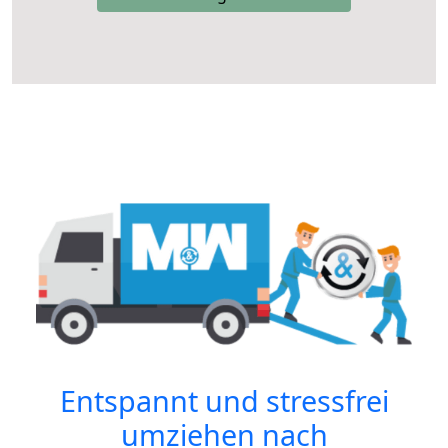
Entspannt und stressfrei
umziehen nach