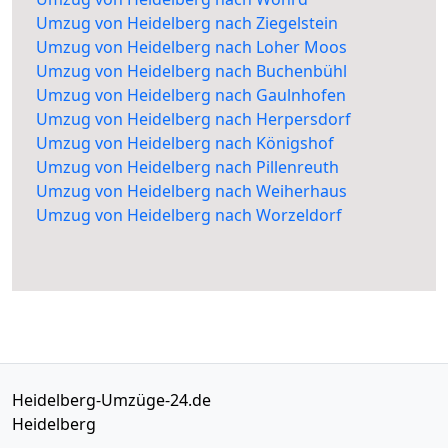
Umzug von Heidelberg nach Ziegelstein
Umzug von Heidelberg nach Loher Moos
Umzug von Heidelberg nach Buchenbühl
Umzug von Heidelberg nach Gaulnhofen
Umzug von Heidelberg nach Herpersdorf
Umzug von Heidelberg nach Königshof
Umzug von Heidelberg nach Pillenreuth
Umzug von Heidelberg nach Weiherhaus
Umzug von Heidelberg nach Worzeldorf
Heidelberg-Umzüge-24.de
Heidelberg