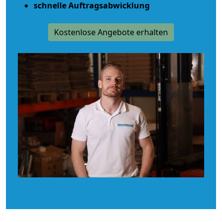
schnelle Auftragsabwicklung
Kostenlose Angebote erhalten