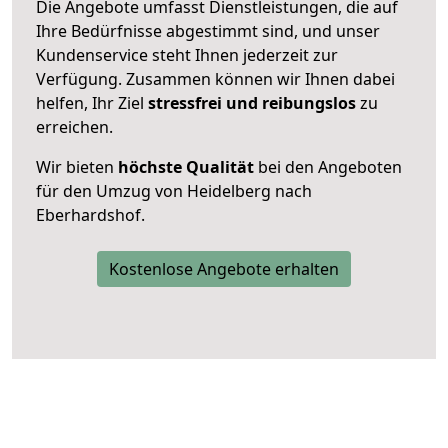
Die Angebote umfasst Dienstleistungen, die auf
Ihre Bedürfnisse abgestimmt sind, und unser
Kundenservice steht Ihnen jederzeit zur
Verfügung. Zusammen können wir Ihnen dabei
helfen, Ihr Ziel
stressfrei und reibungslos
zu
erreichen.
Wir bieten
höchste Qualität
bei den Angeboten
für den Umzug von Heidelberg nach
Eberhardshof.
Kostenlose Angebote erhalten