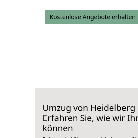
Kostenlose Angebote erhalten
Umzug von Heidelberg n
Erfahren Sie, wie wir I
können