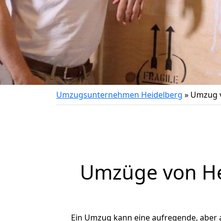
Umzugsunternehmen Heidelberg
»
Umzug v
Umzüge von Hei
Ein Umzug kann eine aufregende, aber