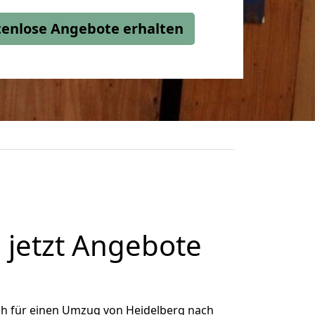
stenlose Angebote erhalten
 jetzt Angebote
ch für einen Umzug von Heidelberg nach