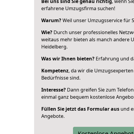
Bei uns sind Sie genau richtig
, wenn Si
erfahrene Umzugsfirma suchen!
Warum?
Weil unser Umzugsservice für Si
Wie?
Durch unser professionelles Netzw
weitaus mehr bieten als manch andere 
Heidelberg.
Was wir Ihnen bieten?
Erfahrung und da
Kompetenz
, da wir die Umzugsexperten
Bedürfnisse sind.
Interesse?
Dann greifen Sie zum Telefon 
einmal ganz bequem kostenlose Angebo
Füllen Sie jetzt das Formular aus
und er
Angebote.
Kostenlose Angebot