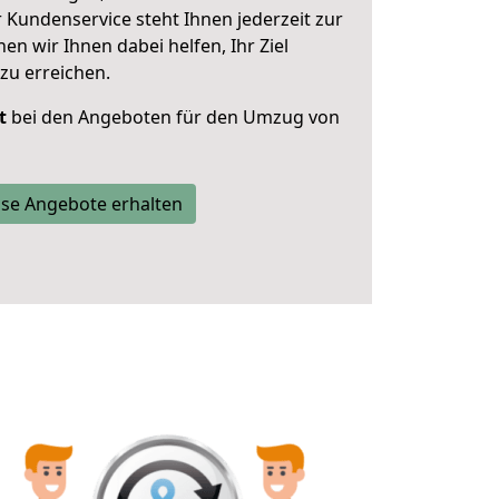
 Kundenservice steht Ihnen jederzeit zur
 wir Ihnen dabei helfen, Ihr Ziel
zu erreichen.
t
bei den Angeboten für den Umzug von
se Angebote erhalten