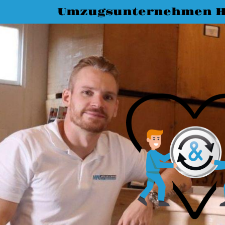
Umzugsunternehmen H