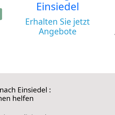
Einsiedel
Erhalten Sie jetzt
Angebote
ach Einsiedel :
hnen helfen