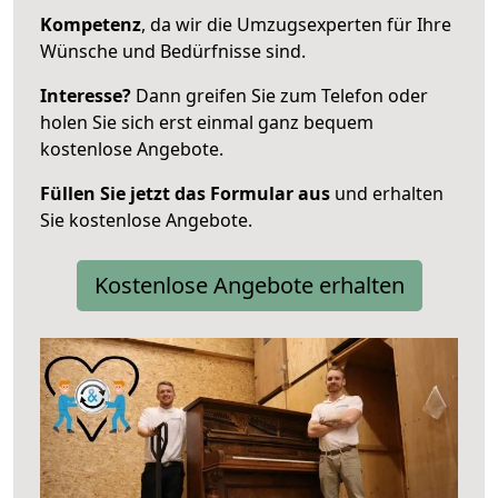
Kompetenz
, da wir die Umzugsexperten für Ihre
Wünsche und Bedürfnisse sind.
Interesse?
Dann greifen Sie zum Telefon oder
holen Sie sich erst einmal ganz bequem
kostenlose Angebote.
Füllen Sie jetzt das Formular aus
und erhalten
Sie kostenlose Angebote.
Kostenlose Angebote erhalten