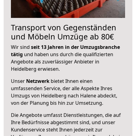
Transport von Gegenständen
und Möbeln Umzüge ab 80€
Wir sind
seit 13 Jahren in der Umzugsbranche
tätig
und haben uns durch die qualifizierten
Angebote als zuverlässiger Anbieter in
Heidelberg erwiesen.
Unser
Netzwerk
bietet Ihnen einen
umfassenden Service, der alle Aspekte Ihres
Umzugs von Heidelberg nach Halene abdeckt,
von der Planung bis hin zur Umsetzung.
Die Angebote umfasst Dienstleistungen, die auf
Ihre Bedürfnisse abgestimmt sind, und unser
Kundenservice steht Ihnen jederzeit zur