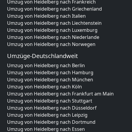
Umzug von Heidelberg nach Frankreich
Umzug von Heidelberg nach Griechenland
Umzug von Heidelberg nach Italien
Umzug von Heidelberg nach Liechtenstein
Umzug von Heidelberg nach Luxemburg
Umzug von Heidelberg nach Niederlande
Umzug von Heidelberg nach Norwegen
Umzüge-Deutschlandweit
Umzug von Heidelberg nach Berlin
Umzug von Heidelberg nach Hamburg
Umzug von Heidelberg nach München
Umzug von Heidelberg nach Köln
Umzug von Heidelberg nach Frankfurt am Main
Umzug von Heidelberg nach Stuttgart
Umzug von Heidelberg nach Düsseldorf
Umzug von Heidelberg nach Leipzig
Umzug von Heidelberg nach Dortmund
Umzug von Heidelberg nach Essen