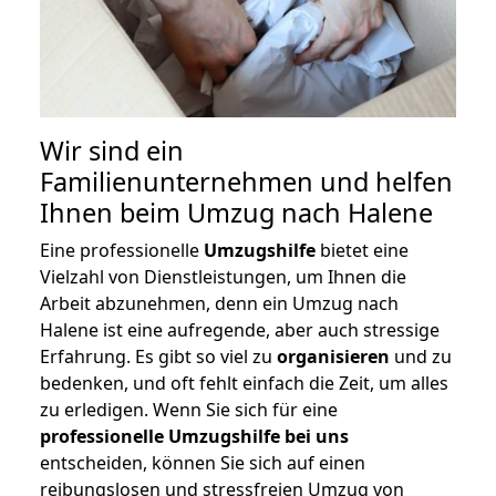
Wir sind ein
Familienunternehmen und helfen
Ihnen beim Umzug nach Halene
Eine professionelle
Umzugshilfe
bietet eine
Vielzahl von Dienstleistungen, um Ihnen die
Arbeit abzunehmen, denn ein Umzug nach
Halene ist eine aufregende, aber auch stressige
Erfahrung. Es gibt so viel zu
organisieren
und zu
bedenken, und oft fehlt einfach die Zeit, um alles
zu erledigen. Wenn Sie sich für eine
professionelle Umzugshilfe bei uns
entscheiden, können Sie sich auf einen
reibungslosen und stressfreien Umzug von