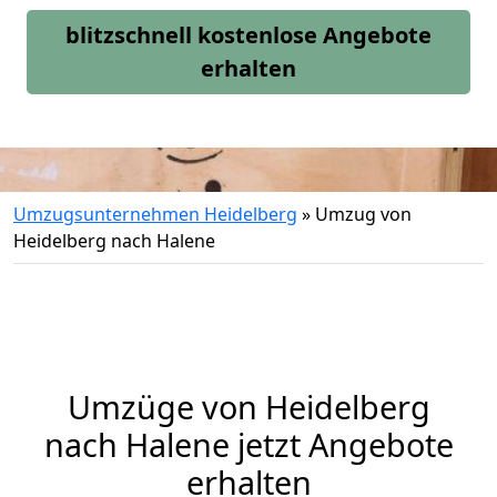
blitzschnell kostenlose Angebote
erhalten
Umzugsunternehmen Heidelberg
»
Umzug von
Heidelberg nach Halene
Umzüge von Heidelberg
nach Halene jetzt Angebote
erhalten