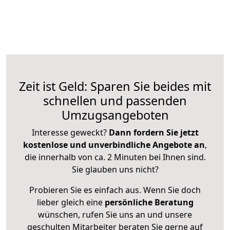
Zeit ist Geld: Sparen Sie beides mit
schnellen und passenden
Umzugsangeboten
Interesse geweckt?
Dann fordern Sie jetzt
kostenlose und unverbindliche Angebote an
,
die innerhalb von ca. 2 Minuten bei Ihnen sind.
Sie glauben uns nicht?
Probieren Sie es einfach aus. Wenn Sie doch
lieber gleich eine
persönliche Beratung
wünschen, rufen Sie uns an und unsere
geschulten Mitarbeiter beraten Sie gerne auf