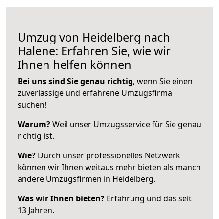
Umzug von Heidelberg nach
Halene: Erfahren Sie, wie wir
Ihnen helfen können
Bei uns sind Sie genau richtig
, wenn Sie einen
zuverlässige und erfahrene Umzugsfirma
suchen!
Warum?
Weil unser Umzugsservice für Sie genau
richtig ist.
Wie?
Durch unser professionelles Netzwerk
können wir Ihnen weitaus mehr bieten als manch
andere Umzugsfirmen in Heidelberg.
Was wir Ihnen bieten?
Erfahrung und das seit
13 Jahren.