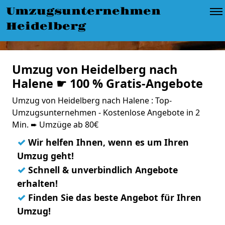
Umzugsunternehmen
Heidelberg
Umzug von Heidelberg nach
Halene ☛ 100 % Gratis-Angebote
Umzug von Heidelberg nach Halene : Top-
Umzugsunternehmen - Kostenlose Angebote in 2
Min. ➨ Umzüge ab 80€
✓
Wir helfen Ihnen, wenn es um Ihren
Umzug geht!
✓
Schnell & unverbindlich Angebote
erhalten!
✓
Finden Sie das beste Angebot für Ihren
Umzug!