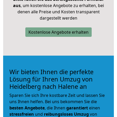
aus
, um kostenlose Angebote zu erhalten, bei
denen alle Preise und Kosten transparent
dargestellt werden
Kostenlose Angebote erhalten
Wir bieten Ihnen die perfekte
Lösung für Ihren Umzug von
Heidelberg nach Halene an
Sparen Sie sich Ihre kostbare Zeit und lassen Sie
uns Ihnen helfen. Bei uns bekommen Sie die
besten Angebote
, die Ihnen
garantiert
einen
stressfreien
und
reibungsloses
Umzug
von