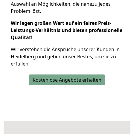
Auswahl an Möglichkeiten, die nahezu jedes
Problem löst.
Wir legen großen Wert auf ein faires Preis-
Leistungs-Verhältnis und bieten professionelle
Qualität!
Wir verstehen die Ansprüche unserer Kunden in
Heidelberg und geben unser Bestes, um sie zu
erfüllen.
Kostenlose Angebote erhalten