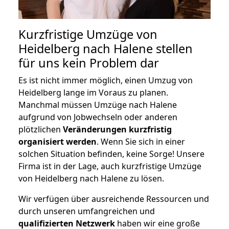
Kurzfristige Umzüge von
Heidelberg nach Halene stellen
für uns kein Problem dar
Es ist nicht immer möglich, einen Umzug von
Heidelberg lange im Voraus zu planen.
Manchmal müssen Umzüge nach Halene
aufgrund von Jobwechseln oder anderen
plötzlichen
Veränderungen kurzfristig
organisiert werden
. Wenn Sie sich in einer
solchen Situation befinden, keine Sorge! Unsere
Firma ist in der Lage, auch kurzfristige Umzüge
von Heidelberg nach Halene zu lösen.
Wir verfügen über ausreichende Ressourcen und
durch unseren umfangreichen und
qualifizierten Netzwerk
haben wir eine große