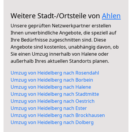
Weitere Stadt-/Ortsteile von
Ahlen
Unsere geprüften Netzwerkpartner erstellen
Ihnen unverbindliche Angebote, die speziell auf
Ihre Bedürfnisse zugeschnitten sind. Diese
Angebote sind kostenlos, unabhängig davon, ob
Sie einen Umzug innerhalb von Halene oder
außerhalb Ihres aktuellen Standorts planen.
Umzug von Heidelberg nach Rosendahl
Umzug von Heidelberg nach Borbein
Umzug von Heidelberg nach Halene
Umzug von Heidelberg nach Stadtmitte
Umzug von Heidelberg nach Oestrich
Umzug von Heidelberg nach Ester
Umzug von Heidelberg nach Brockhausen
Umzug von Heidelberg nach Dolberg