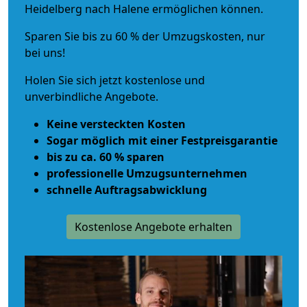
Heidelberg nach Halene ermöglichen können.
Sparen Sie bis zu 60 % der Umzugskosten, nur
bei uns!
Holen Sie sich jetzt kostenlose und
unverbindliche Angebote.
Keine versteckten Kosten
Sogar möglich mit einer Festpreisgarantie
bis zu ca. 60 % sparen
professionelle Umzugsunternehmen
schnelle Auftragsabwicklung
Kostenlose Angebote erhalten