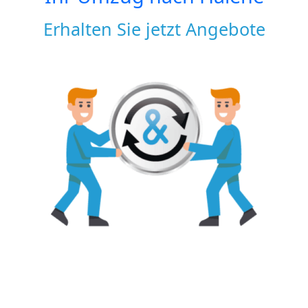
Erhalten Sie jetzt Angebote