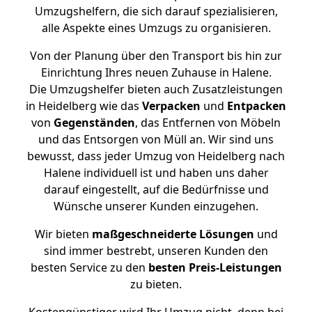
Umzugshelfern, die sich darauf spezialisieren,
alle Aspekte eines Umzugs zu organisieren.
Von der Planung über den Transport bis hin zur
Einrichtung Ihres neuen Zuhause in Halene.
Die Umzugshelfer bieten auch Zusatzleistungen
in Heidelberg wie das
Verpacken
und
Entpacken
von
Gegenständen
, das Entfernen von Möbeln
und das Entsorgen von Müll an. Wir sind uns
bewusst, dass jeder Umzug von Heidelberg nach
Halene individuell ist und haben uns daher
darauf eingestellt, auf die Bedürfnisse und
Wünsche unserer Kunden einzugehen.
Wir bieten
maßgeschneiderte Lösungen
und
sind immer bestrebt, unseren Kunden den
besten Service zu den
besten Preis-Leistungen
zu bieten.