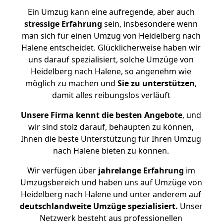
Ein Umzug kann eine aufregende, aber auch
stressige
Erfahrung
sein, insbesondere wenn
man sich für einen Umzug von Heidelberg nach
Halene entscheidet. Glücklicherweise haben wir
uns darauf spezialisiert, solche Umzüge von
Heidelberg nach Halene, so angenehm wie
möglich zu machen und
Sie zu unterstützen
,
damit alles reibungslos verläuft
Unsere Firma kennt die besten Angebote
, und
wir sind stolz darauf, behaupten zu können,
Ihnen die beste Unterstützung für Ihren Umzug
nach Halene bieten zu können.
Wir verfügen über
jahrelange Erfahrung
im
Umzugsbereich und haben uns auf Umzüge von
Heidelberg nach Halene und unter anderem auf
deutschlandweite Umzüge spezialisiert.
Unser
Netzwerk besteht aus professionellen