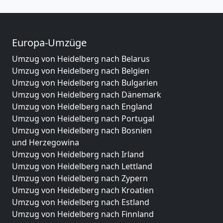
Europa-Umzüge
Umzug von Heidelberg nach Belarus
Umzug von Heidelberg nach Belgien
Umzug von Heidelberg nach Bulgarien
Umzug von Heidelberg nach Dänemark
Umzug von Heidelberg nach England
Umzug von Heidelberg nach Portugal
Umzug von Heidelberg nach Bosnien
und Herzegowina
Umzug von Heidelberg nach Irland
Umzug von Heidelberg nach Lettland
Umzug von Heidelberg nach Zypern
Umzug von Heidelberg nach Kroatien
Umzug von Heidelberg nach Estland
Umzug von Heidelberg nach Finnland