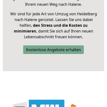
Ihrem neuen Weg nach Halene.
Wir sind für jede Art von Umzug von Heidelberg
nach Halene gerüstet. Lassen Sie uns dabei
helfen,
den Stress und die Kosten zu
minimieren
, damit Sie sich auf Ihren neuen
Lebensabschnitt freuen können.
Kostenlose Angebote erhalten