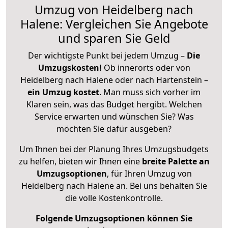
Umzug von Heidelberg nach
Halene: Vergleichen Sie Angebote
und sparen Sie Geld
Der wichtigste Punkt bei jedem Umzug –
Die
Umzugskosten!
Ob innerorts oder von
Heidelberg nach Halene oder nach Hartenstein –
ein Umzug kostet
.
Man muss sich vorher im
Klaren sein, was das Budget hergibt. Welchen
Service erwarten und wünschen Sie? Was
möchten Sie dafür ausgeben?
Um Ihnen bei der Planung Ihres Umzugsbudgets
zu helfen, bieten wir Ihnen eine
breite Palette an
Umzugsoptionen
, für Ihren Umzug von
Heidelberg nach Halene an. Bei uns behalten Sie
die volle Kostenkontrolle.
Folgende Umzugsoptionen können Sie