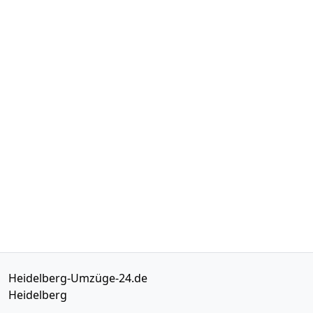
Heidelberg-Umzüge-24.de
Heidelberg