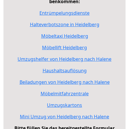
benkommen:
Entrümpelungsdienste
Halteverbotszone in Heidelberg
Möbeltaxi Heidelberg
Möbellift Heidelberg
Umzugshelfer von Heidelberg nach Halene
Haushaltsauflösung
Beiladungen von Heidelberg nach Halene
Möbelmitfahrzentrale
Umzugskartons
Mini Umzug von Heidelberg nach Halene
Bitte füllen Sie das bereitgestellte Formular