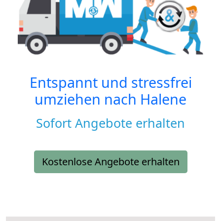
Entspannt und stressfrei
umziehen nach
Halene
Sofort Angebote erhalten
Kostenlose Angebote erhalten