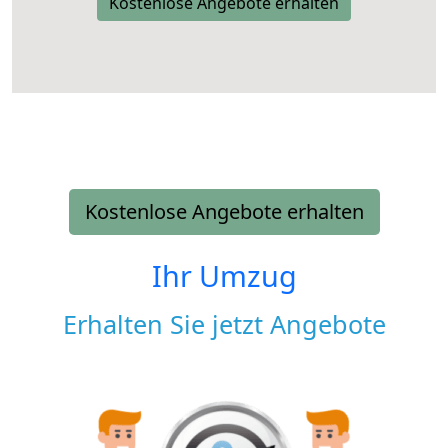
Kostenlose Angebote erhalten
Kostenlose Angebote erhalten
Ihr Umzug
Erhalten Sie jetzt Angebote