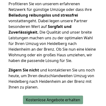
Profitieren Sie von unserem erfahrenen
Netzwerk für günstige Umzüge oder dass ihre
Beiladung reibungslos und stressfrei
vonstattengeht. Dabei legen unsere Partner
besonderen Wert auf
Sorgfalt und
Zuverlässigkeit.
Die Qualität und unser breite
Leistungen machen uns zu der optimalen Wahl
für Ihren Umzug von Heidelberg nach
Heidenheim an der Brenz. Ob Sie nun eine kleine
Wohnung oder ein großes Haus umziehen, wir
haben die passende Lösung für Sie.
Zögern Sie nicht
und kontaktieren Sie uns noch
heute, um Ihren deutschlandweiten Umzug von
Heidelberg nach Heidenheim an der Brenz mit
Ihnen zu planen.
Kostenlose Angebote erhalten