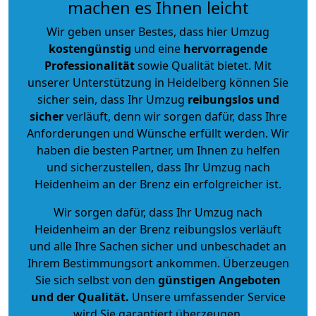
machen es Ihnen leicht
Wir geben unser Bestes, dass hier Umzug
kostengünstig
und eine
hervorragende
Professionalität
sowie Qualität bietet. Mit
unserer Unterstützung in Heidelberg können Sie
sicher sein, dass Ihr Umzug
reibungslos und
sicher
verläuft, denn wir sorgen dafür, dass Ihre
Anforderungen und Wünsche erfüllt werden. Wir
haben die besten Partner, um Ihnen zu helfen
und sicherzustellen, dass Ihr Umzug nach
Heidenheim an der Brenz ein erfolgreicher ist.
Wir sorgen dafür, dass Ihr Umzug nach
Heidenheim an der Brenz reibungslos verläuft
und alle Ihre Sachen sicher und unbeschadet an
Ihrem Bestimmungsort ankommen. Überzeugen
Sie sich selbst von den
günstigen Angeboten
und der Qualität
.
Unsere umfassender Service
wird Sie garantiert überzeugen.