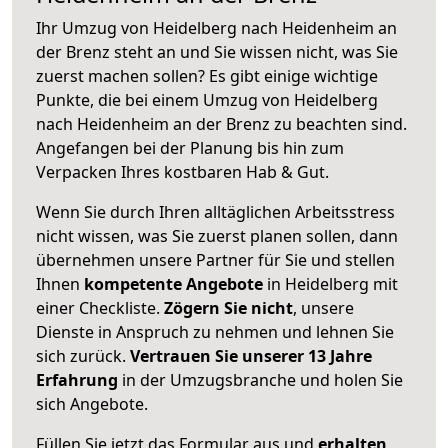
Ihr Umzug von Heidelberg nach Heidenheim an
der Brenz steht an und Sie wissen nicht, was Sie
zuerst machen sollen? Es gibt einige wichtige
Punkte, die bei einem Umzug von Heidelberg
nach Heidenheim an der Brenz zu beachten sind.
Angefangen bei der Planung bis hin zum
Verpacken Ihres kostbaren Hab & Gut.
Wenn Sie durch Ihren alltäglichen Arbeitsstress
nicht wissen, was Sie zuerst planen sollen, dann
übernehmen unsere Partner für Sie und stellen
Ihnen
kompetente Angebote
in Heidelberg mit
einer Checkliste.
Zögern Sie nicht
, unsere
Dienste in Anspruch zu nehmen und lehnen Sie
sich zurück.
Vertrauen Sie unserer 13 Jahre
Erfahrung
in der Umzugsbranche und holen Sie
sich Angebote.
Füllen Sie jetzt das Formular aus und
erhalten