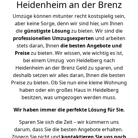
Heidenheim an der Brenz
Umzüge können mitunter recht kostspielig sein,
aber keine Sorge, denn wir sind hier, um Ihnen
die
günstigste
Lösung
zu bieten. Wir sind die
professionellen Umzugsexperten
und arbeiten
stets daran, Ihnen
die besten Angebote und
Preise
zu bieten. Wir wissen, wie wichtig es ist,
bei einem Umzug von Heidelberg nach
Heidenheim an der Brenz Geld zu sparen, und
deshalb setzen wir alles daran, Ihnen die besten
Preise zu bieten. Ob Sie nun eine kleine Wohnung
haben oder ein großes Haus in Heidelberg
besitzen, was umgezogen werden muss.
Wir haben immer die perfekte Lösung für Sie.
Sparen Sie sich die Zeit – wir kümmern uns
darum, dass Sie die besten Angebote erhalten.
Zögern Sie nicht und
kontaktieren Sie uns noch