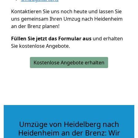
Kontaktieren Sie uns noch heute und lassen Sie
uns gemeinsam Ihren Umzug nach Heidenheim
an der Brenz planen!
Füllen Sie jetzt das Formular aus
und erhalten
Sie kostenlose Angebote.
Kostenlose Angebote erhalten
Umzüge von Heidelberg nach
Heidenheim an der Brenz: Wir