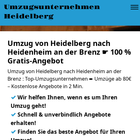
Umzugsunternehmen
Heidelberg
Umzug von Heidelberg nach
Heidenheim an der Brenz ☛ 100 %
Gratis-Angebot
Umzug von Heidelberg nach Heidenheim an der
Brenz : Top-Umzugsunternehmen ➨ Umzüge ab 80€
– Kostenlose Angebote in 2 Min.
✓
Wir helfen Ihnen, wenn es um Ihren
Umzug geht!
✓
Schnell & unverbindlich Angebote
erhalten!
✓
Finden Sie das beste Angebot für Ihren