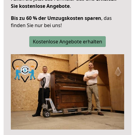
Sie kostenlose Angebote
.
Bis zu 60 % der Umzugskosten sparen
, das
finden Sie nur bei uns!
Kostenlose Angebote erhalten