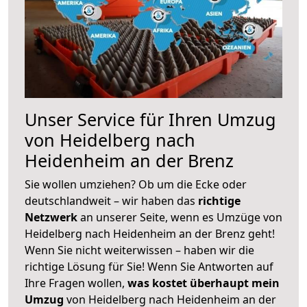
Unser Service für Ihren Umzug
von Heidelberg nach
Heidenheim an der Brenz
Sie wollen umziehen? Ob um die Ecke oder
deutschlandweit – wir haben das
richtige
Netzwerk
an unserer Seite, wenn es Umzüge von
Heidelberg nach Heidenheim an der Brenz geht!
Wenn Sie nicht weiterwissen – haben wir die
richtige Lösung für Sie! Wenn Sie Antworten auf
Ihre Fragen wollen,
was kostet überhaupt mein
Umzug
von Heidelberg nach Heidenheim an der