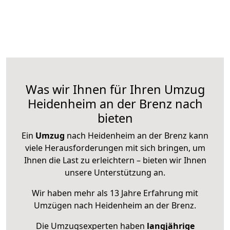
Was wir Ihnen für Ihren Umzug
Heidenheim an der Brenz nach
bieten
Ein
Umzug
nach Heidenheim an der Brenz kann
viele Herausforderungen mit sich bringen, um
Ihnen die Last zu erleichtern – bieten wir Ihnen
unsere Unterstützung an.
Wir haben mehr als 13 Jahre Erfahrung mit
Umzügen nach
Heidenheim an der Brenz
.
Die Umzugsexperten haben
langjährige