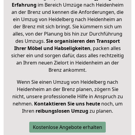
Erfahrung
im Bereich Umzüge nach Heidenheim
an der Brenz und kennen die Anforderungen, die
ein Umzug von Heidelberg nach Heidenheim an
der Brenz mit sich bringt. Sie kümmern sich um
alles, von der Planung bis hin zur Durchführung
des Umzugs.
Sie organisieren den Transport
Ihrer Möbel und Habseligkeiten
, packen alles
sicher ein und sorgen dafür, dass alles rechtzeitig
an Ihrem neuen Zielort in Heidenheim an der
Brenz ankommt.
Wenn Sie einen Umzug von Heidelberg nach
Heidenheim an der Brenz planen, zögern Sie
nicht, unsere professionelle Hilfe in Anspruch zu
nehmen.
Kontaktieren Sie uns heute
noch, um
Ihren
reibungslosen Umzug
zu planen.
Kostenlose Angebote erhalten