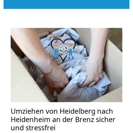
Umziehen von
Heidelberg nach
Heidenheim an der Brenz
sicher
und stressfrei