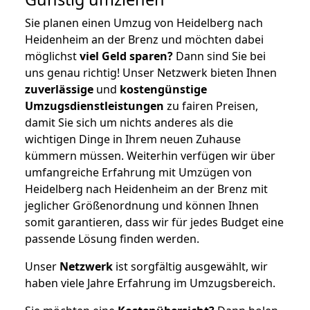
Sie planen einen Umzug von Heidelberg nach
Heidenheim an der Brenz und möchten dabei
möglichst
viel Geld sparen?
Dann sind Sie bei
uns genau richtig! Unser Netzwerk bieten Ihnen
zuverlässige
und
kostengünstige
Umzugsdienstleistungen
zu fairen Preisen,
damit Sie sich um nichts anderes als die
wichtigen Dinge in Ihrem neuen Zuhause
kümmern müssen. Weiterhin verfügen wir über
umfangreiche Erfahrung mit Umzügen von
Heidelberg nach Heidenheim an der Brenz mit
jeglicher Größenordnung und können Ihnen
somit garantieren, dass wir für jedes Budget eine
passende Lösung finden werden.
Unser
Netzwerk
ist sorgfältig ausgewählt, wir
haben viele Jahre Erfahrung im Umzugsbereich.