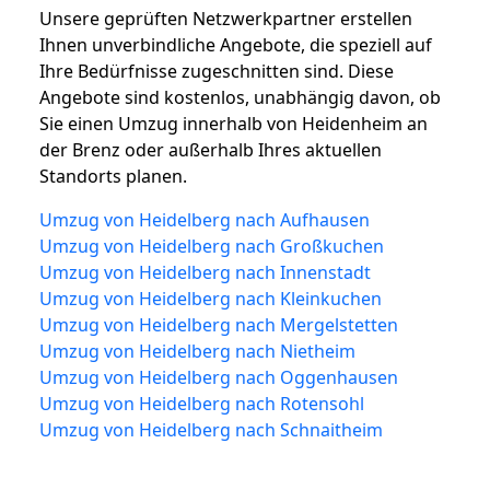
Unsere geprüften Netzwerkpartner erstellen
Ihnen unverbindliche Angebote, die speziell auf
Ihre Bedürfnisse zugeschnitten sind. Diese
Angebote sind kostenlos, unabhängig davon, ob
Sie einen Umzug innerhalb von Heidenheim an
der Brenz oder außerhalb Ihres aktuellen
Standorts planen.
Umzug von Heidelberg nach Aufhausen
Umzug von Heidelberg nach Großkuchen
Umzug von Heidelberg nach Innenstadt
Umzug von Heidelberg nach Kleinkuchen
Umzug von Heidelberg nach Mergelstetten
Umzug von Heidelberg nach Nietheim
Umzug von Heidelberg nach Oggenhausen
Umzug von Heidelberg nach Rotensohl
Umzug von Heidelberg nach Schnaitheim