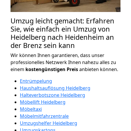
Umzug leicht gemacht: Erfahren
Sie, wie einfach ein Umzug von
Heidelberg nach Heidenheim an
der Brenz sein kann
Wir können Ihnen garantieren, dass unser
professionelles Netzwerk Ihnen nahezu alles zu
einem
kostengünstigen
Preis
anbieten können.
Entrümpelung
Haushaltsauflösung Heidelberg
Halteverbotszone Heidelberg
Möbellift Heidelberg
Möbeltaxi
Möbelmitfahrzentrale
Umzugshelfer Heidelberg
Umzugskartons