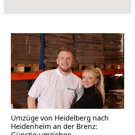
Umzüge von Heidelberg nach
Heidenheim an der Brenz:
Günstig umziehen