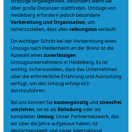
stressige Angelegenheit, besonders wenn sie
über große Distanzen stattfinden. Umzüge von
Heidelberg erfordern jedoch besondere
Vorbereitung und Organisation
, um
sicherzustellen, dass alles
reibungslos
verläuft.
Ein wichtiger Schritt bei der Vorbereitung eines
Umzugs nach Heidenheim an der Brenz ist die
Auswahl eines
zuverlässigen
Umzugsunternehmens in Heidelberg. Es ist
wichtig, sicherzustellen, dass das Unternehmen
über die erforderliche Erfahrung und Ausrüstung
verfügt, um den Umzug erfolgreich
durchzuführen.
Bei uns können Sie
kostengünstig
und
stressfrei
umziehen
, sei es als
Beiladung
oder als
kompletter
Umzug
. Unser Partnernetzwerk, das
wir über die Jahre aufgebaut haben, ist
deutschlandweit und sogar international