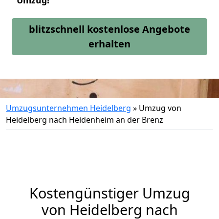
Umzug!
blitzschnell kostenlose Angebote
erhalten
Umzugsunternehmen Heidelberg
»
Umzug von
Heidelberg nach Heidenheim an der Brenz
Kostengünstiger Umzug
von Heidelberg nach