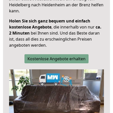
Heidelberg nach Heidenheim an der Brenz helfen
kann.
Holen Sie sich ganz bequem und einfach
kostenlose Angebote
, die innerhalb von nur
ca.
2 Minuten
bei Ihnen sind. Und das Beste daran
ist, dass all dies zu erschwinglichen Preisen
angeboten werden.
Kostenlose Angebote erhalten