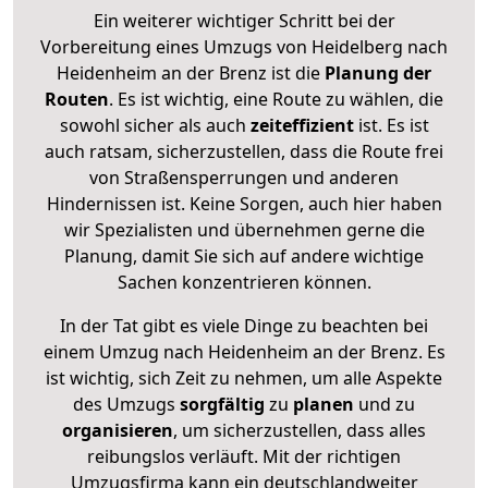
Ein weiterer wichtiger Schritt bei der
Vorbereitung eines Umzugs von Heidelberg nach
Heidenheim an der Brenz ist die
Planung der
Routen
. Es ist wichtig, eine Route zu wählen, die
sowohl sicher als auch
zeiteffizient
ist. Es ist
auch ratsam, sicherzustellen, dass die Route frei
von Straßensperrungen und anderen
Hindernissen ist. Keine Sorgen, auch hier haben
wir Spezialisten und übernehmen gerne die
Planung, damit Sie sich auf andere wichtige
Sachen konzentrieren können.
In der Tat gibt es viele Dinge zu beachten bei
einem Umzug nach Heidenheim an der Brenz. Es
ist wichtig, sich Zeit zu nehmen, um alle Aspekte
des Umzugs
sorgfältig
zu
planen
und zu
organisieren
, um sicherzustellen, dass alles
reibungslos verläuft. Mit der richtigen
Umzugsfirma kann ein deutschlandweiter