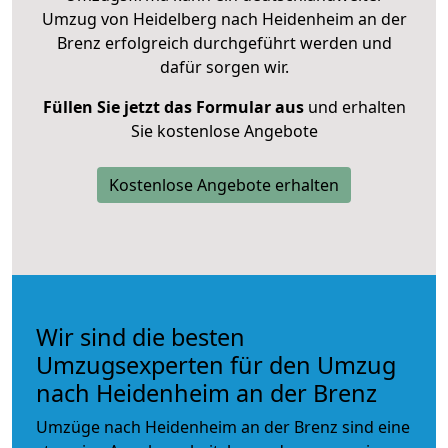
Umzug von Heidelberg nach Heidenheim an der
Brenz erfolgreich durchgeführt werden und
dafür sorgen wir.
Füllen Sie jetzt das Formular aus
und erhalten
Sie kostenlose Angebote
Kostenlose Angebote erhalten
Wir sind die besten
Umzugsexperten für den Umzug
nach Heidenheim an der Brenz
Umzüge nach Heidenheim an der Brenz sind eine