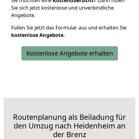
Sie möchten eine
Kostenübersicht?
Dann holen
Sie sich jetzt kostenlose und unverbindliche
Angebote.
Füllen Sie jetzt das Formular aus und erhalten Sie
kostenlose
Angebote.
Kostenlose Angebote erhalten
Routenplanung als Beiladung für
den Umzug nach Heidenheim an
der Brenz