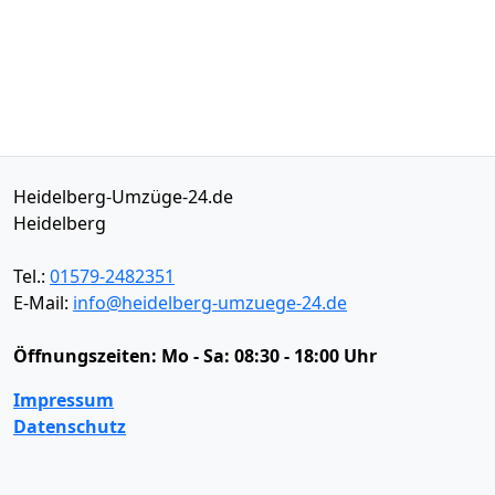
Heidelberg-Umzüge-24.de
Heidelberg
Tel.:
01579-2482351
E-Mail:
info@heidelberg-umzuege-24.de
Öffnungszeiten:
Mo - Sa: 08:30 - 18:00 Uhr
Impressum
Datenschutz