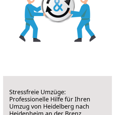
Stressfreie Umzüge:
Professionelle Hilfe für Ihren
Umzug von Heidelberg nach
Heidenheim an der Brenz