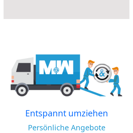
Entspannt umziehen
Persönliche Angebote