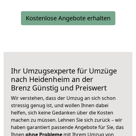
Kostenlose Angebote erhalten
Ihr Umzugsexperte für Umzüge
nach
Heidenheim an der
Brenz
Günstig und Preiswert
Wir verstehen, dass der Umzug an sich schon
stressig genug ist, und wollen Ihnen dabei
helfen, sich keine Gedanken über die Kosten
machen zu müssen. Lehnen Sie sich zurück – wir
haben garantiert passende Angebote für Sie, das
Ihnen
ohne Probleme
mit Ihrem Umzug von