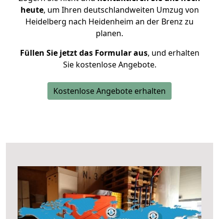
heute
, um Ihren deutschlandweiten Umzug von
Heidelberg nach Heidenheim an der Brenz zu
planen.
Füllen Sie jetzt das Formular aus
, und erhalten
Sie kostenlose Angebote.
Kostenlose Angebote erhalten