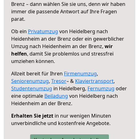
Brenz – dann wählen Sie sie uns, denn wir haben
immer die passende Antwort auf Ihre Fragen
parat.
Ob ein
Privatumzug
von Heidelberg nach
Heidenheim an der Brenz oder ein gewerblicher
Umzug nach Heidenheim an der Brenz,
wir
helfen
, damit Sie problemlos und stressfrei
umziehen können.
Allzeit bereit für Ihren
Firmenumzug
,
Seniorenumzug
,
Tresor
– &
Klaviertransport
,
Studentenumzug
in Heidelberg,
Fernumzug
oder
eine optimale
Beiladung
von Heidelberg nach
Heidenheim an der Brenz.
Erhalten Sie jetzt
in nur wenigen Minuten
unverbindliche und kostenfreie Angebote.