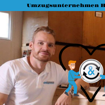
Umzugsunternehmen H