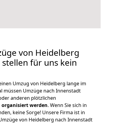
züge von Heidelberg
stellen für uns kein
, einen Umzug von Heidelberg lange im
al müssen Umzüge nach Innenstadt
der anderen plötzlichen
 organisiert werden
. Wenn Sie sich in
nden, keine Sorge! Unsere Firma ist in
e Umzüge von Heidelberg nach Innenstadt