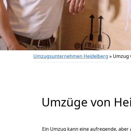
Umzugsunternehmen Heidelberg
»
Umzug v
Umzüge von Heid
Ein Umzug kann eine aufregende, aber