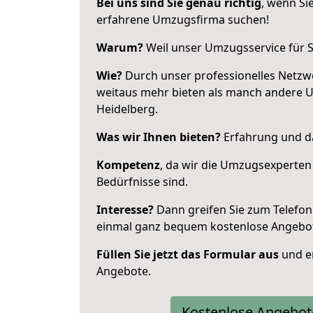
Bei uns sind Sie genau richtig
, wenn Si
erfahrene Umzugsfirma suchen!
Warum?
Weil unser Umzugsservice für Si
Wie?
Durch unser professionelles Netzw
weitaus mehr bieten als manch andere 
Heidelberg.
Was wir Ihnen bieten?
Erfahrung und da
Kompetenz
, da wir die Umzugsexperten
Bedürfnisse sind.
Interesse?
Dann greifen Sie zum Telefon 
einmal ganz bequem kostenlose Angebo
Füllen Sie jetzt das Formular aus
und er
Angebote.
Kostenlose Angebot