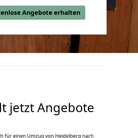
stenlose Angebote erhalten
t jetzt Angebote
ch für einen Umzug von Heidelberg nach