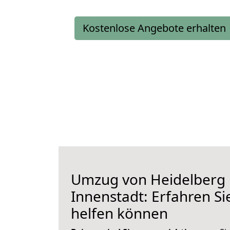
Kostenlose Angebote erhalten
Umzug von Heidelberg
Innenstadt: Erfahren Si
helfen können