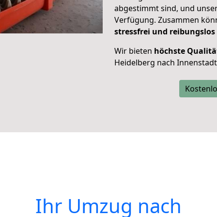
abgestimmt sind, und unser
Verfügung. Zusammen können
stressfrei und reibungslos
Wir bieten
höchste Qualitä
Heidelberg nach Innenstadt
Kostenlo
Ihr Umzug nach