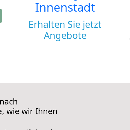
Innenstadt
Erhalten Sie jetzt
Angebote
 nach
e, wie wir Ihnen