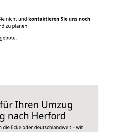
ie nicht und
kontaktieren Sie uns noch
d zu planen.
ngebote.
 für Ihren Umzug
g nach Herford
 die Ecke oder deutschlandweit – wir