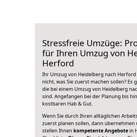
Stressfreie Umzüge: Pro
für Ihren Umzug von H
Herford
Ihr Umzug von Heidelberg nach Herford 
nicht, was Sie zuerst machen sollen? Es g
die bei einem Umzug von Heidelberg na
sind.
Angefangen bei der Planung bis hi
kostbaren Hab & Gut.
Wenn Sie durch Ihren alltäglichen Arbeits
zuerst planen sollen, dann übernehmen 
stellen Ihnen
kompetente Angebote
in 