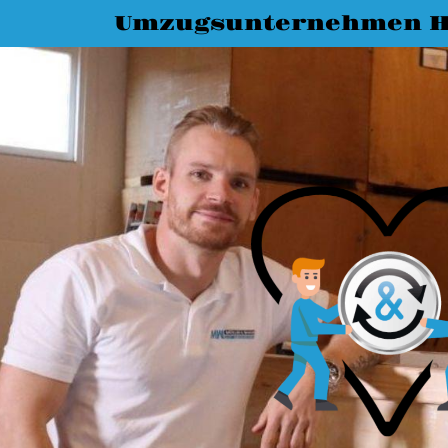
Umzugsunternehmen H