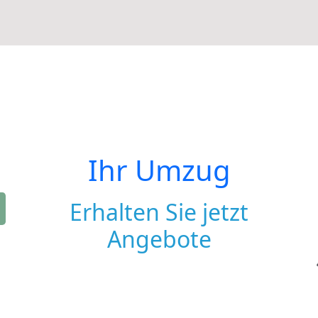
Ihr Umzug
Erhalten Sie jetzt
Angebote