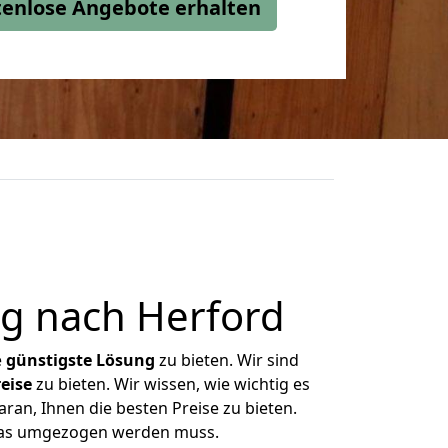
stenlose Angebote erhalten
g nach Herford
e
günstigste
Lösung
zu bieten. Wir sind
eise
zu bieten. Wir wissen, wie wichtig es
ran, Ihnen die besten Preise zu bieten.
 was umgezogen werden muss.