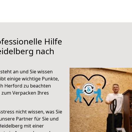
fessionelle Hilfe
eidelberg nach
steht an und Sie wissen
ibt einige wichtige Punkte,
ch Herford zu beachten
n zum Verpacken Ihres
stress nicht wissen, was Sie
unsere Partner für Sie und
Heidelberg mit einer