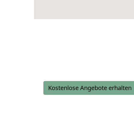
Kostenlose Angebote erhalten