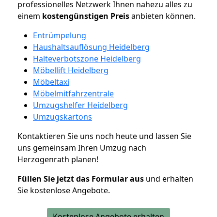
professionelles Netzwerk Ihnen nahezu alles zu
einem
kostengünstigen
Preis
anbieten können.
Entrümpelung
Haushaltsauflösung Heidelberg
Halteverbotszone Heidelberg
Möbellift Heidelberg
Möbeltaxi
Möbelmitfahrzentrale
Umzugshelfer Heidelberg
Umzugskartons
Kontaktieren Sie uns noch heute und lassen Sie
uns gemeinsam Ihren Umzug nach
Herzogenrath planen!
Füllen Sie jetzt das Formular aus
und erhalten
Sie kostenlose Angebote.
Kostenlose Angebote erhalten