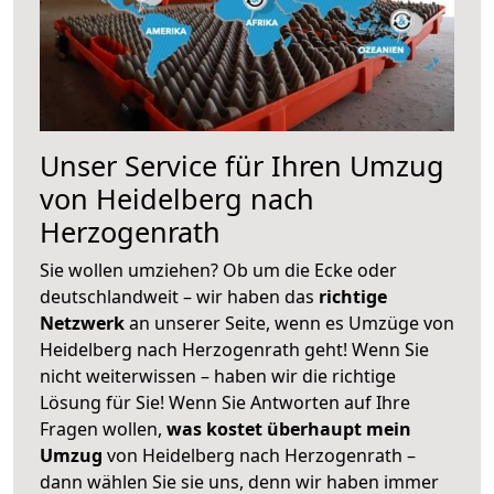
Unser Service für Ihren Umzug
von Heidelberg nach
Herzogenrath
Sie wollen umziehen? Ob um die Ecke oder
deutschlandweit – wir haben das
richtige
Netzwerk
an unserer Seite, wenn es Umzüge von
Heidelberg nach Herzogenrath geht! Wenn Sie
nicht weiterwissen – haben wir die richtige
Lösung für Sie! Wenn Sie Antworten auf Ihre
Fragen wollen,
was kostet überhaupt mein
Umzug
von Heidelberg nach Herzogenrath –
dann wählen Sie sie uns, denn wir haben immer