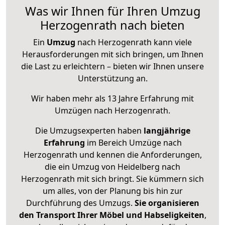
Was wir Ihnen für Ihren Umzug
Herzogenrath nach bieten
Ein
Umzug
nach Herzogenrath kann viele
Herausforderungen mit sich bringen, um Ihnen
die Last zu erleichtern – bieten wir Ihnen unsere
Unterstützung an.
Wir haben mehr als 13 Jahre Erfahrung mit
Umzügen nach
Herzogenrath
.
Die Umzugsexperten haben
langjährige
Erfahrung
im Bereich Umzüge nach
Herzogenrath und kennen die Anforderungen,
die ein Umzug von Heidelberg nach
Herzogenrath mit sich bringt. Sie kümmern sich
um alles, von der Planung bis hin zur
Durchführung des Umzugs.
Sie organisieren
den Transport Ihrer Möbel und Habseligkeiten
,