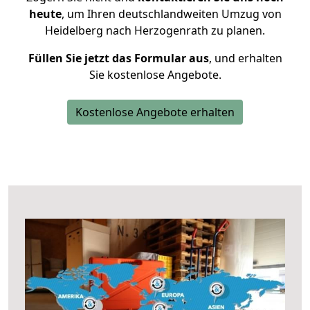
heute
, um Ihren deutschlandweiten Umzug von
Heidelberg nach Herzogenrath zu planen.
Füllen Sie jetzt das Formular aus
, und erhalten
Sie kostenlose Angebote.
Kostenlose Angebote erhalten