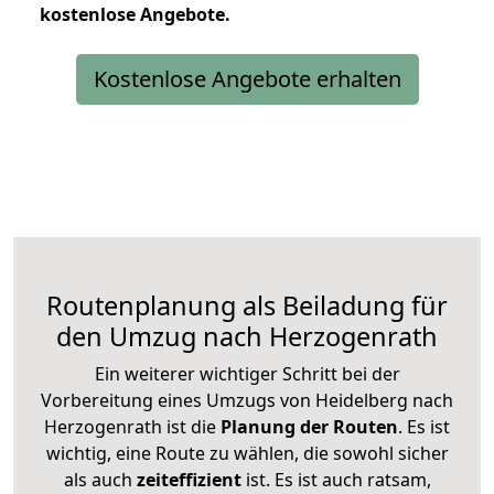
kostenlose
Angebote.
Kostenlose Angebote erhalten
Routenplanung als Beiladung für
den Umzug nach Herzogenrath
Ein weiterer wichtiger Schritt bei der
Vorbereitung eines Umzugs von Heidelberg nach
Herzogenrath ist die
Planung der Routen
. Es ist
wichtig, eine Route zu wählen, die sowohl sicher
als auch
zeiteffizient
ist. Es ist auch ratsam,