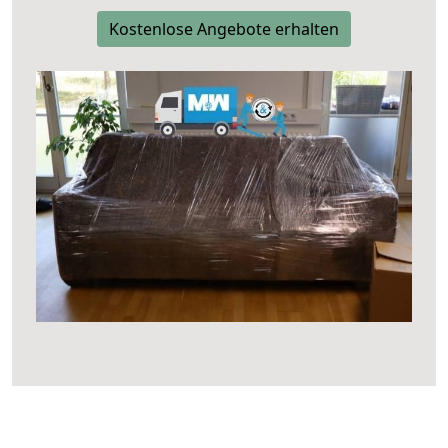
Kostenlose Angebote erhalten