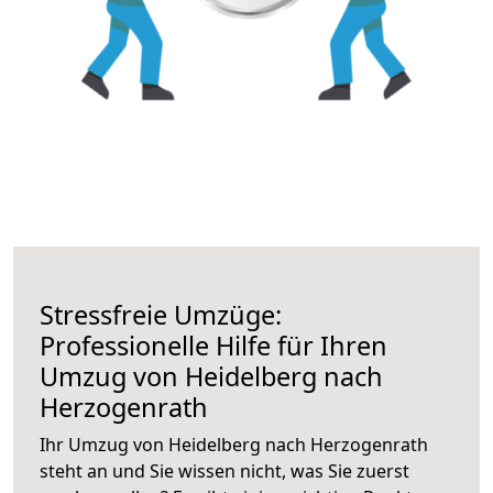
Stressfreie Umzüge:
Professionelle Hilfe für Ihren
Umzug von Heidelberg nach
Herzogenrath
Ihr Umzug von Heidelberg nach Herzogenrath
steht an und Sie wissen nicht, was Sie zuerst