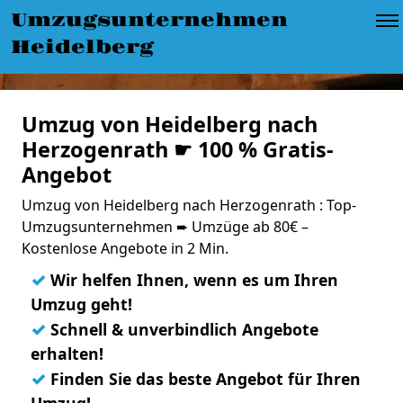
Umzugsunternehmen
Heidelberg
Umzug von Heidelberg nach
Herzogenrath ☛ 100 % Gratis-
Angebot
Umzug von Heidelberg nach Herzogenrath : Top-
Umzugsunternehmen ➨ Umzüge ab 80€ –
Kostenlose Angebote in 2 Min.
✓
Wir helfen Ihnen, wenn es um Ihren
Umzug geht!
✓
Schnell & unverbindlich Angebote
erhalten!
✓
Finden Sie das beste Angebot für Ihren