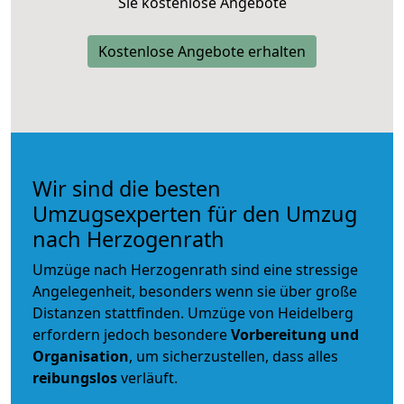
Sie kostenlose Angebote
Kostenlose Angebote erhalten
Wir sind die besten
Umzugsexperten für den Umzug
nach Herzogenrath
Umzüge nach Herzogenrath sind eine stressige
Angelegenheit, besonders wenn sie über große
Distanzen stattfinden. Umzüge von Heidelberg
erfordern jedoch besondere
Vorbereitung und
Organisation
, um sicherzustellen, dass alles
reibungslos
verläuft.