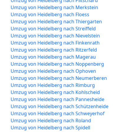
Umzug von Heidelberg nach Plitschard
Umzug von Heidelberg nach Merkstein
Umzug von Heidelberg nach Floess
Umzug von Heidelberg nach Thiergarten
Umzug von Heidelberg nach Streiffeld
Umzug von Heidelberg nach Nievelstein
Umzug von Heidelberg nach Finkenrath
Umzug von Heidelberg nach Ritzerfeld
Umzug von Heidelberg nach Magerau
Umzug von Heidelberg nach Noppenberg
Umzug von Heidelberg nach Ophoven
Umzug von Heidelberg nach Neumerberen
Umzug von Heidelberg nach Rimburg
Umzug von Heidelberg nach Kohlscheid
Umzug von Heidelberg nach Pannesheide
Umzug von Heidelberg nach Schützenheide
Umzug von Heidelberg nach Schweyerhof
Umzug von Heidelberg nach Roland
Umzug von Heidelberg nach Spidell