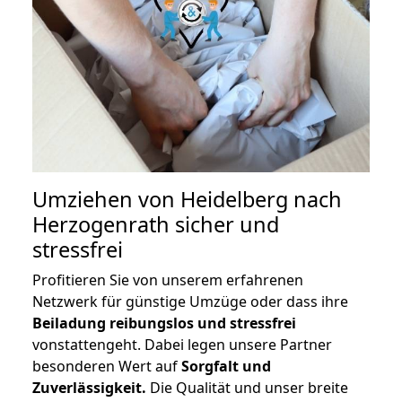
Umziehen von
Heidelberg nach
Herzogenrath
sicher und
stressfrei
Profitieren Sie von unserem erfahrenen
Netzwerk für günstige Umzüge oder dass ihre
Beiladung reibungslos und stressfrei
vonstattengeht. Dabei legen unsere Partner
besonderen Wert auf
Sorgfalt und
Zuverlässigkeit.
Die Qualität und unser breite