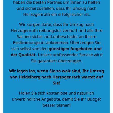
haben die besten Partner, um Ihnen zu helfen
und sicherzustellen, dass Ihr Umzug nach
Herzogenrath ein erfolgreicher ist.
Wir sorgen dafür, dass Ihr Umzug nach
Herzogenrath reibungslos verläuft und alle Ihre
Sachen sicher und unbeschadet an Ihrem
Bestimmungsort ankommen. Überzeugen Sie
sich selbst von den
günstigen Angeboten und
der Qualität
.
Unsere umfassender Service wird
Sie garantiert überzeugen.
Wir legen los, wenn Sie so weit sind, Ihr Umzug
von Heidelberg nach Herzogenrath wartet auf
Sie!
Holen Sie sich kostenlose und natürlich
unverbindliche Angebote
, damit Sie Ihr Budget
besser planen!