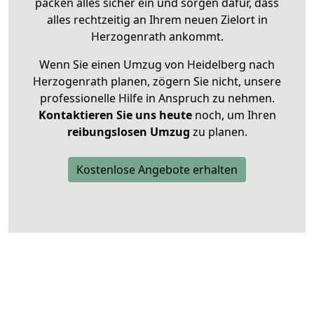
packen alles sicher ein und sorgen dafür, dass
alles rechtzeitig an Ihrem neuen Zielort in
Herzogenrath ankommt.
Wenn Sie einen Umzug von Heidelberg nach
Herzogenrath planen, zögern Sie nicht, unsere
professionelle Hilfe in Anspruch zu nehmen.
Kontaktieren Sie uns heute
noch, um Ihren
reibungslosen Umzug
zu planen.
Kostenlose Angebote erhalten