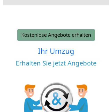
Kostenlose Angebote erhalten
Ihr Umzug
Erhalten Sie jetzt Angebote