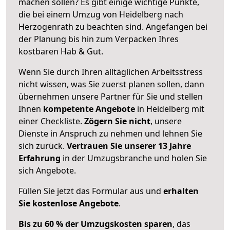
machen sollen? Es gibt einige wichtige Punkte,
die bei einem Umzug von Heidelberg nach
Herzogenrath zu beachten sind.
Angefangen bei
der Planung bis hin zum Verpacken Ihres
kostbaren Hab & Gut.
Wenn Sie durch Ihren alltäglichen Arbeitsstress
nicht wissen, was Sie zuerst planen sollen, dann
übernehmen unsere Partner für Sie und stellen
Ihnen
kompetente Angebote
in Heidelberg mit
einer Checkliste.
Zögern Sie nicht
, unsere
Dienste in Anspruch zu nehmen und lehnen Sie
sich zurück.
Vertrauen Sie unserer 13 Jahre
Erfahrung
in der Umzugsbranche und holen Sie
sich Angebote.
Füllen Sie jetzt das Formular aus und
erhalten
Sie kostenlose Angebote
.
Bis zu 60 % der Umzugskosten sparen
, das