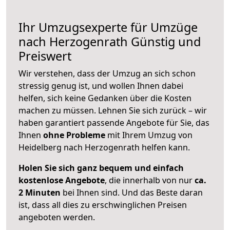
Ihr Umzugsexperte für Umzüge
nach
Herzogenrath
Günstig und
Preiswert
Wir verstehen, dass der Umzug an sich schon
stressig genug ist, und wollen Ihnen dabei
helfen, sich keine Gedanken über die Kosten
machen zu müssen. Lehnen Sie sich zurück – wir
haben garantiert passende Angebote für Sie, das
Ihnen
ohne Probleme
mit Ihrem Umzug von
Heidelberg nach Herzogenrath helfen kann.
Holen Sie sich ganz bequem und einfach
kostenlose Angebote
, die innerhalb von nur
ca.
2 Minuten
bei Ihnen sind. Und das Beste daran
ist, dass all dies zu erschwinglichen Preisen
angeboten werden.