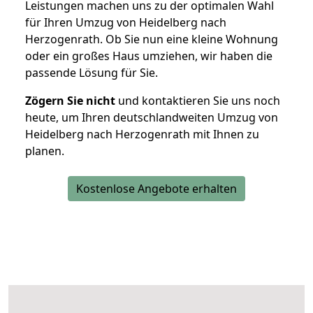
Leistungen machen uns zu der optimalen Wahl
für Ihren Umzug von Heidelberg nach
Herzogenrath. Ob Sie nun eine kleine Wohnung
oder ein großes Haus umziehen, wir haben die
passende Lösung für Sie.
Zögern Sie nicht
und kontaktieren Sie uns noch
heute, um Ihren deutschlandweiten Umzug von
Heidelberg nach Herzogenrath mit Ihnen zu
planen.
Kostenlose Angebote erhalten