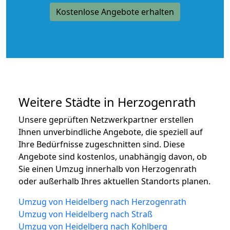
Kostenlose Angebote erhalten
Weitere Städte in Herzogenrath
Unsere geprüften Netzwerkpartner erstellen
Ihnen unverbindliche Angebote, die speziell auf
Ihre Bedürfnisse zugeschnitten sind. Diese
Angebote sind kostenlos, unabhängig davon, ob
Sie einen Umzug innerhalb von Herzogenrath
oder außerhalb Ihres aktuellen Standorts planen.
Umzug von Heidelberg nach Herzogenrath
Umzug von Heidelberg nach Straß
Umzug von Heidelberg nach Kohlberg