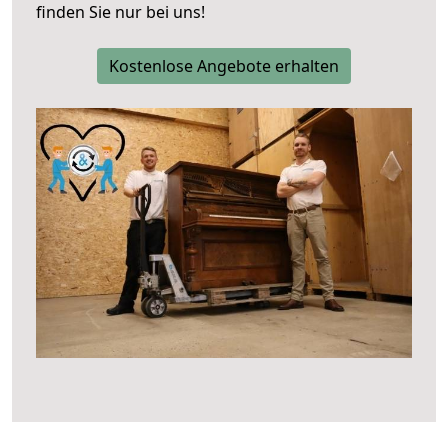
finden Sie nur bei uns!
Kostenlose Angebote erhalten