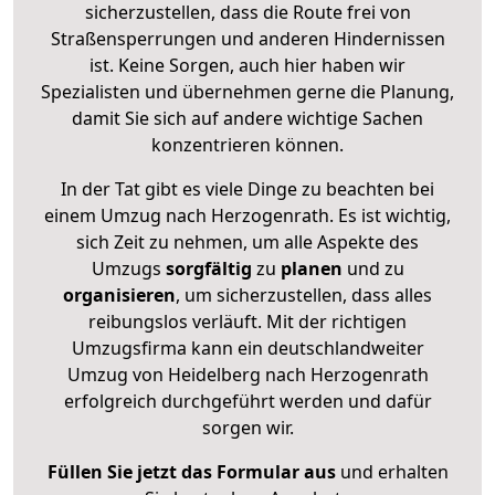
sicherzustellen, dass die Route frei von
Straßensperrungen und anderen Hindernissen
ist. Keine Sorgen, auch hier haben wir
Spezialisten und übernehmen gerne die Planung,
damit Sie sich auf andere wichtige Sachen
konzentrieren können.
In der Tat gibt es viele Dinge zu beachten bei
einem Umzug nach Herzogenrath. Es ist wichtig,
sich Zeit zu nehmen, um alle Aspekte des
Umzugs
sorgfältig
zu
planen
und zu
organisieren
, um sicherzustellen, dass alles
reibungslos verläuft. Mit der richtigen
Umzugsfirma kann ein deutschlandweiter
Umzug von Heidelberg nach Herzogenrath
erfolgreich durchgeführt werden und dafür
sorgen wir.
Füllen Sie jetzt das Formular aus
und erhalten