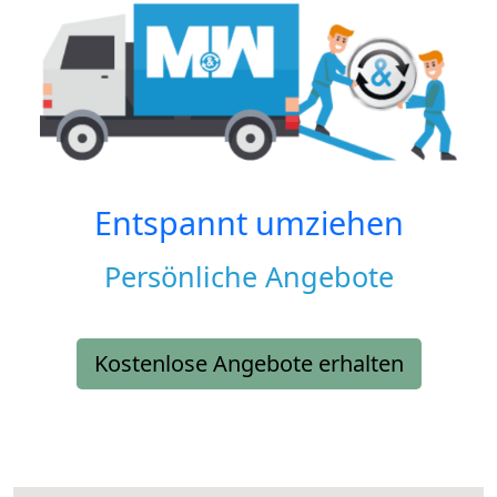
Entspannt umziehen
Persönliche Angebote
Kostenlose Angebote erhalten