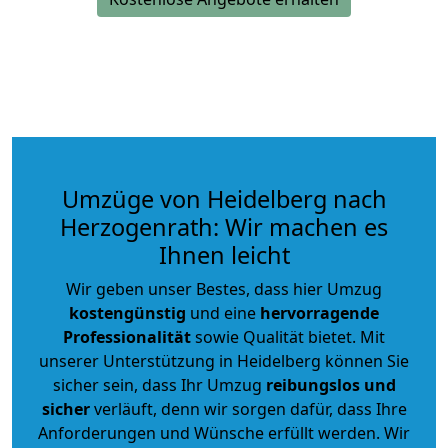
Umzüge von Heidelberg nach
Herzogenrath: Wir machen es
Ihnen leicht
Wir geben unser Bestes, dass hier Umzug
kostengünstig
und eine
hervorragende
Professionalität
sowie Qualität bietet. Mit
unserer Unterstützung in Heidelberg können Sie
sicher sein, dass Ihr Umzug
reibungslos und
sicher
verläuft, denn wir sorgen dafür, dass Ihre
Anforderungen und Wünsche erfüllt werden. Wir