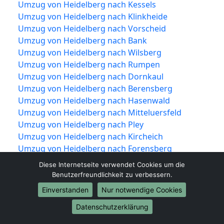
Umzug von Heidelberg nach Kessels
Umzug von Heidelberg nach Klinkheide
Umzug von Heidelberg nach Vorscheid
Umzug von Heidelberg nach Bank
Umzug von Heidelberg nach Wilsberg
Umzug von Heidelberg nach Rumpen
Umzug von Heidelberg nach Dornkaul
Umzug von Heidelberg nach Berensberg
Umzug von Heidelberg nach Hasenwald
Umzug von Heidelberg nach Mitteluersfeld
Umzug von Heidelberg nach Pley
Umzug von Heidelberg nach Kircheich
Umzug von Heidelberg nach Forensberg
Diese Internetseite verwendet Cookies um die
Benutzerfreundlichkeit zu verbessern.
Einverstanden
Nur notwendige Cookies
Datenschutzerklärung