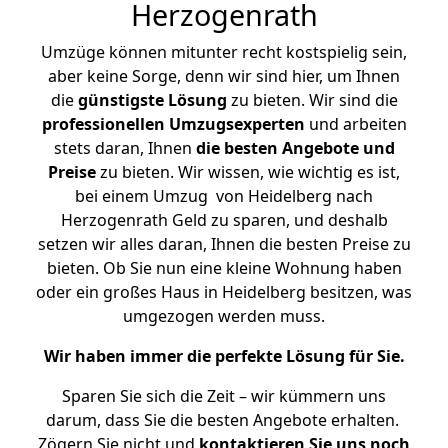
Herzogenrath
Umzüge können mitunter recht kostspielig sein,
aber keine Sorge, denn wir sind hier, um Ihnen
die
günstigste
Lösung
zu bieten. Wir sind die
professionellen Umzugsexperten
und arbeiten
stets daran, Ihnen
die besten Angebote und
Preise
zu bieten. Wir wissen, wie wichtig es ist,
bei einem Umzug von Heidelberg nach
Herzogenrath Geld zu sparen, und deshalb
setzen wir alles daran, Ihnen die besten Preise zu
bieten. Ob Sie nun eine kleine Wohnung haben
oder ein großes Haus in Heidelberg besitzen, was
umgezogen werden muss.
Wir haben immer die perfekte Lösung für Sie.
Sparen Sie sich die Zeit – wir kümmern uns
darum, dass Sie die besten Angebote erhalten.
Zögern Sie nicht und
kontaktieren Sie uns noch