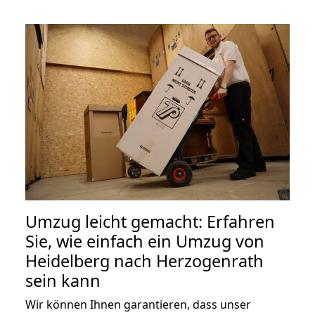
Umzug leicht gemacht: Erfahren
Sie, wie einfach ein Umzug von
Heidelberg nach Herzogenrath
sein kann
Wir können Ihnen garantieren, dass unser