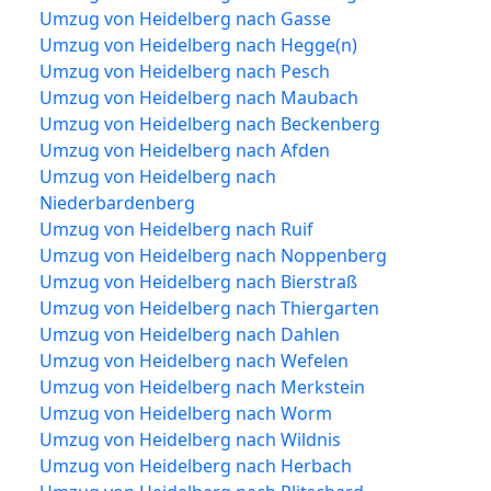
Umzug von Heidelberg nach Gasse
Umzug von Heidelberg nach Hegge(n)
Umzug von Heidelberg nach Pesch
Umzug von Heidelberg nach Maubach
Umzug von Heidelberg nach Beckenberg
Umzug von Heidelberg nach Afden
Umzug von Heidelberg nach
Niederbardenberg
Umzug von Heidelberg nach Ruif
Umzug von Heidelberg nach Noppenberg
Umzug von Heidelberg nach Bierstraß
Umzug von Heidelberg nach Thiergarten
Umzug von Heidelberg nach Dahlen
Umzug von Heidelberg nach Wefelen
Umzug von Heidelberg nach Merkstein
Umzug von Heidelberg nach Worm
Umzug von Heidelberg nach Wildnis
Umzug von Heidelberg nach Herbach