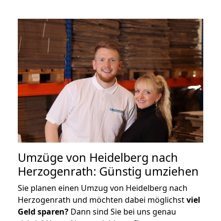
Umzüge von Heidelberg nach
Herzogenrath: Günstig umziehen
Sie planen einen Umzug von Heidelberg nach
Herzogenrath und möchten dabei möglichst
viel
Geld sparen?
Dann sind Sie bei uns genau