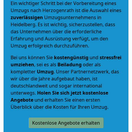
Ein wichtiger Schritt bei der Vorbereitung eines
Umzugs nach Herzogenrath ist die Auswahl eines
zuverlässigen
Umzugsunternehmens in
Heidelberg. Es ist wichtig, sicherzustellen, dass
das Unternehmen über die erforderliche
Erfahrung und Ausrüstung verfügt, um den
Umzug erfolgreich durchzuführen.
Bei uns können Sie
kostengünstig
und
stressfrei
umziehen
, sei es als
Beiladung
oder als
kompletter
Umzug
. Unser Partnernetzwerk, das
wir über die Jahre aufgebaut haben, ist
deutschlandweit und sogar international
unterwegs.
Holen Sie sich jetzt kostenlose
Angebote
und erhalten Sie einen ersten
Überblick über die Kosten für Ihren Umzug.
Kostenlose Angebote erhalten