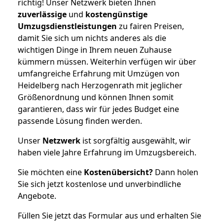
richtig! Unser Netzwerk bieten Ihnen
zuverlässige
und
kostengünstige
Umzugsdienstleistungen
zu fairen Preisen,
damit Sie sich um nichts anderes als die
wichtigen Dinge in Ihrem neuen Zuhause
kümmern müssen. Weiterhin verfügen wir über
umfangreiche Erfahrung mit Umzügen von
Heidelberg nach Herzogenrath mit jeglicher
Größenordnung und können Ihnen somit
garantieren, dass wir für jedes Budget eine
passende Lösung finden werden.
Unser
Netzwerk
ist sorgfältig ausgewählt, wir
haben viele Jahre Erfahrung im Umzugsbereich.
Sie möchten eine
Kostenübersicht?
Dann holen
Sie sich jetzt kostenlose und unverbindliche
Angebote.
Füllen Sie jetzt das Formular aus und erhalten Sie