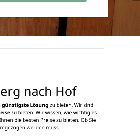
erg nach Hof
e
günstigste
Lösung
zu bieten. Wir sind
eise
zu bieten. Wir wissen, wie wichtig es
hnen die besten Preise zu bieten. Ob Sie
s umgezogen werden muss.