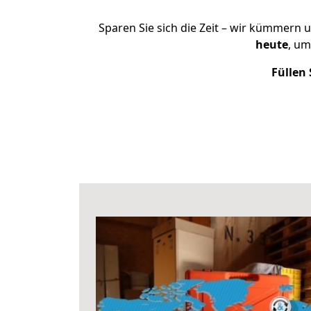
Sparen Sie sich die Zeit – wir kümmern 
heute
, um
Füllen 