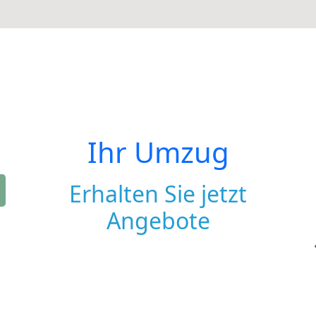
Ihr Umzug
Erhalten Sie jetzt
Angebote