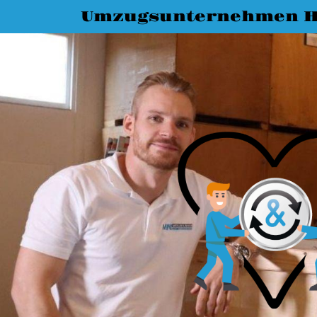
Umzugsunternehmen H