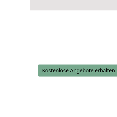
Kostenlose Angebote erhalten