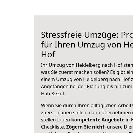
Stressfreie Umzüge: Pro
für Ihren Umzug von H
Hof
Ihr Umzug von Heidelberg nach Hof steht
was Sie zuerst machen sollen? Es gibt ein
einem Umzug von Heidelberg nach Hof z
Angefangen bei der Planung bis hin zum
Hab & Gut.
Wenn Sie durch Ihren alltäglichen Arbeits
zuerst planen sollen, dann übernehmen 
stellen Ihnen
kompetente Angebote
in 
Checkliste.
Zögern Sie nicht
, unsere Di