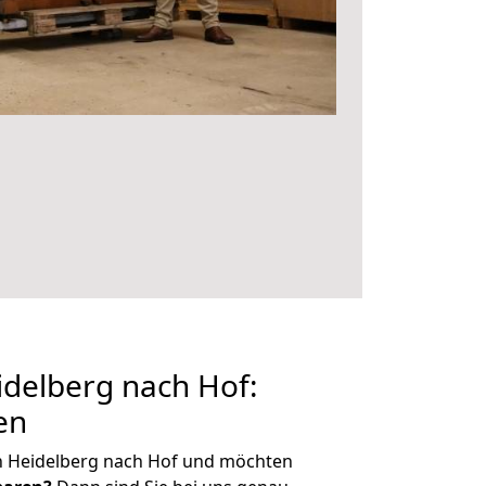
delberg nach Hof:
en
n Heidelberg nach Hof und möchten