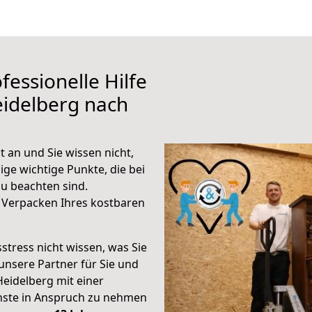
fessionelle Hilfe
eidelberg nach
 an und Sie wissen nicht,
ige wichtige Punkte, die bei
u beachten sind.
 Verpacken Ihres kostbaren
stress nicht wissen, was Sie
unsere Partner für Sie und
Heidelberg mit einer
enste in Anspruch zu nehmen