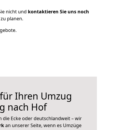
ie nicht und
kontaktieren Sie uns noch
zu planen.
ngebote.
 für Ihren Umzug
g nach Hof
 die Ecke oder deutschlandweit – wir
erk
an unserer Seite, wenn es Umzüge