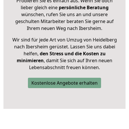
Probieren Sie es einfach aus. Wenn Sie doch
lieber gleich eine
persönliche Beratung
wünschen, rufen Sie uns an und unsere
geschulten Mitarbeiter beraten Sie gerne auf
Ihrem neuen Weg nach Ibersheim.
Wir sind für jede Art von Umzug von Heidelberg
nach Ibersheim gerüstet. Lassen Sie uns dabei
helfen,
den Stress und die Kosten zu
minimieren
, damit Sie sich auf Ihren neuen
Lebensabschnitt freuen können.
Kostenlose Angebote erhalten