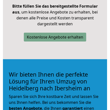
Bitte füllen Sie das bereitgestellte Formular
aus
, um kostenlose Angebote zu erhalten, bei
denen alle Preise und Kosten transparent
dargestellt werden
Kostenlose Angebote erhalten
Wir bieten Ihnen die perfekte
Lösung für Ihren Umzug von
Heidelberg nach Ibersheim an
Sparen Sie sich Ihre kostbare Zeit und lassen Sie
uns Ihnen helfen. Bei uns bekommen Sie die
besten Angebote
, die Ihnen
garantiert
einen