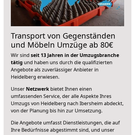
Transport von Gegenständen
und Möbeln Umzüge ab 80€
Wir sind
seit 13 Jahren in der Umzugsbranche
tätig
und haben uns durch die qualifizierten
Angebote als zuverlässiger Anbieter in
Heidelberg erwiesen.
Unser
Netzwerk
bietet Ihnen einen
umfassenden Service, der alle Aspekte Ihres
Umzugs von Heidelberg nach Ibersheim abdeckt,
von der Planung bis hin zur Umsetzung.
Die Angebote umfasst Dienstleistungen, die auf
Ihre Bedürfnisse abgestimmt sind, und unser