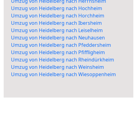
Umzug von Heidelberg nach Herrnsheim
Umzug von Heidelberg nach Hochheim
Umzug von Heidelberg nach Horchheim
Umzug von Heidelberg nach Ibersheim
Umzug von Heidelberg nach Leiselheim
Umzug von Heidelberg nach Neuhausen
Umzug von Heidelberg nach Pfeddersheim
Umzug von Heidelberg nach Pfiffligheim
Umzug von Heidelberg nach Rheindürkheim
Umzug von Heidelberg nach Weinsheim
Umzug von Heidelberg nach Wiesoppenheim