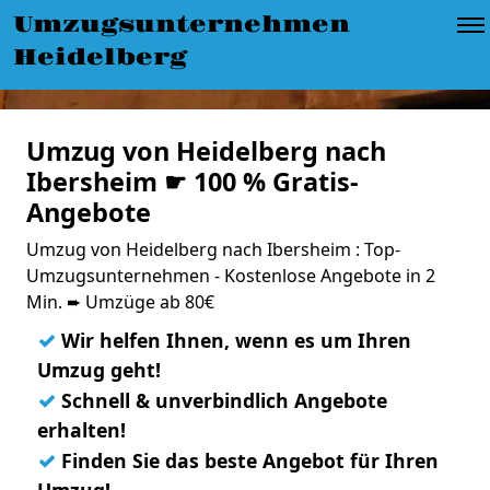
Umzugsunternehmen
Heidelberg
Umzug von Heidelberg nach
Ibersheim ☛ 100 % Gratis-
Angebote
Umzug von Heidelberg nach Ibersheim : Top-
Umzugsunternehmen - Kostenlose Angebote in 2
Min. ➨ Umzüge ab 80€
✓
Wir helfen Ihnen, wenn es um Ihren
Umzug geht!
✓
Schnell & unverbindlich Angebote
erhalten!
✓
Finden Sie das beste Angebot für Ihren