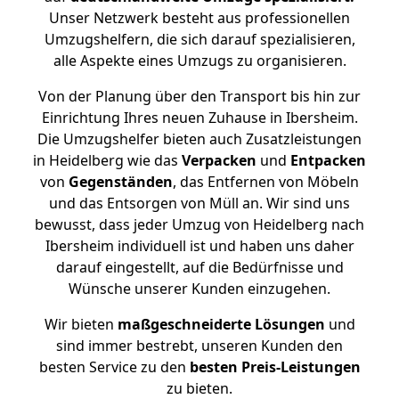
Unser Netzwerk besteht aus professionellen
Umzugshelfern, die sich darauf spezialisieren,
alle Aspekte eines Umzugs zu organisieren.
Von der Planung über den Transport bis hin zur
Einrichtung Ihres neuen Zuhause in Ibersheim.
Die Umzugshelfer bieten auch Zusatzleistungen
in Heidelberg wie das
Verpacken
und
Entpacken
von
Gegenständen
, das Entfernen von Möbeln
und das Entsorgen von Müll an. Wir sind uns
bewusst, dass jeder Umzug von Heidelberg nach
Ibersheim individuell ist und haben uns daher
darauf eingestellt, auf die Bedürfnisse und
Wünsche unserer Kunden einzugehen.
Wir bieten
maßgeschneiderte Lösungen
und
sind immer bestrebt, unseren Kunden den
besten Service zu den
besten Preis-Leistungen
zu bieten.