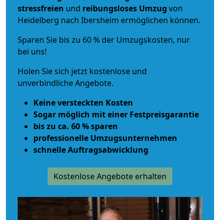
stressfreien
und
reibungsloses
Umzug
von
Heidelberg nach Ibersheim ermöglichen können.
Sparen Sie bis zu 60 % der Umzugskosten, nur
bei uns!
Holen Sie sich jetzt kostenlose und
unverbindliche Angebote.
Keine versteckten Kosten
Sogar möglich mit einer Festpreisgarantie
bis zu ca. 60 % sparen
professionelle Umzugsunternehmen
schnelle Auftragsabwicklung
Kostenlose Angebote erhalten