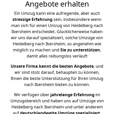
Angebote erhalten
Ein Umzug kann eine aufregende, aber auch
stressige
Erfahrung
sein, insbesondere wenn
man sich für einen Umzug von Heidelberg nach
Ibersheim entscheidet. Glücklicherweise haben
wir uns darauf spezialisiert, solche Umzüge von
Heidelberg nach Ibersheim, so angenehm wie
möglich zu machen und
Sie zu unterstützen
,
damit alles reibungslos verläuft
Unsere Firma kennt die besten Angebote
, und
wir sind stolz darauf, behaupten zu können,
Ihnen die beste Unterstützung für Ihren Umzug
nach Ibersheim bieten zu können.
Wir verfügen über
jahrelange Erfahrung
im
Umzugsbereich und haben uns auf Umzüge von
Heidelberg nach Ibersheim und unter anderem
auf
deutschlandweite Umzüge spezialisiert.