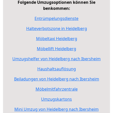
Folgende Umzugsoptionen können Sie
benkommen:
Entrümpelungsdienste
Halteverbotszone in Heidelberg
Möbeltaxi Heidelberg
Möbellift Heidelberg
Umzugshelfer von Heidelberg nach Ibersheim
Haushaltsauflösung
Beiladungen von Heidelberg nach Ibersheim
Möbelmitfahrzentrale
Umzugskartons
Mini Umzug von Heidelberg nach Ibersheim