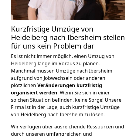
Kurzfristige Umzüge von
Heidelberg nach Ibersheim stellen
für uns kein Problem dar
Es ist nicht immer möglich, einen Umzug von
Heidelberg lange im Voraus zu planen.
Manchmal müssen Umzüge nach Ibersheim
aufgrund von Jobwechseln oder anderen
plötzlichen
Veränderungen kurzfristig
organisiert werden
. Wenn Sie sich in einer
solchen Situation befinden, keine Sorge! Unsere
Firma ist in der Lage, auch kurzfristige Umzüge
von Heidelberg nach Ibersheim zu lösen.
Wir verfügen über ausreichende Ressourcen und
durch unseren umfangreichen und