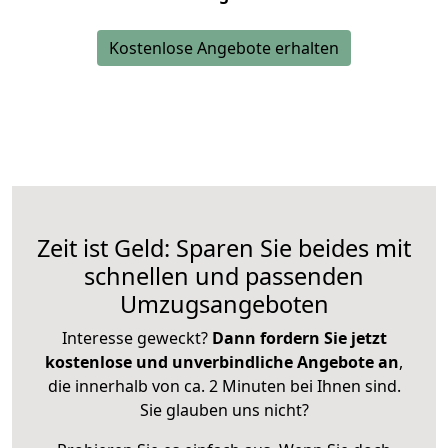
Kostenlose Angebote erhalten
Zeit ist Geld: Sparen Sie beides mit
schnellen und passenden
Umzugsangeboten
Interesse geweckt?
Dann fordern Sie jetzt
kostenlose und unverbindliche Angebote an
,
die innerhalb von ca. 2 Minuten bei Ihnen sind.
Sie glauben uns nicht?