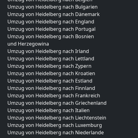
Umzug von Heidelberg nach Bulgarien
Umzug von Heidelberg nach Dänemark
Umzug von Heidelberg nach England
Umzug von Heidelberg nach Portugal
Umzug von Heidelberg nach Bosnien
und Herzegowina
Umzug von Heidelberg nach Irland
Umzug von Heidelberg nach Lettland
Umzug von Heidelberg nach Zypern
Umzug von Heidelberg nach Kroatien
Umzug von Heidelberg nach Estland
Umzug von Heidelberg nach Finnland
Umzug von Heidelberg nach Frankreich
Umzug von Heidelberg nach Griechenland
Umzug von Heidelberg nach Italien
Umzug von Heidelberg nach Liechtenstein
Umzug von Heidelberg nach Luxemburg
Umzug von Heidelberg nach Niederlande