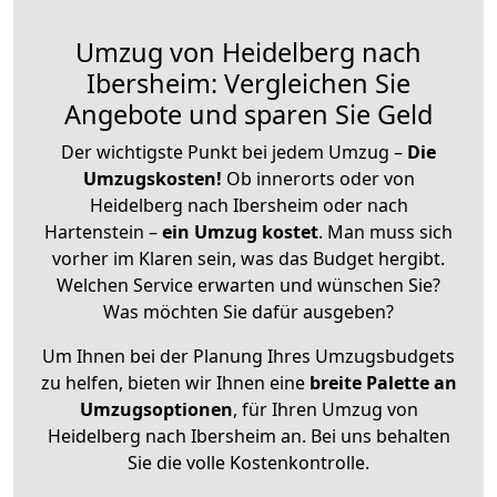
Umzug von Heidelberg nach
Ibersheim: Vergleichen Sie
Angebote und sparen Sie Geld
Der wichtigste Punkt bei jedem Umzug –
Die
Umzugskosten!
Ob innerorts oder von
Heidelberg nach Ibersheim oder nach
Hartenstein –
ein Umzug kostet
.
Man muss sich
vorher im Klaren sein, was das Budget hergibt.
Welchen Service erwarten und wünschen Sie?
Was möchten Sie dafür ausgeben?
Um Ihnen bei der Planung Ihres Umzugsbudgets
zu helfen, bieten wir Ihnen eine
breite Palette an
Umzugsoptionen
, für Ihren Umzug von
Heidelberg nach Ibersheim an. Bei uns behalten
Sie die volle Kostenkontrolle.