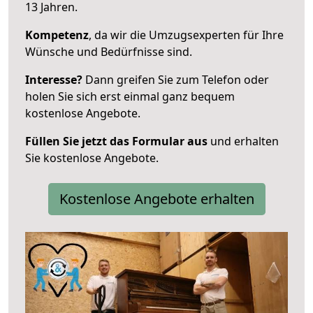
13 Jahren.
Kompetenz
, da wir die Umzugsexperten für Ihre
Wünsche und Bedürfnisse sind.
Interesse?
Dann greifen Sie zum Telefon oder
holen Sie sich erst einmal ganz bequem
kostenlose Angebote.
Füllen Sie jetzt das Formular aus
und erhalten
Sie kostenlose Angebote.
Kostenlose Angebote erhalten