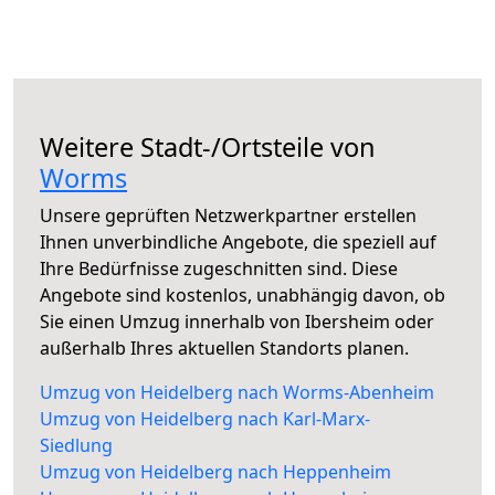
Weitere Stadt-/Ortsteile von
Worms
Unsere geprüften Netzwerkpartner erstellen
Ihnen unverbindliche Angebote, die speziell auf
Ihre Bedürfnisse zugeschnitten sind. Diese
Angebote sind kostenlos, unabhängig davon, ob
Sie einen Umzug innerhalb von Ibersheim oder
außerhalb Ihres aktuellen Standorts planen.
Umzug von Heidelberg nach Worms-Abenheim
Umzug von Heidelberg nach Karl-Marx-
Siedlung
Umzug von Heidelberg nach Heppenheim