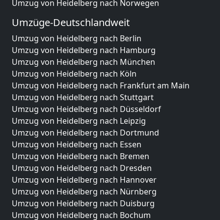
Umzug von Heidelberg nach Norwegen
Umzüge-Deutschlandweit
Umzug von Heidelberg nach Berlin
Umzug von Heidelberg nach Hamburg
Umzug von Heidelberg nach München
Umzug von Heidelberg nach Köln
Umzug von Heidelberg nach Frankfurt am Main
Umzug von Heidelberg nach Stuttgart
Umzug von Heidelberg nach Düsseldorf
Umzug von Heidelberg nach Leipzig
Umzug von Heidelberg nach Dortmund
Umzug von Heidelberg nach Essen
Umzug von Heidelberg nach Bremen
Umzug von Heidelberg nach Dresden
Umzug von Heidelberg nach Hannover
Umzug von Heidelberg nach Nürnberg
Umzug von Heidelberg nach Duisburg
Umzug von Heidelberg nach Bochum