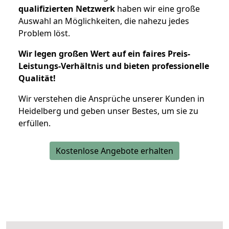
qualifizierten Netzwerk
haben wir eine große
Auswahl an Möglichkeiten, die nahezu jedes
Problem löst.
Wir legen großen Wert auf ein faires Preis-
Leistungs-Verhältnis und bieten professionelle
Qualität!
Wir verstehen die Ansprüche unserer Kunden in
Heidelberg und geben unser Bestes, um sie zu
erfüllen.
Kostenlose Angebote erhalten