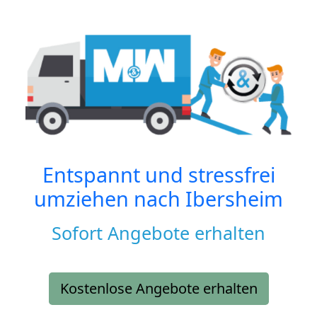
Entspannt und stressfrei
umziehen nach
Ibersheim
Sofort Angebote erhalten
Kostenlose Angebote erhalten