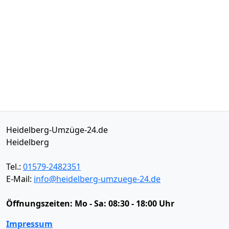
Heidelberg-Umzüge-24.de
Heidelberg
Tel.:
01579-2482351
E-Mail:
info@heidelberg-umzuege-24.de
Öffnungszeiten:
Mo - Sa: 08:30 - 18:00 Uhr
Impressum