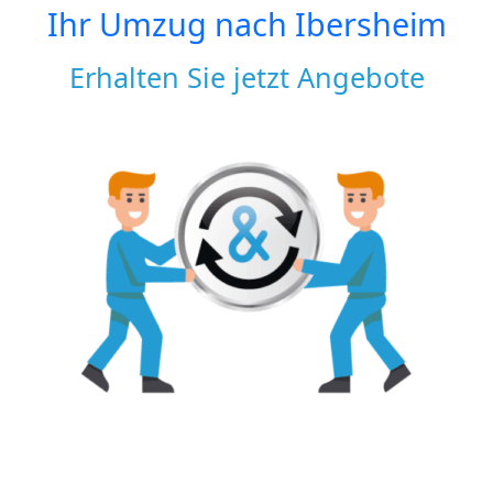
Ihr Umzug nach
Ibersheim
Erhalten Sie jetzt Angebote