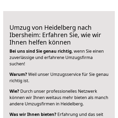
Umzug von Heidelberg nach
Ibersheim: Erfahren Sie, wie wir
Ihnen helfen können
Bei uns sind Sie genau richtig
, wenn Sie einen
zuverlässige und erfahrene Umzugsfirma
suchen!
Warum?
Weil unser Umzugsservice für Sie genau
richtig ist.
Wie?
Durch unser professionelles Netzwerk
können wir Ihnen weitaus mehr bieten als manch
andere Umzugsfirmen in Heidelberg.
Was wir Ihnen bieten?
Erfahrung und das seit