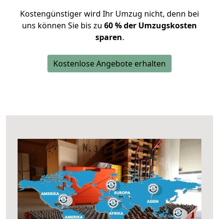
Kostengünstiger wird Ihr Umzug nicht, denn bei
uns können Sie bis zu
60 % der Umzugskosten
sparen
.
Kostenlose Angebote erhalten