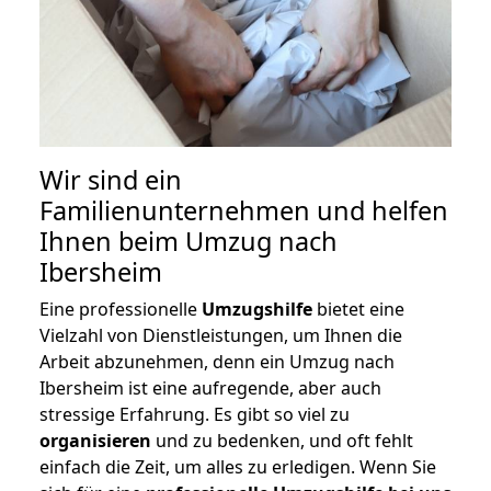
Wir sind ein
Familienunternehmen und helfen
Ihnen beim Umzug nach
Ibersheim
Eine professionelle
Umzugshilfe
bietet eine
Vielzahl von Dienstleistungen, um Ihnen die
Arbeit abzunehmen, denn ein Umzug nach
Ibersheim ist eine aufregende, aber auch
stressige Erfahrung. Es gibt so viel zu
organisieren
und zu bedenken, und oft fehlt
einfach die Zeit, um alles zu erledigen. Wenn Sie