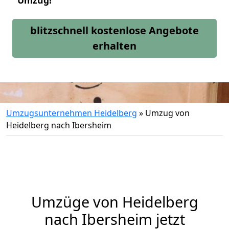
Umzug!
blitzschnell kostenlose Angebote
erhalten
Umzugsunternehmen Heidelberg
»
Umzug von
Heidelberg nach Ibersheim
Umzüge von Heidelberg
nach Ibersheim jetzt