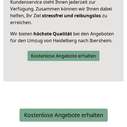
Kundenservice steht Ihnen jederzeit zur
Verfügung. Zusammen können wir Ihnen dabei
helfen, Ihr Ziel
stressfrei und reibungslos
zu
erreichen.
Wir bieten
höchste Qualität
bei den Angeboten
für den Umzug von Heidelberg nach Ibersheim.
Kostenlose Angebote erhalten
Kostenlose Angebote erhalten