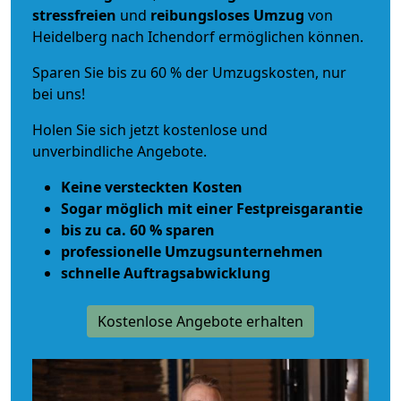
stressfreien
und
reibungsloses
Umzug
von
Heidelberg nach Ichendorf ermöglichen können.
Sparen Sie bis zu 60 % der Umzugskosten, nur
bei uns!
Holen Sie sich jetzt kostenlose und
unverbindliche Angebote.
Keine versteckten Kosten
Sogar möglich mit einer Festpreisgarantie
bis zu ca. 60 % sparen
professionelle Umzugsunternehmen
schnelle Auftragsabwicklung
Kostenlose Angebote erhalten