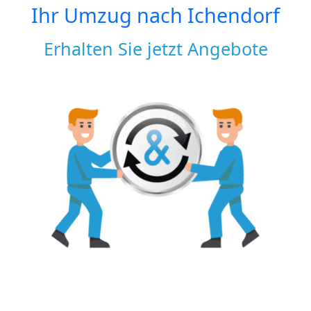
Ihr Umzug nach
Ichendorf
Erhalten Sie jetzt Angebote