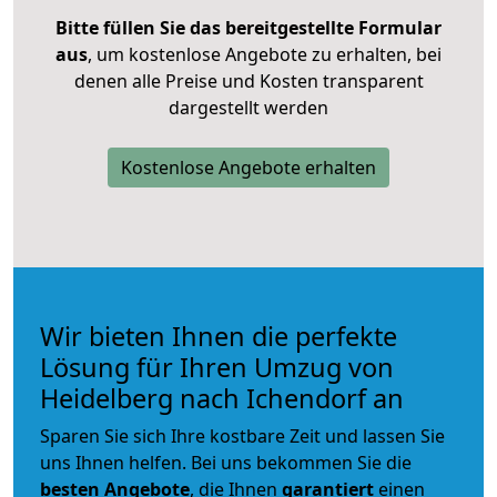
Bitte füllen Sie das bereitgestellte Formular
aus
, um kostenlose Angebote zu erhalten, bei
denen alle Preise und Kosten transparent
dargestellt werden
Kostenlose Angebote erhalten
Wir bieten Ihnen die perfekte
Lösung für Ihren Umzug von
Heidelberg nach Ichendorf an
Sparen Sie sich Ihre kostbare Zeit und lassen Sie
uns Ihnen helfen. Bei uns bekommen Sie die
besten Angebote
, die Ihnen
garantiert
einen