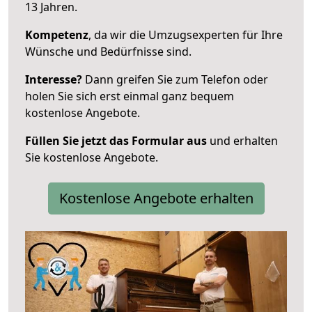
13 Jahren.
Kompetenz
, da wir die Umzugsexperten für Ihre
Wünsche und Bedürfnisse sind.
Interesse?
Dann greifen Sie zum Telefon oder
holen Sie sich erst einmal ganz bequem
kostenlose Angebote.
Füllen Sie jetzt das Formular aus
und erhalten
Sie kostenlose Angebote.
Kostenlose Angebote erhalten