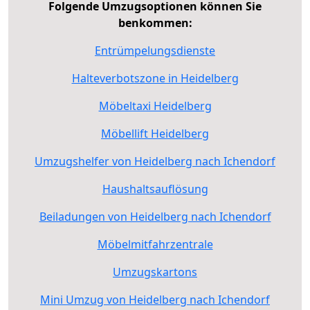
Folgende Umzugsoptionen können Sie
benkommen:
Entrümpelungsdienste
Halteverbotszone in Heidelberg
Möbeltaxi Heidelberg
Möbellift Heidelberg
Umzugshelfer von Heidelberg nach Ichendorf
Haushaltsauflösung
Beiladungen von Heidelberg nach Ichendorf
Möbelmitfahrzentrale
Umzugskartons
Mini Umzug von Heidelberg nach Ichendorf