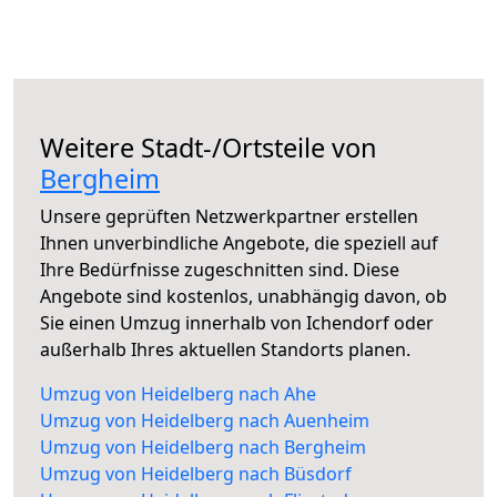
Weitere Stadt-/Ortsteile von
Bergheim
Unsere geprüften Netzwerkpartner erstellen
Ihnen unverbindliche Angebote, die speziell auf
Ihre Bedürfnisse zugeschnitten sind. Diese
Angebote sind kostenlos, unabhängig davon, ob
Sie einen Umzug innerhalb von Ichendorf oder
außerhalb Ihres aktuellen Standorts planen.
Umzug von Heidelberg nach Ahe
Umzug von Heidelberg nach Auenheim
Umzug von Heidelberg nach Bergheim
Umzug von Heidelberg nach Büsdorf