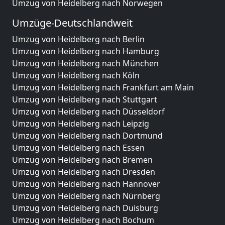
Umzug von Heidelberg nach Norwegen
Umzüge-Deutschlandweit
Umzug von Heidelberg nach Berlin
Umzug von Heidelberg nach Hamburg
Umzug von Heidelberg nach München
Umzug von Heidelberg nach Köln
Umzug von Heidelberg nach Frankfurt am Main
Umzug von Heidelberg nach Stuttgart
Umzug von Heidelberg nach Düsseldorf
Umzug von Heidelberg nach Leipzig
Umzug von Heidelberg nach Dortmund
Umzug von Heidelberg nach Essen
Umzug von Heidelberg nach Bremen
Umzug von Heidelberg nach Dresden
Umzug von Heidelberg nach Hannover
Umzug von Heidelberg nach Nürnberg
Umzug von Heidelberg nach Duisburg
Umzug von Heidelberg nach Bochum