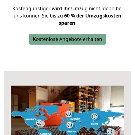
Kostengünstiger wird Ihr Umzug nicht, denn bei
uns können Sie bis zu
60 % der Umzugskosten
sparen
.
Kostenlose Angebote erhalten