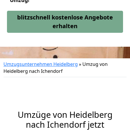
Umzug!
blitzschnell kostenlose Angebote
erhalten
Umzugsunternehmen Heidelberg
»
Umzug von
Heidelberg nach Ichendorf
Umzüge von Heidelberg
nach Ichendorf jetzt