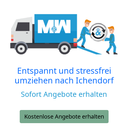
Entspannt und stressfrei
umziehen nach
Ichendorf
Sofort Angebote erhalten
Kostenlose Angebote erhalten