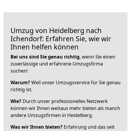
Umzug von Heidelberg nach
Ichendorf: Erfahren Sie, wie wir
Ihnen helfen können
Bei uns sind Sie genau richtig
, wenn Sie einen
zuverlässige und erfahrene Umzugsfirma
suchen!
Warum?
Weil unser Umzugsservice für Sie genau
richtig ist.
Wie?
Durch unser professionelles Netzwerk
können wir Ihnen weitaus mehr bieten als manch
andere Umzugsfirmen in Heidelberg.
Was wir Ihnen bieten?
Erfahrung und das seit