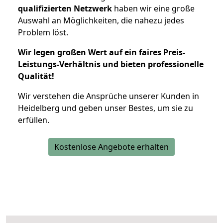
qualifizierten Netzwerk
haben wir eine große
Auswahl an Möglichkeiten, die nahezu jedes
Problem löst.
Wir legen großen Wert auf ein faires Preis-
Leistungs-Verhältnis und bieten professionelle
Qualität!
Wir verstehen die Ansprüche unserer Kunden in
Heidelberg und geben unser Bestes, um sie zu
erfüllen.
Kostenlose Angebote erhalten