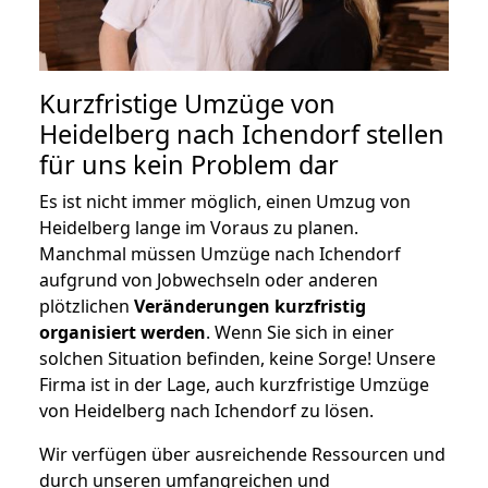
Kurzfristige Umzüge von
Heidelberg nach Ichendorf stellen
für uns kein Problem dar
Es ist nicht immer möglich, einen Umzug von
Heidelberg lange im Voraus zu planen.
Manchmal müssen Umzüge nach Ichendorf
aufgrund von Jobwechseln oder anderen
plötzlichen
Veränderungen kurzfristig
organisiert werden
. Wenn Sie sich in einer
solchen Situation befinden, keine Sorge! Unsere
Firma ist in der Lage, auch kurzfristige Umzüge
von Heidelberg nach Ichendorf zu lösen.
Wir verfügen über ausreichende Ressourcen und
durch unseren umfangreichen und