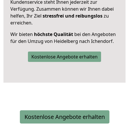
Kundenservice steht Ihnen jederzeit zur
Verfügung. Zusammen können wir Ihnen dabei
helfen, Ihr Ziel
stressfrei und reibungslos
zu
erreichen.
Wir bieten
höchste Qualität
bei den Angeboten
für den Umzug von Heidelberg nach Ichendorf.
Kostenlose Angebote erhalten
Kostenlose Angebote erhalten