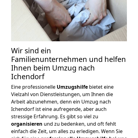
Wir sind ein
Familienunternehmen und helfen
Ihnen beim Umzug nach
Ichendorf
Eine professionelle
Umzugshilfe
bietet eine
Vielzahl von Dienstleistungen, um Ihnen die
Arbeit abzunehmen, denn ein Umzug nach
Ichendorf ist eine aufregende, aber auch
stressige Erfahrung. Es gibt so viel zu
organisieren
und zu bedenken, und oft fehlt
einfach die Zeit, um alles zu erledigen. Wenn Sie