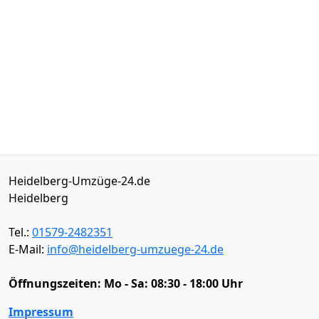
Heidelberg-Umzüge-24.de
Heidelberg
Tel.:
01579-2482351
E-Mail:
info@heidelberg-umzuege-24.de
Öffnungszeiten:
Mo - Sa: 08:30 - 18:00 Uhr
Impressum