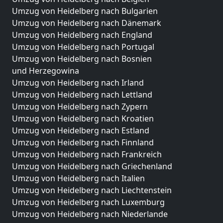
Umzug von Heidelberg nach Bulgarien
Umzug von Heidelberg nach Dänemark
Umzug von Heidelberg nach England
Umzug von Heidelberg nach Portugal
Umzug von Heidelberg nach Bosnien
und Herzegowina
Umzug von Heidelberg nach Irland
Umzug von Heidelberg nach Lettland
Umzug von Heidelberg nach Zypern
Umzug von Heidelberg nach Kroatien
Umzug von Heidelberg nach Estland
Umzug von Heidelberg nach Finnland
Umzug von Heidelberg nach Frankreich
Umzug von Heidelberg nach Griechenland
Umzug von Heidelberg nach Italien
Umzug von Heidelberg nach Liechtenstein
Umzug von Heidelberg nach Luxemburg
Umzug von Heidelberg nach Niederlande