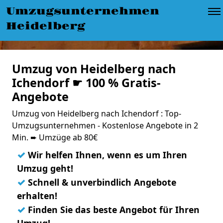
Umzugsunternehmen
Heidelberg
Umzug von Heidelberg nach
Ichendorf ☛ 100 % Gratis-
Angebote
Umzug von Heidelberg nach Ichendorf : Top-
Umzugsunternehmen - Kostenlose Angebote in 2
Min. ➨ Umzüge ab 80€
✓
Wir helfen Ihnen, wenn es um Ihren
Umzug geht!
✓
Schnell & unverbindlich Angebote
erhalten!
✓
Finden Sie das beste Angebot für Ihren