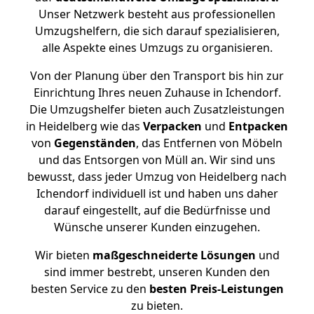
Unser Netzwerk besteht aus professionellen
Umzugshelfern, die sich darauf spezialisieren,
alle Aspekte eines Umzugs zu organisieren.
Von der Planung über den Transport bis hin zur
Einrichtung Ihres neuen Zuhause in Ichendorf.
Die Umzugshelfer bieten auch Zusatzleistungen
in Heidelberg wie das
Verpacken
und
Entpacken
von
Gegenständen
, das Entfernen von Möbeln
und das Entsorgen von Müll an. Wir sind uns
bewusst, dass jeder Umzug von Heidelberg nach
Ichendorf individuell ist und haben uns daher
darauf eingestellt, auf die Bedürfnisse und
Wünsche unserer Kunden einzugehen.
Wir bieten
maßgeschneiderte Lösungen
und
sind immer bestrebt, unseren Kunden den
besten Service zu den
besten Preis-Leistungen
zu bieten.