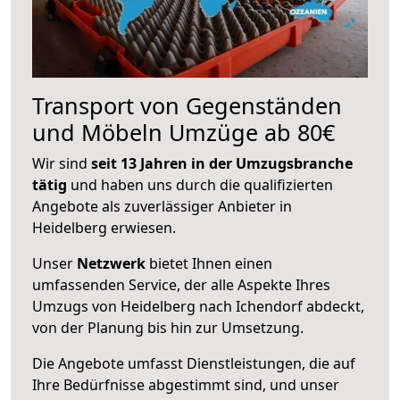
Transport von Gegenständen
und Möbeln Umzüge ab 80€
Wir sind
seit 13 Jahren in der Umzugsbranche
tätig
und haben uns durch die qualifizierten
Angebote als zuverlässiger Anbieter in
Heidelberg erwiesen.
Unser
Netzwerk
bietet Ihnen einen
umfassenden Service, der alle Aspekte Ihres
Umzugs von Heidelberg nach Ichendorf abdeckt,
von der Planung bis hin zur Umsetzung.
Die Angebote umfasst Dienstleistungen, die auf
Ihre Bedürfnisse abgestimmt sind, und unser