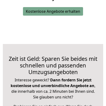
Kostenlose Angebote erhalten
Zeit ist Geld: Sparen Sie beides mit
schnellen und passenden
Umzugsangeboten
Interesse geweckt?
Dann fordern Sie jetzt
kostenlose und unverbindliche Angebote an
,
die innerhalb von ca. 2 Minuten bei Ihnen sind.
Sie glauben uns nicht?