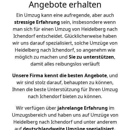
Angebote erhalten
Ein Umzug kann eine aufregende, aber auch
stressige
Erfahrung
sein, insbesondere wenn
man sich für einen Umzug von Heidelberg nach
Ichendorf entscheidet. Glücklicherweise haben
wir uns darauf spezialisiert, solche Umzüge von
Heidelberg nach Ichendorf, so angenehm wie
möglich zu machen und
Sie zu unterstützen
,
damit alles reibungslos verläuft
Unsere Firma kennt die besten Angebote
, und
wir sind stolz darauf, behaupten zu können,
Ihnen die beste Unterstützung für Ihren Umzug
nach Ichendorf bieten zu können.
Wir verfügen über
jahrelange Erfahrung
im
Umzugsbereich und haben uns auf Umzüge von
Heidelberg nach Ichendorf und unter anderem
auf
deutschlandweite Umzüge spezialisiert.