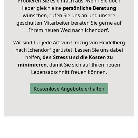
Probieren Sie es einfach aus. Wenn Sie doch
lieber gleich eine
persönliche Beratung
wünschen, rufen Sie uns an und unsere
geschulten Mitarbeiter beraten Sie gerne auf
Ihrem neuen Weg nach Ichendorf.
Wir sind für jede Art von Umzug von Heidelberg
nach Ichendorf gerüstet. Lassen Sie uns dabei
helfen,
den Stress und die Kosten zu
minimieren
, damit Sie sich auf Ihren neuen
Lebensabschnitt freuen können.
Kostenlose Angebote erhalten