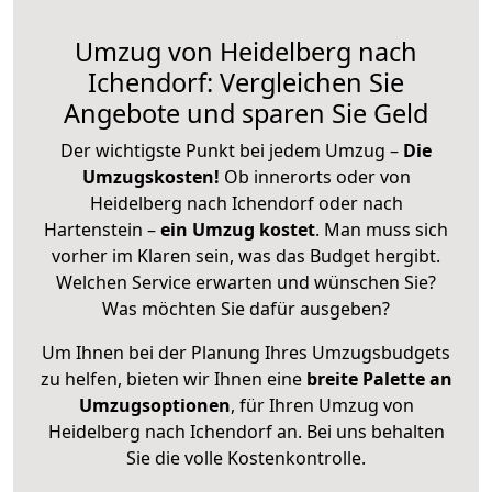
Umzug von Heidelberg nach
Ichendorf: Vergleichen Sie
Angebote und sparen Sie Geld
Der wichtigste Punkt bei jedem Umzug –
Die
Umzugskosten!
Ob innerorts oder von
Heidelberg nach Ichendorf oder nach
Hartenstein –
ein Umzug kostet
.
Man muss sich
vorher im Klaren sein, was das Budget hergibt.
Welchen Service erwarten und wünschen Sie?
Was möchten Sie dafür ausgeben?
Um Ihnen bei der Planung Ihres Umzugsbudgets
zu helfen, bieten wir Ihnen eine
breite Palette an
Umzugsoptionen
, für Ihren Umzug von
Heidelberg nach Ichendorf an. Bei uns behalten
Sie die volle Kostenkontrolle.