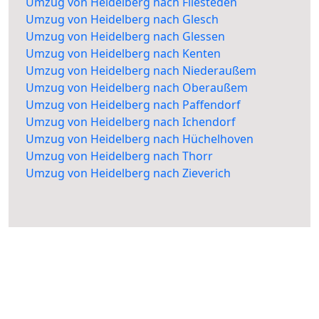
Umzug von Heidelberg nach Fliesteden
Umzug von Heidelberg nach Glesch
Umzug von Heidelberg nach Glessen
Umzug von Heidelberg nach Kenten
Umzug von Heidelberg nach Niederaußem
Umzug von Heidelberg nach Oberaußem
Umzug von Heidelberg nach Paffendorf
Umzug von Heidelberg nach Ichendorf
Umzug von Heidelberg nach Hüchelhoven
Umzug von Heidelberg nach Thorr
Umzug von Heidelberg nach Zieverich