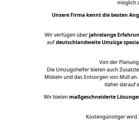
möglich
Unsere Firma kennt die besten An
Wir verfügen über
jahrelange Erfahru
auf
deutschlandweite Umzüge spezial
Von der Planung 
Die Umzugshelfer bieten auch Zusatzle
Möbeln und das Entsorgen von Müll an. 
daher darauf 
Wir bieten
maßgeschneiderte Lösunge
Kostengünstiger wird 