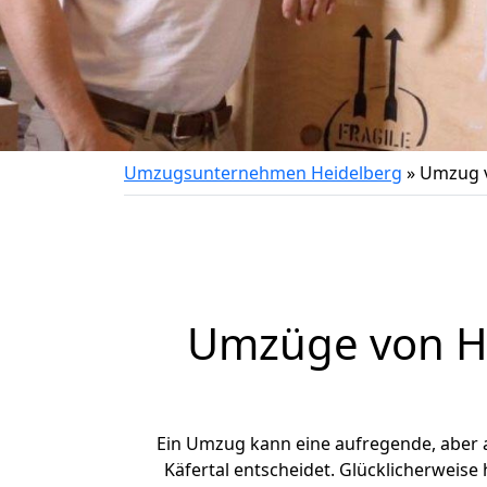
Umzugsunternehmen Heidelberg
»
Umzug v
Umzüge von He
Ein Umzug kann eine aufregende, aber
Käfertal entscheidet. Glücklicherweise