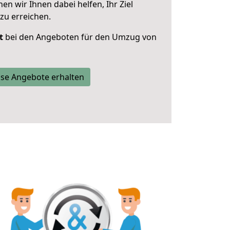
 wir Ihnen dabei helfen, Ihr Ziel
zu erreichen.
t
bei den Angeboten für den Umzug von
se Angebote erhalten