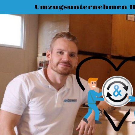
Umzugsunternehmen H