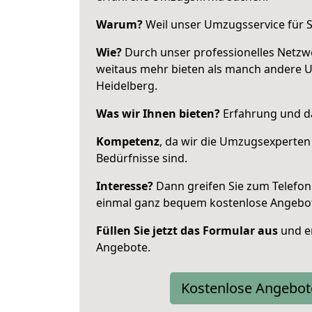
Warum?
Weil unser Umzugsservice für Si
Wie?
Durch unser professionelles Netzw
weitaus mehr bieten als manch andere 
Heidelberg.
Was wir Ihnen bieten?
Erfahrung und da
Kompetenz
, da wir die Umzugsexperten
Bedürfnisse sind.
Interesse?
Dann greifen Sie zum Telefon 
einmal ganz bequem kostenlose Angebo
Füllen Sie jetzt das Formular aus
und er
Angebote.
Kostenlose Angebot