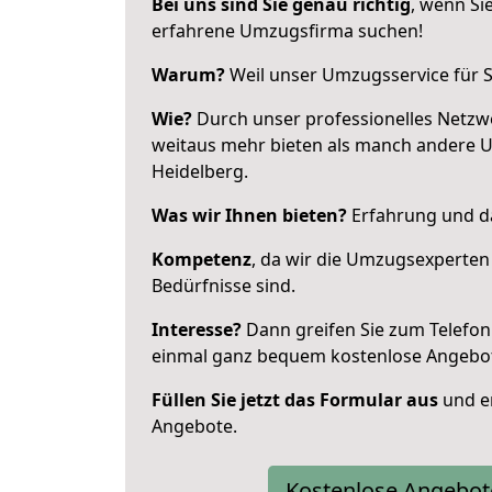
Bei uns sind Sie genau richtig
, wenn Si
erfahrene Umzugsfirma suchen!
Warum?
Weil unser Umzugsservice für Si
Wie?
Durch unser professionelles Netzw
weitaus mehr bieten als manch andere 
Heidelberg.
Was wir Ihnen bieten?
Erfahrung und da
Kompetenz
, da wir die Umzugsexperten
Bedürfnisse sind.
Interesse?
Dann greifen Sie zum Telefon 
einmal ganz bequem kostenlose Angebo
Füllen Sie jetzt das Formular aus
und er
Angebote.
Kostenlose Angebot