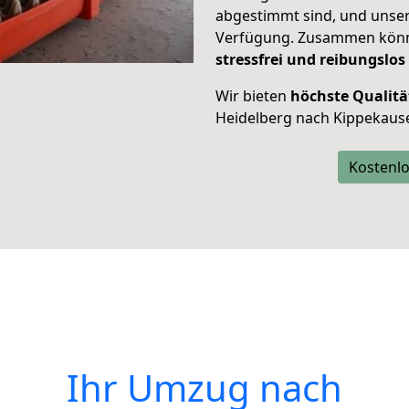
abgestimmt sind, und unser
Verfügung. Zusammen können
stressfrei und reibungslos
Wir bieten
höchste Qualitä
Heidelberg nach Kippekaus
Kostenlo
Ihr Umzug nach