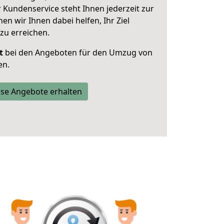
 Kundenservice steht Ihnen jederzeit zur
 wir Ihnen dabei helfen, Ihr Ziel
zu erreichen.
t
bei den Angeboten für den Umzug von
en.
se Angebote erhalten