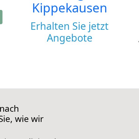
Kippekausen
Erhalten Sie jetzt
Angebote
 nach
ie, wie wir