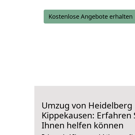
Kostenlose Angebote erhalten
Umzug von Heidelberg
Kippekausen: Erfahren S
Ihnen helfen können