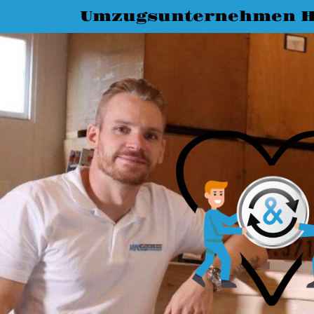
Umzugsunternehmen H