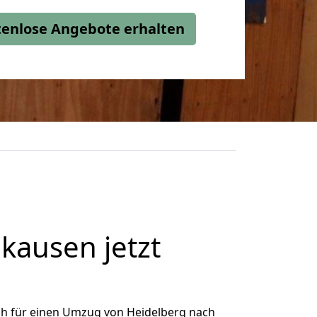
stenlose Angebote erhalten
kausen jetzt
ch für einen Umzug von Heidelberg nach