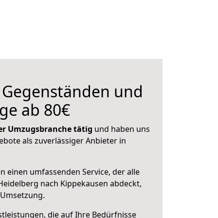
n Gegenständen und
ge ab 80€
 der Umzugsbranche tätig
und haben uns
ebote als zuverlässiger Anbieter in
en einen umfassenden Service, der alle
Heidelberg nach Kippekausen abdeckt,
r Umsetzung.
leistungen, die auf Ihre Bedürfnisse