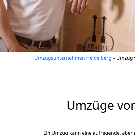
Umzugsunternehmen Heidelberg
»
Umzug v
Umzüge von 
Ein Umzug kann eine aufregende, aber