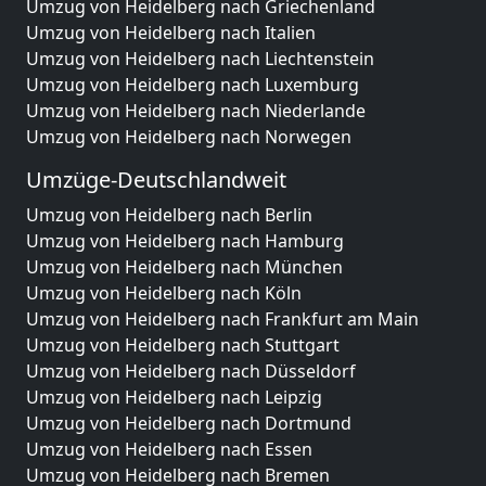
Umzug von Heidelberg nach Griechenland
Umzug von Heidelberg nach Italien
Umzug von Heidelberg nach Liechtenstein
Umzug von Heidelberg nach Luxemburg
Umzug von Heidelberg nach Niederlande
Umzug von Heidelberg nach Norwegen
Umzüge-Deutschlandweit
Umzug von Heidelberg nach Berlin
Umzug von Heidelberg nach Hamburg
Umzug von Heidelberg nach München
Umzug von Heidelberg nach Köln
Umzug von Heidelberg nach Frankfurt am Main
Umzug von Heidelberg nach Stuttgart
Umzug von Heidelberg nach Düsseldorf
Umzug von Heidelberg nach Leipzig
Umzug von Heidelberg nach Dortmund
Umzug von Heidelberg nach Essen
Umzug von Heidelberg nach Bremen