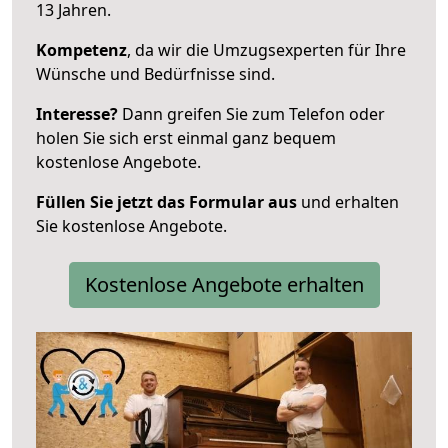
13 Jahren.
Kompetenz
, da wir die Umzugsexperten für Ihre
Wünsche und Bedürfnisse sind.
Interesse?
Dann greifen Sie zum Telefon oder
holen Sie sich erst einmal ganz bequem
kostenlose Angebote.
Füllen Sie jetzt das Formular aus
und erhalten
Sie kostenlose Angebote.
Kostenlose Angebote erhalten