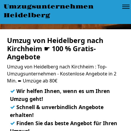
Umzugsunternehmen
Heidelberg
Umzug von Heidelberg nach
Kirchheim ☛ 100 % Gratis-
Angebote
Umzug von Heidelberg nach Kirchheim : Top-
Umzugsunternehmen - Kostenlose Angebote in 2
Min. ➨ Umzüge ab 80€
✓
Wir helfen Ihnen, wenn es um Ihren
Umzug geht!
✓
Schnell & unverbindlich Angebote
erhalten!
✓
Finden Sie das beste Angebot für Ihren