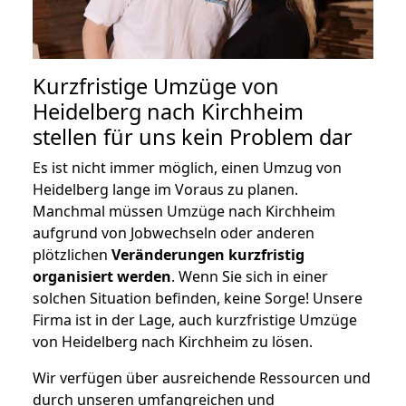
Kurzfristige Umzüge von
Heidelberg nach Kirchheim
stellen für uns kein Problem dar
Es ist nicht immer möglich, einen Umzug von
Heidelberg lange im Voraus zu planen.
Manchmal müssen Umzüge nach Kirchheim
aufgrund von Jobwechseln oder anderen
plötzlichen
Veränderungen kurzfristig
organisiert werden
. Wenn Sie sich in einer
solchen Situation befinden, keine Sorge! Unsere
Firma ist in der Lage, auch kurzfristige Umzüge
von Heidelberg nach Kirchheim zu lösen.
Wir verfügen über ausreichende Ressourcen und
durch unseren umfangreichen und