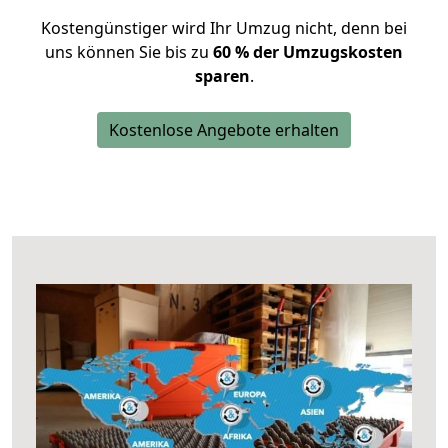
Kostengünstiger wird Ihr Umzug nicht, denn bei
uns können Sie bis zu
60 % der Umzugskosten
sparen
.
Kostenlose Angebote erhalten