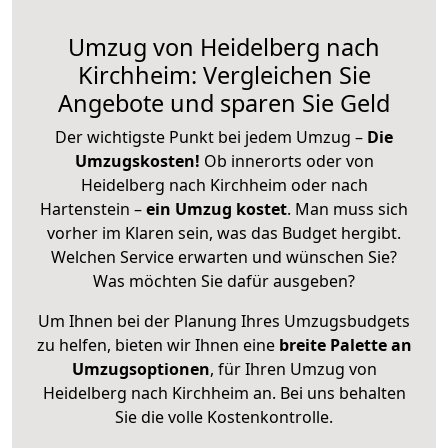
Umzug von Heidelberg nach
Kirchheim: Vergleichen Sie
Angebote und sparen Sie Geld
Der wichtigste Punkt bei jedem Umzug –
Die
Umzugskosten!
Ob innerorts oder von
Heidelberg nach Kirchheim oder nach
Hartenstein –
ein Umzug kostet
.
Man muss sich
vorher im Klaren sein, was das Budget hergibt.
Welchen Service erwarten und wünschen Sie?
Was möchten Sie dafür ausgeben?
Um Ihnen bei der Planung Ihres Umzugsbudgets
zu helfen, bieten wir Ihnen eine
breite Palette an
Umzugsoptionen
, für Ihren Umzug von
Heidelberg nach Kirchheim an. Bei uns behalten
Sie die volle Kostenkontrolle.