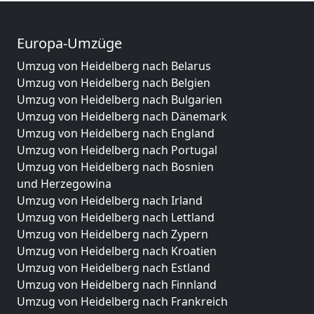
Europa-Umzüge
Umzug von Heidelberg nach Belarus
Umzug von Heidelberg nach Belgien
Umzug von Heidelberg nach Bulgarien
Umzug von Heidelberg nach Dänemark
Umzug von Heidelberg nach England
Umzug von Heidelberg nach Portugal
Umzug von Heidelberg nach Bosnien
und Herzegowina
Umzug von Heidelberg nach Irland
Umzug von Heidelberg nach Lettland
Umzug von Heidelberg nach Zypern
Umzug von Heidelberg nach Kroatien
Umzug von Heidelberg nach Estland
Umzug von Heidelberg nach Finnland
Umzug von Heidelberg nach Frankreich