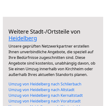
Weitere Stadt-/Ortsteile von
Heidelberg
Unsere geprüften Netzwerkpartner erstellen
Ihnen unverbindliche Angebote, die speziell auf
Ihre Bedürfnisse zugeschnitten sind. Diese
Angebote sind kostenlos, unabhängig davon, ob
Sie einen Umzug innerhalb von Kirchheim oder
außerhalb Ihres aktuellen Standorts planen.
Umzug von Heidelberg nach Schlierbach
Umzug von Heidelberg nach Altstadt
Umzug von Heidelberg nach Kernaltstadt
Umzug von Heidelberg nach Voraltstadt