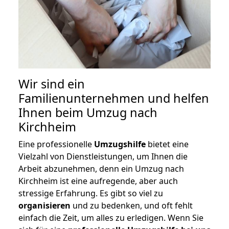
Wir sind ein
Familienunternehmen und helfen
Ihnen beim Umzug nach
Kirchheim
Eine professionelle
Umzugshilfe
bietet eine
Vielzahl von Dienstleistungen, um Ihnen die
Arbeit abzunehmen, denn ein Umzug nach
Kirchheim ist eine aufregende, aber auch
stressige Erfahrung. Es gibt so viel zu
organisieren
und zu bedenken, und oft fehlt
einfach die Zeit, um alles zu erledigen. Wenn Sie