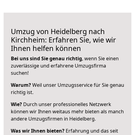
Umzug von Heidelberg nach
Kirchheim: Erfahren Sie, wie wir
Ihnen helfen können
Bei uns sind Sie genau richtig
, wenn Sie einen
zuverlässige und erfahrene Umzugsfirma
suchen!
Warum?
Weil unser Umzugsservice für Sie genau
richtig ist.
Wie?
Durch unser professionelles Netzwerk
können wir Ihnen weitaus mehr bieten als manch
andere Umzugsfirmen in Heidelberg.
Was wir Ihnen bieten?
Erfahrung und das seit