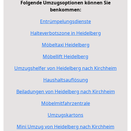
Folgende Umzugsoptionen können Sie
benkommen:
Entrümpelungsdienste
Halteverbotszone in Heidelberg
Möbeltaxi Heidelberg
Möbellift Heidelberg
Umzugshelfer von Heidelberg nach Kirchheim
Haushaltsauflösung
Beiladungen von Heidelberg nach Kirchheim
Möbelmitfahrzentrale
Umzugskartons
Mini Umzug von Heidelberg nach Kirchheim