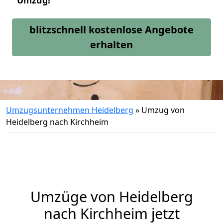
Umzug!
blitzschnell kostenlose Angebote
erhalten
Umzugsunternehmen Heidelberg
»
Umzug von
Heidelberg nach Kirchheim
Umzüge von Heidelberg
nach Kirchheim jetzt