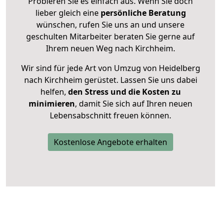
Probieren Sie es einfach aus. Wenn Sie doch
lieber gleich eine
persönliche Beratung
wünschen, rufen Sie uns an und unsere
geschulten Mitarbeiter beraten Sie gerne auf
Ihrem neuen Weg nach Kirchheim.
Wir sind für jede Art von Umzug von Heidelberg
nach Kirchheim gerüstet. Lassen Sie uns dabei
helfen,
den Stress und die Kosten zu
minimieren
, damit Sie sich auf Ihren neuen
Lebensabschnitt freuen können.
Kostenlose Angebote erhalten