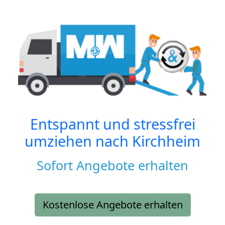
Entspannt und stressfrei
umziehen nach
Kirchheim
Sofort Angebote erhalten
Kostenlose Angebote erhalten