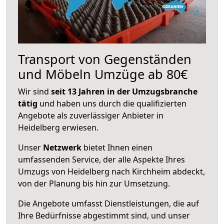
Transport von Gegenständen
und Möbeln Umzüge ab 80€
Wir sind
seit 13 Jahren in der Umzugsbranche
tätig
und haben uns durch die qualifizierten
Angebote als zuverlässiger Anbieter in
Heidelberg erwiesen.
Unser
Netzwerk
bietet Ihnen einen
umfassenden Service, der alle Aspekte Ihres
Umzugs von Heidelberg nach Kirchheim abdeckt,
von der Planung bis hin zur Umsetzung.
Die Angebote umfasst Dienstleistungen, die auf
Ihre Bedürfnisse abgestimmt sind, und unser