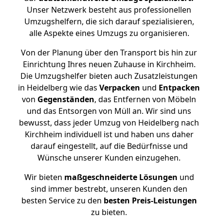
Unser Netzwerk besteht aus professionellen
Umzugshelfern, die sich darauf spezialisieren,
alle Aspekte eines Umzugs zu organisieren.
Von der Planung über den Transport bis hin zur
Einrichtung Ihres neuen Zuhause in Kirchheim.
Die Umzugshelfer bieten auch Zusatzleistungen
in Heidelberg wie das
Verpacken
und
Entpacken
von
Gegenständen
, das Entfernen von Möbeln
und das Entsorgen von Müll an. Wir sind uns
bewusst, dass jeder Umzug von Heidelberg nach
Kirchheim individuell ist und haben uns daher
darauf eingestellt, auf die Bedürfnisse und
Wünsche unserer Kunden einzugehen.
Wir bieten
maßgeschneiderte Lösungen
und
sind immer bestrebt, unseren Kunden den
besten Service zu den
besten Preis-Leistungen
zu bieten.