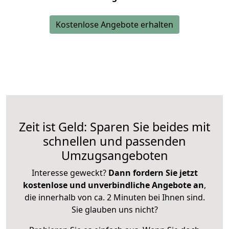
Kostenlose Angebote erhalten
Zeit ist Geld: Sparen Sie beides mit
schnellen und passenden
Umzugsangeboten
Interesse geweckt?
Dann fordern Sie jetzt
kostenlose und unverbindliche Angebote an
,
die innerhalb von ca. 2 Minuten bei Ihnen sind.
Sie glauben uns nicht?