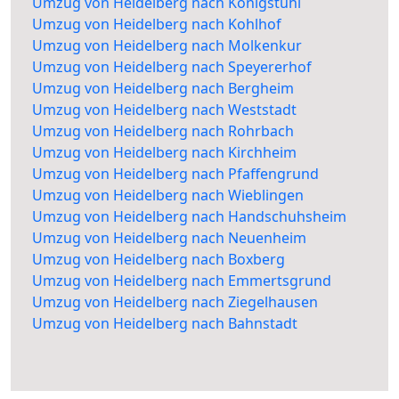
Umzug von Heidelberg nach Königstuhl
Umzug von Heidelberg nach Kohlhof
Umzug von Heidelberg nach Molkenkur
Umzug von Heidelberg nach Speyererhof
Umzug von Heidelberg nach Bergheim
Umzug von Heidelberg nach Weststadt
Umzug von Heidelberg nach Rohrbach
Umzug von Heidelberg nach Kirchheim
Umzug von Heidelberg nach Pfaffengrund
Umzug von Heidelberg nach Wieblingen
Umzug von Heidelberg nach Handschuhsheim
Umzug von Heidelberg nach Neuenheim
Umzug von Heidelberg nach Boxberg
Umzug von Heidelberg nach Emmertsgrund
Umzug von Heidelberg nach Ziegelhausen
Umzug von Heidelberg nach Bahnstadt