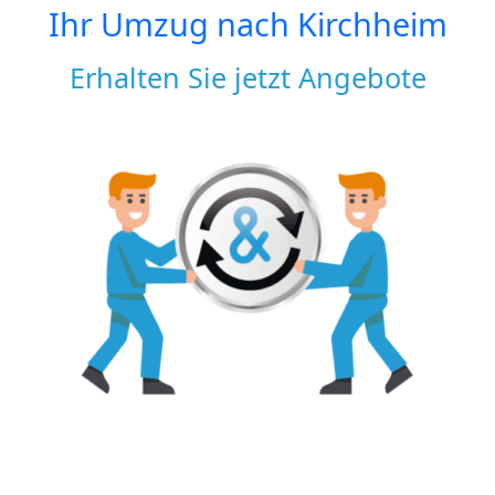
Ihr Umzug nach
Kirchheim
Erhalten Sie jetzt Angebote