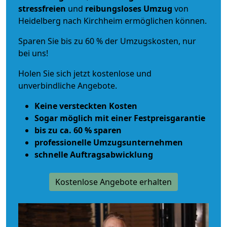
stressfreien
und
reibungsloses
Umzug
von
Heidelberg nach Kirchheim ermöglichen können.
Sparen Sie bis zu 60 % der Umzugskosten, nur
bei uns!
Holen Sie sich jetzt kostenlose und
unverbindliche Angebote.
Keine versteckten Kosten
Sogar möglich mit einer Festpreisgarantie
bis zu ca. 60 % sparen
professionelle Umzugsunternehmen
schnelle Auftragsabwicklung
Kostenlose Angebote erhalten