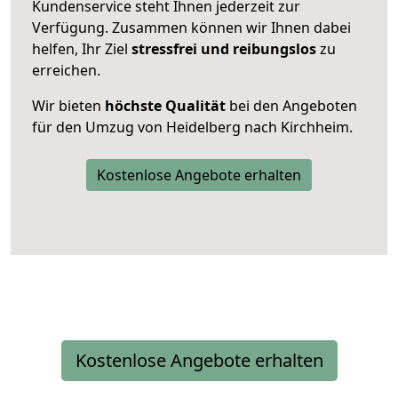
Kundenservice steht Ihnen jederzeit zur
Verfügung. Zusammen können wir Ihnen dabei
helfen, Ihr Ziel
stressfrei und reibungslos
zu
erreichen.
Wir bieten
höchste Qualität
bei den Angeboten
für den Umzug von Heidelberg nach Kirchheim.
Kostenlose Angebote erhalten
Kostenlose Angebote erhalten