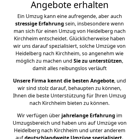
Angebote erhalten
Ein Umzug kann eine aufregende, aber auch
stressige
Erfahrung
sein, insbesondere wenn
man sich für einen Umzug von Heidelberg nach
Kirchheim entscheidet. Glücklicherweise haben
wir uns darauf spezialisiert, solche Umzüge von
Heidelberg nach Kirchheim, so angenehm wie
möglich zu machen und
Sie zu unterstützen
,
damit alles reibungslos verläuft
Unsere Firma kennt die besten Angebote
, und
wir sind stolz darauf, behaupten zu können,
Ihnen die beste Unterstützung für Ihren Umzug
nach Kirchheim bieten zu können.
Wir verfügen über
jahrelange Erfahrung
im
Umzugsbereich und haben uns auf Umzüge von
Heidelberg nach Kirchheim und unter anderem
auf
deutschlandweite Umzüge spezialisiert.