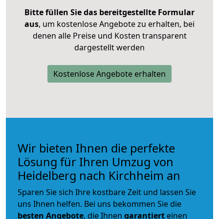
Bitte füllen Sie das bereitgestellte Formular
aus
, um kostenlose Angebote zu erhalten, bei
denen alle Preise und Kosten transparent
dargestellt werden
Kostenlose Angebote erhalten
Wir bieten Ihnen die perfekte
Lösung für Ihren Umzug von
Heidelberg nach Kirchheim an
Sparen Sie sich Ihre kostbare Zeit und lassen Sie
uns Ihnen helfen. Bei uns bekommen Sie die
besten Angebote
, die Ihnen
garantiert
einen