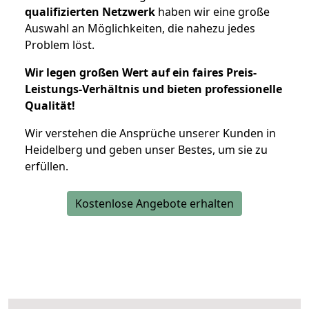
qualifizierten Netzwerk
haben wir eine große
Auswahl an Möglichkeiten, die nahezu jedes
Problem löst.
Wir legen großen Wert auf ein faires Preis-
Leistungs-Verhältnis und bieten professionelle
Qualität!
Wir verstehen die Ansprüche unserer Kunden in
Heidelberg und geben unser Bestes, um sie zu
erfüllen.
Kostenlose Angebote erhalten