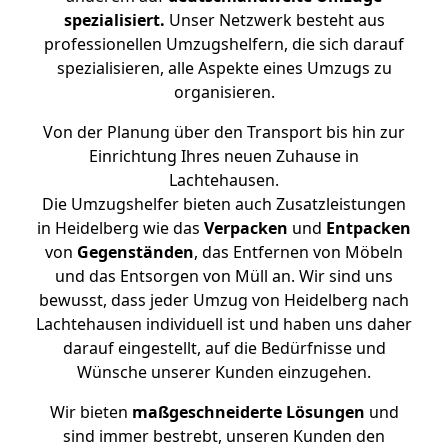
spezialisiert.
Unser Netzwerk besteht aus
professionellen Umzugshelfern, die sich darauf
spezialisieren, alle Aspekte eines Umzugs zu
organisieren.
Von der Planung über den Transport bis hin zur
Einrichtung Ihres neuen Zuhause in
Lachtehausen.
Die Umzugshelfer bieten auch Zusatzleistungen
in Heidelberg wie das
Verpacken
und
Entpacken
von
Gegenständen
, das Entfernen von Möbeln
und das Entsorgen von Müll an. Wir sind uns
bewusst, dass jeder Umzug von Heidelberg nach
Lachtehausen individuell ist und haben uns daher
darauf eingestellt, auf die Bedürfnisse und
Wünsche unserer Kunden einzugehen.
Wir bieten
maßgeschneiderte Lösungen
und
sind immer bestrebt, unseren Kunden den