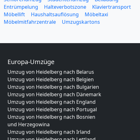
Entrümpelung
Halteverbotszone
Klaviertransport
Möbellift
Haushaltsauflösung
Möbeltaxi
Möbelmitfahrzentrale
Umzugskartons
Europa-Umzüge
Umzug von Heidelberg nach Belarus
Umzug von Heidelberg nach Belgien
Umzug von Heidelberg nach Bulgarien
Umzug von Heidelberg nach Dänemark
Umzug von Heidelberg nach England
Umzug von Heidelberg nach Portugal
Umzug von Heidelberg nach Bosnien
und Herzegowina
Umzug von Heidelberg nach Irland
Umzug von Heidelberg nach Lettland