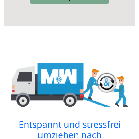
Entspannt und stressfrei
umziehen nach