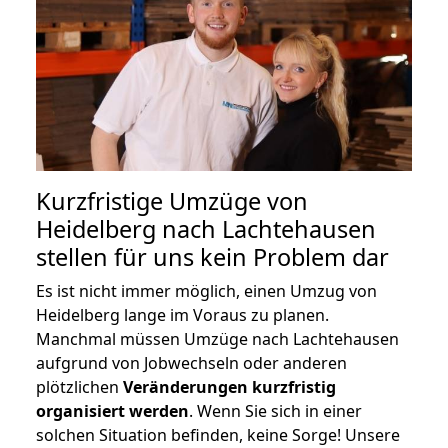
Kurzfristige Umzüge von
Heidelberg nach Lachtehausen
stellen für uns kein Problem dar
Es ist nicht immer möglich, einen Umzug von
Heidelberg lange im Voraus zu planen.
Manchmal müssen Umzüge nach Lachtehausen
aufgrund von Jobwechseln oder anderen
plötzlichen
Veränderungen kurzfristig
organisiert werden
. Wenn Sie sich in einer
solchen Situation befinden, keine Sorge! Unsere