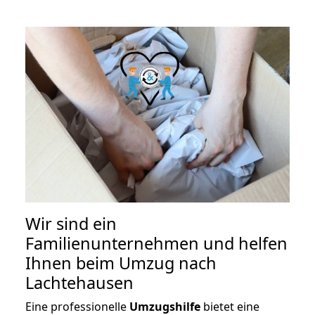
Wir sind ein
Familienunternehmen und helfen
Ihnen beim Umzug nach
Lachtehausen
Eine professionelle
Umzugshilfe
bietet eine