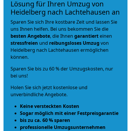
Lösung für Ihren Umzug von
Heidelberg nach Lachtehausen an
Sparen Sie sich Ihre kostbare Zeit und lassen Sie
uns Ihnen helfen. Bei uns bekommen Sie die
besten Angebote
, die Ihnen
garantiert
einen
stressfreien
und
reibungsloses
Umzug
von
Heidelberg nach Lachtehausen ermöglichen
können.
Sparen Sie bis zu 60 % der Umzugskosten, nur
bei uns!
Holen Sie sich jetzt kostenlose und
unverbindliche Angebote.
Keine versteckten Kosten
Sogar möglich mit einer Festpreisgarantie
bis zu ca. 60 % sparen
professionelle Umzugsunternehmen