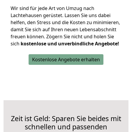
Wir sind für jede Art von Umzug nach
Lachtehausen gerüstet. Lassen Sie uns dabei
helfen, den Stress und die Kosten zu minimieren,
damit Sie sich auf Ihren neuen Lebensabschnitt
freuen können.
Zögern Sie nicht und holen Sie
sich
kostenlose und unverbindliche Angebote!
Kostenlose Angebote erhalten
Zeit ist Geld: Sparen Sie beides mit
schnellen und passenden