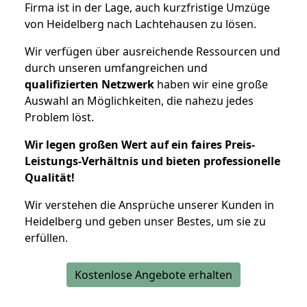
Firma ist in der Lage, auch kurzfristige Umzüge
von Heidelberg nach Lachtehausen zu lösen.
Wir verfügen über ausreichende Ressourcen und
durch unseren umfangreichen und
qualifizierten Netzwerk
haben wir eine große
Auswahl an Möglichkeiten, die nahezu jedes
Problem löst.
Wir legen großen Wert auf ein faires Preis-
Leistungs-Verhältnis und bieten professionelle
Qualität!
Wir verstehen die Ansprüche unserer Kunden in
Heidelberg und geben unser Bestes, um sie zu
erfüllen.
Kostenlose Angebote erhalten