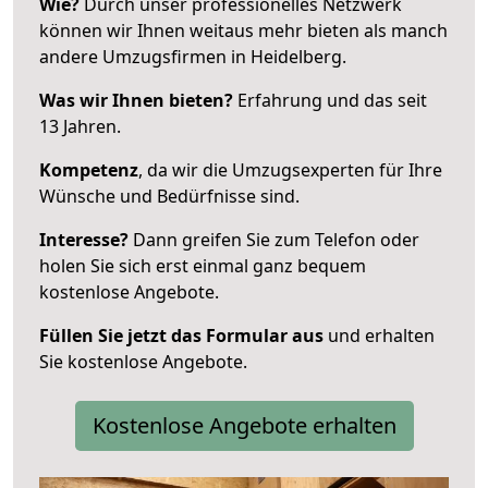
Wie?
Durch unser professionelles Netzwerk
können wir Ihnen weitaus mehr bieten als manch
andere Umzugsfirmen in Heidelberg.
Was wir Ihnen bieten?
Erfahrung und das seit
13 Jahren.
Kompetenz
, da wir die Umzugsexperten für Ihre
Wünsche und Bedürfnisse sind.
Interesse?
Dann greifen Sie zum Telefon oder
holen Sie sich erst einmal ganz bequem
kostenlose Angebote.
Füllen Sie jetzt das Formular aus
und erhalten
Sie kostenlose Angebote.
Kostenlose Angebote erhalten