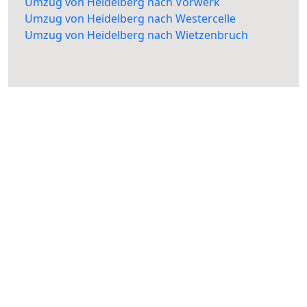
Umzug von Heidelberg nach Vorwerk
Umzug von Heidelberg nach Westercelle
Umzug von Heidelberg nach Wietzenbruch