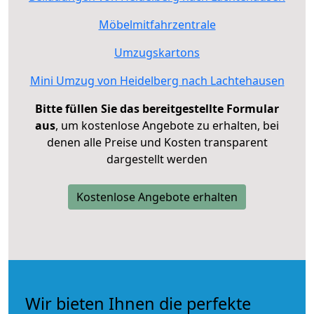
Möbelmitfahrzentrale
Umzugskartons
Mini Umzug von Heidelberg nach Lachtehausen
Bitte füllen Sie das bereitgestellte Formular
aus
, um kostenlose Angebote zu erhalten, bei
denen alle Preise und Kosten transparent
dargestellt werden
Kostenlose Angebote erhalten
Wir bieten Ihnen die perfekte