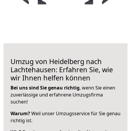
Umzug von Heidelberg nach
Lachtehausen: Erfahren Sie, wie
wir Ihnen helfen können
Bei uns sind Sie genau richtig
, wenn Sie einen
zuverlässige und erfahrene Umzugsfirma
suchen!
Warum?
Weil unser Umzugsservice für Sie genau
richtig ist.