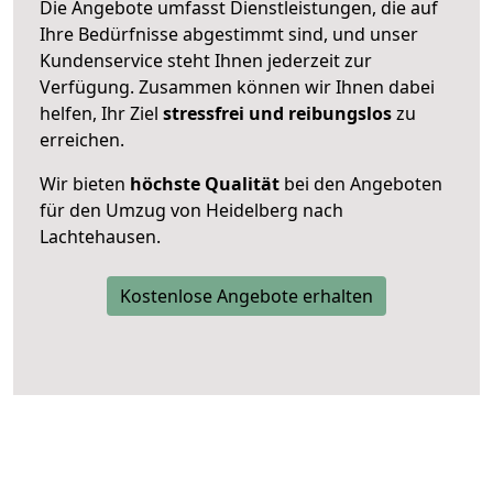
Die Angebote umfasst Dienstleistungen, die auf
Ihre Bedürfnisse abgestimmt sind, und unser
Kundenservice steht Ihnen jederzeit zur
Verfügung. Zusammen können wir Ihnen dabei
helfen, Ihr Ziel
stressfrei und reibungslos
zu
erreichen.
Wir bieten
höchste Qualität
bei den Angeboten
für den Umzug von Heidelberg nach
Lachtehausen.
Kostenlose Angebote erhalten