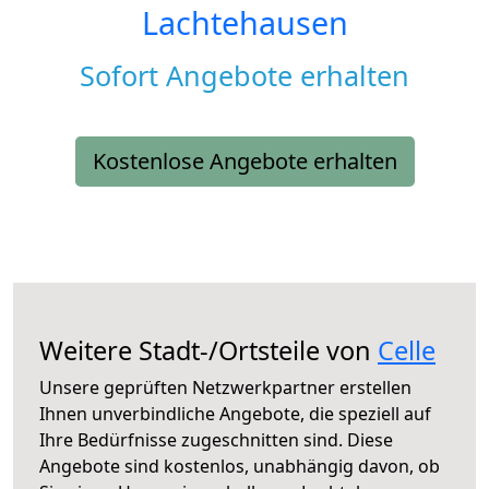
Lachtehausen
Sofort Angebote erhalten
Kostenlose Angebote erhalten
Weitere Stadt-/Ortsteile von
Celle
Unsere geprüften Netzwerkpartner erstellen
Ihnen unverbindliche Angebote, die speziell auf
Ihre Bedürfnisse zugeschnitten sind. Diese
Angebote sind kostenlos, unabhängig davon, ob