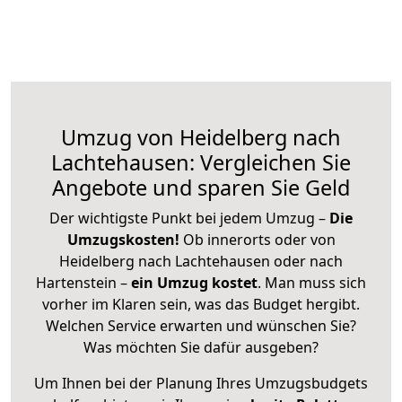
Umzug von Heidelberg nach
Lachtehausen: Vergleichen Sie
Angebote und sparen Sie Geld
Der wichtigste Punkt bei jedem Umzug –
Die
Umzugskosten!
Ob innerorts oder von
Heidelberg nach Lachtehausen oder nach
Hartenstein –
ein Umzug kostet
.
Man muss sich
vorher im Klaren sein, was das Budget hergibt.
Welchen Service erwarten und wünschen Sie?
Was möchten Sie dafür ausgeben?
Um Ihnen bei der Planung Ihres Umzugsbudgets