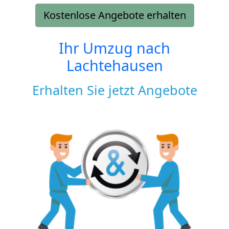
Kostenlose Angebote erhalten
Ihr Umzug nach
Lachtehausen
Erhalten Sie jetzt Angebote