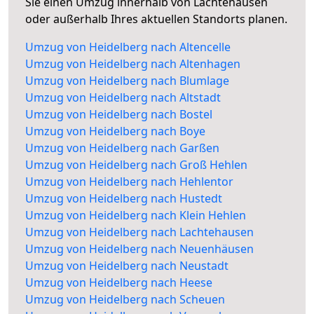
Sie einen Umzug innerhalb von Lachtehausen
oder außerhalb Ihres aktuellen Standorts planen.
Umzug von Heidelberg nach Altencelle
Umzug von Heidelberg nach Altenhagen
Umzug von Heidelberg nach Blumlage
Umzug von Heidelberg nach Altstadt
Umzug von Heidelberg nach Bostel
Umzug von Heidelberg nach Boye
Umzug von Heidelberg nach Garßen
Umzug von Heidelberg nach Groß Hehlen
Umzug von Heidelberg nach Hehlentor
Umzug von Heidelberg nach Hustedt
Umzug von Heidelberg nach Klein Hehlen
Umzug von Heidelberg nach Lachtehausen
Umzug von Heidelberg nach Neuenhäusen
Umzug von Heidelberg nach Neustadt
Umzug von Heidelberg nach Heese
Umzug von Heidelberg nach Scheuen