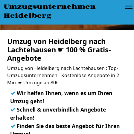
Umzugsunternehmen
Heidelberg
Umzug von Heidelberg nach
Lachtehausen ☛ 100 % Gratis-
Angebote
Umzug von Heidelberg nach Lachtehausen : Top-
Umzugsunternehmen - Kostenlose Angebote in 2
Min. ➨ Umzüge ab 80€
✓
Wir helfen Ihnen, wenn es um Ihren
Umzug geht!
✓
Schnell & unverbindlich Angebote
erhalten!
✓
Finden Sie das beste Angebot für Ihren