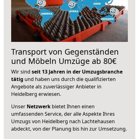
Transport von Gegenständen
und Möbeln Umzüge ab 80€
Wir sind
seit 13 Jahren in der Umzugsbranche
tätig
und haben uns durch die qualifizierten
Angebote als zuverlässiger Anbieter in
Heidelberg erwiesen.
Unser
Netzwerk
bietet Ihnen einen
umfassenden Service, der alle Aspekte Ihres
Umzugs von Heidelberg nach Lachtehausen
abdeckt, von der Planung bis hin zur Umsetzung.