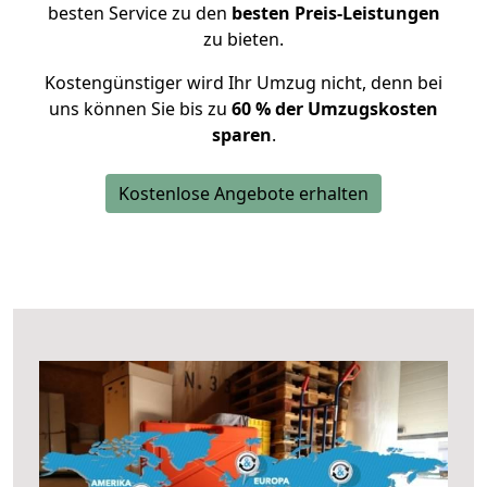
besten Service zu den
besten Preis-Leistungen
zu bieten.
Kostengünstiger wird Ihr Umzug nicht, denn bei
uns können Sie bis zu
60 % der Umzugskosten
sparen
.
Kostenlose Angebote erhalten