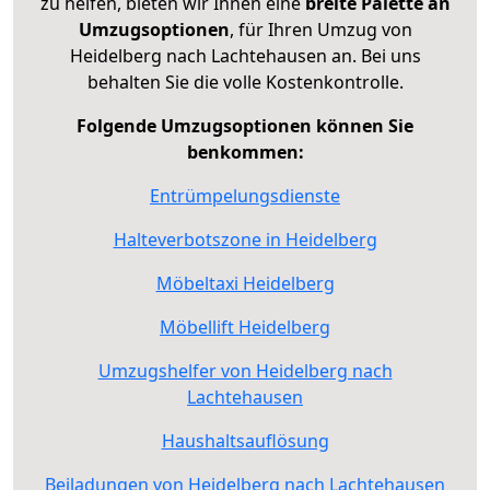
zu helfen, bieten wir Ihnen eine
breite Palette an
Umzugsoptionen
, für Ihren Umzug von
Heidelberg nach Lachtehausen an. Bei uns
behalten Sie die volle Kostenkontrolle.
Folgende Umzugsoptionen können Sie
benkommen:
Entrümpelungsdienste
Halteverbotszone in Heidelberg
Möbeltaxi Heidelberg
Möbellift Heidelberg
Umzugshelfer von Heidelberg nach
Lachtehausen
Haushaltsauflösung
Beiladungen von Heidelberg nach Lachtehausen