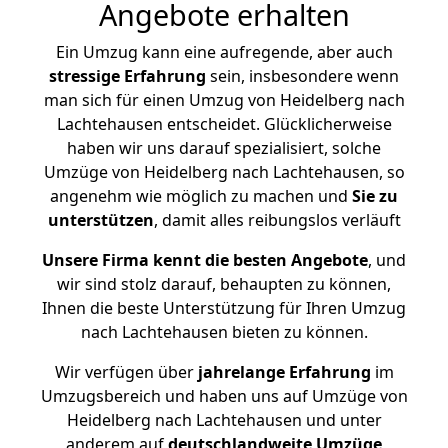
Angebote erhalten
Ein Umzug kann eine aufregende, aber auch
stressige
Erfahrung
sein, insbesondere wenn
man sich für einen Umzug von Heidelberg nach
Lachtehausen entscheidet. Glücklicherweise
haben wir uns darauf spezialisiert, solche
Umzüge von Heidelberg nach Lachtehausen, so
angenehm wie möglich zu machen und
Sie zu
unterstützen
, damit alles reibungslos verläuft
Unsere Firma kennt die besten Angebote
, und
wir sind stolz darauf, behaupten zu können,
Ihnen die beste Unterstützung für Ihren Umzug
nach Lachtehausen bieten zu können.
Wir verfügen über
jahrelange Erfahrung
im
Umzugsbereich und haben uns auf Umzüge von
Heidelberg nach Lachtehausen und unter
anderem auf
deutschlandweite Umzüge