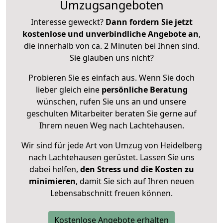
Umzugsangeboten
Interesse geweckt?
Dann fordern Sie jetzt
kostenlose und unverbindliche Angebote an
,
die innerhalb von ca. 2 Minuten bei Ihnen sind.
Sie glauben uns nicht?
Probieren Sie es einfach aus. Wenn Sie doch
lieber gleich eine
persönliche Beratung
wünschen, rufen Sie uns an und unsere
geschulten Mitarbeiter beraten Sie gerne auf
Ihrem neuen Weg nach Lachtehausen.
Wir sind für jede Art von Umzug von Heidelberg
nach Lachtehausen gerüstet. Lassen Sie uns
dabei helfen,
den Stress und die Kosten zu
minimieren
, damit Sie sich auf Ihren neuen
Lebensabschnitt freuen können.
Kostenlose Angebote erhalten