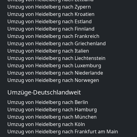
Umzug von Heidelberg nach Zypern
Umzug von Heidelberg nach Kroatien
Umzug von Heidelberg nach Estland
Umzug von Heidelberg nach Finnland
Umzug von Heidelberg nach Frankreich
Umzug von Heidelberg nach Griechenland
Umzug von Heidelberg nach Italien
Umzug von Heidelberg nach Liechtenstein
Umzug von Heidelberg nach Luxemburg
Umzug von Heidelberg nach Niederlande
Umzug von Heidelberg nach Norwegen
Umzüge-Deutschlandweit
Umzug von Heidelberg nach Berlin
Umzug von Heidelberg nach Hamburg
Umzug von Heidelberg nach München
Umzug von Heidelberg nach Köln
Umzug von Heidelberg nach Frankfurt am Main