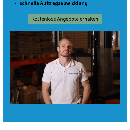
schnelle Auftragsabwicklung
Kostenlose Angebote erhalten