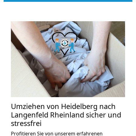
Umziehen von
Heidelberg nach
Langenfeld Rheinland
sicher und
stressfrei
Profitieren Sie von unserem erfahrenen