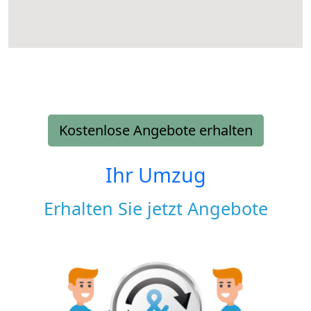
Kostenlose Angebote erhalten
Ihr Umzug
Erhalten Sie jetzt Angebote