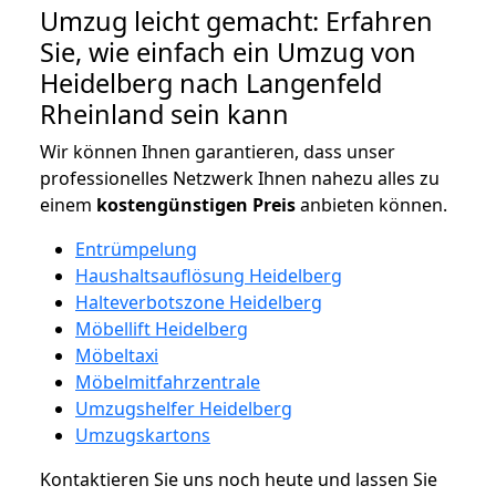
Umzug leicht gemacht: Erfahren
Sie, wie einfach ein Umzug von
Heidelberg nach Langenfeld
Rheinland sein kann
Wir können Ihnen garantieren, dass unser
professionelles Netzwerk Ihnen nahezu alles zu
einem
kostengünstigen
Preis
anbieten können.
Entrümpelung
Haushaltsauflösung Heidelberg
Halteverbotszone Heidelberg
Möbellift Heidelberg
Möbeltaxi
Möbelmitfahrzentrale
Umzugshelfer Heidelberg
Umzugskartons
Kontaktieren Sie uns noch heute und lassen Sie