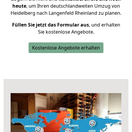
heute
, um Ihren deutschlandweiten Umzug von
Heidelberg nach Langenfeld Rheinland zu planen.
Füllen Sie jetzt das Formular aus
, und erhalten
Sie kostenlose Angebote.
Kostenlose Angebote erhalten