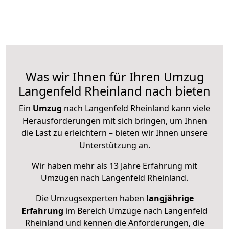
Was wir Ihnen für Ihren Umzug
Langenfeld Rheinland nach bieten
Ein
Umzug
nach Langenfeld Rheinland kann viele
Herausforderungen mit sich bringen, um Ihnen
die Last zu erleichtern – bieten wir Ihnen unsere
Unterstützung an.
Wir haben mehr als 13 Jahre Erfahrung mit
Umzügen nach
Langenfeld Rheinland
.
Die Umzugsexperten haben
langjährige
Erfahrung
im Bereich Umzüge nach Langenfeld
Rheinland und kennen die Anforderungen, die