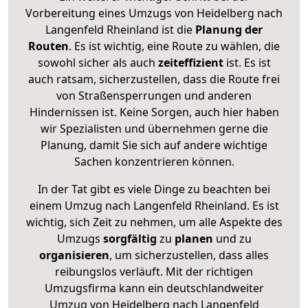
Vorbereitung eines Umzugs von Heidelberg nach
Langenfeld Rheinland ist die
Planung der
Routen
. Es ist wichtig, eine Route zu wählen, die
sowohl sicher als auch
zeiteffizient
ist. Es ist
auch ratsam, sicherzustellen, dass die Route frei
von Straßensperrungen und anderen
Hindernissen ist. Keine Sorgen, auch hier haben
wir Spezialisten und übernehmen gerne die
Planung, damit Sie sich auf andere wichtige
Sachen konzentrieren können.
In der Tat gibt es viele Dinge zu beachten bei
einem Umzug nach Langenfeld Rheinland. Es ist
wichtig, sich Zeit zu nehmen, um alle Aspekte des
Umzugs
sorgfältig
zu
planen
und zu
organisieren
, um sicherzustellen, dass alles
reibungslos verläuft. Mit der richtigen
Umzugsfirma kann ein deutschlandweiter
Umzug von Heidelberg nach Langenfeld