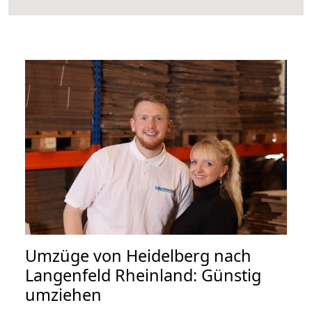
Umzüge von Heidelberg nach
Langenfeld Rheinland: Günstig
umziehen