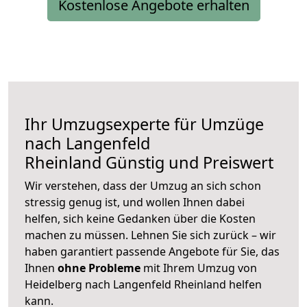
Kostenlose Angebote erhalten
Ihr Umzugsexperte für Umzüge
nach
Langenfeld
Rheinland
Günstig und Preiswert
Wir verstehen, dass der Umzug an sich schon
stressig genug ist, und wollen Ihnen dabei
helfen, sich keine Gedanken über die Kosten
machen zu müssen. Lehnen Sie sich zurück – wir
haben garantiert passende Angebote für Sie, das
Ihnen
ohne Probleme
mit Ihrem Umzug von
Heidelberg nach Langenfeld Rheinland helfen
kann.