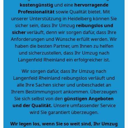
kostengünstig
und eine
hervorragende
Professionalität
sowie Qualität bietet. Mit
unserer Unterstützung in Heidelberg können Sie
sicher sein, dass Ihr Umzug
reibungslos und
sicher
verläuft, denn wir sorgen dafür, dass Ihre
Anforderungen und Wünsche erfüllt werden. Wir
haben die besten Partner, um Ihnen zu helfen
und sicherzustellen, dass Ihr Umzug nach
Langenfeld Rheinland ein erfolgreicher ist.
Wir sorgen dafür, dass Ihr Umzug nach
Langenfeld Rheinland reibungslos verläuft und
alle Ihre Sachen sicher und unbeschadet an
Ihrem Bestimmungsort ankommen. Überzeugen
Sie sich selbst von den
günstigen Angeboten
und der Qualität
.
Unsere umfassender Service
wird Sie garantiert überzeugen.
Wir legen los, wenn Sie so weit sind, Ihr Umzug