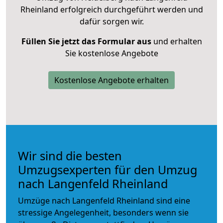
Rheinland erfolgreich durchgeführt werden und
dafür sorgen wir.
Füllen Sie jetzt das Formular aus
und erhalten
Sie kostenlose Angebote
Kostenlose Angebote erhalten
Wir sind die besten
Umzugsexperten für den Umzug
nach Langenfeld Rheinland
Umzüge nach Langenfeld Rheinland sind eine
stressige Angelegenheit, besonders wenn sie