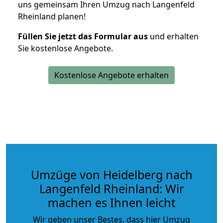
uns gemeinsam Ihren Umzug nach Langenfeld
Rheinland planen!
Füllen Sie jetzt das Formular aus
und erhalten
Sie kostenlose Angebote.
Kostenlose Angebote erhalten
Umzüge von Heidelberg nach
Langenfeld Rheinland: Wir
machen es Ihnen leicht
Wir geben unser Bestes, dass hier Umzug