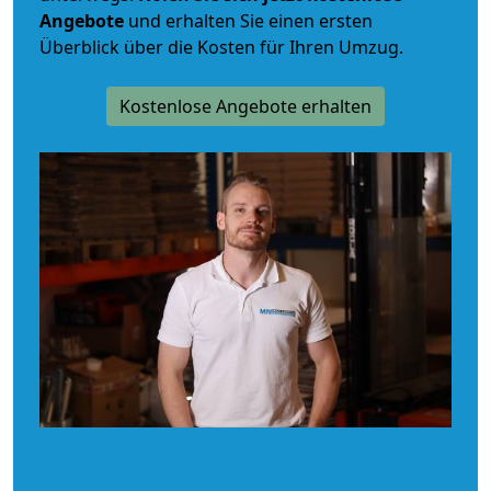
Angebote
und erhalten Sie einen ersten
Überblick über die Kosten für Ihren Umzug.
Kostenlose Angebote erhalten