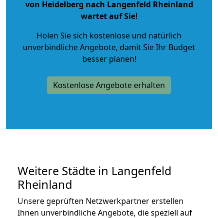
von Heidelberg nach Langenfeld Rheinland
wartet auf Sie!
Holen Sie sich kostenlose und natürlich
unverbindliche Angebote
, damit Sie Ihr Budget
besser planen!
Kostenlose Angebote erhalten
Weitere Städte in Langenfeld
Rheinland
Unsere geprüften Netzwerkpartner erstellen
Ihnen unverbindliche Angebote, die speziell auf