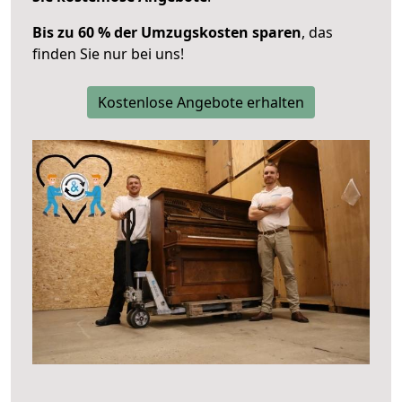
Bis zu 60 % der Umzugskosten sparen
, das
finden Sie nur bei uns!
Kostenlose Angebote erhalten