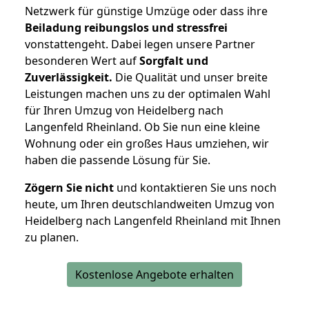
Netzwerk für günstige Umzüge oder dass ihre
Beiladung reibungslos und stressfrei
vonstattengeht. Dabei legen unsere Partner
besonderen Wert auf
Sorgfalt und
Zuverlässigkeit.
Die Qualität und unser breite
Leistungen machen uns zu der optimalen Wahl
für Ihren Umzug von Heidelberg nach
Langenfeld Rheinland. Ob Sie nun eine kleine
Wohnung oder ein großes Haus umziehen, wir
haben die passende Lösung für Sie.
Zögern Sie nicht
und kontaktieren Sie uns noch
heute, um Ihren deutschlandweiten Umzug von
Heidelberg nach Langenfeld Rheinland mit Ihnen
zu planen.
Kostenlose Angebote erhalten