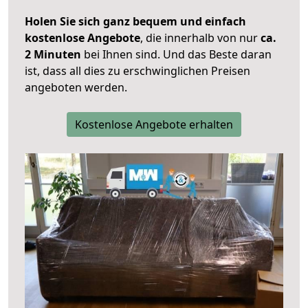
Holen Sie sich ganz bequem und einfach
kostenlose Angebote
, die innerhalb von nur
ca.
2 Minuten
bei Ihnen sind. Und das Beste daran
ist, dass all dies zu erschwinglichen Preisen
angeboten werden.
Kostenlose Angebote erhalten