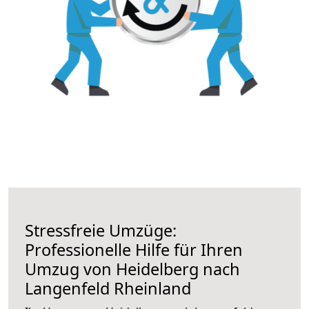
Stressfreie Umzüge:
Professionelle Hilfe für Ihren
Umzug von Heidelberg nach
Langenfeld Rheinland