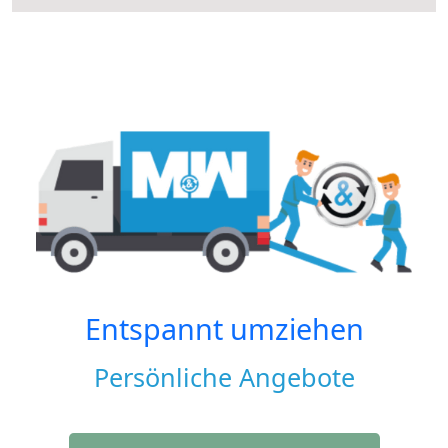
Entspannt umziehen
Persönliche Angebote