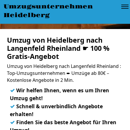
Umzugsunternehmen
Heidelberg
Umzug von Heidelberg nach
Langenfeld Rheinland ☛ 100 %
Gratis-Angebot
Umzug von Heidelberg nach Langenfeld Rheinland :
Top-Umzugsunternehmen ➨ Umzüge ab 80€ –
Kostenlose Angebote in 2 Min.
✓
Wir helfen Ihnen, wenn es um Ihren
Umzug geht!
✓
Schnell & unverbindlich Angebote
erhalten!
✓
Finden Sie das beste Angebot für Ihren