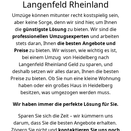
Langenfeld Rheinland
Umzüge können mitunter recht kostspielig sein,
aber keine Sorge, denn wir sind hier, um Ihnen
die
günstigste
Lösung
zu bieten. Wir sind die
professionellen Umzugsexperten
und arbeiten
stets daran, Ihnen
die besten Angebote und
Preise
zu bieten. Wir wissen, wie wichtig es ist,
bei einem Umzug von Heidelberg nach
Langenfeld Rheinland Geld zu sparen, und
deshalb setzen wir alles daran, Ihnen die besten
Preise zu bieten. Ob Sie nun eine kleine Wohnung
haben oder ein großes Haus in Heidelberg
besitzen, was umgezogen werden muss.
Wir haben immer die perfekte Lösung für Sie.
Sparen Sie sich die Zeit – wir kümmern uns
darum, dass Sie die besten Angebote erhalten.
Zögern Sie nicht und
kontaktieren Sie uns noch