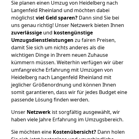
Sie planen einen Umzug von Heidelberg nach
Langenfeld Rheinland und möchten dabei
möglichst
viel Geld sparen?
Dann sind Sie bei
uns genau richtig! Unser Netzwerk bieten Ihnen
zuverlässige
und
kostengünstige
Umzugsdienstleistungen
zu fairen Preisen,
damit Sie sich um nichts anderes als die
wichtigen Dinge in Ihrem neuen Zuhause
kümmern müssen. Weiterhin verfügen wir über
umfangreiche Erfahrung mit Umzügen von
Heidelberg nach Langenfeld Rheinland mit
jeglicher Größenordnung und können Ihnen
somit garantieren, dass wir für jedes Budget eine
passende Lösung finden werden.
Unser
Netzwerk
ist sorgfältig ausgewählt, wir
haben viele Jahre Erfahrung im Umzugsbereich.
Sie möchten eine
Kostenübersicht?
Dann holen