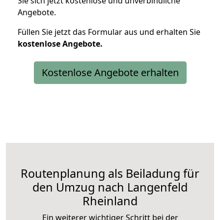
Sie sich jetzt kostenlose und unverbindliche
Angebote.
Füllen Sie jetzt das Formular aus und erhalten Sie
kostenlose
Angebote.
Kostenlose Angebote erhalten
Routenplanung als Beiladung für
den Umzug nach Langenfeld
Rheinland
Ein weiterer wichtiger Schritt bei der