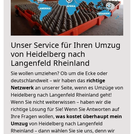
Unser Service für Ihren Umzug
von Heidelberg nach
Langenfeld Rheinland
Sie wollen umziehen? Ob um die Ecke oder
deutschlandweit – wir haben das
richtige
Netzwerk
an unserer Seite, wenn es Umzüge von
Heidelberg nach Langenfeld Rheinland geht!
Wenn Sie nicht weiterwissen – haben wir die
richtige Lösung für Sie! Wenn Sie Antworten auf
Ihre Fragen wollen,
was kostet überhaupt mein
Umzug
von Heidelberg nach Langenfeld
Rheinland – dann wählen Sie sie uns, denn wir