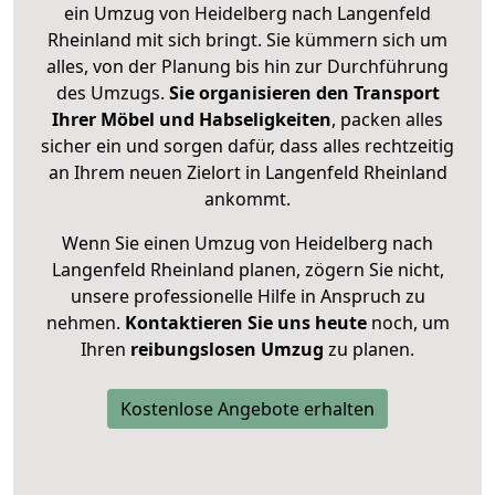
ein Umzug von Heidelberg nach Langenfeld
Rheinland mit sich bringt. Sie kümmern sich um
alles, von der Planung bis hin zur Durchführung
des Umzugs.
Sie organisieren den Transport
Ihrer Möbel und Habseligkeiten
, packen alles
sicher ein und sorgen dafür, dass alles rechtzeitig
an Ihrem neuen Zielort in Langenfeld Rheinland
ankommt.
Wenn Sie einen Umzug von Heidelberg nach
Langenfeld Rheinland planen, zögern Sie nicht,
unsere professionelle Hilfe in Anspruch zu
nehmen.
Kontaktieren Sie uns heute
noch, um
Ihren
reibungslosen Umzug
zu planen.
Kostenlose Angebote erhalten