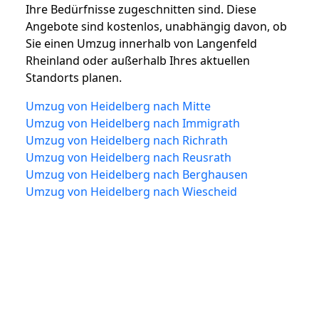
Ihre Bedürfnisse zugeschnitten sind. Diese
Angebote sind kostenlos, unabhängig davon, ob
Sie einen Umzug innerhalb von Langenfeld
Rheinland oder außerhalb Ihres aktuellen
Standorts planen.
Umzug von Heidelberg nach Mitte
Umzug von Heidelberg nach Immigrath
Umzug von Heidelberg nach Richrath
Umzug von Heidelberg nach Reusrath
Umzug von Heidelberg nach Berghausen
Umzug von Heidelberg nach Wiescheid