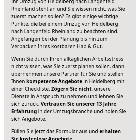
Ihr Umzug von Heidelberg nach Langenfeld
Rheinland steht an und Sie wissen nicht, was Sie
zuerst machen sollen? Es gibt einige wichtige
Punkte, die bei einem Umzug von Heidelberg
nach Langenfeld Rheinland zu beachten sind.
Angefangen bei der Planung bis hin zum
Verpacken Ihres kostbaren Hab & Gut.
Wenn Sie durch Ihren alltäglichen Arbeitsstress
nicht wissen, was Sie zuerst planen sollen, dann
übernehmen unsere Partner für Sie und stellen
Ihnen
kompetente Angebote
in Heidelberg mit
einer Checkliste.
Zögern Sie nicht
, unsere
Dienste in Anspruch zu nehmen und lehnen Sie
sich zurück.
Vertrauen Sie unserer 13 Jahre
Erfahrung
in der Umzugsbranche und holen Sie
sich Angebote.
Füllen Sie jetzt das Formular aus und
erhalten
Sie kostenlose Angebote
.