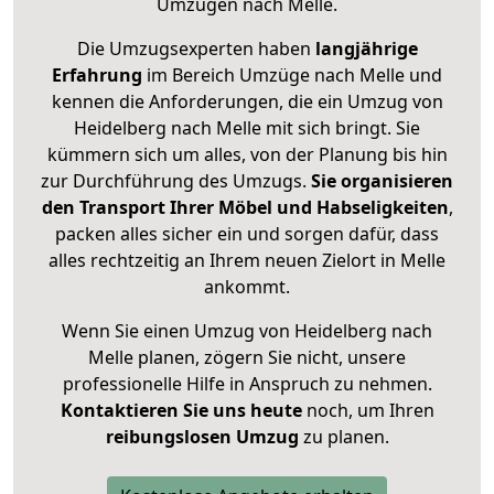
Umzügen nach
Melle
.
Die Umzugsexperten haben
langjährige
Erfahrung
im Bereich Umzüge nach Melle und
kennen die Anforderungen, die ein Umzug von
Heidelberg nach Melle mit sich bringt. Sie
kümmern sich um alles, von der Planung bis hin
zur Durchführung des Umzugs.
Sie organisieren
den Transport Ihrer Möbel und Habseligkeiten
,
packen alles sicher ein und sorgen dafür, dass
alles rechtzeitig an Ihrem neuen Zielort in Melle
ankommt.
Wenn Sie einen Umzug von Heidelberg nach
Melle planen, zögern Sie nicht, unsere
professionelle Hilfe in Anspruch zu nehmen.
Kontaktieren Sie uns heute
noch, um Ihren
reibungslosen Umzug
zu planen.