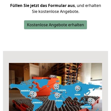
Füllen Sie jetzt das Formular aus
, und erhalten
Sie kostenlose Angebote.
Kostenlose Angebote erhalten