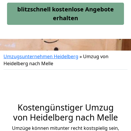
blitzschnell kostenlose Angebote
erhalten
Umzugsunternehmen Heidelberg
»
Umzug von
Heidelberg nach Melle
Kostengünstiger Umzug
von Heidelberg nach Melle
Umzüge können mitunter recht kostspielig sein,