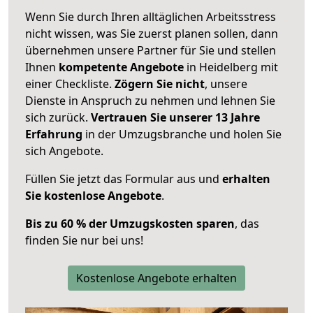
Wenn Sie durch Ihren alltäglichen Arbeitsstress
nicht wissen, was Sie zuerst planen sollen, dann
übernehmen unsere Partner für Sie und stellen
Ihnen
kompetente Angebote
in Heidelberg mit
einer Checkliste.
Zögern Sie nicht
, unsere
Dienste in Anspruch zu nehmen und lehnen Sie
sich zurück.
Vertrauen Sie unserer 13 Jahre
Erfahrung
in der Umzugsbranche und holen Sie
sich Angebote.
Füllen Sie jetzt das Formular aus und
erhalten
Sie kostenlose Angebote
.
Bis zu 60 % der Umzugskosten sparen
, das
finden Sie nur bei uns!
Kostenlose Angebote erhalten