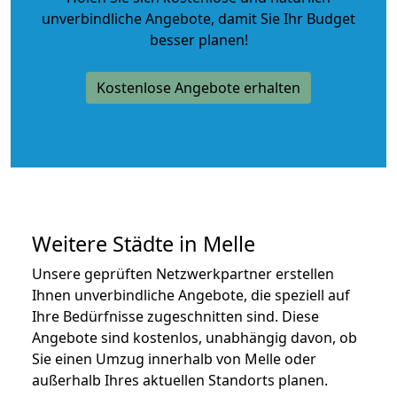
unverbindliche Angebote
, damit Sie Ihr Budget
besser planen!
Kostenlose Angebote erhalten
Weitere Städte in Melle
Unsere geprüften Netzwerkpartner erstellen
Ihnen unverbindliche Angebote, die speziell auf
Ihre Bedürfnisse zugeschnitten sind. Diese
Angebote sind kostenlos, unabhängig davon, ob
Sie einen Umzug innerhalb von Melle oder
außerhalb Ihres aktuellen Standorts planen.