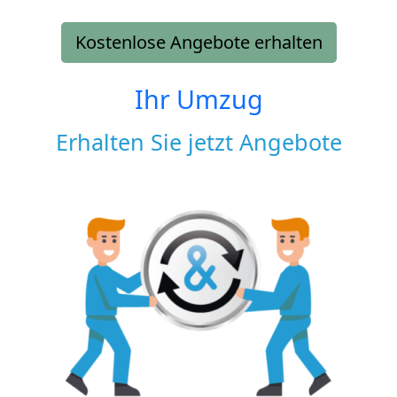
Kostenlose Angebote erhalten
Ihr Umzug
Erhalten Sie jetzt Angebote