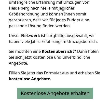
umfangreiche Erfahrung mit Umzügen von
Heidelberg nach Melle mit jeglicher
Größenordnung und können Ihnen somit
garantieren, dass wir für jedes Budget eine
passende Lösung finden werden.
Unser
Netzwerk
ist sorgfältig ausgewählt, wir
haben viele Jahre Erfahrung im Umzugsbereich.
Sie möchten eine
Kostenübersicht?
Dann holen
Sie sich jetzt kostenlose und unverbindliche
Angebote.
Füllen Sie jetzt das Formular aus und erhalten Sie
kostenlose
Angebote.
Kostenlose Angebote erhalten