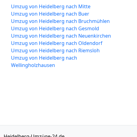
Umzug von Heidelberg nach Mitte
Umzug von Heidelberg nach Buer
Umzug von Heidelberg nach Bruchmühlen
Umzug von Heidelberg nach Gesmold
Umzug von Heidelberg nach Neuenkirchen
Umzug von Heidelberg nach Oldendorf
Umzug von Heidelberg nach Riemsloh
Umzug von Heidelberg nach
Wellingholzhausen
Heidelberg-Umzüge-24.de