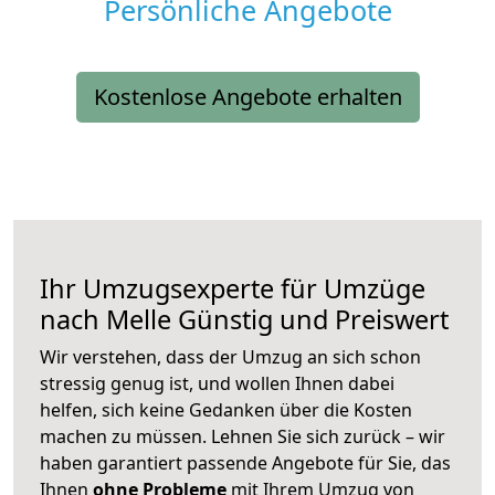
Persönliche Angebote
Kostenlose Angebote erhalten
Ihr Umzugsexperte für Umzüge
nach
Melle
Günstig und Preiswert
Wir verstehen, dass der Umzug an sich schon
stressig genug ist, und wollen Ihnen dabei
helfen, sich keine Gedanken über die Kosten
machen zu müssen. Lehnen Sie sich zurück – wir
haben garantiert passende Angebote für Sie, das
Ihnen
ohne Probleme
mit Ihrem Umzug von