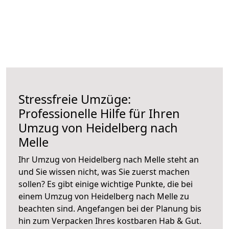
Stressfreie Umzüge:
Professionelle Hilfe für Ihren
Umzug von Heidelberg nach
Melle
Ihr Umzug von Heidelberg nach Melle steht an
und Sie wissen nicht, was Sie zuerst machen
sollen? Es gibt einige wichtige Punkte, die bei
einem Umzug von Heidelberg nach Melle zu
beachten sind.
Angefangen bei der Planung bis
hin zum Verpacken Ihres kostbaren Hab & Gut.