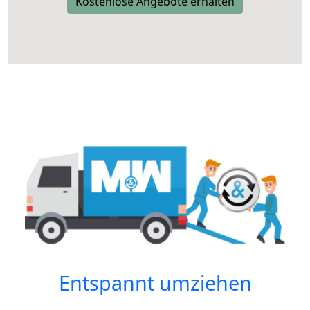
Kostenlose Angebote erhalten
Entspannt umziehen