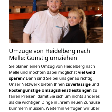
Umzüge von Heidelberg nach
Melle: Günstig umziehen
Sie planen einen Umzug von Heidelberg nach
Melle und möchten dabei möglichst
viel Geld
sparen?
Dann sind Sie bei uns genau richtig!
Unser Netzwerk bieten Ihnen
zuverlässige
und
kostengünstige Umzugsdienstleistungen
zu
fairen Preisen, damit Sie sich um nichts anderes
als die wichtigen Dinge in Ihrem neuen Zuhause
kümmern müssen. Weiterhin verfügen wir über