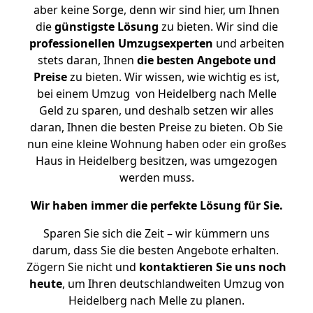
aber keine Sorge, denn wir sind hier, um Ihnen
die
günstigste
Lösung
zu bieten. Wir sind die
professionellen Umzugsexperten
und arbeiten
stets daran, Ihnen
die besten Angebote und
Preise
zu bieten. Wir wissen, wie wichtig es ist,
bei einem Umzug von Heidelberg nach Melle
Geld zu sparen, und deshalb setzen wir alles
daran, Ihnen die besten Preise zu bieten. Ob Sie
nun eine kleine Wohnung haben oder ein großes
Haus in Heidelberg besitzen, was umgezogen
werden muss.
Wir haben immer die perfekte Lösung für Sie.
Sparen Sie sich die Zeit – wir kümmern uns
darum, dass Sie die besten Angebote erhalten.
Zögern Sie nicht und
kontaktieren Sie uns noch
heute
, um Ihren deutschlandweiten Umzug von
Heidelberg nach Melle zu planen.