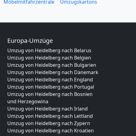
Möbelmitfahrzentrale
Umzugskartons
Europa-Umzüge
Umzug von Heidelberg nach Belarus
Umzug von Heidelberg nach Belgien
Umzug von Heidelberg nach Bulgarien
Umzug von Heidelberg nach Dänemark
Umzug von Heidelberg nach England
Umzug von Heidelberg nach Portugal
Umzug von Heidelberg nach Bosnien
und Herzegowina
Umzug von Heidelberg nach Irland
Umzug von Heidelberg nach Lettland
Umzug von Heidelberg nach Zypern
Umzug von Heidelberg nach Kroatien