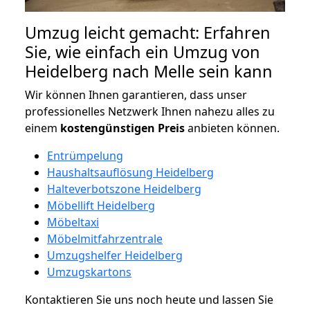
Umzug leicht gemacht: Erfahren
Sie, wie einfach ein Umzug von
Heidelberg nach Melle sein kann
Wir können Ihnen garantieren, dass unser
professionelles Netzwerk Ihnen nahezu alles zu
einem
kostengünstigen
Preis
anbieten können.
Entrümpelung
Haushaltsauflösung Heidelberg
Halteverbotszone Heidelberg
Möbellift Heidelberg
Möbeltaxi
Möbelmitfahrzentrale
Umzugshelfer Heidelberg
Umzugskartons
Kontaktieren Sie uns noch heute und lassen Sie