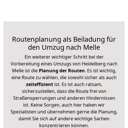
Routenplanung als Beiladung für
den Umzug nach Melle
Ein weiterer wichtiger Schritt bei der
Vorbereitung eines Umzugs von Heidelberg nach
Melle ist die
Planung der Routen
. Es ist wichtig,
eine Route zu wählen, die sowohl sicher als auch
zeiteffizient
ist. Es ist auch ratsam,
sicherzustellen, dass die Route frei von
Straßensperrungen und anderen Hindernissen
ist. Keine Sorgen, auch hier haben wir
Spezialisten und übernehmen gerne die Planung,
damit Sie sich auf andere wichtige Sachen
konzentrieren können.