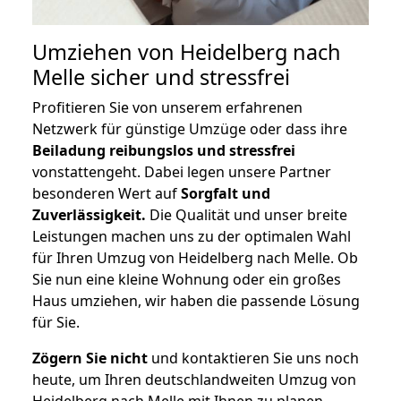
Umziehen von
Heidelberg nach
Melle
sicher und stressfrei
Profitieren Sie von unserem erfahrenen
Netzwerk für günstige Umzüge oder dass ihre
Beiladung reibungslos und stressfrei
vonstattengeht. Dabei legen unsere Partner
besonderen Wert auf
Sorgfalt und
Zuverlässigkeit.
Die Qualität und unser breite
Leistungen machen uns zu der optimalen Wahl
für Ihren Umzug von Heidelberg nach Melle. Ob
Sie nun eine kleine Wohnung oder ein großes
Haus umziehen, wir haben die passende Lösung
für Sie.
Zögern Sie nicht
und kontaktieren Sie uns noch
heute, um Ihren deutschlandweiten Umzug von