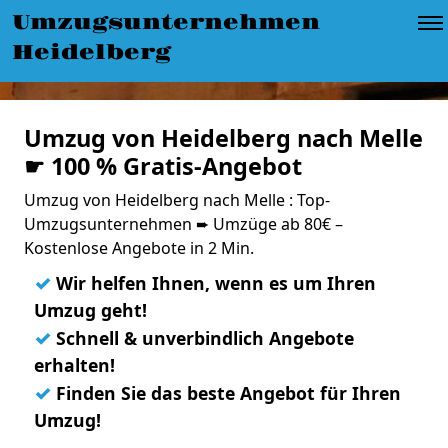
Umzugsunternehmen
Heidelberg
Umzug von Heidelberg nach Melle
☛ 100 % Gratis-Angebot
Umzug von Heidelberg nach Melle : Top-
Umzugsunternehmen ➨ Umzüge ab 80€ –
Kostenlose Angebote in 2 Min.
✓
Wir helfen Ihnen, wenn es um Ihren
Umzug geht!
✓
Schnell & unverbindlich Angebote
erhalten!
✓
Finden Sie das beste Angebot für Ihren
Umzug!