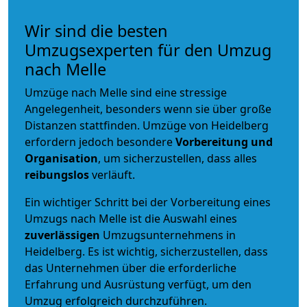
Wir sind die besten
Umzugsexperten für den Umzug
nach Melle
Umzüge nach Melle sind eine stressige
Angelegenheit, besonders wenn sie über große
Distanzen stattfinden. Umzüge von Heidelberg
erfordern jedoch besondere
Vorbereitung und
Organisation
, um sicherzustellen, dass alles
reibungslos
verläuft.
Ein wichtiger Schritt bei der Vorbereitung eines
Umzugs nach Melle ist die Auswahl eines
zuverlässigen
Umzugsunternehmens in
Heidelberg. Es ist wichtig, sicherzustellen, dass
das Unternehmen über die erforderliche
Erfahrung und Ausrüstung verfügt, um den
Umzug erfolgreich durchzuführen.