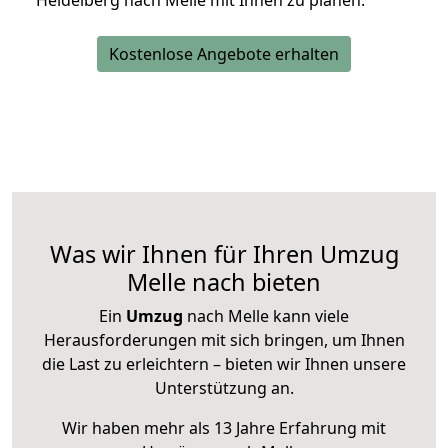
Heidelberg nach Melle mit Ihnen zu planen.
Kostenlose Angebote erhalten
Was wir Ihnen für Ihren Umzug
Melle nach bieten
Ein
Umzug
nach Melle kann viele
Herausforderungen mit sich bringen, um Ihnen
die Last zu erleichtern – bieten wir Ihnen unsere
Unterstützung an.
Wir haben mehr als 13 Jahre Erfahrung mit