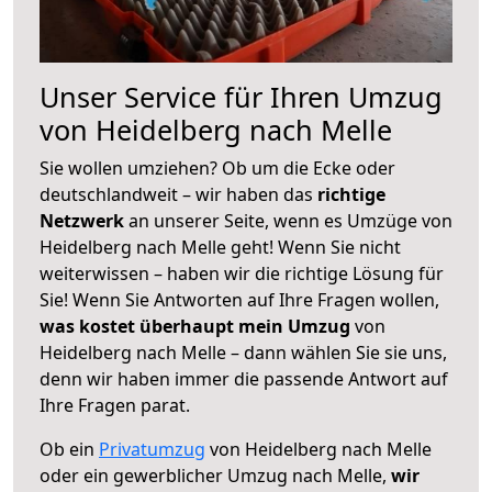
Unser Service für Ihren Umzug
von Heidelberg nach Melle
Sie wollen umziehen? Ob um die Ecke oder
deutschlandweit – wir haben das
richtige
Netzwerk
an unserer Seite, wenn es Umzüge von
Heidelberg nach Melle geht! Wenn Sie nicht
weiterwissen – haben wir die richtige Lösung für
Sie! Wenn Sie Antworten auf Ihre Fragen wollen,
was kostet überhaupt mein Umzug
von
Heidelberg nach Melle – dann wählen Sie sie uns,
denn wir haben immer die passende Antwort auf
Ihre Fragen parat.
Ob ein
Privatumzug
von Heidelberg nach Melle
oder ein gewerblicher Umzug nach Melle,
wir