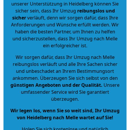
unserer Unterstützung in Heidelberg können Sie
sicher sein, dass Ihr Umzug
reibungslos und
sicher
verläuft, denn wir sorgen dafür, dass Ihre
Anforderungen und Wünsche erfüllt werden. Wir
haben die besten Partner, um Ihnen zu helfen
und sicherzustellen, dass Ihr Umzug nach Melle
ein erfolgreicher ist.
Wir sorgen dafür, dass Ihr Umzug nach Melle
reibungslos verläuft und alle Ihre Sachen sicher
und unbeschadet an Ihrem Bestimmungsort
ankommen. Überzeugen Sie sich selbst von den
günstigen Angeboten und der Qualität
.
Unsere
umfassender Service wird Sie garantiert
überzeugen.
Wir legen los, wenn Sie so weit sind, Ihr Umzug
von Heidelberg nach Melle wartet auf Sie!
Holen Sie sich kostenlose und natürlich