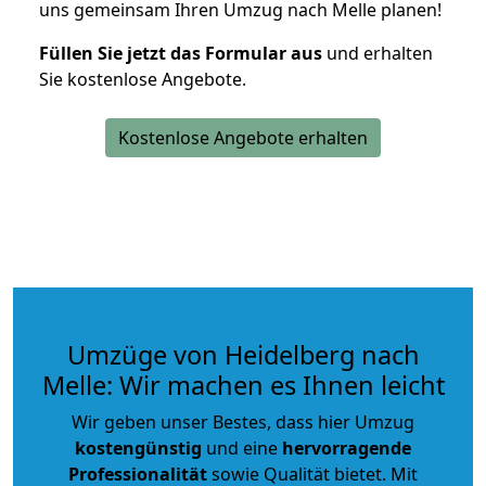
uns gemeinsam Ihren Umzug nach Melle planen!
Füllen Sie jetzt das Formular aus
und erhalten
Sie kostenlose Angebote.
Kostenlose Angebote erhalten
Umzüge von Heidelberg nach
Melle: Wir machen es Ihnen leicht
Wir geben unser Bestes, dass hier Umzug
kostengünstig
und eine
hervorragende
Professionalität
sowie Qualität bietet. Mit