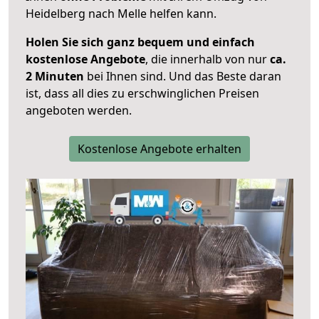
Heidelberg nach Melle helfen kann.
Holen Sie sich ganz bequem und einfach
kostenlose Angebote
, die innerhalb von nur
ca.
2 Minuten
bei Ihnen sind. Und das Beste daran
ist, dass all dies zu erschwinglichen Preisen
angeboten werden.
Kostenlose Angebote erhalten