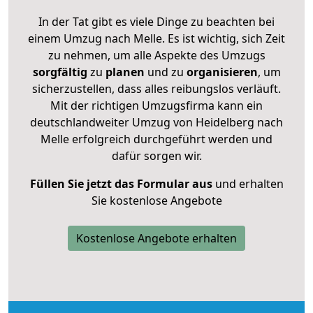
In der Tat gibt es viele Dinge zu beachten bei
einem Umzug nach Melle. Es ist wichtig, sich Zeit
zu nehmen, um alle Aspekte des Umzugs
sorgfältig
zu
planen
und zu
organisieren
, um
sicherzustellen, dass alles reibungslos verläuft.
Mit der richtigen Umzugsfirma kann ein
deutschlandweiter Umzug von Heidelberg nach
Melle erfolgreich durchgeführt werden und
dafür sorgen wir.
Füllen Sie jetzt das Formular aus
und erhalten
Sie kostenlose Angebote
Kostenlose Angebote erhalten