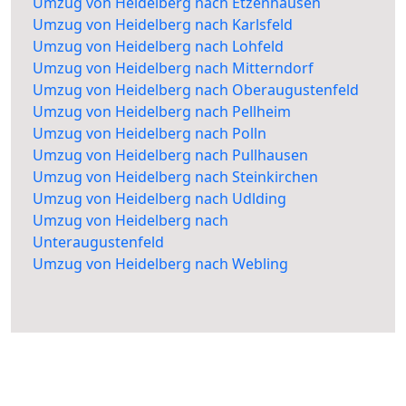
Umzug von Heidelberg nach Etzenhausen
Umzug von Heidelberg nach Karlsfeld
Umzug von Heidelberg nach Lohfeld
Umzug von Heidelberg nach Mitterndorf
Umzug von Heidelberg nach Oberaugustenfeld
Umzug von Heidelberg nach Pellheim
Umzug von Heidelberg nach Polln
Umzug von Heidelberg nach Pullhausen
Umzug von Heidelberg nach Steinkirchen
Umzug von Heidelberg nach Udlding
Umzug von Heidelberg nach
Unteraugustenfeld
Umzug von Heidelberg nach Webling