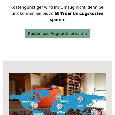
Kostengünstiger wird Ihr Umzug nicht, denn bei
uns können Sie bis zu
60 % der Umzugskosten
sparen
.
Kostenlose Angebote erhalten