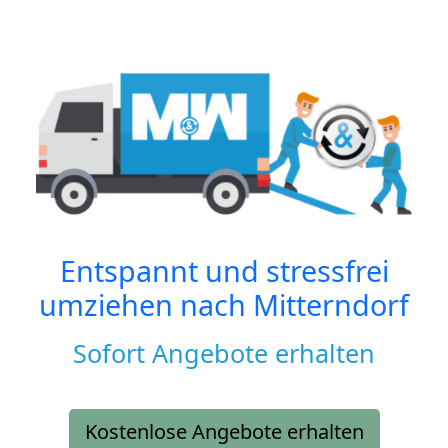
Entspannt und stressfrei
umziehen nach
Mitterndorf
Sofort Angebote erhalten
Kostenlose Angebote erhalten