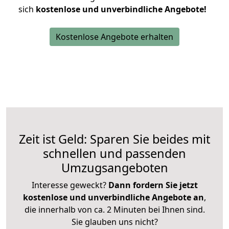
sich
kostenlose und unverbindliche Angebote!
Kostenlose Angebote erhalten
Zeit ist Geld: Sparen Sie beides mit
schnellen und passenden
Umzugsangeboten
Interesse geweckt?
Dann fordern Sie jetzt
kostenlose und unverbindliche Angebote an
,
die innerhalb von ca. 2 Minuten bei Ihnen sind.
Sie glauben uns nicht?