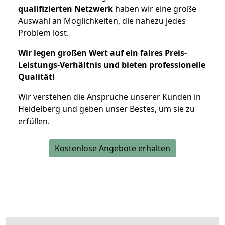
qualifizierten Netzwerk
haben wir eine große
Auswahl an Möglichkeiten, die nahezu jedes
Problem löst.
Wir legen großen Wert auf ein faires Preis-
Leistungs-Verhältnis und bieten professionelle
Qualität!
Wir verstehen die Ansprüche unserer Kunden in
Heidelberg und geben unser Bestes, um sie zu
erfüllen.
Kostenlose Angebote erhalten