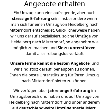
Angebote erhalten
Ein Umzug kann eine aufregende, aber auch
stressige
Erfahrung
sein, insbesondere wenn
man sich für einen Umzug von Heidelberg nach
Mitterndorf entscheidet. Glücklicherweise haben
wir uns darauf spezialisiert, solche Umzüge von
Heidelberg nach Mitterndorf, so angenehm wie
möglich zu machen und
Sie zu unterstützen
,
damit alles reibungslos verläuft
Unsere Firma kennt die besten Angebote
, und
wir sind stolz darauf, behaupten zu können,
Ihnen die beste Unterstützung für Ihren Umzug
nach Mitterndorf bieten zu können.
Wir verfügen über
jahrelange Erfahrung
im
Umzugsbereich und haben uns auf Umzüge von
Heidelberg nach Mitterndorf und unter anderem
auf
deutschlandweite Umzüge spezialisiert.