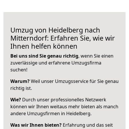
Umzug von Heidelberg nach
Mitterndorf: Erfahren Sie, wie wir
Ihnen helfen können
Bei uns sind Sie genau richtig
, wenn Sie einen
zuverlässige und erfahrene Umzugsfirma
suchen!
Warum?
Weil unser Umzugsservice für Sie genau
richtig ist.
Wie?
Durch unser professionelles Netzwerk
können wir Ihnen weitaus mehr bieten als manch
andere Umzugsfirmen in Heidelberg.
Was wir Ihnen bieten?
Erfahrung und das seit