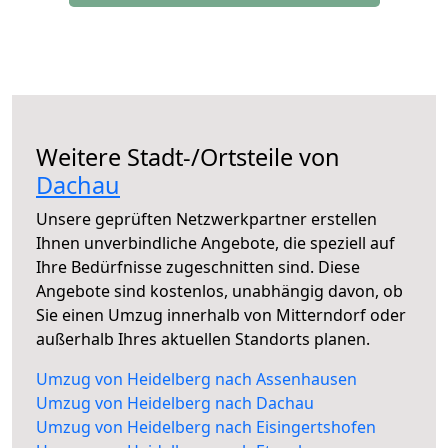
Weitere Stadt-/Ortsteile von
Dachau
Unsere geprüften Netzwerkpartner erstellen
Ihnen unverbindliche Angebote, die speziell auf
Ihre Bedürfnisse zugeschnitten sind. Diese
Angebote sind kostenlos, unabhängig davon, ob
Sie einen Umzug innerhalb von Mitterndorf oder
außerhalb Ihres aktuellen Standorts planen.
Umzug von Heidelberg nach Assenhausen
Umzug von Heidelberg nach Dachau
Umzug von Heidelberg nach Eisingertshofen