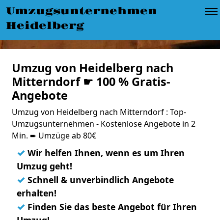
Umzugsunternehmen
Heidelberg
Umzug von Heidelberg nach
Mitterndorf ☛ 100 % Gratis-
Angebote
Umzug von Heidelberg nach Mitterndorf : Top-
Umzugsunternehmen - Kostenlose Angebote in 2
Min. ➨ Umzüge ab 80€
✓
Wir helfen Ihnen, wenn es um Ihren
Umzug geht!
✓
Schnell & unverbindlich Angebote
erhalten!
✓
Finden Sie das beste Angebot für Ihren