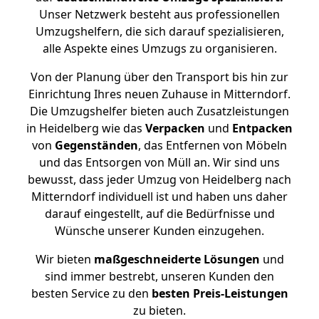
Unser Netzwerk besteht aus professionellen
Umzugshelfern, die sich darauf spezialisieren,
alle Aspekte eines Umzugs zu organisieren.
Von der Planung über den Transport bis hin zur
Einrichtung Ihres neuen Zuhause in Mitterndorf.
Die Umzugshelfer bieten auch Zusatzleistungen
in Heidelberg wie das
Verpacken
und
Entpacken
von
Gegenständen
, das Entfernen von Möbeln
und das Entsorgen von Müll an. Wir sind uns
bewusst, dass jeder Umzug von Heidelberg nach
Mitterndorf individuell ist und haben uns daher
darauf eingestellt, auf die Bedürfnisse und
Wünsche unserer Kunden einzugehen.
Wir bieten
maßgeschneiderte Lösungen
und
sind immer bestrebt, unseren Kunden den
besten Service zu den
besten Preis-Leistungen
zu bieten.