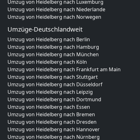
Umzug von Heidelberg nach Luxemburg
Umzug von Heidelberg nach Niederlande
Umzug von Heidelberg nach Norwegen
Umzüge-Deutschlandweit
Umzug von Heidelberg nach Berlin
Umzug von Heidelberg nach Hamburg
Umzug von Heidelberg nach München
Umzug von Heidelberg nach Köln
Umzug von Heidelberg nach Frankfurt am Main
Umzug von Heidelberg nach Stuttgart
Umzug von Heidelberg nach Düsseldorf
Umzug von Heidelberg nach Leipzig
Umzug von Heidelberg nach Dortmund
Umzug von Heidelberg nach Essen
Umzug von Heidelberg nach Bremen
Umzug von Heidelberg nach Dresden
Umzug von Heidelberg nach Hannover
Umzug von Heidelberg nach Nürnberg