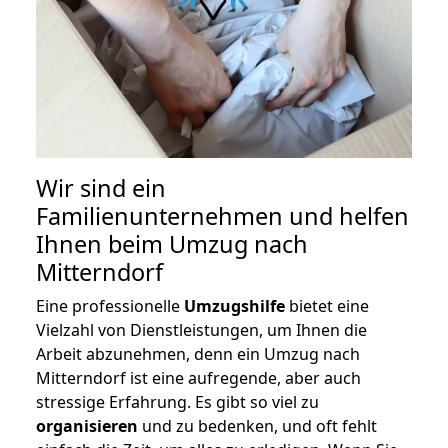
Wir sind ein
Familienunternehmen und helfen
Ihnen beim Umzug nach
Mitterndorf
Eine professionelle
Umzugshilfe
bietet eine
Vielzahl von Dienstleistungen, um Ihnen die
Arbeit abzunehmen, denn ein Umzug nach
Mitterndorf ist eine aufregende, aber auch
stressige Erfahrung. Es gibt so viel zu
organisieren
und zu bedenken, und oft fehlt