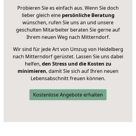
Probieren Sie es einfach aus. Wenn Sie doch
lieber gleich eine
persönliche Beratung
wünschen, rufen Sie uns an und unsere
geschulten Mitarbeiter beraten Sie gerne auf
Ihrem neuen Weg nach Mitterndorf.
Wir sind für jede Art von Umzug von Heidelberg
nach Mitterndorf gerüstet. Lassen Sie uns dabei
helfen,
den Stress und die Kosten zu
minimieren
, damit Sie sich auf Ihren neuen
Lebensabschnitt freuen können.
Kostenlose Angebote erhalten