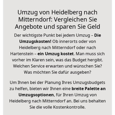
Umzug von Heidelberg nach
Mitterndorf: Vergleichen Sie
Angebote und sparen Sie Geld
Der wichtigste Punkt bei jedem Umzug –
Die
Umzugskosten!
Ob innerorts oder von
Heidelberg nach Mitterndorf oder nach
Hartenstein –
ein Umzug kostet
.
Man muss sich
vorher im Klaren sein, was das Budget hergibt.
Welchen Service erwarten und wünschen Sie?
Was möchten Sie dafür ausgeben?
Um Ihnen bei der Planung Ihres Umzugsbudgets
zu helfen, bieten wir Ihnen eine
breite Palette an
Umzugsoptionen
, für Ihren Umzug von
Heidelberg nach Mitterndorf an. Bei uns behalten
Sie die volle Kostenkontrolle.