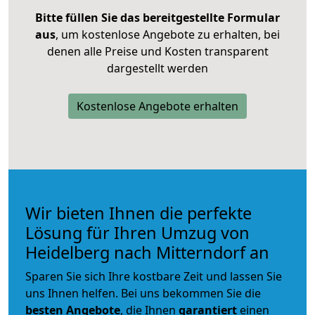
Bitte füllen Sie das bereitgestellte Formular
aus
, um kostenlose Angebote zu erhalten, bei
denen alle Preise und Kosten transparent
dargestellt werden
Kostenlose Angebote erhalten
Wir bieten Ihnen die perfekte
Lösung für Ihren Umzug von
Heidelberg nach Mitterndorf an
Sparen Sie sich Ihre kostbare Zeit und lassen Sie
uns Ihnen helfen. Bei uns bekommen Sie die
besten Angebote
, die Ihnen
garantiert
einen