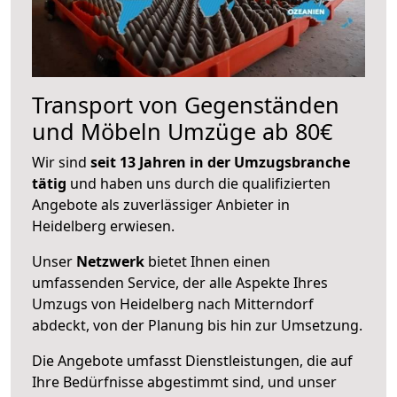
Transport von Gegenständen
und Möbeln Umzüge ab 80€
Wir sind
seit 13 Jahren in der Umzugsbranche
tätig
und haben uns durch die qualifizierten
Angebote als zuverlässiger Anbieter in
Heidelberg erwiesen.
Unser
Netzwerk
bietet Ihnen einen
umfassenden Service, der alle Aspekte Ihres
Umzugs von Heidelberg nach Mitterndorf
abdeckt, von der Planung bis hin zur Umsetzung.
Die Angebote umfasst Dienstleistungen, die auf
Ihre Bedürfnisse abgestimmt sind, und unser