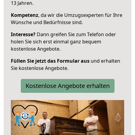
13 Jahren.
Kompetenz
, da wir die Umzugsexperten für Ihre
Wünsche und Bedürfnisse sind.
Interesse?
Dann greifen Sie zum Telefon oder
holen Sie sich erst einmal ganz bequem
kostenlose Angebote.
Füllen Sie jetzt das Formular aus
und erhalten
Sie kostenlose Angebote.
Kostenlose Angebote erhalten