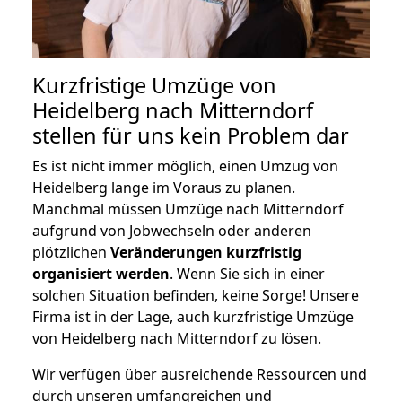
Kurzfristige Umzüge von
Heidelberg nach Mitterndorf
stellen für uns kein Problem dar
Es ist nicht immer möglich, einen Umzug von
Heidelberg lange im Voraus zu planen.
Manchmal müssen Umzüge nach Mitterndorf
aufgrund von Jobwechseln oder anderen
plötzlichen
Veränderungen kurzfristig
organisiert werden
. Wenn Sie sich in einer
solchen Situation befinden, keine Sorge! Unsere
Firma ist in der Lage, auch kurzfristige Umzüge
von Heidelberg nach Mitterndorf zu lösen.
Wir verfügen über ausreichende Ressourcen und
durch unseren umfangreichen und