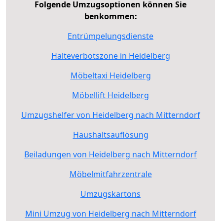
Folgende Umzugsoptionen können Sie
benkommen:
Entrümpelungsdienste
Halteverbotszone in Heidelberg
Möbeltaxi Heidelberg
Möbellift Heidelberg
Umzugshelfer von Heidelberg nach Mitterndorf
Haushaltsauflösung
Beiladungen von Heidelberg nach Mitterndorf
Möbelmitfahrzentrale
Umzugskartons
Mini Umzug von Heidelberg nach Mitterndorf