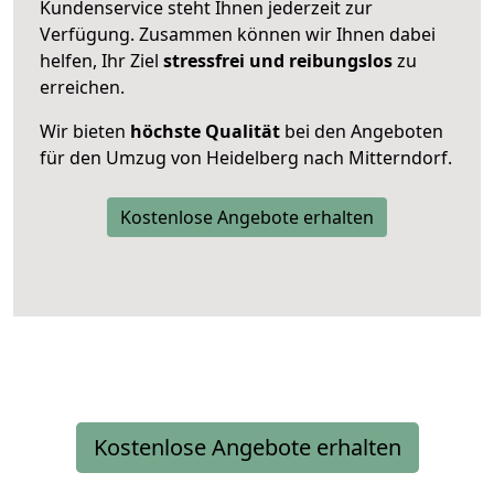
Kundenservice steht Ihnen jederzeit zur
Verfügung. Zusammen können wir Ihnen dabei
helfen, Ihr Ziel
stressfrei und reibungslos
zu
erreichen.
Wir bieten
höchste Qualität
bei den Angeboten
für den Umzug von Heidelberg nach Mitterndorf.
Kostenlose Angebote erhalten
Kostenlose Angebote erhalten