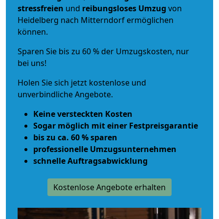
stressfreien
und
reibungsloses
Umzug
von
Heidelberg nach Mitterndorf ermöglichen
können.
Sparen Sie bis zu 60 % der Umzugskosten, nur
bei uns!
Holen Sie sich jetzt kostenlose und
unverbindliche Angebote.
Keine versteckten Kosten
Sogar möglich mit einer Festpreisgarantie
bis zu ca. 60 % sparen
professionelle Umzugsunternehmen
schnelle Auftragsabwicklung
Kostenlose Angebote erhalten