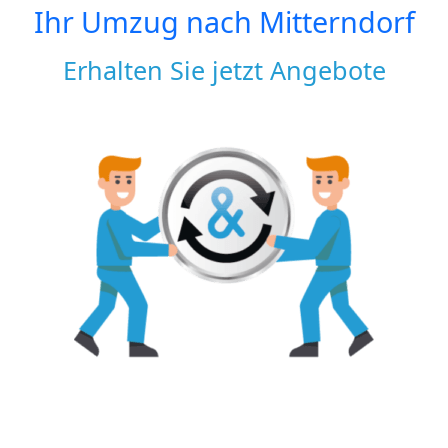
Ihr Umzug nach
Mitterndorf
Erhalten Sie jetzt Angebote