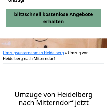
Umzug!
blitzschnell kostenlose Angebote
erhalten
Umzugsunternehmen Heidelberg
»
Umzug von
Heidelberg nach Mitterndorf
Umzüge von Heidelberg
nach Mitterndorf jetzt