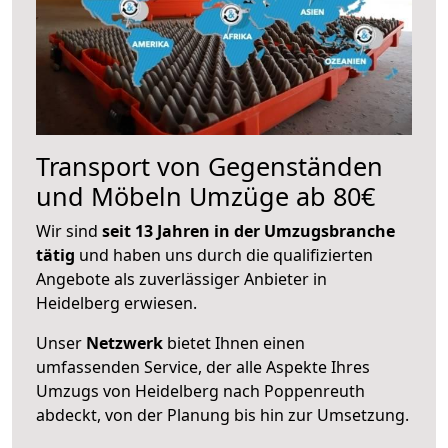
Transport von Gegenständen
und Möbeln Umzüge ab 80€
Wir sind
seit 13 Jahren in der Umzugsbranche
tätig
und haben uns durch die qualifizierten
Angebote als zuverlässiger Anbieter in
Heidelberg erwiesen.
Unser
Netzwerk
bietet Ihnen einen
umfassenden Service, der alle Aspekte Ihres
Umzugs von Heidelberg nach Poppenreuth
abdeckt, von der Planung bis hin zur Umsetzung.