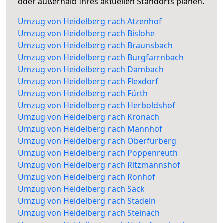
oder außerhalb Ihres aktuellen Standorts planen.
Umzug von Heidelberg nach Atzenhof
Umzug von Heidelberg nach Bislohe
Umzug von Heidelberg nach Braunsbach
Umzug von Heidelberg nach Burgfarrnbach
Umzug von Heidelberg nach Dambach
Umzug von Heidelberg nach Flexdorf
Umzug von Heidelberg nach Fürth
Umzug von Heidelberg nach Herboldshof
Umzug von Heidelberg nach Kronach
Umzug von Heidelberg nach Mannhof
Umzug von Heidelberg nach Oberfürberg
Umzug von Heidelberg nach Poppenreuth
Umzug von Heidelberg nach Ritzmannshof
Umzug von Heidelberg nach Ronhof
Umzug von Heidelberg nach Sack
Umzug von Heidelberg nach Stadeln
Umzug von Heidelberg nach Steinach