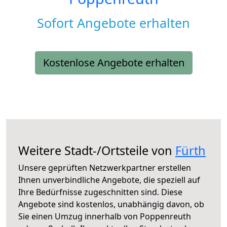
Sofort Angebote erhalten
Kostenlose Angebote erhalten
Weitere Stadt-/Ortsteile von
Fürth
Unsere geprüften Netzwerkpartner erstellen
Ihnen unverbindliche Angebote, die speziell auf
Ihre Bedürfnisse zugeschnitten sind. Diese
Angebote sind kostenlos, unabhängig davon, ob
Sie einen Umzug innerhalb von Poppenreuth