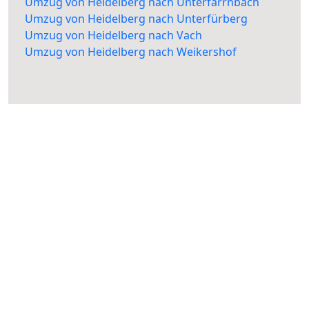
Umzug von Heidelberg nach Unterfarrnbach
Umzug von Heidelberg nach Unterfürberg
Umzug von Heidelberg nach Vach
Umzug von Heidelberg nach Weikershof