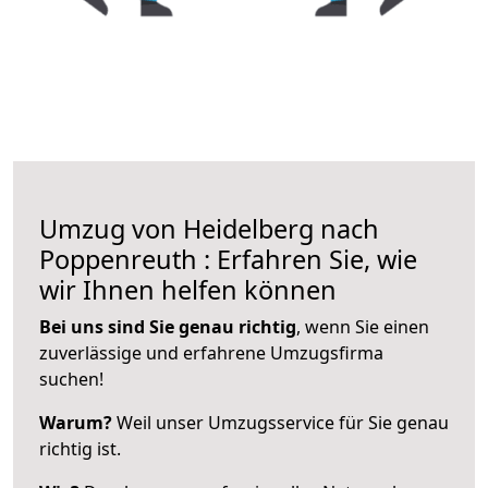
Umzug von Heidelberg nach
Poppenreuth : Erfahren Sie, wie
wir Ihnen helfen können
Bei uns sind Sie genau richtig
, wenn Sie einen
zuverlässige und erfahrene Umzugsfirma
suchen!
Warum?
Weil unser Umzugsservice für Sie genau
richtig ist.