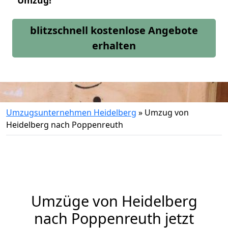
Umzug!
blitzschnell kostenlose Angebote
erhalten
Umzugsunternehmen Heidelberg
»
Umzug von
Heidelberg nach Poppenreuth
Umzüge von Heidelberg
nach Poppenreuth jetzt