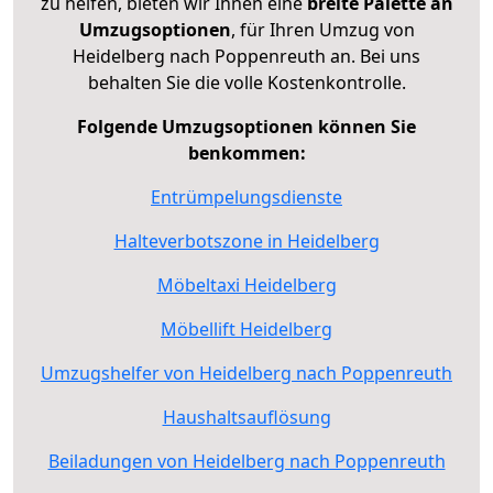
zu helfen, bieten wir Ihnen eine
breite Palette an
Umzugsoptionen
, für Ihren Umzug von
Heidelberg nach Poppenreuth an. Bei uns
behalten Sie die volle Kostenkontrolle.
Folgende Umzugsoptionen können Sie
benkommen:
Entrümpelungsdienste
Halteverbotszone in Heidelberg
Möbeltaxi Heidelberg
Möbellift Heidelberg
Umzugshelfer von Heidelberg nach Poppenreuth
Haushaltsauflösung
Beiladungen von Heidelberg nach Poppenreuth