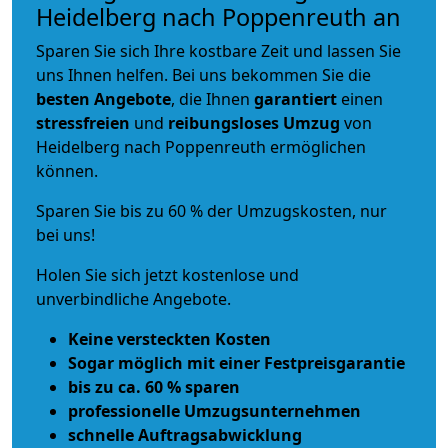
Heidelberg nach Poppenreuth an
Sparen Sie sich Ihre kostbare Zeit und lassen Sie
uns Ihnen helfen. Bei uns bekommen Sie die
besten Angebote
, die Ihnen
garantiert
einen
stressfreien
und
reibungsloses
Umzug
von
Heidelberg nach Poppenreuth ermöglichen
können.
Sparen Sie bis zu 60 % der Umzugskosten, nur
bei uns!
Holen Sie sich jetzt kostenlose und
unverbindliche Angebote.
Keine versteckten Kosten
Sogar möglich mit einer Festpreisgarantie
bis zu ca. 60 % sparen
professionelle Umzugsunternehmen
schnelle Auftragsabwicklung