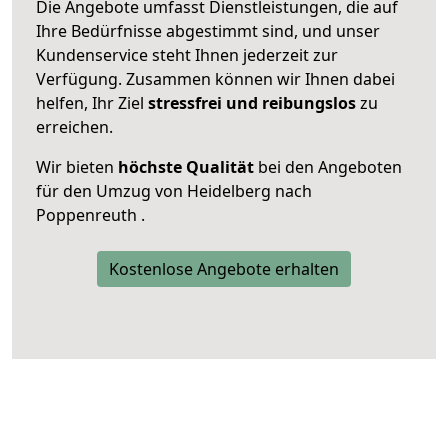
Die Angebote umfasst Dienstleistungen, die auf
Ihre Bedürfnisse abgestimmt sind, und unser
Kundenservice steht Ihnen jederzeit zur
Verfügung. Zusammen können wir Ihnen dabei
helfen, Ihr Ziel
stressfrei und reibungslos
zu
erreichen.
Wir bieten
höchste Qualität
bei den Angeboten
für den Umzug von Heidelberg nach
Poppenreuth .
Kostenlose Angebote erhalten