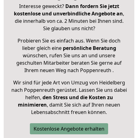
Interesse geweckt?
Dann fordern Sie jetzt
kostenlose und unverbindliche Angebote an
,
die innerhalb von ca. 2 Minuten bei Ihnen sind.
Sie glauben uns nicht?
Probieren Sie es einfach aus. Wenn Sie doch
lieber gleich eine
persönliche Beratung
wünschen, rufen Sie uns an und unsere
geschulten Mitarbeiter beraten Sie gerne auf
Ihrem neuen Weg nach Poppenreuth .
Wir sind für jede Art von Umzug von Heidelberg
nach Poppenreuth gerüstet. Lassen Sie uns dabei
helfen,
den Stress und die Kosten zu
minimieren
, damit Sie sich auf Ihren neuen
Lebensabschnitt freuen können.
Kostenlose Angebote erhalten