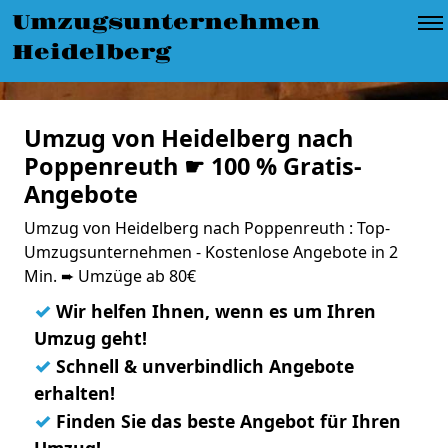
Umzugsunternehmen
Heidelberg
Umzug von Heidelberg nach
Poppenreuth ☛ 100 % Gratis-
Angebote
Umzug von Heidelberg nach Poppenreuth : Top-
Umzugsunternehmen - Kostenlose Angebote in 2
Min. ➨ Umzüge ab 80€
✓
Wir helfen Ihnen, wenn es um Ihren
Umzug geht!
✓
Schnell & unverbindlich Angebote
erhalten!
✓
Finden Sie das beste Angebot für Ihren