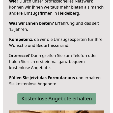
Wie?
Durch unser professionelles Netzwerk
können wir Ihnen weitaus mehr bieten als manch
andere Umzugsfirmen in Heidelberg.
Was wir Ihnen bieten?
Erfahrung und das seit
13 Jahren.
Kompetenz
, da wir die Umzugsexperten für Ihre
Wünsche und Bedürfnisse sind.
Interesse?
Dann greifen Sie zum Telefon oder
holen Sie sich erst einmal ganz bequem
kostenlose Angebote.
Füllen Sie jetzt das Formular aus
und erhalten
Sie kostenlose Angebote.
Kostenlose Angebote erhalten