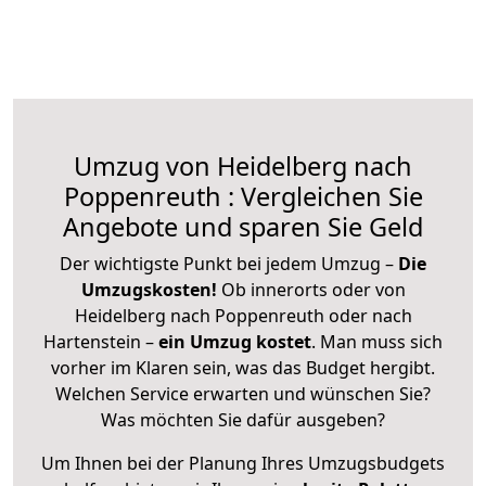
Umzug von Heidelberg nach
Poppenreuth : Vergleichen Sie
Angebote und sparen Sie Geld
Der wichtigste Punkt bei jedem Umzug –
Die
Umzugskosten!
Ob innerorts oder von
Heidelberg nach Poppenreuth oder nach
Hartenstein –
ein Umzug kostet
.
Man muss sich
vorher im Klaren sein, was das Budget hergibt.
Welchen Service erwarten und wünschen Sie?
Was möchten Sie dafür ausgeben?
Um Ihnen bei der Planung Ihres Umzugsbudgets