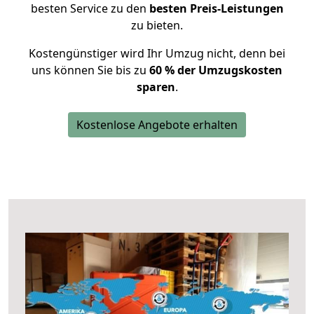
besten Service zu den
besten Preis-Leistungen
zu bieten.
Kostengünstiger wird Ihr Umzug nicht, denn bei
uns können Sie bis zu
60 % der Umzugskosten
sparen
.
Kostenlose Angebote erhalten