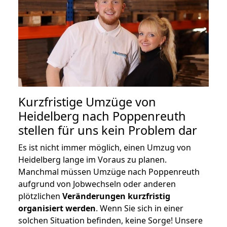
Kurzfristige Umzüge von
Heidelberg nach Poppenreuth
stellen für uns kein Problem dar
Es ist nicht immer möglich, einen Umzug von
Heidelberg lange im Voraus zu planen.
Manchmal müssen Umzüge nach Poppenreuth
aufgrund von Jobwechseln oder anderen
plötzlichen
Veränderungen kurzfristig
organisiert werden
. Wenn Sie sich in einer
solchen Situation befinden, keine Sorge! Unsere