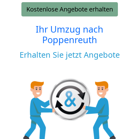
Kostenlose Angebote erhalten
Ihr Umzug nach
Poppenreuth
Erhalten Sie jetzt Angebote