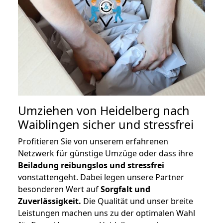
Umziehen von
Heidelberg nach
Waiblingen
sicher und stressfrei
Profitieren Sie von unserem erfahrenen
Netzwerk für günstige Umzüge oder dass ihre
Beiladung reibungslos und stressfrei
vonstattengeht. Dabei legen unsere Partner
besonderen Wert auf
Sorgfalt und
Zuverlässigkeit.
Die Qualität und unser breite
Leistungen machen uns zu der optimalen Wahl