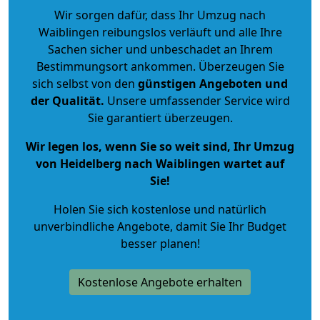
Wir sorgen dafür, dass Ihr Umzug nach
Waiblingen reibungslos verläuft und alle Ihre
Sachen sicher und unbeschadet an Ihrem
Bestimmungsort ankommen. Überzeugen Sie
sich selbst von den
günstigen Angeboten und
der Qualität
.
Unsere umfassender Service wird
Sie garantiert überzeugen.
Wir legen los, wenn Sie so weit sind, Ihr Umzug
von Heidelberg nach Waiblingen wartet auf
Sie!
Holen Sie sich kostenlose und natürlich
unverbindliche Angebote
, damit Sie Ihr Budget
besser planen!
Kostenlose Angebote erhalten