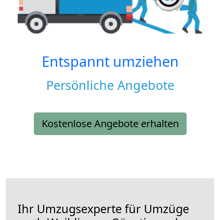
Entspannt umziehen
Persönliche Angebote
Kostenlose Angebote erhalten
Ihr Umzugsexperte für Umzüge