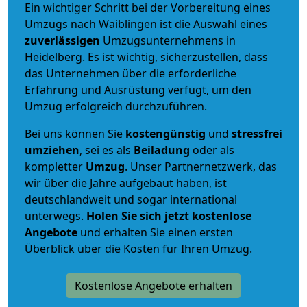
Ein wichtiger Schritt bei der Vorbereitung eines
Umzugs nach Waiblingen ist die Auswahl eines
zuverlässigen
Umzugsunternehmens in
Heidelberg. Es ist wichtig, sicherzustellen, dass
das Unternehmen über die erforderliche
Erfahrung und Ausrüstung verfügt, um den
Umzug erfolgreich durchzuführen.
Bei uns können Sie
kostengünstig
und
stressfrei
umziehen
, sei es als
Beiladung
oder als
kompletter
Umzug
. Unser Partnernetzwerk, das
wir über die Jahre aufgebaut haben, ist
deutschlandweit und sogar international
unterwegs.
Holen Sie sich jetzt kostenlose
Angebote
und erhalten Sie einen ersten
Überblick über die Kosten für Ihren Umzug.
Kostenlose Angebote erhalten