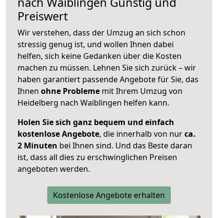
nach
Waiblingen
Günstig und
Preiswert
Wir verstehen, dass der Umzug an sich schon
stressig genug ist, und wollen Ihnen dabei
helfen, sich keine Gedanken über die Kosten
machen zu müssen. Lehnen Sie sich zurück – wir
haben garantiert passende Angebote für Sie, das
Ihnen
ohne Probleme
mit Ihrem Umzug von
Heidelberg nach Waiblingen helfen kann.
Holen Sie sich ganz bequem und einfach
kostenlose Angebote
, die innerhalb von nur
ca.
2 Minuten
bei Ihnen sind. Und das Beste daran
ist, dass all dies zu erschwinglichen Preisen
angeboten werden.
Kostenlose Angebote erhalten