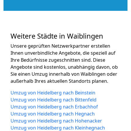
Weitere Städte in Waiblingen
Unsere geprüften Netzwerkpartner erstellen
Ihnen unverbindliche Angebote, die speziell auf
Ihre Bedürfnisse zugeschnitten sind. Diese
Angebote sind kostenlos, unabhängig davon, ob
Sie einen Umzug innerhalb von Waiblingen oder
außerhalb Ihres aktuellen Standorts planen.
Umzug von Heidelberg nach Beinstein
Umzug von Heidelberg nach Bittenfeld
Umzug von Heidelberg nach Erbachhof
Umzug von Heidelberg nach Hegnach
Umzug von Heidelberg nach Hohenacker
Umzug von Heidelberg nach Kleinhegnach