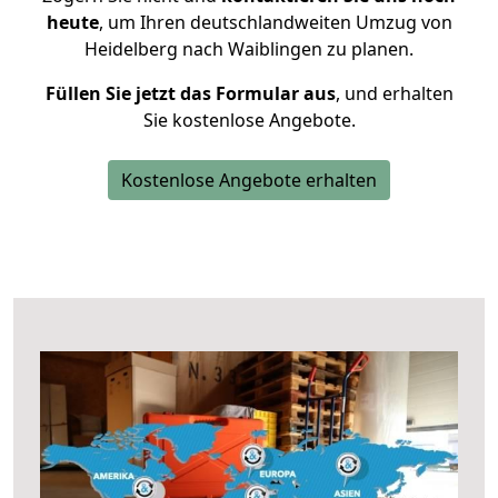
heute
, um Ihren deutschlandweiten Umzug von
Heidelberg nach Waiblingen zu planen.
Füllen Sie jetzt das Formular aus
, und erhalten
Sie kostenlose Angebote.
Kostenlose Angebote erhalten