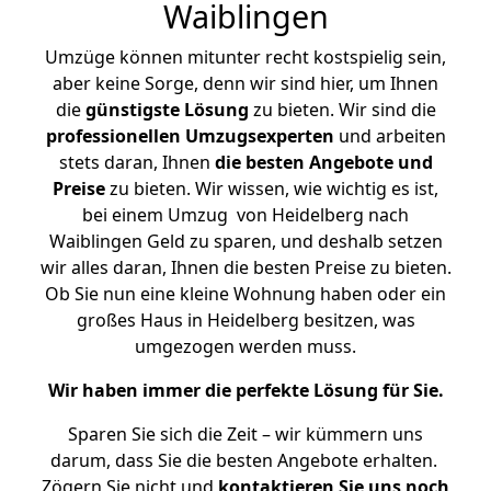
Waiblingen
Umzüge können mitunter recht kostspielig sein,
aber keine Sorge, denn wir sind hier, um Ihnen
die
günstigste
Lösung
zu bieten. Wir sind die
professionellen Umzugsexperten
und arbeiten
stets daran, Ihnen
die besten Angebote und
Preise
zu bieten. Wir wissen, wie wichtig es ist,
bei einem Umzug von Heidelberg nach
Waiblingen Geld zu sparen, und deshalb setzen
wir alles daran, Ihnen die besten Preise zu bieten.
Ob Sie nun eine kleine Wohnung haben oder ein
großes Haus in Heidelberg besitzen, was
umgezogen werden muss.
Wir haben immer die perfekte Lösung für Sie.
Sparen Sie sich die Zeit – wir kümmern uns
darum, dass Sie die besten Angebote erhalten.
Zögern Sie nicht und
kontaktieren Sie uns noch