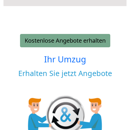
Kostenlose Angebote erhalten
Ihr Umzug
Erhalten Sie jetzt Angebote