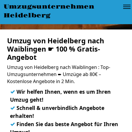
Umzugsunternehmen
Heidelberg
Umzug von Heidelberg nach
Waiblingen ☛ 100 % Gratis-
Angebot
Umzug von Heidelberg nach Waiblingen : Top-
Umzugsunternehmen ➨ Umzüge ab 80€ –
Kostenlose Angebote in 2 Min.
✓
Wir helfen Ihnen, wenn es um Ihren
Umzug geht!
✓
Schnell & unverbindlich Angebote
erhalten!
✓
Finden Sie das beste Angebot für Ihren