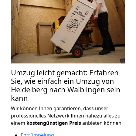
Umzug leicht gemacht: Erfahren
Sie, wie einfach ein Umzug von
Heidelberg nach Waiblingen sein
kann
Wir können Ihnen garantieren, dass unser
professionelles Netzwerk Ihnen nahezu alles zu
einem
kostengünstigen
Preis
anbieten können.
Entrümpelung