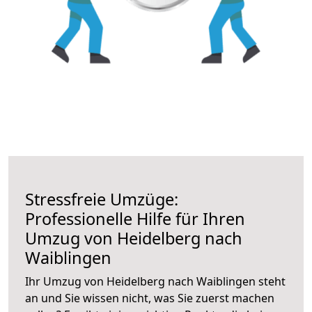
Stressfreie Umzüge:
Professionelle Hilfe für Ihren
Umzug von Heidelberg nach
Waiblingen
Ihr Umzug von Heidelberg nach Waiblingen steht
an und Sie wissen nicht, was Sie zuerst machen