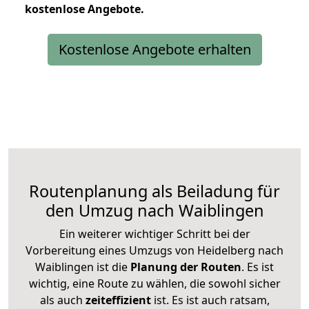
kostenlose
Angebote.
Kostenlose Angebote erhalten
Routenplanung als Beiladung für
den Umzug nach Waiblingen
Ein weiterer wichtiger Schritt bei der
Vorbereitung eines Umzugs von Heidelberg nach
Waiblingen ist die
Planung der Routen
. Es ist
wichtig, eine Route zu wählen, die sowohl sicher
als auch
zeiteffizient
ist. Es ist auch ratsam,