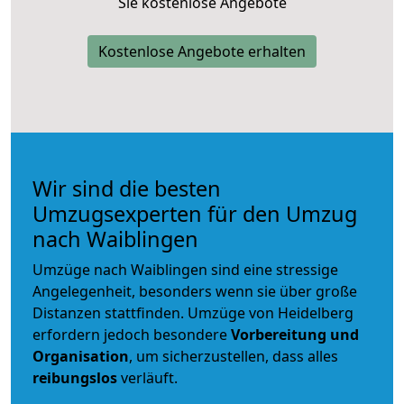
Sie kostenlose Angebote
Kostenlose Angebote erhalten
Wir sind die besten
Umzugsexperten für den Umzug
nach Waiblingen
Umzüge nach Waiblingen sind eine stressige
Angelegenheit, besonders wenn sie über große
Distanzen stattfinden. Umzüge von Heidelberg
erfordern jedoch besondere
Vorbereitung und
Organisation
, um sicherzustellen, dass alles
reibungslos
verläuft.