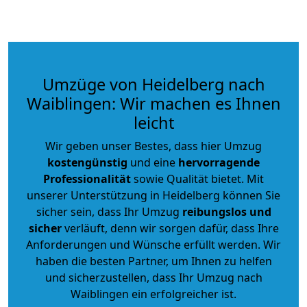
Umzüge von Heidelberg nach
Waiblingen: Wir machen es Ihnen
leicht
Wir geben unser Bestes, dass hier Umzug
kostengünstig
und eine
hervorragende
Professionalität
sowie Qualität bietet. Mit
unserer Unterstützung in Heidelberg können Sie
sicher sein, dass Ihr Umzug
reibungslos und
sicher
verläuft, denn wir sorgen dafür, dass Ihre
Anforderungen und Wünsche erfüllt werden. Wir
haben die besten Partner, um Ihnen zu helfen
und sicherzustellen, dass Ihr Umzug nach
Waiblingen ein erfolgreicher ist.