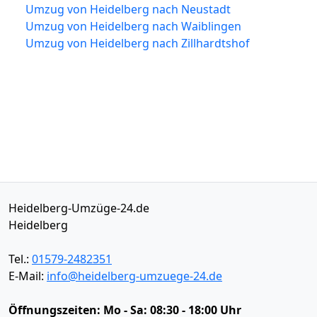
Umzug von Heidelberg nach Neustadt
Umzug von Heidelberg nach Waiblingen
Umzug von Heidelberg nach Zillhardtshof
Heidelberg-Umzüge-24.de
Heidelberg
Tel.:
01579-2482351
E-Mail:
info@heidelberg-umzuege-24.de
Öffnungszeiten:
Mo - Sa: 08:30 - 18:00 Uhr