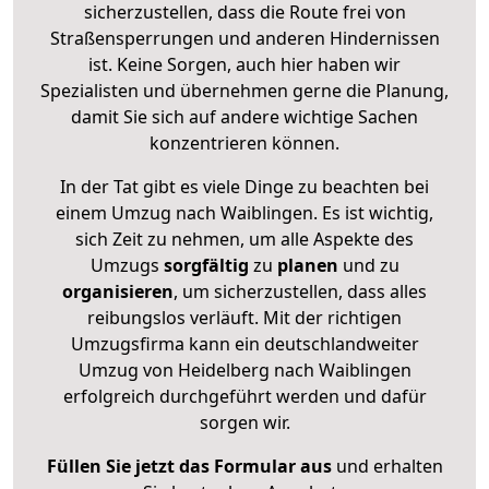
sicherzustellen, dass die Route frei von
Straßensperrungen und anderen Hindernissen
ist. Keine Sorgen, auch hier haben wir
Spezialisten und übernehmen gerne die Planung,
damit Sie sich auf andere wichtige Sachen
konzentrieren können.
In der Tat gibt es viele Dinge zu beachten bei
einem Umzug nach Waiblingen. Es ist wichtig,
sich Zeit zu nehmen, um alle Aspekte des
Umzugs
sorgfältig
zu
planen
und zu
organisieren
, um sicherzustellen, dass alles
reibungslos verläuft. Mit der richtigen
Umzugsfirma kann ein deutschlandweiter
Umzug von Heidelberg nach Waiblingen
erfolgreich durchgeführt werden und dafür
sorgen wir.
Füllen Sie jetzt das Formular aus
und erhalten