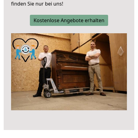
finden Sie nur bei uns!
Kostenlose Angebote erhalten