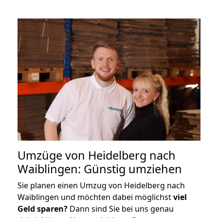
Umzüge von Heidelberg nach
Waiblingen: Günstig umziehen
Sie planen einen Umzug von Heidelberg nach
Waiblingen und möchten dabei möglichst
viel
Geld sparen?
Dann sind Sie bei uns genau