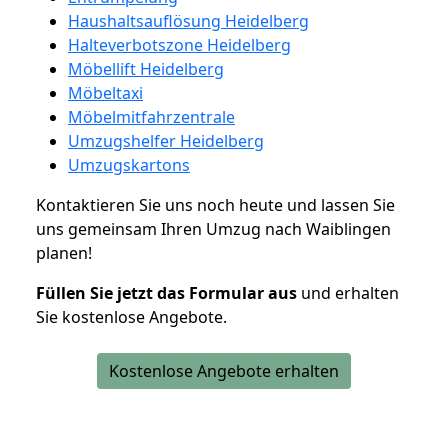
Haushaltsauflösung Heidelberg
Halteverbotszone Heidelberg
Möbellift Heidelberg
Möbeltaxi
Möbelmitfahrzentrale
Umzugshelfer Heidelberg
Umzugskartons
Kontaktieren Sie uns noch heute und lassen Sie
uns gemeinsam Ihren Umzug nach Waiblingen
planen!
Füllen Sie jetzt das Formular aus
und erhalten
Sie kostenlose Angebote.
Kostenlose Angebote erhalten