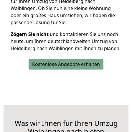
für Ihren Umzug von Heidelberg nach
Waiblingen. Ob Sie nun eine kleine Wohnung
oder ein großes Haus umziehen, wir haben die
passende Lösung für Sie.
Zögern Sie nicht
und kontaktieren Sie uns noch
heute, um Ihren deutschlandweiten Umzug von
Heidelberg nach Waiblingen mit Ihnen zu planen.
Kostenlose Angebote erhalten
Was wir Ihnen für Ihren Umzug
Waiblingen nach bieten