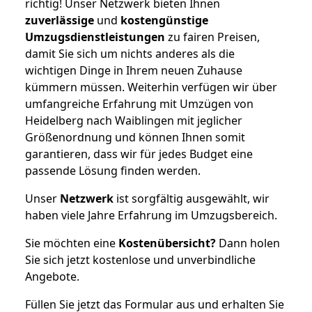
richtig! Unser Netzwerk bieten Ihnen
zuverlässige
und
kostengünstige
Umzugsdienstleistungen
zu fairen Preisen,
damit Sie sich um nichts anderes als die
wichtigen Dinge in Ihrem neuen Zuhause
kümmern müssen. Weiterhin verfügen wir über
umfangreiche Erfahrung mit Umzügen von
Heidelberg nach Waiblingen mit jeglicher
Größenordnung und können Ihnen somit
garantieren, dass wir für jedes Budget eine
passende Lösung finden werden.
Unser
Netzwerk
ist sorgfältig ausgewählt, wir
haben viele Jahre Erfahrung im Umzugsbereich.
Sie möchten eine
Kostenübersicht?
Dann holen
Sie sich jetzt kostenlose und unverbindliche
Angebote.
Füllen Sie jetzt das Formular aus und erhalten Sie