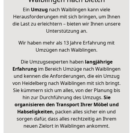
Ein
Umzug
nach Waiblingen kann viele
Herausforderungen mit sich bringen, um Ihnen
die Last zu erleichtern – bieten wir Ihnen unsere
Unterstützung an.
Wir haben mehr als 13 Jahre Erfahrung mit
Umzügen nach
Waiblingen
.
Die Umzugsexperten haben
langjährige
Erfahrung
im Bereich Umzüge nach Waiblingen
und kennen die Anforderungen, die ein Umzug
von Heidelberg nach Waiblingen mit sich bringt.
Sie kümmern sich um alles, von der Planung bis
hin zur Durchführung des Umzugs.
Sie
organisieren den Transport Ihrer Möbel und
Habseligkeiten
, packen alles sicher ein und
sorgen dafür, dass alles rechtzeitig an Ihrem
neuen Zielort in Waiblingen ankommt.