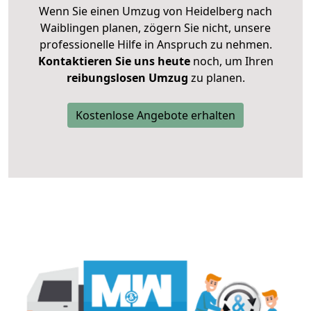
Wenn Sie einen Umzug von Heidelberg nach
Waiblingen planen, zögern Sie nicht, unsere
professionelle Hilfe in Anspruch zu nehmen.
Kontaktieren Sie uns heute
noch, um Ihren
reibungslosen Umzug
zu planen.
Kostenlose Angebote erhalten