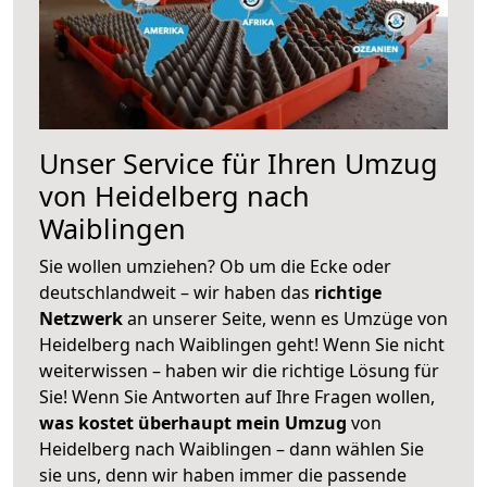
Unser Service für Ihren Umzug
von Heidelberg nach
Waiblingen
Sie wollen umziehen? Ob um die Ecke oder
deutschlandweit – wir haben das
richtige
Netzwerk
an unserer Seite, wenn es Umzüge von
Heidelberg nach Waiblingen geht! Wenn Sie nicht
weiterwissen – haben wir die richtige Lösung für
Sie! Wenn Sie Antworten auf Ihre Fragen wollen,
was kostet überhaupt mein Umzug
von
Heidelberg nach Waiblingen – dann wählen Sie
sie uns, denn wir haben immer die passende